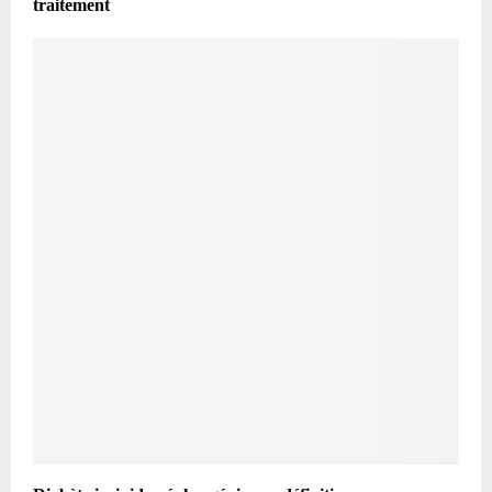
traitement