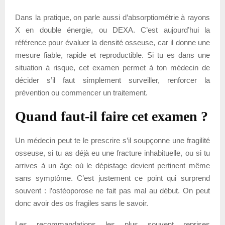
Dans la pratique, on parle aussi d’absorptiométrie à rayons
X en double énergie, ou DEXA. C’est aujourd’hui la
référence pour évaluer la densité osseuse, car il donne une
mesure fiable, rapide et reproductible. Si tu es dans une
situation à risque, cet examen permet à ton médecin de
décider s’il faut simplement surveiller, renforcer la
prévention ou commencer un traitement.
Quand faut-il faire cet examen ?
Un médecin peut te le prescrire s’il soupçonne une fragilité
osseuse, si tu as déjà eu une fracture inhabituelle, ou si tu
arrives à un âge où le dépistage devient pertinent même
sans symptôme. C’est justement ce point qui surprend
souvent : l’ostéoporose ne fait pas mal au début. On peut
donc avoir des os fragiles sans le savoir.
Les recommandations les plus souvent reprises