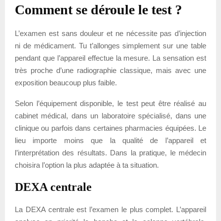
Comment se déroule le test ?
L’examen est sans douleur et ne nécessite pas d’injection
ni de médicament. Tu t’allonges simplement sur une table
pendant que l’appareil effectue la mesure. La sensation est
très proche d’une radiographie classique, mais avec une
exposition beaucoup plus faible.
Selon l’équipement disponible, le test peut être réalisé au
cabinet médical, dans un laboratoire spécialisé, dans une
clinique ou parfois dans certaines pharmacies équipées. Le
lieu importe moins que la qualité de l’appareil et
l’interprétation des résultats. Dans la pratique, le médecin
choisira l’option la plus adaptée à ta situation.
DEXA centrale
La DEXA centrale est l’examen le plus complet. L’appareil