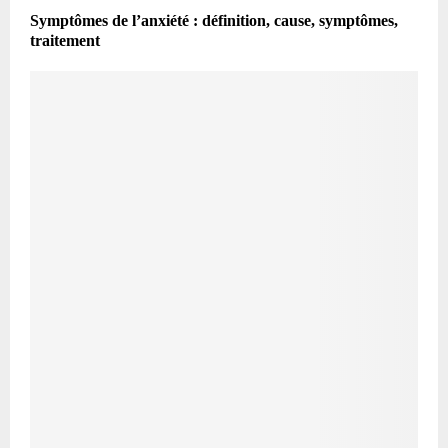
Symptômes de l’anxiété : définition, cause, symptômes,
traitement