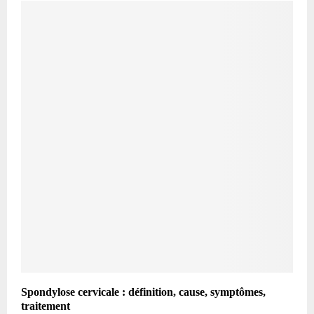
Spondylose cervicale : définition, cause, symptômes,
traitement