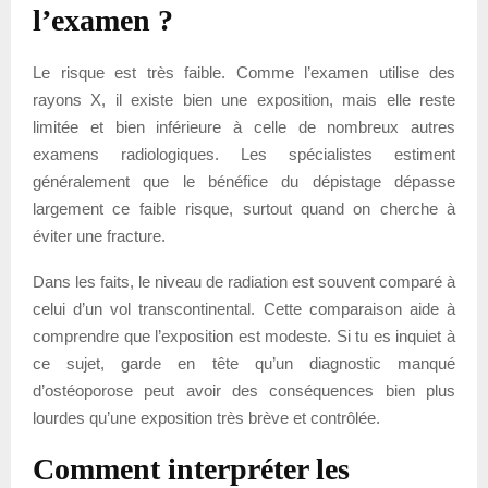
l’examen ?
Le risque est très faible. Comme l’examen utilise des
rayons X, il existe bien une exposition, mais elle reste
limitée et bien inférieure à celle de nombreux autres
examens radiologiques. Les spécialistes estiment
généralement que le bénéfice du dépistage dépasse
largement ce faible risque, surtout quand on cherche à
éviter une fracture.
Dans les faits, le niveau de radiation est souvent comparé à
celui d’un vol transcontinental. Cette comparaison aide à
comprendre que l’exposition est modeste. Si tu es inquiet à
ce sujet, garde en tête qu’un diagnostic manqué
d’ostéoporose peut avoir des conséquences bien plus
lourdes qu’une exposition très brève et contrôlée.
Comment interpréter les