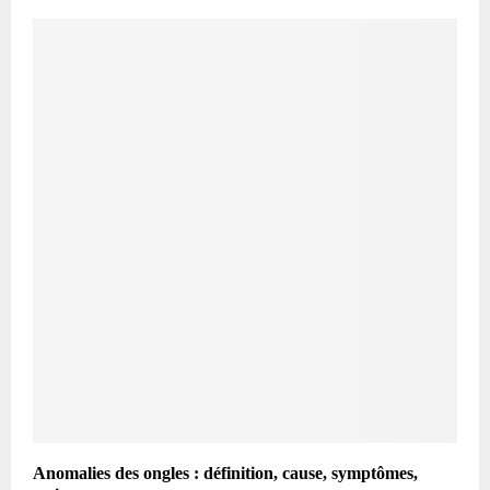
Anomalies des ongles : définition, cause, symptômes,