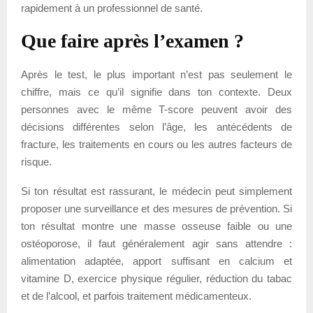
rapidement à un professionnel de santé.
Que faire après l’examen ?
Après le test, le plus important n’est pas seulement le
chiffre, mais ce qu’il signifie dans ton contexte. Deux
personnes avec le même T-score peuvent avoir des
décisions différentes selon l’âge, les antécédents de
fracture, les traitements en cours ou les autres facteurs de
risque.
Si ton résultat est rassurant, le médecin peut simplement
proposer une surveillance et des mesures de prévention. Si
ton résultat montre une masse osseuse faible ou une
ostéoporose, il faut généralement agir sans attendre :
alimentation adaptée, apport suffisant en calcium et
vitamine D, exercice physique régulier, réduction du tabac
et de l’alcool, et parfois traitement médicamenteux.