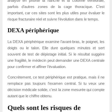
analyse en priorité la hanche et la colonne vertébrale,
parfois d’autres zones de la cage thoracique. C’est
important, car ces sites sont les plus utiles pour évaluer le
risque fracturaire réel et suivre l’évolution dans le temps.
DEXA périphérique
La DEXA périphérique examine l’avant-bras, le poignet, les
doigts ou le talon. Elle dure quelques minutes et sert
souvent de test de dépistage initial. Si le résultat suggère
une fragilité, le médecin peut demander une DEXA centrale
pour confirmer et affiner l’évaluation.
Concrètement, ce test périphérique est pratique, mais il ne
remplace pas toujours l’examen central. Si tu veux une
décision médicale solide, c’est la zone mesurée qui compte
autant que le chiffre obtenu.
Quels sont les risques de