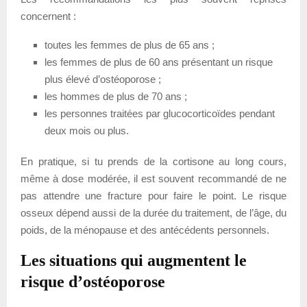
concernent :
toutes les femmes de plus de 65 ans ;
les femmes de plus de 60 ans présentant un risque
plus élevé d’ostéoporose ;
les hommes de plus de 70 ans ;
les personnes traitées par glucocorticoïdes pendant
deux mois ou plus.
En pratique, si tu prends de la cortisone au long cours,
même à dose modérée, il est souvent recommandé de ne
pas attendre une fracture pour faire le point. Le risque
osseux dépend aussi de la durée du traitement, de l’âge, du
poids, de la ménopause et des antécédents personnels.
Les situations qui augmentent le
risque d’ostéoporose