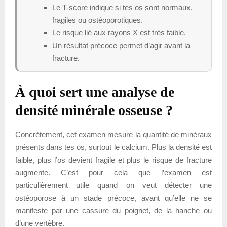
Le T-score indique si tes os sont normaux,
fragiles ou ostéoporotiques.
Le risque lié aux rayons X est très faible.
Un résultat précoce permet d’agir avant la
fracture.
À quoi sert une analyse de
densité minérale osseuse ?
Concrètement, cet examen mesure la quantité de minéraux
présents dans tes os, surtout le calcium. Plus la densité est
faible, plus l’os devient fragile et plus le risque de fracture
augmente. C’est pour cela que l’examen est
particulièrement utile quand on veut détecter une
ostéoporose à un stade précoce, avant qu’elle ne se
manifeste par une cassure du poignet, de la hanche ou
d’une vertèbre.