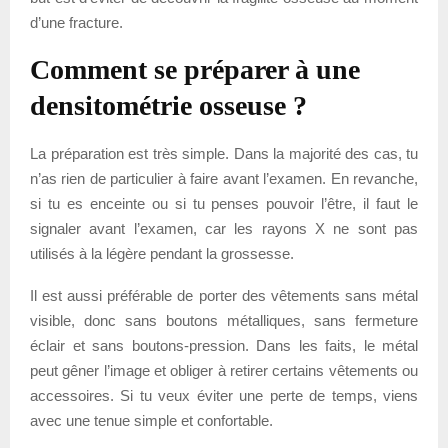
d’une fracture.
Comment se préparer à une
densitométrie osseuse ?
La préparation est très simple. Dans la majorité des cas, tu
n’as rien de particulier à faire avant l’examen. En revanche,
si tu es enceinte ou si tu penses pouvoir l’être, il faut le
signaler avant l’examen, car les rayons X ne sont pas
utilisés à la légère pendant la grossesse.
Il est aussi préférable de porter des vêtements sans métal
visible, donc sans boutons métalliques, sans fermeture
éclair et sans boutons-pression. Dans les faits, le métal
peut gêner l’image et obliger à retirer certains vêtements ou
accessoires. Si tu veux éviter une perte de temps, viens
avec une tenue simple et confortable.