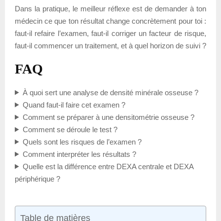
Dans la pratique, le meilleur réflexe est de demander à ton
médecin ce que ton résultat change concrètement pour toi :
faut-il refaire l’examen, faut-il corriger un facteur de risque,
faut-il commencer un traitement, et à quel horizon de suivi ?
FAQ
À quoi sert une analyse de densité minérale osseuse ?
Quand faut-il faire cet examen ?
Comment se préparer à une densitométrie osseuse ?
Comment se déroule le test ?
Quels sont les risques de l’examen ?
Comment interpréter les résultats ?
Quelle est la différence entre DEXA centrale et DEXA
périphérique ?
Table de matières