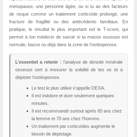
ménopause, une personne âgée, ou si tu as des facteurs
de risque comme un traitement corticoïde prolongé, une
fracture de fragilité ou des antécédents familiaux. En
pratique, le résultat le plus important est le T-score, qui
permet à ton médecin de savoir si ta masse osseuse est
normale, basse ou déjà dans la zone de l’ostéoporose.
L’essentiel a retenir :
l’analyse de densité minérale
osseuse sert à mesurer la solidité de tes os et à
dépister l’ostéoporose.
Le test le plus utilisé s’appelle DEXA.
Il est indolore et dure seulement quelques
minutes.
Il est recommandé surtout après 65 ans chez
la femme et 70 ans chez l’homme.
Un traitement par corticoïdes augmente le
besoin de dépistage.