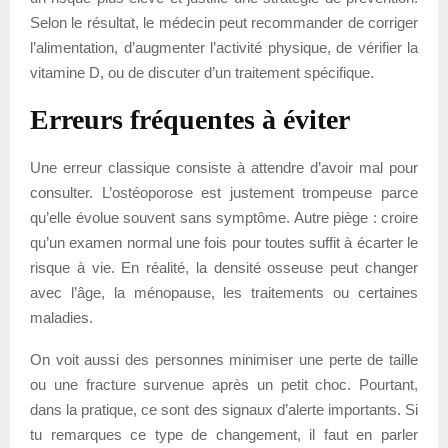
Selon le résultat, le médecin peut recommander de corriger
l’alimentation, d’augmenter l’activité physique, de vérifier la
vitamine D, ou de discuter d’un traitement spécifique.
Erreurs fréquentes à éviter
Une erreur classique consiste à attendre d’avoir mal pour
consulter. L’ostéoporose est justement trompeuse parce
qu’elle évolue souvent sans symptôme. Autre piège : croire
qu’un examen normal une fois pour toutes suffit à écarter le
risque à vie. En réalité, la densité osseuse peut changer
avec l’âge, la ménopause, les traitements ou certaines
maladies.
On voit aussi des personnes minimiser une perte de taille
ou une fracture survenue après un petit choc. Pourtant,
dans la pratique, ce sont des signaux d’alerte importants. Si
tu remarques ce type de changement, il faut en parler