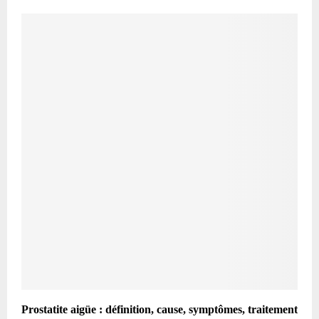
Prostatite aigüe : définition, cause, symptômes, traitement