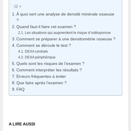
À quoi sert une analyse de densité minérale osseuse
?
Quand faut-il faire cet examen ?
Les situations qui augmentent le risque d’ostéoporose
Comment se préparer à une densitométrie osseuse ?
Comment se déroule le test ?
DEXA centrale
DEXA périphérique
Quels sont les risques de l’examen ?
Comment interpréter les résultats ?
Erreurs fréquentes à éviter
Que faire après l’examen ?
FAQ
A LIRE AUSSI