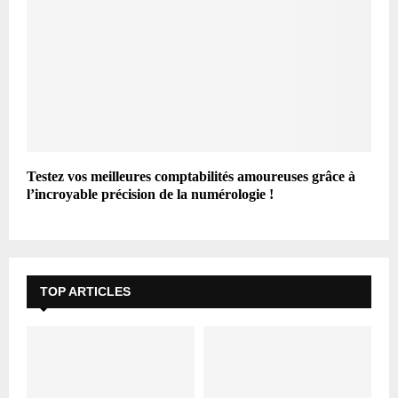
Testez vos meilleures comptabilités amoureuses grâce à
l’incroyable précision de la numérologie !
TOP ARTICLES