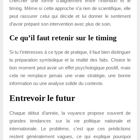
chercher une forme d’alignement entre l’intention et le
timing. Même si cette approche n’a rien de scientifique, elle
peut rassurer celui qui décide et lui donner le sentiment
d’avoir préparé son intervention avec plus de soin.
Ce qu’il faut retenir sur le timing
Si tu t’intéresses à ce type de pratique, il faut bien distinguer
la préparation symbolique et la réalité des faits. Choisir le
bon moment peut avoir un effet psychologique positif, mais
cela ne remplace jamais une vraie stratégie, une bonne
information ou une analyse solide du contexte.
Entrevoir le futur
Chaque début d’année, la voyance propose souvent de
grandes tendances sur la vie politique nationale et
internationale. Le problème, c’est que ces prédictions
restent généralement vagues, ce qui explique pourquoi