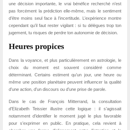
une décision importante, le vrai bénéfice recherché n’est
pas forcément la prédiction elle-même, mais le sentiment
d’être moins seul face à l’incertitude. L’expérience montre
cependant qu’il faut rester vigilant : si tu délègues trop ton
jugement, tu risques de perdre ton autonomie de décision.
Heures propices
Dans la voyance, et plus particulièrement en astrologie, le
choix du moment est souvent considéré comme
déterminant. Certains estiment qu’un jour, une heure ou
même une position planétaire peuvent influencer la qualité
d’une action, d’un discours ou d’une prise de parole.
Dans le cas de François Mitterrand, la consultation
d’Elizabeth Teissier illustre cette logique : il s’agissait
notamment d’identifier le moment jugé le plus favorable
pour s’exprimer en public. En pratique, cela revient à