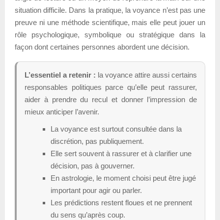
situation difficile. Dans la pratique, la voyance n’est pas une
preuve ni une méthode scientifique, mais elle peut jouer un
rôle psychologique, symbolique ou stratégique dans la
façon dont certaines personnes abordent une décision.
L’essentiel a retenir :
la voyance attire aussi certains
responsables politiques parce qu’elle peut rassurer,
aider à prendre du recul et donner l’impression de
mieux anticiper l’avenir.
La voyance est surtout consultée dans la
discrétion, pas publiquement.
Elle sert souvent à rassurer et à clarifier une
décision, pas à gouverner.
En astrologie, le moment choisi peut être jugé
important pour agir ou parler.
Les prédictions restent floues et ne prennent
du sens qu’après coup.