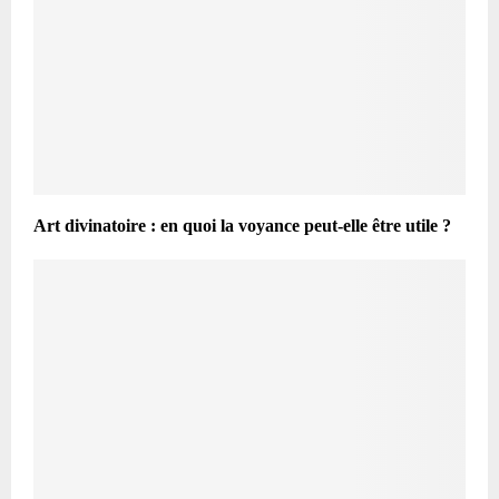
Art divinatoire : en quoi la voyance peut-elle être utile ?