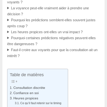
voyants ?
La voyance peut-elle vraiment aider à prendre une
décision ?
Pourquoi les prédictions semblent-elles souvent justes
après coup ?
Les heures propices ont-elles un vrai impact ?
Pourquoi certaines prédictions négatives peuvent-elles
être dangereuses ?
Faut-il croire aux voyants pour que la consultation ait un
intérêt ?
Table de matières
Consultation discrète
Confiance en soi
Heures propices
Ce qu’il faut retenir sur le timing