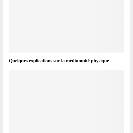
Quelques explications sur la médiumnité physique