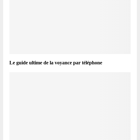
Le guide ultime de la voyance par téléphone