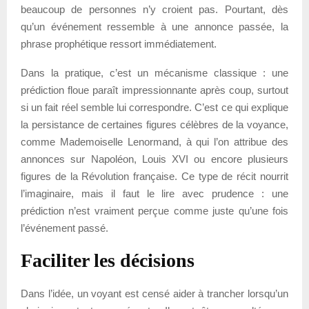
beaucoup de personnes n’y croient pas. Pourtant, dès
qu’un événement ressemble à une annonce passée, la
phrase prophétique ressort immédiatement.
Dans la pratique, c’est un mécanisme classique : une
prédiction floue paraît impressionnante après coup, surtout
si un fait réel semble lui correspondre. C’est ce qui explique
la persistance de certaines figures célèbres de la voyance,
comme Mademoiselle Lenormand, à qui l’on attribue des
annonces sur Napoléon, Louis XVI ou encore plusieurs
figures de la Révolution française. Ce type de récit nourrit
l’imaginaire, mais il faut le lire avec prudence : une
prédiction n’est vraiment perçue comme juste qu’une fois
l’événement passé.
Faciliter les décisions
Dans l’idée, un voyant est censé aider à trancher lorsqu’un