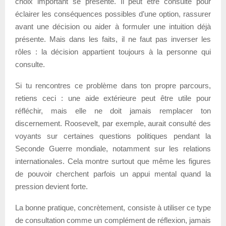
choix important se présente. Il peut être consulté pour
éclairer les conséquences possibles d’une option, rassurer
avant une décision ou aider à formuler une intuition déjà
présente. Mais dans les faits, il ne faut pas inverser les
rôles : la décision appartient toujours à la personne qui
consulte.
Si tu rencontres ce problème dans ton propre parcours,
retiens ceci : une aide extérieure peut être utile pour
réfléchir, mais elle ne doit jamais remplacer ton
discernement. Roosevelt, par exemple, aurait consulté des
voyants sur certaines questions politiques pendant la
Seconde Guerre mondiale, notamment sur les relations
internationales. Cela montre surtout que même les figures
de pouvoir cherchent parfois un appui mental quand la
pression devient forte.
La bonne pratique, concrètement, consiste à utiliser ce type
de consultation comme un complément de réflexion, jamais