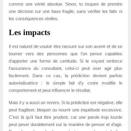
comme une vérité absolue. Sinon, tu risques de prendre
une décision sur une base fragile, sans vérifier les faits ni
les conséquences réelles.
Les impacts
Il est naturel de vouloir être rassuré sur son avenir et de se
tourner vers des personnes que l’on pense capables
d’apporter une forme de certitude. Si le voyant renforce
l’assurance du consultant, celui-ci peut oser agir plus
facilement. Dans ce cas, la prédiction devient parfois
autoréalisatrice : le simple fait d’y croire modifie le
comportement et peut influencer le résultat.
Mais il y a aussi un revers. Si la prédiction est négative, elle
peut fragiliser, bloquer ou nourrir une inquiétude excessive.
C’est là qu’il faut être prudent, car une parole trop lourde
peut peser durablement sur la manière de penser et d’agir.