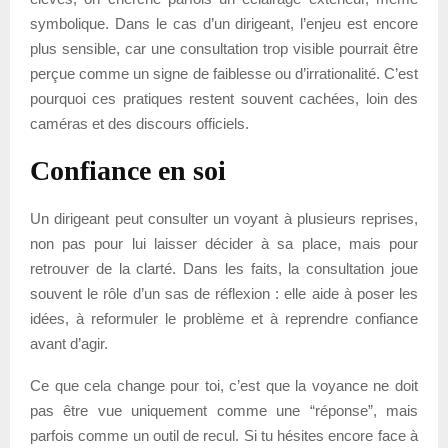
symbolique. Dans le cas d’un dirigeant, l’enjeu est encore
plus sensible, car une consultation trop visible pourrait être
perçue comme un signe de faiblesse ou d’irrationalité. C’est
pourquoi ces pratiques restent souvent cachées, loin des
caméras et des discours officiels.
Confiance en soi
Un dirigeant peut consulter un voyant à plusieurs reprises,
non pas pour lui laisser décider à sa place, mais pour
retrouver de la clarté. Dans les faits, la consultation joue
souvent le rôle d’un sas de réflexion : elle aide à poser les
idées, à reformuler le problème et à reprendre confiance
avant d’agir.
Ce que cela change pour toi, c’est que la voyance ne doit
pas être vue uniquement comme une “réponse”, mais
parfois comme un outil de recul. Si tu hésites encore face à