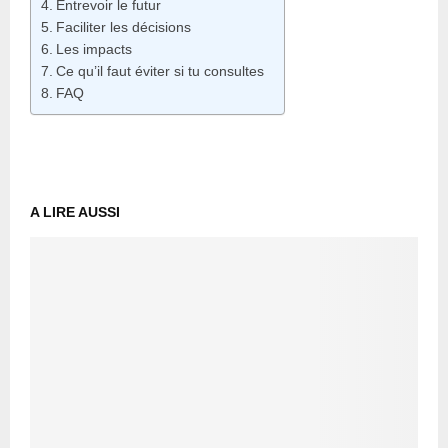
Entrevoir le futur
Faciliter les décisions
Les impacts
Ce qu’il faut éviter si tu consultes
FAQ
A LIRE AUSSI