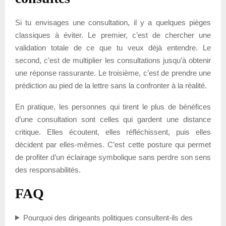
Si tu envisages une consultation, il y a quelques pièges
classiques à éviter. Le premier, c’est de chercher une
validation totale de ce que tu veux déjà entendre. Le
second, c’est de multiplier les consultations jusqu’à obtenir
une réponse rassurante. Le troisième, c’est de prendre une
prédiction au pied de la lettre sans la confronter à la réalité.
En pratique, les personnes qui tirent le plus de bénéfices
d’une consultation sont celles qui gardent une distance
critique. Elles écoutent, elles réfléchissent, puis elles
décident par elles-mêmes. C’est cette posture qui permet
de profiter d’un éclairage symbolique sans perdre son sens
des responsabilités.
FAQ
Pourquoi des dirigeants politiques consultent-ils des