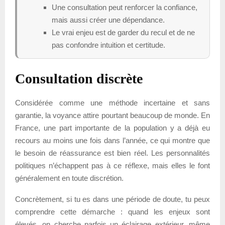
Une consultation peut renforcer la confiance,
mais aussi créer une dépendance.
Le vrai enjeu est de garder du recul et de ne
pas confondre intuition et certitude.
Consultation discrète
Considérée comme une méthode incertaine et sans
garantie, la voyance attire pourtant beaucoup de monde. En
France, une part importante de la population y a déjà eu
recours au moins une fois dans l’année, ce qui montre que
le besoin de réassurance est bien réel. Les personnalités
politiques n’échappent pas à ce réflexe, mais elles le font
généralement en toute discrétion.
Concrètement, si tu es dans une période de doute, tu peux
comprendre cette démarche : quand les enjeux sont
élevés, on cherche parfois un éclairage extérieur, même