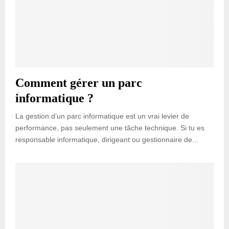
Comment gérer un parc
informatique ?
La gestion d’un parc informatique est un vrai levier de
performance, pas seulement une tâche technique. Si tu es
responsable informatique, dirigeant ou gestionnaire de...