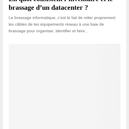
brassage d’un datacenter ?
Le brassage informatique, c’est le fait de relier proprement
les câbles de tes équipements réseau à une baie de
brassage pour organiser, identifier et faire...