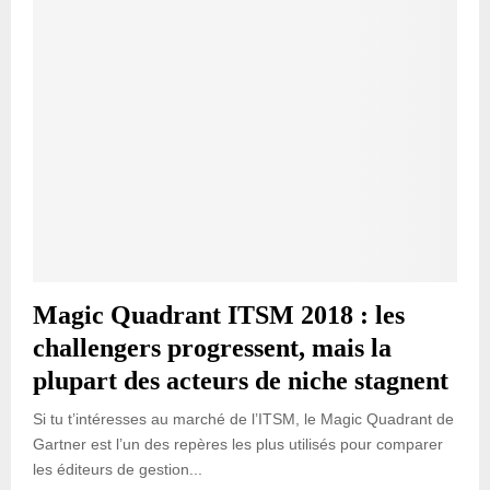
Magic Quadrant ITSM 2018 : les
challengers progressent, mais la
plupart des acteurs de niche stagnent
Si tu t’intéresses au marché de l’ITSM, le Magic Quadrant de
Gartner est l’un des repères les plus utilisés pour comparer
les éditeurs de gestion...