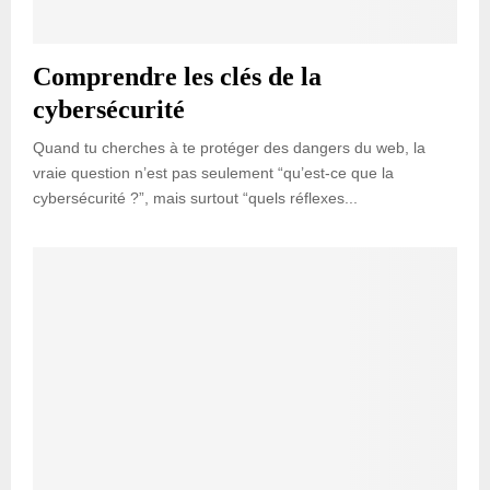
Comprendre les clés de la
cybersécurité
Quand tu cherches à te protéger des dangers du web, la
vraie question n’est pas seulement “qu’est-ce que la
cybersécurité ?”, mais surtout “quels réflexes...