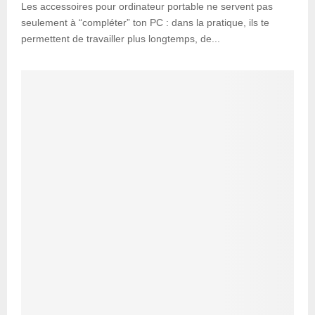
Les accessoires pour ordinateur portable ne servent pas
seulement à “compléter” ton PC : dans la pratique, ils te
permettent de travailler plus longtemps, de...