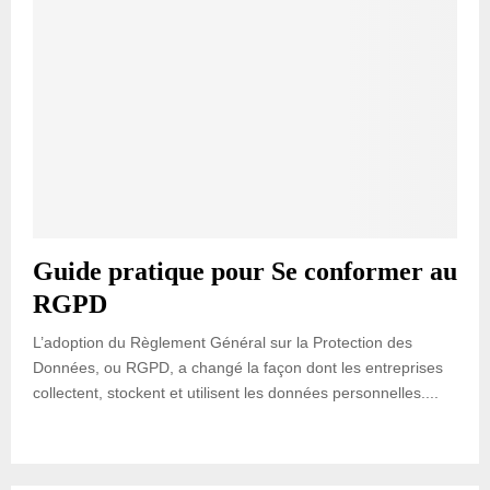
Guide pratique pour Se conformer au
RGPD
L’adoption du Règlement Général sur la Protection des
Données, ou RGPD, a changé la façon dont les entreprises
collectent, stockent et utilisent les données personnelles....