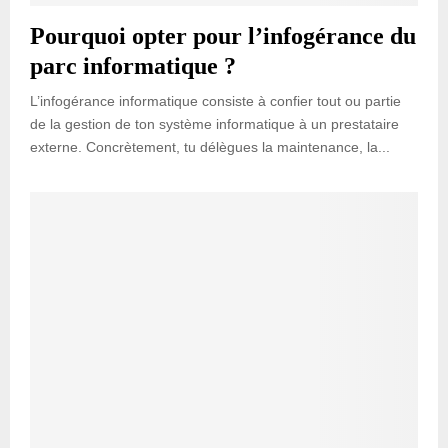
Pourquoi opter pour l’infogérance du
parc informatique ?
L’infogérance informatique consiste à confier tout ou partie
de la gestion de ton système informatique à un prestataire
externe. Concrètement, tu délègues la maintenance, la...