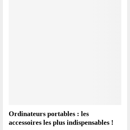
Ordinateurs portables : les
accessoires les plus indispensables !