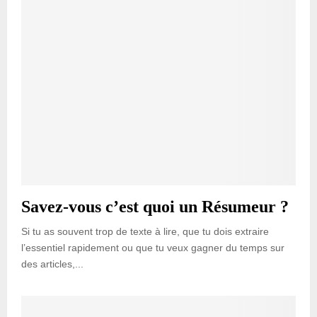
Savez-vous c’est quoi un Résumeur ?
Si tu as souvent trop de texte à lire, que tu dois extraire
l’essentiel rapidement ou que tu veux gagner du temps sur
des articles,...