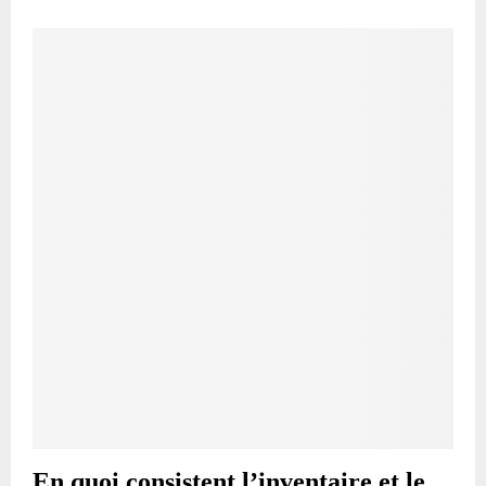
En quoi consistent l’inventaire et le