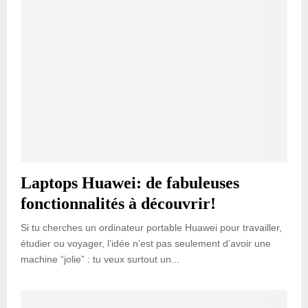
Laptops Huawei: de fabuleuses
fonctionnalités à découvrir!
Si tu cherches un ordinateur portable Huawei pour travailler,
étudier ou voyager, l’idée n’est pas seulement d’avoir une
machine “jolie” : tu veux surtout un...