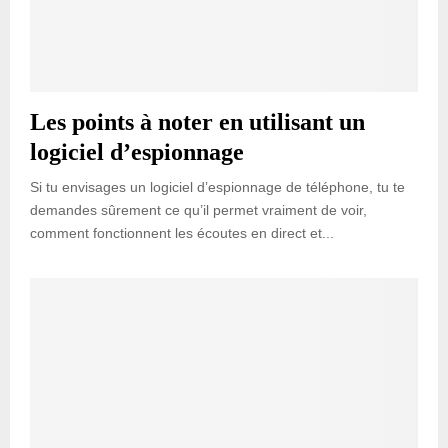
Les points à noter en utilisant un
logiciel d’espionnage
Si tu envisages un logiciel d’espionnage de téléphone, tu te
demandes sûrement ce qu’il permet vraiment de voir,
comment fonctionnent les écoutes en direct et...