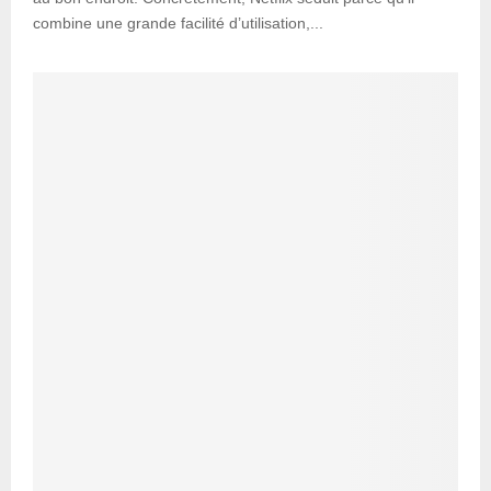
combine une grande facilité d’utilisation,...