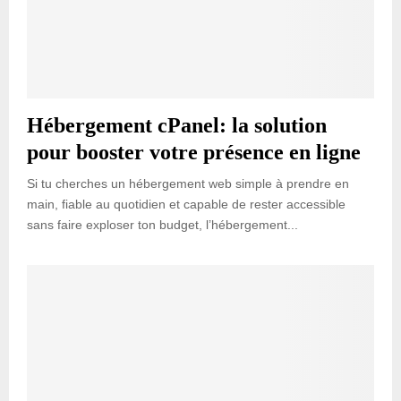
Hébergement cPanel: la solution
pour booster votre présence en ligne
Si tu cherches un hébergement web simple à prendre en
main, fiable au quotidien et capable de rester accessible
sans faire exploser ton budget, l’hébergement...