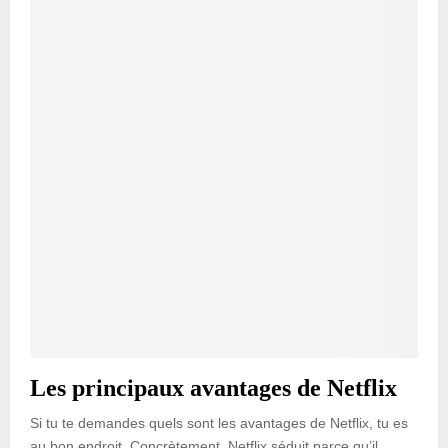
Les principaux avantages de Netflix
Si tu te demandes quels sont les avantages de Netflix, tu es
au bon endroit. Concrètement, Netflix séduit parce qu’il