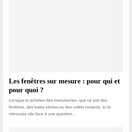
Les fenêtres sur mesure : pour qui et
pour quoi ?
Lorsque tu achètes des menuiseries, que ce soit des
fenêtres, des baies vitrées ou des volets roulants, tu te
retrouves vite face à une question...