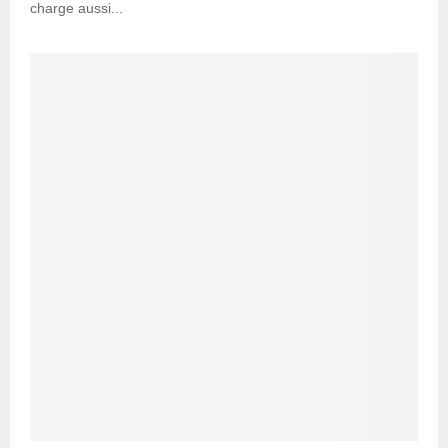
charge aussi...