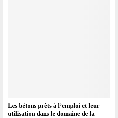
Les bétons prêts à l’emploi et leur
utilisation dans le domaine de la