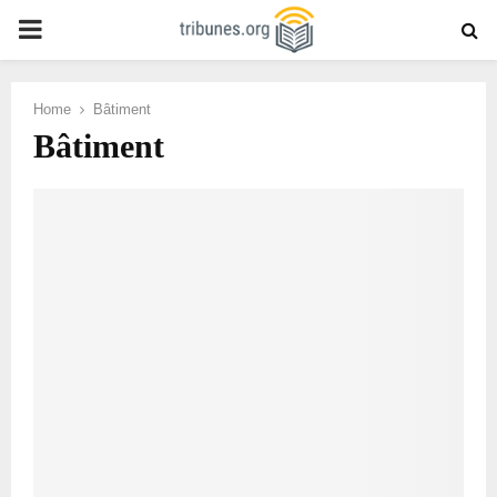
PRIMARY
MENU
Home
Bâtiment
Bâtiment