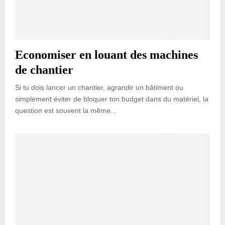
Economiser en louant des machines
de chantier
Si tu dois lancer un chantier, agrandir un bâtiment ou
simplement éviter de bloquer ton budget dans du matériel, la
question est souvent la même...