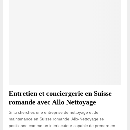
Entretien et conciergerie en Suisse
romande avec Allo Nettoyage
Si tu cherches une entreprise de nettoyage et de
maintenance en Suisse romande, Allo-Nettoyage se
positionne comme un interlocuteur capable de prendre en