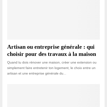
Artisan ou entreprise générale : qui
choisir pour des travaux à la maison
Quand tu dois rénover une maison, créer une extension ou
simplement faire entretenir ton logement, le choix entre un
artisan et une entreprise générale du...