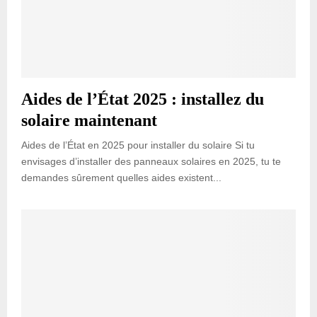
Aides de l’État 2025 : installez du
solaire maintenant
Aides de l’État en 2025 pour installer du solaire Si tu
envisages d’installer des panneaux solaires en 2025, tu te
demandes sûrement quelles aides existent...