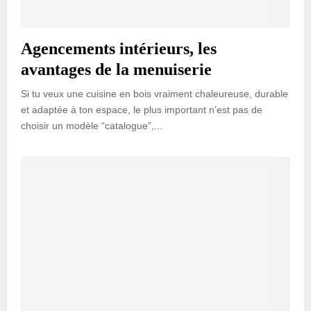
Agencements intérieurs, les
avantages de la menuiserie
Si tu veux une cuisine en bois vraiment chaleureuse, durable
et adaptée à ton espace, le plus important n’est pas de
choisir un modèle “catalogue”,...