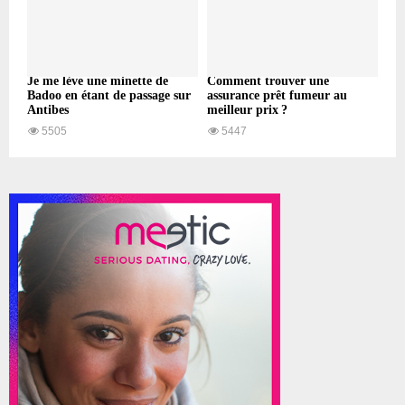
Je me lève une minette de
Comment trouver une
Badoo en étant de passage sur
assurance prêt fumeur au
Antibes
meilleur prix ?
5505
5447