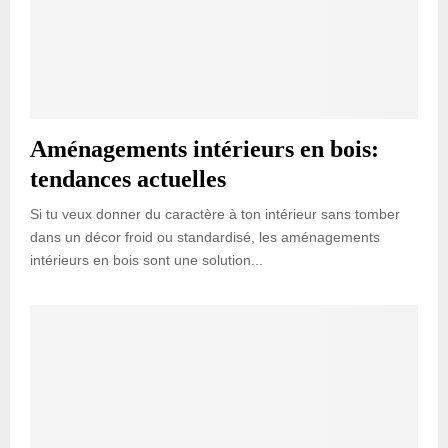
Aménagements intérieurs en bois:
tendances actuelles
Si tu veux donner du caractère à ton intérieur sans tomber
dans un décor froid ou standardisé, les aménagements
intérieurs en bois sont une solution...