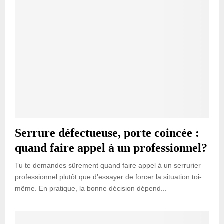
Serrure défectueuse, porte coincée :
quand faire appel à un professionnel?
Tu te demandes sûrement quand faire appel à un serrurier
professionnel plutôt que d’essayer de forcer la situation toi-
même. En pratique, la bonne décision dépend...