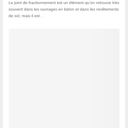
Le joint de fractionnement est un élément qu’on retrouve très
souvent dans les ouvrages en béton et dans les revêtements
de sol, mais il est...