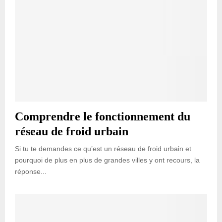
Comprendre le fonctionnement du
réseau de froid urbain
Si tu te demandes ce qu’est un réseau de froid urbain et
pourquoi de plus en plus de grandes villes y ont recours, la
réponse...