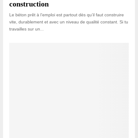
construction
Le béton prêt à l’emploi est partout dès qu’il faut construire
vite, durablement et avec un niveau de qualité constant. Si tu
travailles sur un...