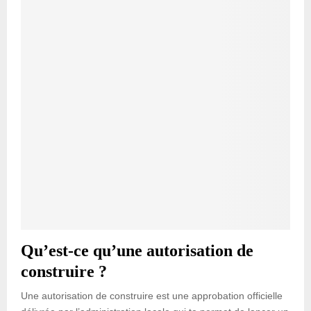
Qu’est-ce qu’une autorisation de
construire ?
Une autorisation de construire est une approbation officielle