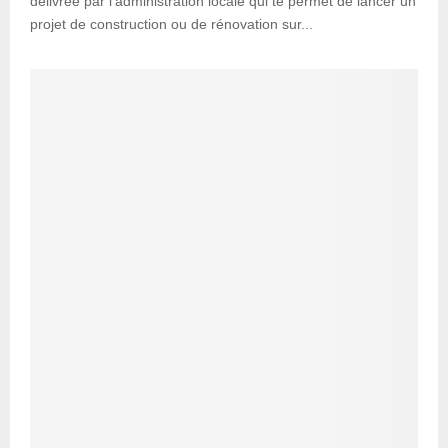
délivrée par l’administration locale qui te permet de lancer un
projet de construction ou de rénovation sur...