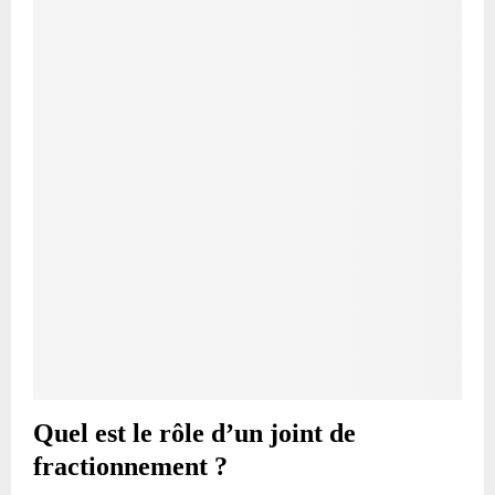
Quel est le rôle d’un joint de
fractionnement ?