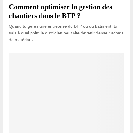
Comment optimiser la gestion des
chantiers dans le BTP ?
Quand tu gères une entreprise du BTP ou du bâtiment, tu
sais à quel point le quotidien peut vite devenir dense : achats
de matériaux,...