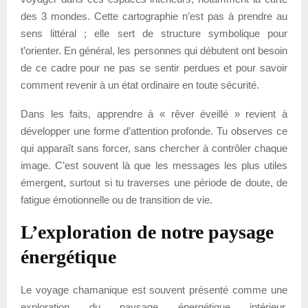
des 3 mondes. Cette cartographie n’est pas à prendre au
sens littéral ; elle sert de structure symbolique pour
t’orienter. En général, les personnes qui débutent ont besoin
de ce cadre pour ne pas se sentir perdues et pour savoir
comment revenir à un état ordinaire en toute sécurité.
Dans les faits, apprendre à « rêver éveillé » revient à
développer une forme d’attention profonde. Tu observes ce
qui apparaît sans forcer, sans chercher à contrôler chaque
image. C’est souvent là que les messages les plus utiles
émergent, surtout si tu traverses une période de doute, de
fatigue émotionnelle ou de transition de vie.
L’exploration de notre paysage
énergétique
Le voyage chamanique est souvent présenté comme une
exploration du paysage énergétique intérieur.