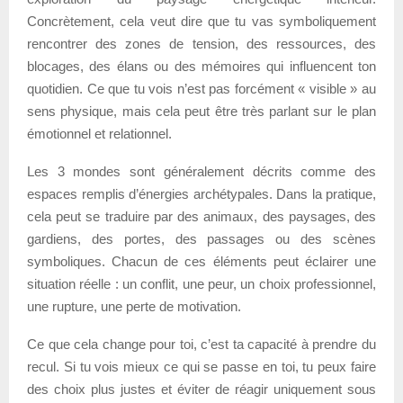
Concrètement, cela veut dire que tu vas symboliquement
rencontrer des zones de tension, des ressources, des
blocages, des élans ou des mémoires qui influencent ton
quotidien. Ce que tu vois n’est pas forcément « visible » au
sens physique, mais cela peut être très parlant sur le plan
émotionnel et relationnel.
Les 3 mondes sont généralement décrits comme des
espaces remplis d’énergies archétypales. Dans la pratique,
cela peut se traduire par des animaux, des paysages, des
gardiens, des portes, des passages ou des scènes
symboliques. Chacun de ces éléments peut éclairer une
situation réelle : un conflit, une peur, un choix professionnel,
une rupture, une perte de motivation.
Ce que cela change pour toi, c’est ta capacité à prendre du
recul. Si tu vois mieux ce qui se passe en toi, tu peux faire
des choix plus justes et éviter de réagir uniquement sous