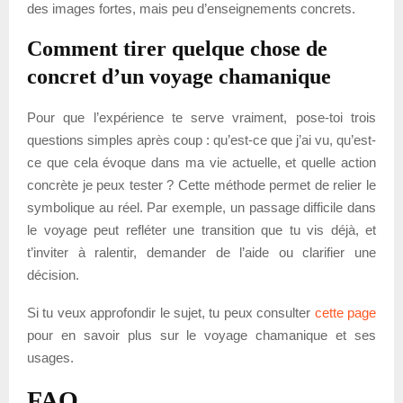
des images fortes, mais peu d’enseignements concrets.
Comment tirer quelque chose de
concret d’un voyage chamanique
Pour que l’expérience te serve vraiment, pose-toi trois
questions simples après coup : qu’est-ce que j’ai vu, qu’est-
ce que cela évoque dans ma vie actuelle, et quelle action
concrète je peux tester ? Cette méthode permet de relier le
symbolique au réel. Par exemple, un passage difficile dans
le voyage peut refléter une transition que tu vis déjà, et
t’inviter à ralentir, demander de l’aide ou clarifier une
décision.
Si tu veux approfondir le sujet, tu peux consulter
cette page
pour en savoir plus sur le voyage chamanique et ses
usages.
FAQ