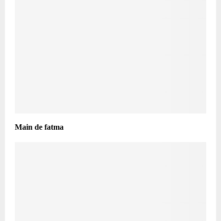
Main de fatma