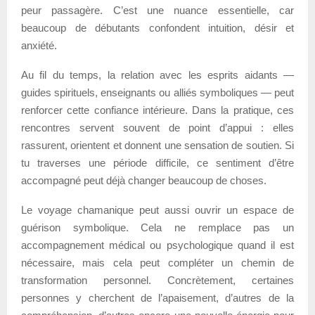
peur passagère. C’est une nuance essentielle, car
beaucoup de débutants confondent intuition, désir et
anxiété.
Au fil du temps, la relation avec les esprits aidants —
guides spirituels, enseignants ou alliés symboliques — peut
renforcer cette confiance intérieure. Dans la pratique, ces
rencontres servent souvent de point d’appui : elles
rassurent, orientent et donnent une sensation de soutien. Si
tu traverses une période difficile, ce sentiment d’être
accompagné peut déjà changer beaucoup de choses.
Le voyage chamanique peut aussi ouvrir un espace de
guérison symbolique. Cela ne remplace pas un
accompagnement médical ou psychologique quand il est
nécessaire, mais cela peut compléter un chemin de
transformation personnel. Concrètement, certaines
personnes y cherchent de l’apaisement, d’autres de la