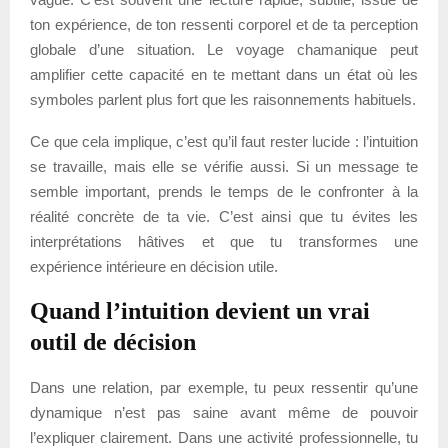
ton expérience, de ton ressenti corporel et de ta perception
globale d’une situation. Le voyage chamanique peut
amplifier cette capacité en te mettant dans un état où les
symboles parlent plus fort que les raisonnements habituels.
Ce que cela implique, c’est qu’il faut rester lucide : l’intuition
se travaille, mais elle se vérifie aussi. Si un message te
semble important, prends le temps de le confronter à la
réalité concrète de ta vie. C’est ainsi que tu évites les
interprétations hâtives et que tu transformes une
expérience intérieure en décision utile.
Quand l’intuition devient un vrai
outil de décision
Dans une relation, par exemple, tu peux ressentir qu’une
dynamique n’est pas saine avant même de pouvoir
l’expliquer clairement. Dans une activité professionnelle, tu