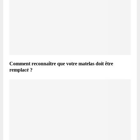
Comment reconnaître que votre matelas doit être
remplacé ?