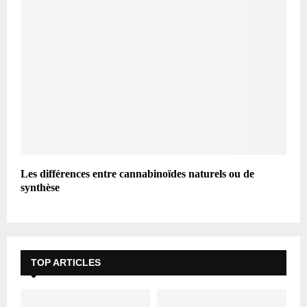
Les différences entre cannabinoïdes naturels ou de
synthèse
TOP ARTICLES