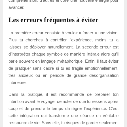
compréhension, d’autres encore une nouvelle énergie pour
avancer.
Les erreurs fréquentes à éviter
La première erreur consiste à vouloir « forcer » une vision.
Plus tu cherches à contrôler l’expérience, moins tu la
laisses se déployer naturellement. La seconde erreur est
d’interpréter chaque symbole de manière littérale alors qu’il
parle souvent en langage métaphorique. Enfin, il faut éviter
de pratiquer sans cadre si tu es fragile émotionnellement,
très anxieux ou en période de grande désorganisation
intérieure.
Dans la pratique, il est recommandé de préparer ton
intention avant le voyage, de noter ce que tu ressens après
coup et de prendre le temps d’intégrer l’expérience. C’est
cette intégration qui transforme une séance en véritable
ressource de vie. Sans elle, tu risques de garder seulement