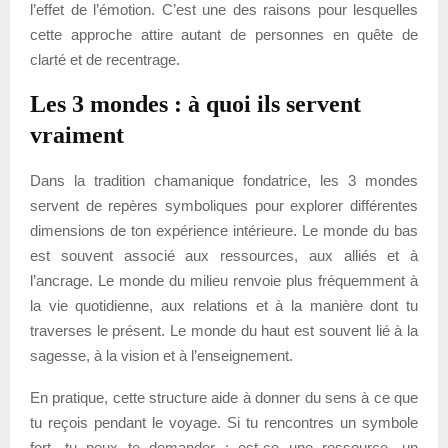
l’effet de l’émotion. C’est une des raisons pour lesquelles
cette approche attire autant de personnes en quête de
clarté et de recentrage.
Les 3 mondes : à quoi ils servent
vraiment
Dans la tradition chamanique fondatrice, les 3 mondes
servent de repères symboliques pour explorer différentes
dimensions de ton expérience intérieure. Le monde du bas
est souvent associé aux ressources, aux alliés et à
l’ancrage. Le monde du milieu renvoie plus fréquemment à
la vie quotidienne, aux relations et à la manière dont tu
traverses le présent. Le monde du haut est souvent lié à la
sagesse, à la vision et à l’enseignement.
En pratique, cette structure aide à donner du sens à ce que
tu reçois pendant le voyage. Si tu rencontres un symbole
fort, tu peux te demander : est-ce une ressource, un