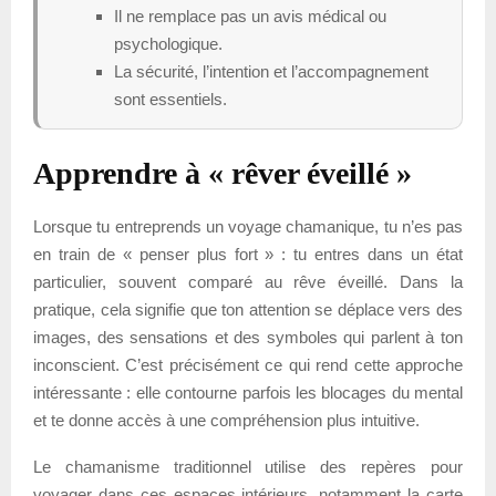
Il ne remplace pas un avis médical ou
psychologique.
La sécurité, l’intention et l’accompagnement
sont essentiels.
Apprendre à « rêver éveillé »
Lorsque tu entreprends un voyage chamanique, tu n’es pas
en train de « penser plus fort » : tu entres dans un état
particulier, souvent comparé au rêve éveillé. Dans la
pratique, cela signifie que ton attention se déplace vers des
images, des sensations et des symboles qui parlent à ton
inconscient. C’est précisément ce qui rend cette approche
intéressante : elle contourne parfois les blocages du mental
et te donne accès à une compréhension plus intuitive.
Le chamanisme traditionnel utilise des repères pour
voyager dans ces espaces intérieurs, notamment la carte