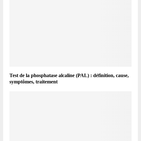
Test de la phosphatase alcaline (PAL) : définition, cause,
symptômes, traitement