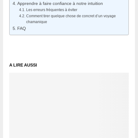
Apprendre à faire confiance à notre intuition
Les erreurs fréquentes à éviter
Comment tirer quelque chose de concret d’un voyage
chamanique
FAQ
A LIRE AUSSI