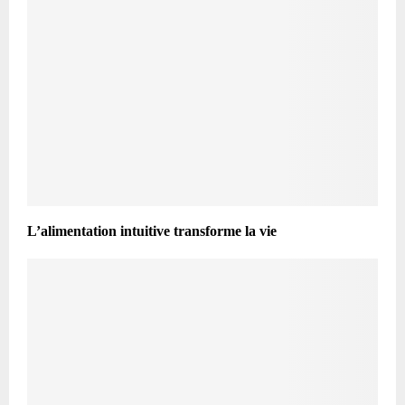
L’alimentation intuitive transforme la vie