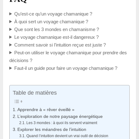
Qu’est-ce qu’un voyage chamanique ?
À quoi sert un voyage chamanique ?
Que sont les 3 mondes en chamanisme ?
Le voyage chamanique est-il dangereux ?
Comment savoir si l’intuition reçue est juste ?
Peut-on utiliser le voyage chamanique pour prendre des
décisions ?
Faut-il un guide pour faire un voyage chamanique ?
Table de matières
Apprendre à « rêver éveillé »
L’exploration de notre paysage énergétique
Les 3 mondes : à quoi ils servent vraiment
Explorer les méandres de l’intuition
Quand l’intuition devient un vrai outil de décision