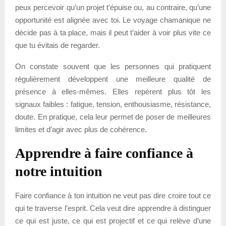
peux percevoir qu’un projet t’épuise ou, au contraire, qu’une
opportunité est alignée avec toi. Le voyage chamanique ne
décide pas à ta place, mais il peut t’aider à voir plus vite ce
que tu évitais de regarder.
On constate souvent que les personnes qui pratiquent
régulièrement développent une meilleure qualité de
présence à elles-mêmes. Elles repèrent plus tôt les
signaux faibles : fatigue, tension, enthousiasme, résistance,
doute. En pratique, cela leur permet de poser de meilleures
limites et d’agir avec plus de cohérence.
Apprendre à faire confiance à
notre intuition
Faire confiance à ton intuition ne veut pas dire croire tout ce
qui te traverse l’esprit. Cela veut dire apprendre à distinguer
ce qui est juste, ce qui est projectif et ce qui relève d’une