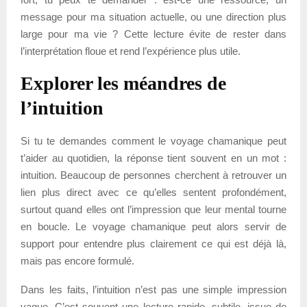
message pour ma situation actuelle, ou une direction plus
large pour ma vie ? Cette lecture évite de rester dans
l’interprétation floue et rend l’expérience plus utile.
Explorer les méandres de
l’intuition
Si tu te demandes comment le voyage chamanique peut
t’aider au quotidien, la réponse tient souvent en un mot :
intuition. Beaucoup de personnes cherchent à retrouver un
lien plus direct avec ce qu’elles sentent profondément,
surtout quand elles ont l’impression que leur mental tourne
en boucle. Le voyage chamanique peut alors servir de
support pour entendre plus clairement ce qui est déjà là,
mais pas encore formulé.
Dans les faits, l’intuition n’est pas une simple impression
vague. C’est souvent une lecture rapide, subtile, issue de