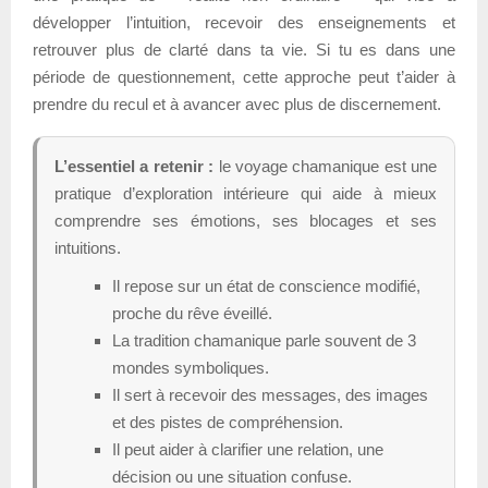
développer l’intuition, recevoir des enseignements et
retrouver plus de clarté dans ta vie. Si tu es dans une
période de questionnement, cette approche peut t’aider à
prendre du recul et à avancer avec plus de discernement.
L’essentiel a retenir :
le voyage chamanique est une
pratique d’exploration intérieure qui aide à mieux
comprendre ses émotions, ses blocages et ses
intuitions.
Il repose sur un état de conscience modifié,
proche du rêve éveillé.
La tradition chamanique parle souvent de 3
mondes symboliques.
Il sert à recevoir des messages, des images
et des pistes de compréhension.
Il peut aider à clarifier une relation, une
décision ou une situation confuse.