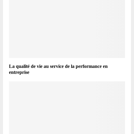
La qualité de vie au service de la performance en
entreprise