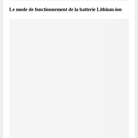
Le mode de fonctionnement de la batterie Lithium-ion