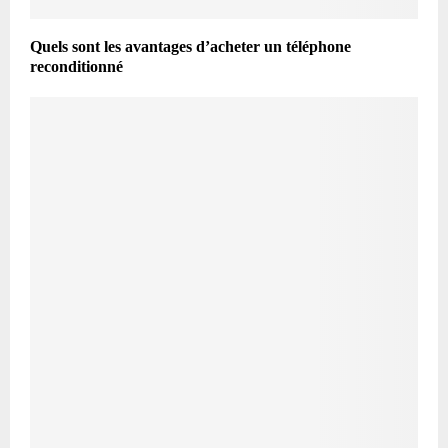
Quels sont les avantages d’acheter un téléphone
reconditionné