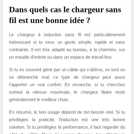
Dans quels cas le chargeur sans
fil est une bonne idée ?
Le chargeur à induction sans fil est particulièrement
intéressant si tu veux un geste simple, rapide et sans
contrainte. Il est très adapté au bureau, à la chambre, sur
un meuble d’entrée ou dans un espace de travail fixe.
Si tu es souvent gêné par un câble qui s’abîme, se tord ou
se débranche mal, ce type de chargeur peut aussi
t’apporter un vrai confort. En revanche, si tu cherches
surtout la vitesse maximale, le chargeur filaire reste
généralement le meilleur choix.
En résumé, le bon usage dépend de ton besoin réel. Si tu
privilégies la praticité, l’induction est une très bonne
solution. Si tu privilégies la performance, il faut regarder du