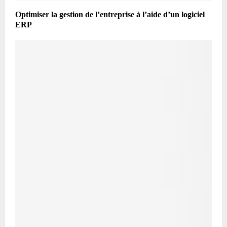
Optimiser la gestion de l’entreprise à l’aide d’un logiciel
ERP