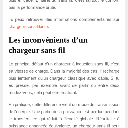
plus efficace. L’intérêt du sans fil, c’est surtout le confort,
pas la performance brute.
Tu peux retrouver des informations complémentaires sur
chargeur-sans-fil.info
.
Les inconvénients d’un
chargeur sans fil
Le principal défaut d’un chargeur à induction sans fil, c’est
sa vitesse de charge. Dans la majorité des cas, il recharge
plus lentement qu’un chargeur classique avec câble. Si tu
es pressé, par exemple avant de partir ou entre deux
rendez-vous, cela peut être frustrant.
En pratique, cette différence vient du mode de transmission
de l’énergie. Une partie de la puissance est perdue pendant
le transfert, ce qui réduit l’efficacité globale. Résultat : à
puissance annoncée équivalente, un chargeur sans fil peut