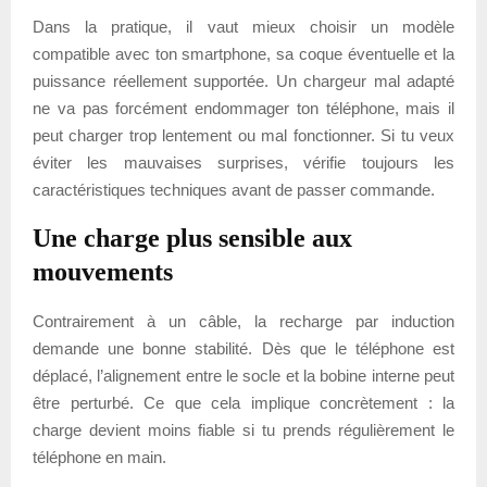
Dans la pratique, il vaut mieux choisir un modèle
compatible avec ton smartphone, sa coque éventuelle et la
puissance réellement supportée. Un chargeur mal adapté
ne va pas forcément endommager ton téléphone, mais il
peut charger trop lentement ou mal fonctionner. Si tu veux
éviter les mauvaises surprises, vérifie toujours les
caractéristiques techniques avant de passer commande.
Une charge plus sensible aux
mouvements
Contrairement à un câble, la recharge par induction
demande une bonne stabilité. Dès que le téléphone est
déplacé, l’alignement entre le socle et la bobine interne peut
être perturbé. Ce que cela implique concrètement : la
charge devient moins fiable si tu prends régulièrement le
téléphone en main.