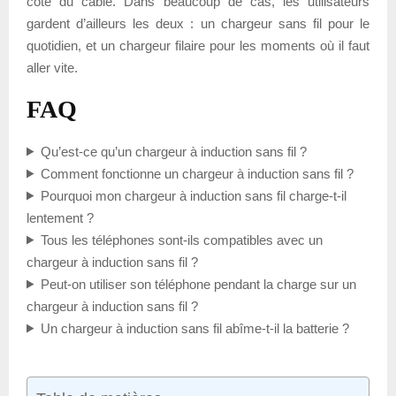
côté du câble. Dans beaucoup de cas, les utilisateurs
gardent d’ailleurs les deux : un chargeur sans fil pour le
quotidien, et un chargeur filaire pour les moments où il faut
aller vite.
FAQ
Qu’est-ce qu’un chargeur à induction sans fil ?
Comment fonctionne un chargeur à induction sans fil ?
Pourquoi mon chargeur à induction sans fil charge-t-il
lentement ?
Tous les téléphones sont-ils compatibles avec un
chargeur à induction sans fil ?
Peut-on utiliser son téléphone pendant la charge sur un
chargeur à induction sans fil ?
Un chargeur à induction sans fil abîme-t-il la batterie ?