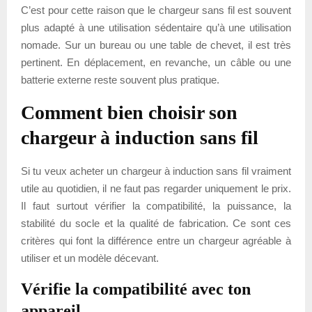
C’est pour cette raison que le chargeur sans fil est souvent
plus adapté à une utilisation sédentaire qu’à une utilisation
nomade. Sur un bureau ou une table de chevet, il est très
pertinent. En déplacement, en revanche, un câble ou une
batterie externe reste souvent plus pratique.
Comment bien choisir son
chargeur à induction sans fil
Si tu veux acheter un chargeur à induction sans fil vraiment
utile au quotidien, il ne faut pas regarder uniquement le prix.
Il faut surtout vérifier la compatibilité, la puissance, la
stabilité du socle et la qualité de fabrication. Ce sont ces
critères qui font la différence entre un chargeur agréable à
utiliser et un modèle décevant.
Vérifie la compatibilité avec ton
appareil