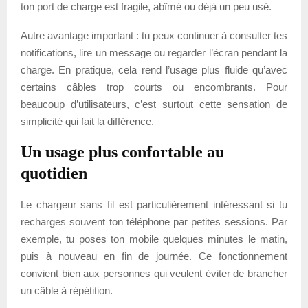
ton port de charge est fragile, abîmé ou déjà un peu usé.
Autre avantage important : tu peux continuer à consulter tes
notifications, lire un message ou regarder l’écran pendant la
charge. En pratique, cela rend l’usage plus fluide qu’avec
certains câbles trop courts ou encombrants. Pour
beaucoup d’utilisateurs, c’est surtout cette sensation de
simplicité qui fait la différence.
Un usage plus confortable au
quotidien
Le chargeur sans fil est particulièrement intéressant si tu
recharges souvent ton téléphone par petites sessions. Par
exemple, tu poses ton mobile quelques minutes le matin,
puis à nouveau en fin de journée. Ce fonctionnement
convient bien aux personnes qui veulent éviter de brancher
un câble à répétition.