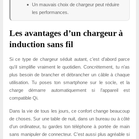
Un mauvais choix de chargeur peut réduire
les performances.
Les avantages d’un chargeur à
induction sans fil
Si ce type de chargeur séduit autant, c’est d’abord parce
qu’il simplifie vraiment le quotidien. Concrètement, tu n’as
plus besoin de brancher et débrancher un câble à chaque
utilisation. Tu poses ton smartphone sur le socle, et la
charge démarre automatiquement si l’appareil est
compatible Qi.
Dans la vie de tous les jours, ce confort change beaucoup
de choses. Sur une table de nuit, dans un bureau ou à côté
d’un ordinateur, tu gardes ton téléphone à portée de main
sans manipuler de connecteur. C’est aussi plus agréable si