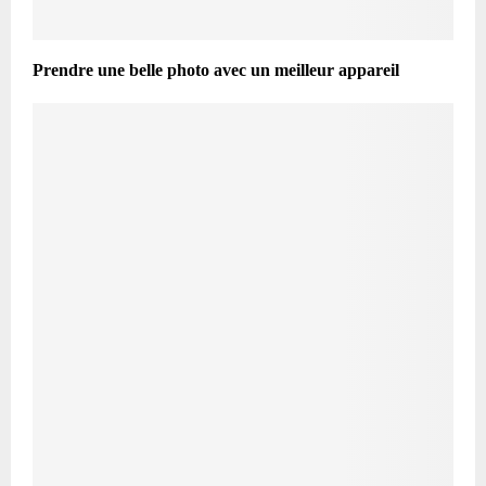
Prendre une belle photo avec un meilleur appareil