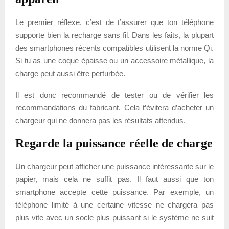
Le premier réflexe, c’est de t’assurer que ton téléphone
supporte bien la recharge sans fil. Dans les faits, la plupart
des smartphones récents compatibles utilisent la norme Qi.
Si tu as une coque épaisse ou un accessoire métallique, la
charge peut aussi être perturbée.
Il est donc recommandé de tester ou de vérifier les
recommandations du fabricant. Cela t’évitera d’acheter un
chargeur qui ne donnera pas les résultats attendus.
Regarde la puissance réelle de charge
Un chargeur peut afficher une puissance intéressante sur le
papier, mais cela ne suffit pas. Il faut aussi que ton
smartphone accepte cette puissance. Par exemple, un
téléphone limité à une certaine vitesse ne chargera pas
plus vite avec un socle plus puissant si le système ne suit