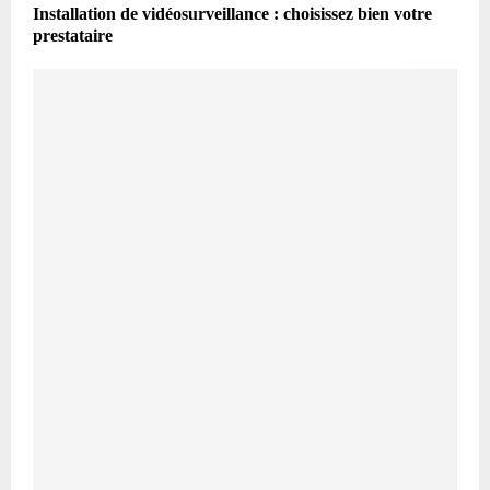
Installation de vidéosurveillance : choisissez bien votre
prestataire