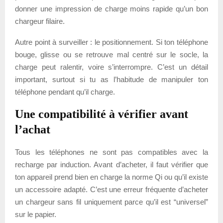
donner une impression de charge moins rapide qu’un bon
chargeur filaire.
Autre point à surveiller : le positionnement. Si ton téléphone
bouge, glisse ou se retrouve mal centré sur le socle, la
charge peut ralentir, voire s’interrompre. C’est un détail
important, surtout si tu as l’habitude de manipuler ton
téléphone pendant qu’il charge.
Une compatibilité à vérifier avant
l’achat
Tous les téléphones ne sont pas compatibles avec la
recharge par induction. Avant d’acheter, il faut vérifier que
ton appareil prend bien en charge la norme Qi ou qu’il existe
un accessoire adapté. C’est une erreur fréquente d’acheter
un chargeur sans fil uniquement parce qu’il est “universel”
sur le papier.