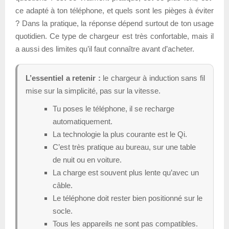
ce adapté à ton téléphone, et quels sont les pièges à éviter
? Dans la pratique, la réponse dépend surtout de ton usage
quotidien. Ce type de chargeur est très confortable, mais il
a aussi des limites qu’il faut connaître avant d’acheter.
L’essentiel a retenir :
le chargeur à induction sans fil
mise sur la simplicité, pas sur la vitesse.
Tu poses le téléphone, il se recharge
automatiquement.
La technologie la plus courante est le Qi.
C’est très pratique au bureau, sur une table
de nuit ou en voiture.
La charge est souvent plus lente qu’avec un
câble.
Le téléphone doit rester bien positionné sur le
socle.
Tous les appareils ne sont pas compatibles.