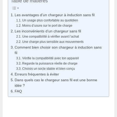
Table de matières
Les avantages d’un chargeur à induction sans fil
Un usage plus confortable au quotidien
Moins d’usure sur le port de charge
Les inconvénients d’un chargeur sans fil
Une compatibilité à vérifier avant l’achat
Une charge plus sensible aux mouvements
Comment bien choisir son chargeur à induction sans
fil
Vérifie la compatibilité avec ton appareil
Regarde la puissance réelle de charge
Choisis un socle stable et bien conçu
Erreurs fréquentes à éviter
Dans quels cas le chargeur sans fil est une bonne
idée ?
FAQ