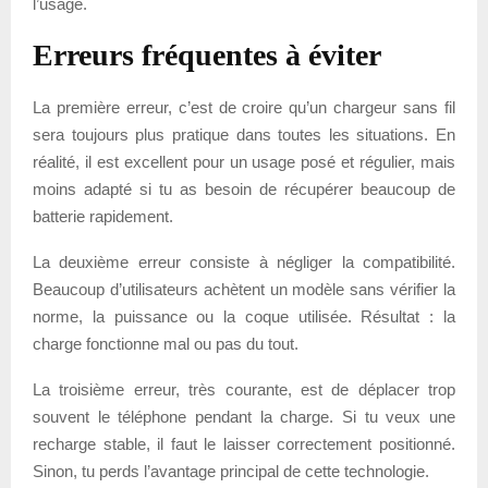
l’usage.
Erreurs fréquentes à éviter
La première erreur, c’est de croire qu’un chargeur sans fil
sera toujours plus pratique dans toutes les situations. En
réalité, il est excellent pour un usage posé et régulier, mais
moins adapté si tu as besoin de récupérer beaucoup de
batterie rapidement.
La deuxième erreur consiste à négliger la compatibilité.
Beaucoup d’utilisateurs achètent un modèle sans vérifier la
norme, la puissance ou la coque utilisée. Résultat : la
charge fonctionne mal ou pas du tout.
La troisième erreur, très courante, est de déplacer trop
souvent le téléphone pendant la charge. Si tu veux une
recharge stable, il faut le laisser correctement positionné.
Sinon, tu perds l’avantage principal de cette technologie.