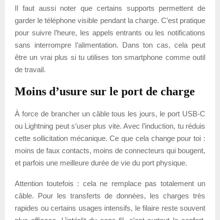
Il faut aussi noter que certains supports permettent de
garder le téléphone visible pendant la charge. C’est pratique
pour suivre l’heure, les appels entrants ou les notifications
sans interrompre l’alimentation. Dans ton cas, cela peut
être un vrai plus si tu utilises ton smartphone comme outil
de travail.
Moins d’usure sur le port de charge
À force de brancher un câble tous les jours, le port USB-C
ou Lightning peut s’user plus vite. Avec l’induction, tu réduis
cette sollicitation mécanique. Ce que cela change pour toi :
moins de faux contacts, moins de connecteurs qui bougent,
et parfois une meilleure durée de vie du port physique.
Attention toutefois : cela ne remplace pas totalement un
câble. Pour les transferts de données, les charges très
rapides ou certains usages intensifs, le filaire reste souvent