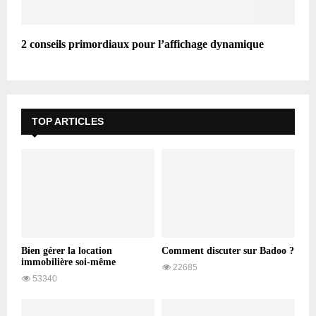
2 conseils primordiaux pour l’affichage dynamique
TOP ARTICLES
Bien gérer la location
Comment discuter sur Badoo ?
immobilière soi-même
22685
53340