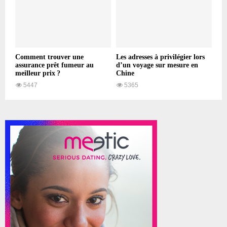
Comment trouver une
Les adresses à privilégier lors
assurance prêt fumeur au
d’un voyage sur mesure en
meilleur prix ?
Chine
5447
5365