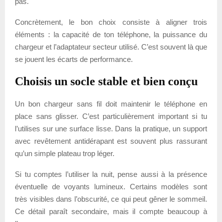
pas.
Concrètement, le bon choix consiste à aligner trois
éléments : la capacité de ton téléphone, la puissance du
chargeur et l’adaptateur secteur utilisé. C’est souvent là que
se jouent les écarts de performance.
Choisis un socle stable et bien conçu
Un bon chargeur sans fil doit maintenir le téléphone en
place sans glisser. C’est particulièrement important si tu
l’utilises sur une surface lisse. Dans la pratique, un support
avec revêtement antidérapant est souvent plus rassurant
qu’un simple plateau trop léger.
Si tu comptes l’utiliser la nuit, pense aussi à la présence
éventuelle de voyants lumineux. Certains modèles sont
très visibles dans l’obscurité, ce qui peut gêner le sommeil.
Ce détail paraît secondaire, mais il compte beaucoup à