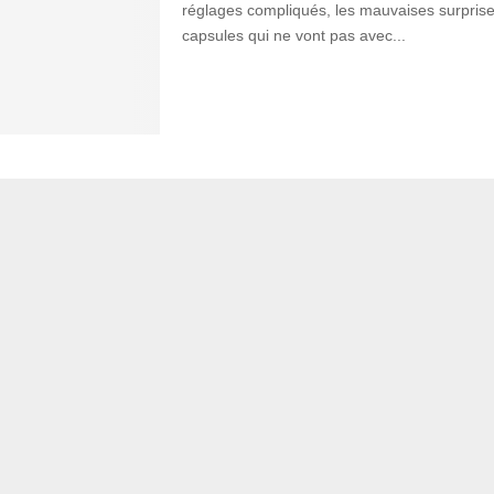
réglages compliqués, les mauvaises surprise
capsules qui ne vont pas avec...