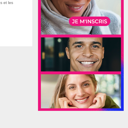
s et les