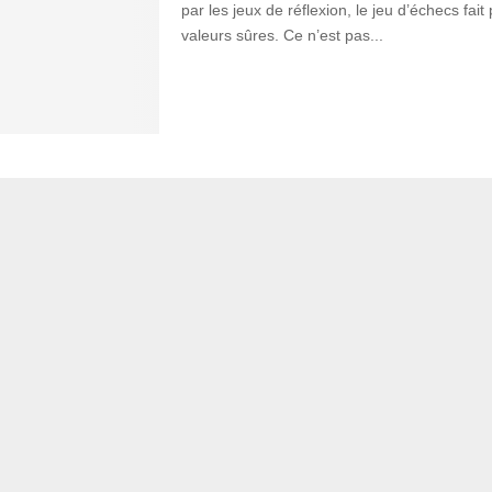
par les jeux de réflexion, le jeu d’échecs fait
valeurs sûres. Ce n’est pas...