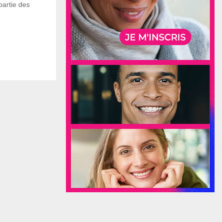
 partie des