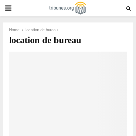
PRIMARY
MENU
Home
location de bureau
location de bureau