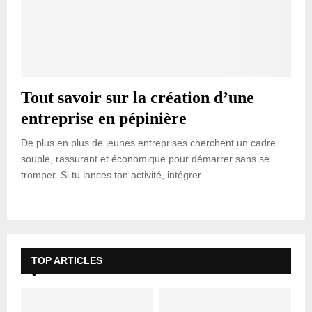
Tout savoir sur la création d’une
entreprise en pépinière
De plus en plus de jeunes entreprises cherchent un cadre
souple, rassurant et économique pour démarrer sans se
tromper. Si tu lances ton activité, intégrer...
TOP ARTICLES