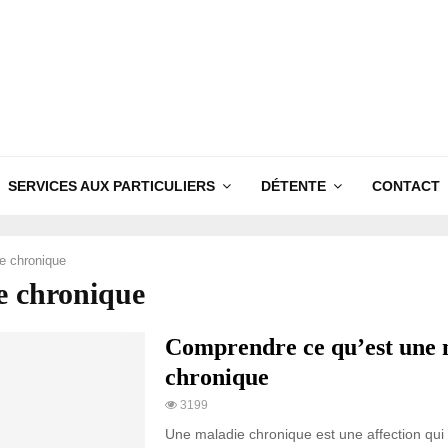
SERVICES AUX PARTICULIERS
DÉTENTE
CONTACT
e chronique
e chronique
Comprendre ce qu’est une 
chronique
3199
Une maladie chronique est une affection qui