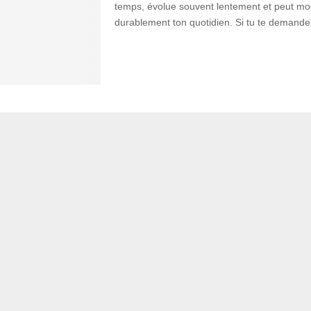
temps, évolue souvent lentement et peut mod
durablement ton quotidien. Si tu te demandes