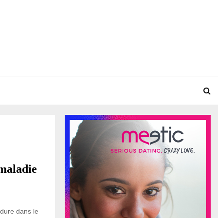
maladie
 dure dans le