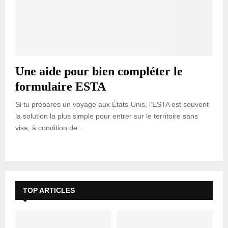
Une aide pour bien compléter le
formulaire ESTA
Si tu prépares un voyage aux États-Unis, l’ESTA est souvent
la solution la plus simple pour entrer sur le territoire sans
visa, à condition de...
TOP ARTICLES