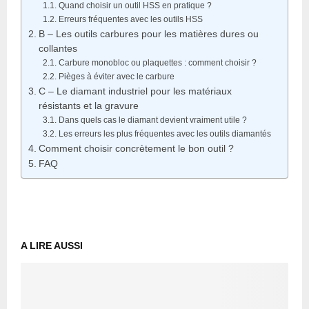
Quand choisir un outil HSS en pratique ?
Erreurs fréquentes avec les outils HSS
B – Les outils carbures pour les matières dures ou
collantes
Carbure monobloc ou plaquettes : comment choisir ?
Pièges à éviter avec le carbure
C – Le diamant industriel pour les matériaux
résistants et la gravure
Dans quels cas le diamant devient vraiment utile ?
Les erreurs les plus fréquentes avec les outils diamantés
Comment choisir concrètement le bon outil ?
FAQ
A LIRE AUSSI