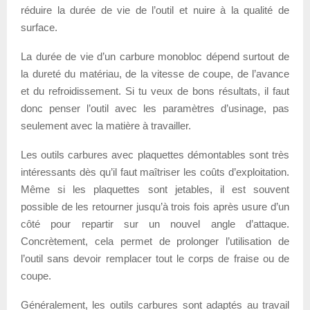
réduire la durée de vie de l’outil et nuire à la qualité de
surface.
La durée de vie d’un carbure monobloc dépend surtout de
la dureté du matériau, de la vitesse de coupe, de l’avance
et du refroidissement. Si tu veux de bons résultats, il faut
donc penser l’outil avec les paramètres d’usinage, pas
seulement avec la matière à travailler.
Les outils carbures avec plaquettes démontables sont très
intéressants dès qu’il faut maîtriser les coûts d’exploitation.
Même si les plaquettes sont jetables, il est souvent
possible de les retourner jusqu’à trois fois après usure d’un
côté pour repartir sur un nouvel angle d’attaque.
Concrètement, cela permet de prolonger l’utilisation de
l’outil sans devoir remplacer tout le corps de fraise ou de
coupe.
Généralement, les outils carbures sont adaptés au travail