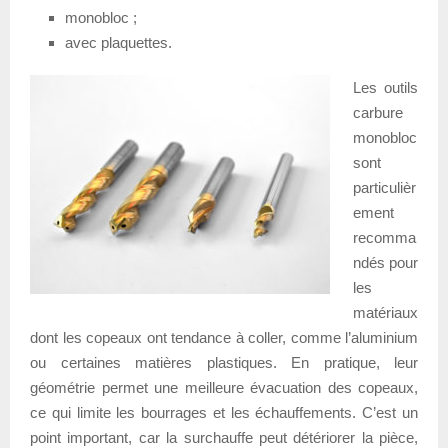
monobloc ;
avec plaquettes.
Les outils
carbure
monobloc
sont
particulièr
ement
recomma
ndés pour
les
matériaux
dont les copeaux ont tendance à coller, comme l’aluminium
ou certaines matières plastiques. En pratique, leur
géométrie permet une meilleure évacuation des copeaux,
ce qui limite les bourrages et les échauffements. C’est un
point important, car la surchauffe peut détériorer la pièce,