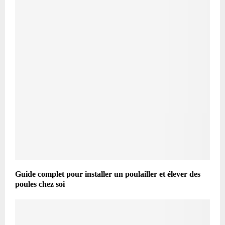
Guide complet pour installer un poulailler et élever des
poules chez soi