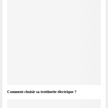
Comment choisir sa trottinette électrique ?