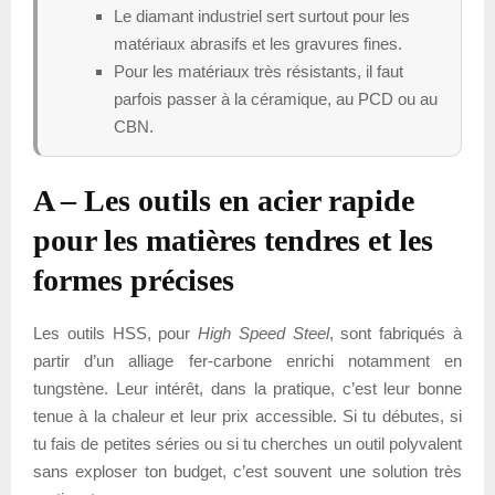
Le diamant industriel sert surtout pour les
matériaux abrasifs et les gravures fines.
Pour les matériaux très résistants, il faut
parfois passer à la céramique, au PCD ou au
CBN.
A – Les outils en acier rapide
pour les matières tendres et les
formes précises
Les outils HSS, pour
High Speed Steel
, sont fabriqués à
partir d’un alliage fer-carbone enrichi notamment en
tungstène. Leur intérêt, dans la pratique, c’est leur bonne
tenue à la chaleur et leur prix accessible. Si tu débutes, si
tu fais de petites séries ou si tu cherches un outil polyvalent
sans exploser ton budget, c’est souvent une solution très