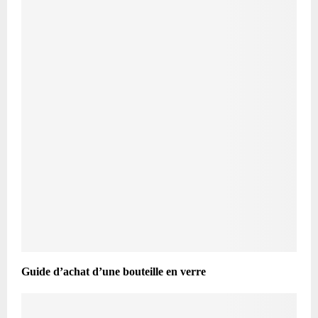
Guide d’achat d’une bouteille en verre