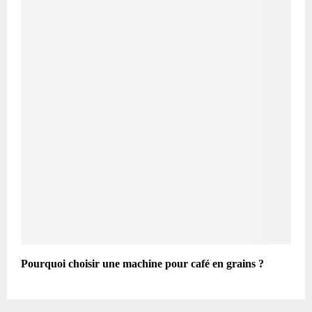
Pourquoi choisir une machine pour café en grains ?