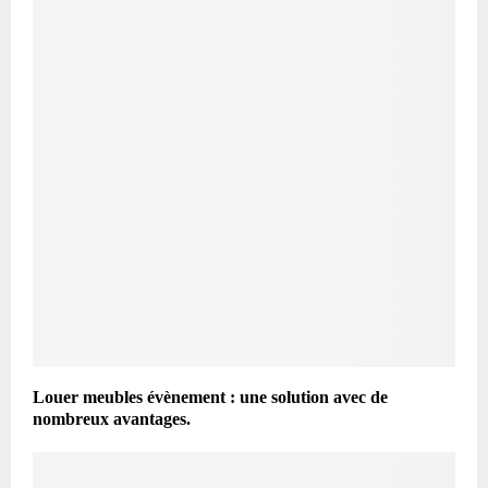
Louer meubles évènement : une solution avec de
nombreux avantages.