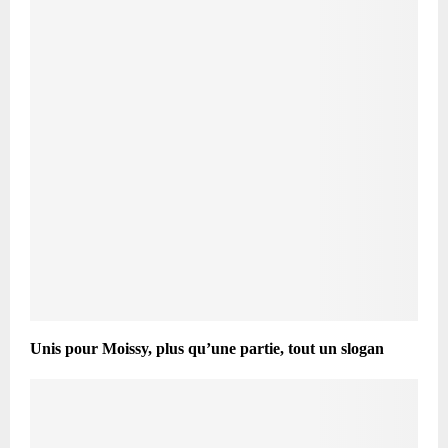
Unis pour Moissy, plus qu’une partie, tout un slogan