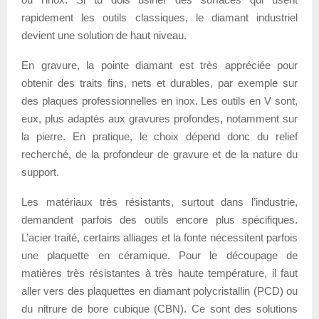
rapidement les outils classiques, le diamant industriel
devient une solution de haut niveau.
En gravure, la pointe diamant est très appréciée pour
obtenir des traits fins, nets et durables, par exemple sur
des plaques professionnelles en inox. Les outils en V sont,
eux, plus adaptés aux gravures profondes, notamment sur
la pierre. En pratique, le choix dépend donc du relief
recherché, de la profondeur de gravure et de la nature du
support.
Les matériaux très résistants, surtout dans l’industrie,
demandent parfois des outils encore plus spécifiques.
L’acier traité, certains alliages et la fonte nécessitent parfois
une plaquette en céramique. Pour le découpage de
matières très résistantes à très haute température, il faut
aller vers des plaquettes en diamant polycristallin (PCD) ou
du nitrure de bore cubique (CBN). Ce sont des solutions