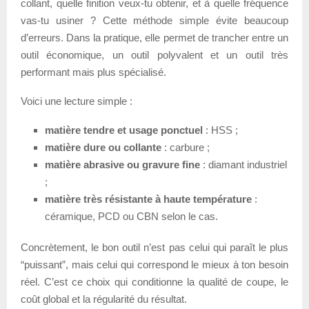
collant, quelle finition veux-tu obtenir, et à quelle fréquence
vas-tu usiner ? Cette méthode simple évite beaucoup
d’erreurs. Dans la pratique, elle permet de trancher entre un
outil économique, un outil polyvalent et un outil très
performant mais plus spécialisé.
Voici une lecture simple :
matière tendre et usage ponctuel
: HSS ;
matière dure ou collante
: carbure ;
matière abrasive ou gravure fine
: diamant industriel
;
matière très résistante à haute température
:
céramique, PCD ou CBN selon le cas.
Concrètement, le bon outil n’est pas celui qui paraît le plus
“puissant”, mais celui qui correspond le mieux à ton besoin
réel. C’est ce choix qui conditionne la qualité de coupe, le
coût global et la régularité du résultat.