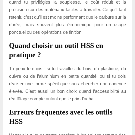
quand tu privilégies la souplesse, le coût réduit et la
précision sur des matériaux faciles à travailler. Ce qu’il faut
retenir, c’est qu’il est moins performant que le carbure sur la
durée, mais souvent plus économique pour un usage
ponctuel ou des opérations de finition.
Quand choisir un outil HSS en
pratique ?
Tu peux le choisir si tu travailles du bois, du plastique, du
cuivre ou de l’aluminium en petite quantité, ou si tu dois
réaliser une forme spécifique sans chercher une cadence
élevée. C’est aussi un bon choix quand l’accessibilité au
réaffûtage compte autant que le prix d’achat.
Erreurs fréquentes avec les outils
HSS