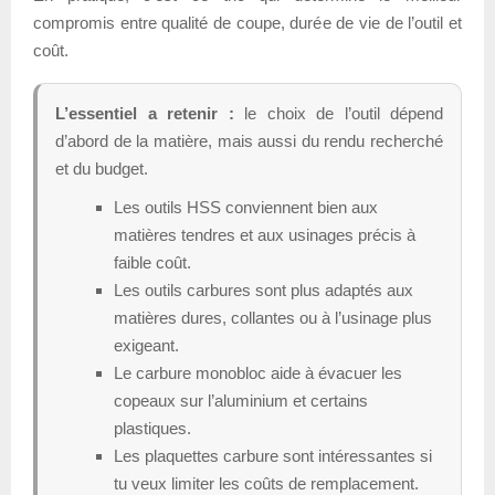
compromis entre qualité de coupe, durée de vie de l’outil et
coût.
L’essentiel a retenir :
le choix de l’outil dépend
d’abord de la matière, mais aussi du rendu recherché
et du budget.
Les outils HSS conviennent bien aux
matières tendres et aux usinages précis à
faible coût.
Les outils carbures sont plus adaptés aux
matières dures, collantes ou à l’usinage plus
exigeant.
Le carbure monobloc aide à évacuer les
copeaux sur l’aluminium et certains
plastiques.
Les plaquettes carbure sont intéressantes si
tu veux limiter les coûts de remplacement.