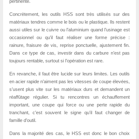
pertinente.
Concrètement, les outils HSS sont très utilisés sur des
matériaux tendres comme le bois ou le plastique. Ils restent
aussi utiles sur le cuivre ou l’aluminium quand l’usinage est
occasionnel ou qu’il faut réaliser une forme précise :
rainure, fraisure de vis, reprise ponctuelle, ajustement fin.
Dans ce type de cas, investir dans du carbure n’est pas
toujours rentable, surtout si l’opération est rare.
En revanche, il faut être lucide sur leurs limites. Les outils
en acier rapide n’aiment pas les vitesses de coupe élevées,
s’usent plus vite sur les matériaux durs et demandent un
réaffûtage régulier. Si tu rencontres un échauffement
important, une coupe qui force ou une perte rapide du
tranchant, c’est souvent le signe qu’il faut changer de
famille d’outil.
Dans la majorité des cas, le HSS est donc le bon choix