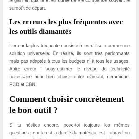
le gain en qualité et en durée de vie compense souvent le
surcoût de départ.
Les erreurs les plus fréquentes avec
les outils diamantés
L’erreur la plus fréquente consiste à les utiliser comme une
solution universelle. En réalité, ils sont très performants
mais pas adaptés à tous les budgets ni à tous les usages.
Autre erreur : sous-estimer le niveau de technicité
nécessaire pour bien choisir entre diamant, céramique,
PCD et CBN.
Comment choisir concrètement
le bon outil ?
Si tu hésites encore, pose-toi toujours les mêmes
questions : quelle est la dureté du matériau, est-il abrasif ou