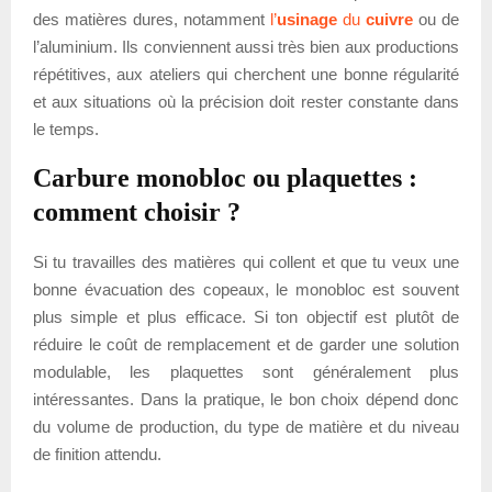
des matières dures, notamment
l’
usinage
du
cuivre
ou de
l’aluminium. Ils conviennent aussi très bien aux productions
répétitives, aux ateliers qui cherchent une bonne régularité
et aux situations où la précision doit rester constante dans
le temps.
Carbure monobloc ou plaquettes :
comment choisir ?
Si tu travailles des matières qui collent et que tu veux une
bonne évacuation des copeaux, le monobloc est souvent
plus simple et plus efficace. Si ton objectif est plutôt de
réduire le coût de remplacement et de garder une solution
modulable, les plaquettes sont généralement plus
intéressantes. Dans la pratique, le bon choix dépend donc
du volume de production, du type de matière et du niveau
de finition attendu.