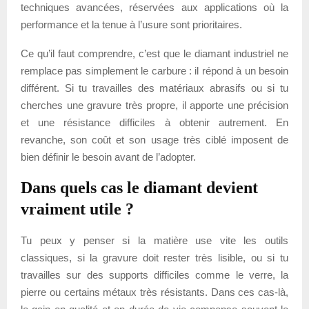
techniques avancées, réservées aux applications où la
performance et la tenue à l’usure sont prioritaires.
Ce qu’il faut comprendre, c’est que le diamant industriel ne
remplace pas simplement le carbure : il répond à un besoin
différent. Si tu travailles des matériaux abrasifs ou si tu
cherches une gravure très propre, il apporte une précision
et une résistance difficiles à obtenir autrement. En
revanche, son coût et son usage très ciblé imposent de
bien définir le besoin avant de l’adopter.
Dans quels cas le diamant devient
vraiment utile ?
Tu peux y penser si la matière use vite les outils
classiques, si la gravure doit rester très lisible, ou si tu
travailles sur des supports difficiles comme le verre, la
pierre ou certains métaux très résistants. Dans ces cas-là,