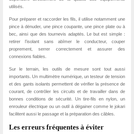
utilisés.
Pour préparer et raccorder les fils, il utilise notamment une
pince à dénuder, une pince coupante, une pince plate ou à
bec, ainsi que des tournevis adaptés. Le but est simple :
retirer l’isolant sans abîmer le conducteur, couper
proprement, serrer correctement et assurer des
connexions fiables.
Sur le terrain, les outils de mesure sont tout aussi
importants. Un multimètre numérique, un testeur de tension
et des gants isolants permettent de vérifier la présence de
courant, de contrôler les circuits et de travailler dans de
bonnes conditions de sécurité. Un tire-fils en nylon, un
enrouleur électrique ou un outil à dégainer comme le jokari
facilitent aussi le passage et la préparation des câbles.
Les erreurs fréquentes à éviter