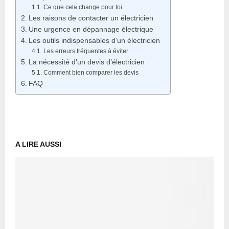
Ce que cela change pour toi
Les raisons de contacter un électricien
Une urgence en dépannage électrique
Les outils indispensables d’un électricien
Les erreurs fréquentes à éviter
La nécessité d’un devis d’électricien
Comment bien comparer les devis
FAQ
A LIRE AUSSI