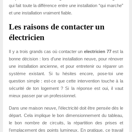
qui fait toute la différence entre une installation “qui marche”
et une installation vraiment fiable.
Les raisons de contacter un
électricien
Il y a trois grands cas où contacter un
electricien 77
est la
bonne décision : lors d’une installation neuve, pour rénover
une installation ancienne, et pour entretenir ou réparer un
système existant. Si tu hésites encore, pose-toi une
question simple : est-ce que cette intervention touche à la
sécurité de ton logement ? Si la réponse est oui, il vaut
mieux passer par un professionnel.
Dans une maison neuve, l’électricité doit être pensée dès le
départ. Cela implique le bon dimensionnement du tableau,
le bon nombre de circuits, la répartition des prises et
l’emplacement des points lumineux. En pratique, ce travail