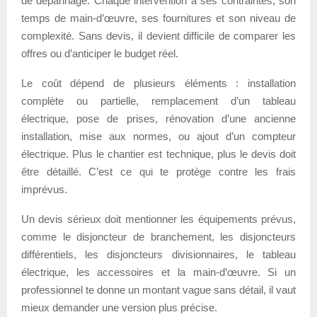
de dépannage. Chaque intervention a ses contraintes, son
temps de main-d’œuvre, ses fournitures et son niveau de
complexité. Sans devis, il devient difficile de comparer les
offres ou d’anticiper le budget réel.
Le coût dépend de plusieurs éléments : installation
complète ou partielle, remplacement d’un tableau
électrique, pose de prises, rénovation d’une ancienne
installation, mise aux normes, ou ajout d’un compteur
électrique. Plus le chantier est technique, plus le devis doit
être détaillé. C’est ce qui te protège contre les frais
imprévus.
Un devis sérieux doit mentionner les équipements prévus,
comme le disjoncteur de branchement, les disjoncteurs
différentiels, les disjoncteurs divisionnaires, le tableau
électrique, les accessoires et la main-d’œuvre. Si un
professionnel te donne un montant vague sans détail, il vaut
mieux demander une version plus précise.