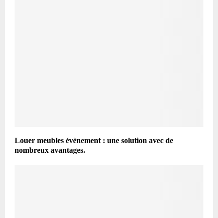
Louer meubles évènement : une solution avec de
nombreux avantages.