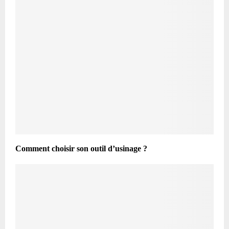
Comment choisir son outil d’usinage ?