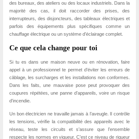
des bureaux, des ateliers ou des locaux industriels. Dans la
majorité des cas, il doit raccorder des prises, des
interrupteurs, des disjoncteurs, des tableaux électriques et
parfois des équipements plus spécifiques comme un
chauffage électrique ou un système d’éclairage complet.
Ce que cela change pour toi
Si tu es dans une maison neuve ou en rénovation, faire
appel à un professionnel te permet d’éviter les erreurs de
câblage, les surcharges et les installations non conformes.
Dans les faits, une mauvaise pose peut provoquer des
coupures répétées, une panne d’appareils, voire un risque
d’incendie.
Un bon électricien ne travaille jamais à l’aveugle. Il contrôle
les tensions, vérifie la compatibilité des appareils avec le
réseau, teste les circuits et s’assure que l’ensemble
respecte les normes en vigueur. C’est ce niveau de rigueur