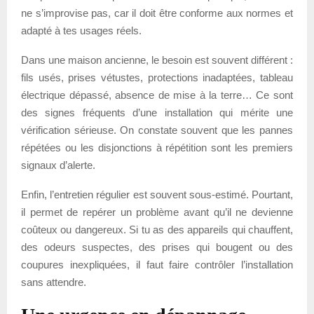
ne s’improvise pas, car il doit être conforme aux normes et
adapté à tes usages réels.
Dans une maison ancienne, le besoin est souvent différent :
fils usés, prises vétustes, protections inadaptées, tableau
électrique dépassé, absence de mise à la terre… Ce sont
des signes fréquents d’une installation qui mérite une
vérification sérieuse. On constate souvent que les pannes
répétées ou les disjonctions à répétition sont les premiers
signaux d’alerte.
Enfin, l’entretien régulier est souvent sous-estimé. Pourtant,
il permet de repérer un problème avant qu’il ne devienne
coûteux ou dangereux. Si tu as des appareils qui chauffent,
des odeurs suspectes, des prises qui bougent ou des
coupures inexpliquées, il faut faire contrôler l’installation
sans attendre.