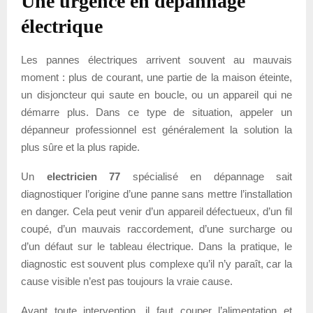
Une urgence en dépannage
électrique
Les pannes électriques arrivent souvent au mauvais
moment : plus de courant, une partie de la maison éteinte,
un disjoncteur qui saute en boucle, ou un appareil qui ne
démarre plus. Dans ce type de situation, appeler un
dépanneur professionnel est généralement la solution la
plus sûre et la plus rapide.
Un
electricien 77
spécialisé en dépannage sait
diagnostiquer l’origine d’une panne sans mettre l’installation
en danger. Cela peut venir d’un appareil défectueux, d’un fil
coupé, d’un mauvais raccordement, d’une surcharge ou
d’un défaut sur le tableau électrique. Dans la pratique, le
diagnostic est souvent plus complexe qu’il n’y paraît, car la
cause visible n’est pas toujours la vraie cause.
Avant toute intervention, il faut couper l’alimentation et