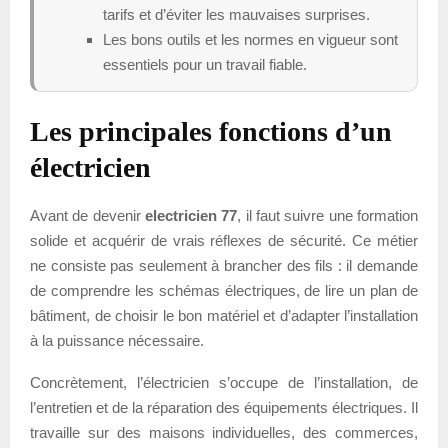
tarifs et d’éviter les mauvaises surprises.
Les bons outils et les normes en vigueur sont
essentiels pour un travail fiable.
Les principales fonctions d’un
électricien
Avant de devenir
electricien 77
, il faut suivre une formation
solide et acquérir de vrais réflexes de sécurité. Ce métier
ne consiste pas seulement à brancher des fils : il demande
de comprendre les schémas électriques, de lire un plan de
bâtiment, de choisir le bon matériel et d’adapter l’installation
à la puissance nécessaire.
Concrètement, l’électricien s’occupe de l’installation, de
l’entretien et de la réparation des équipements électriques. Il
travaille sur des maisons individuelles, des commerces,