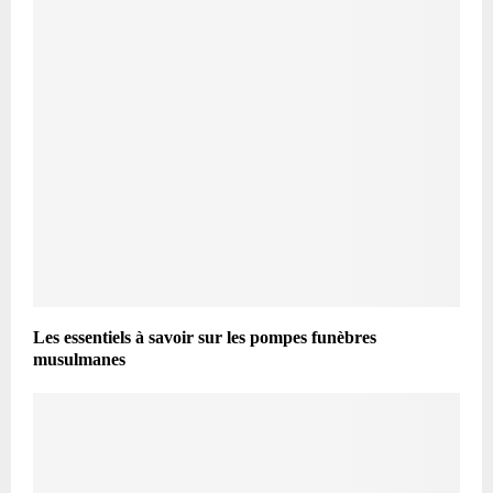
Les essentiels à savoir sur les pompes funèbres
musulmanes