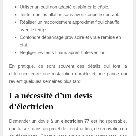
Utiliser un outil non adapté et abîmer le câble.
Tester une installation sans avoir coupé le courant.
Réaliser un raccordement approximatif qui chauffe
avec le temps.
Confondre dépannage provisoire et vraie remise en
état.
Négliger les tests finaux après l’intervention.
En pratique, ce sont souvent ces détails qui font la
différence entre une installation durable et une panne qui
revient quelques semaines plus tard.
La nécessité d’un devis
d’électricien
Demander un devis à un
electricien 77
est indispensable,
que tu sois dans un projet de construction, de rénovation ou