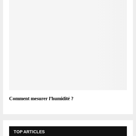
Comment mesurer l’humidité ?
TOP ARTICLES