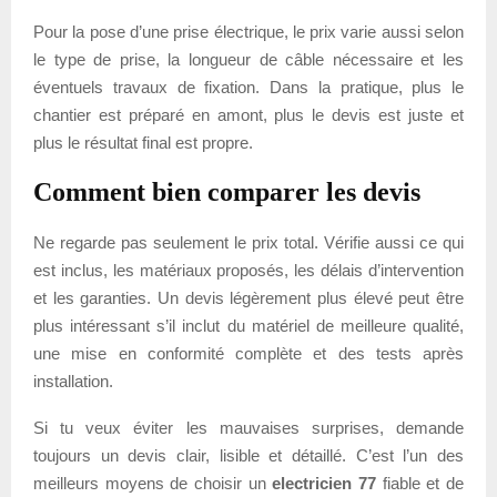
Pour la pose d’une prise électrique, le prix varie aussi selon
le type de prise, la longueur de câble nécessaire et les
éventuels travaux de fixation. Dans la pratique, plus le
chantier est préparé en amont, plus le devis est juste et
plus le résultat final est propre.
Comment bien comparer les devis
Ne regarde pas seulement le prix total. Vérifie aussi ce qui
est inclus, les matériaux proposés, les délais d’intervention
et les garanties. Un devis légèrement plus élevé peut être
plus intéressant s’il inclut du matériel de meilleure qualité,
une mise en conformité complète et des tests après
installation.
Si tu veux éviter les mauvaises surprises, demande
toujours un devis clair, lisible et détaillé. C’est l’un des
meilleurs moyens de choisir un
electricien 77
fiable et de