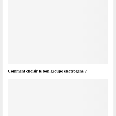
Comment choisir le bon groupe électrogène ?