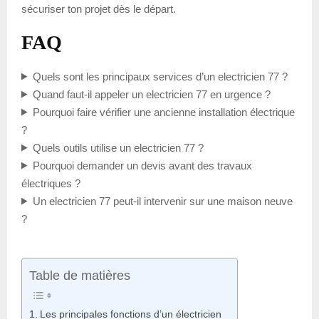
sécuriser ton projet dès le départ.
FAQ
Quels sont les principaux services d’un electricien 77 ?
Quand faut-il appeler un electricien 77 en urgence ?
Pourquoi faire vérifier une ancienne installation électrique
?
Quels outils utilise un electricien 77 ?
Pourquoi demander un devis avant des travaux
électriques ?
Un electricien 77 peut-il intervenir sur une maison neuve
?
Table de matières
Les principales fonctions d’un électricien