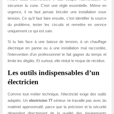
sécuriser la zone. C’est une règle essentielle. Même en
urgence, il ne faut jamais bricoler une installation sous
tension. Ce qu’il faut faire ensuite, c’est identifier la source
du problème, tester les circuits et remettre en service
uniquement ce qui est sain.
Si tu fais face à une baisse de tension, à un chauffage
électrique en panne ou à une installation mal raccordée,
l’intervention d’un professionnel te fait gagner du temps et
limite les dégâts. Et surtout, elle réduit le risque de récidive.
Les outils indispensables d’un
électricien
Comme tout métier technique, l’électricité exige des outils
adaptés. Un
electricien 77
sérieux ne travaille pas avec du
matériel approximatif, parce que la précision et la sécurité
dépendent directement de la qualité des équipements