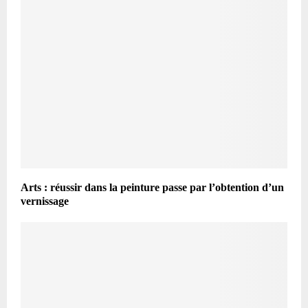
Arts : réussir dans la peinture passe par l’obtention d’un
vernissage