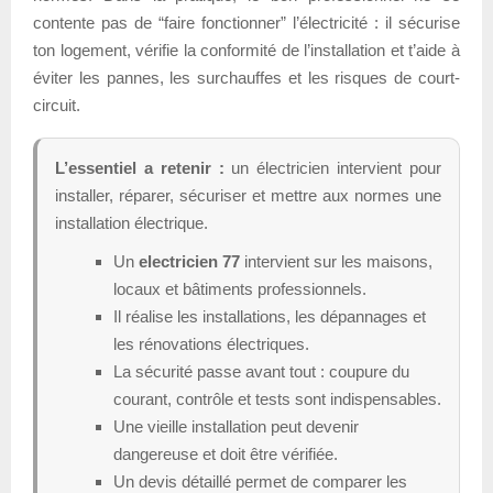
contente pas de “faire fonctionner” l’électricité : il sécurise
ton logement, vérifie la conformité de l’installation et t’aide à
éviter les pannes, les surchauffes et les risques de court-
circuit.
L’essentiel a retenir :
un électricien intervient pour
installer, réparer, sécuriser et mettre aux normes une
installation électrique.
Un
electricien 77
intervient sur les maisons,
locaux et bâtiments professionnels.
Il réalise les installations, les dépannages et
les rénovations électriques.
La sécurité passe avant tout : coupure du
courant, contrôle et tests sont indispensables.
Une vieille installation peut devenir
dangereuse et doit être vérifiée.
Un devis détaillé permet de comparer les