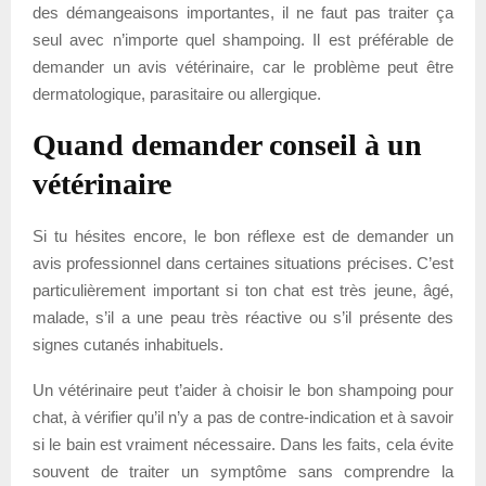
des démangeaisons importantes, il ne faut pas traiter ça
seul avec n’importe quel shampoing. Il est préférable de
demander un avis vétérinaire, car le problème peut être
dermatologique, parasitaire ou allergique.
Quand demander conseil à un
vétérinaire
Si tu hésites encore, le bon réflexe est de demander un
avis professionnel dans certaines situations précises. C’est
particulièrement important si ton chat est très jeune, âgé,
malade, s’il a une peau très réactive ou s’il présente des
signes cutanés inhabituels.
Un vétérinaire peut t’aider à choisir le bon shampoing pour
chat, à vérifier qu’il n’y a pas de contre-indication et à savoir
si le bain est vraiment nécessaire. Dans les faits, cela évite
souvent de traiter un symptôme sans comprendre la