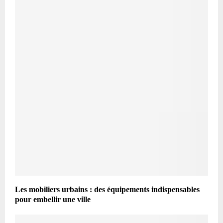
Les mobiliers urbains : des équipements indispensables
pour embellir une ville