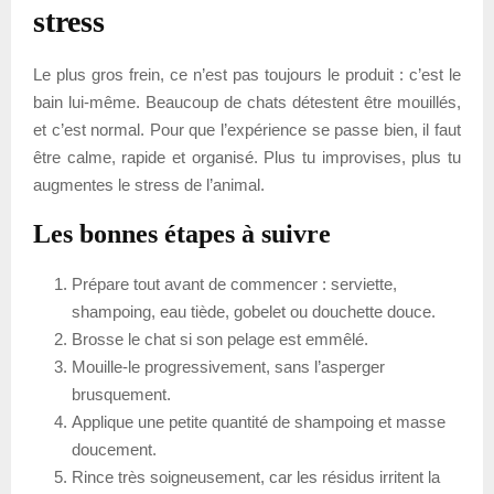
stress
Le plus gros frein, ce n’est pas toujours le produit : c’est le
bain lui-même. Beaucoup de chats détestent être mouillés,
et c’est normal. Pour que l’expérience se passe bien, il faut
être calme, rapide et organisé. Plus tu improvises, plus tu
augmentes le stress de l’animal.
Les bonnes étapes à suivre
Prépare tout avant de commencer : serviette,
shampoing, eau tiède, gobelet ou douchette douce.
Brosse le chat si son pelage est emmêlé.
Mouille-le progressivement, sans l’asperger
brusquement.
Applique une petite quantité de shampoing et masse
doucement.
Rince très soigneusement, car les résidus irritent la