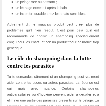
un pelage sec ou cassant ;
un léchage excessif après le bain ;
un inconfort durable chez les chats sensibles.
Autrement dit, le mauvais produit peut créer plus de
problèmes qu’il n’en résout. C’est pour cela qu’il est
recommandé de choisir un shampoing spécifiquement
conçu pour les chats, et non un produit “pour animaux” trop
générique.
Le rôle du shampoing dans la lutte
contre les parasites
Tu te demandes sûrement si un shampoing peut vraiment
aider contre les puces ou autres parasites. La réponse est
oui, mais avec nuance. Certains shampoings
antiparasitaires ou d’hygiène peuvent aider à décoller et à
éliminer une partie des parasites présents sur le pelage. En