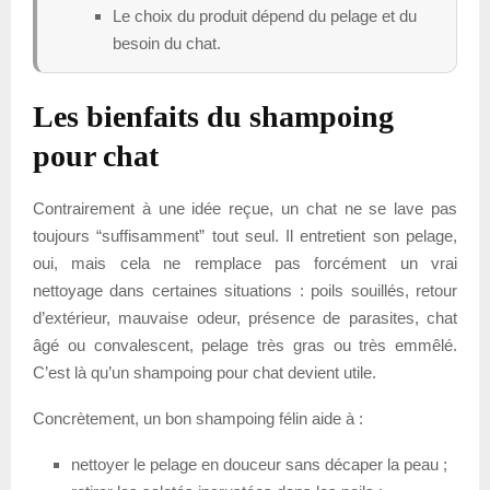
Le choix du produit dépend du pelage et du
besoin du chat.
Les bienfaits du shampoing
pour chat
Contrairement à une idée reçue, un chat ne se lave pas
toujours “suffisamment” tout seul. Il entretient son pelage,
oui, mais cela ne remplace pas forcément un vrai
nettoyage dans certaines situations : poils souillés, retour
d’extérieur, mauvaise odeur, présence de parasites, chat
âgé ou convalescent, pelage très gras ou très emmêlé.
C’est là qu’un shampoing pour chat devient utile.
Concrètement, un bon shampoing félin aide à :
nettoyer le pelage en douceur sans décaper la peau ;