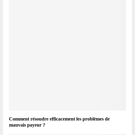
Comment résoudre efficacement les problèmes de
mauvais payeur ?