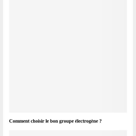
Comment choisir le bon groupe électrogène ?