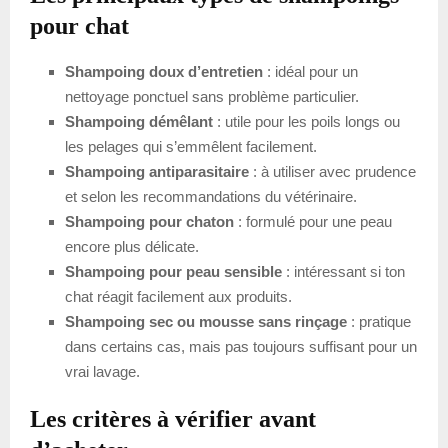
pour chat
Shampoing doux d’entretien
: idéal pour un
nettoyage ponctuel sans problème particulier.
Shampoing démêlant
: utile pour les poils longs ou
les pelages qui s’emmêlent facilement.
Shampoing antiparasitaire
: à utiliser avec prudence
et selon les recommandations du vétérinaire.
Shampoing pour chaton
: formulé pour une peau
encore plus délicate.
Shampoing pour peau sensible
: intéressant si ton
chat réagit facilement aux produits.
Shampoing sec ou mousse sans rinçage
: pratique
dans certains cas, mais pas toujours suffisant pour un
vrai lavage.
Les critères à vérifier avant