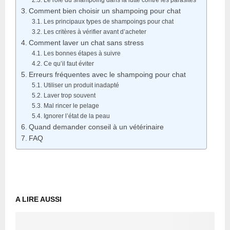
Comment bien choisir un shampoing pour chat
Les principaux types de shampoings pour chat
Les critères à vérifier avant d’acheter
Comment laver un chat sans stress
Les bonnes étapes à suivre
Ce qu’il faut éviter
Erreurs fréquentes avec le shampoing pour chat
Utiliser un produit inadapté
Laver trop souvent
Mal rincer le pelage
Ignorer l’état de la peau
Quand demander conseil à un vétérinaire
FAQ
A LIRE AUSSI