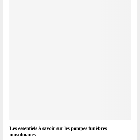
Les essentiels à savoir sur les pompes funèbres
musulmanes