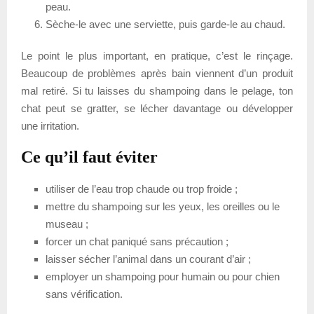
peau.
Sèche-le avec une serviette, puis garde-le au chaud.
Le point le plus important, en pratique, c’est le rinçage.
Beaucoup de problèmes après bain viennent d’un produit
mal retiré. Si tu laisses du shampoing dans le pelage, ton
chat peut se gratter, se lécher davantage ou développer
une irritation.
Ce qu’il faut éviter
utiliser de l’eau trop chaude ou trop froide ;
mettre du shampoing sur les yeux, les oreilles ou le
museau ;
forcer un chat paniqué sans précaution ;
laisser sécher l’animal dans un courant d’air ;
employer un shampoing pour humain ou pour chien
sans vérification.