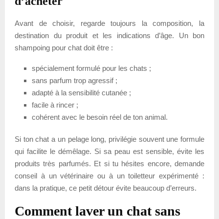
d’acheter
Avant de choisir, regarde toujours la composition, la
destination du produit et les indications d’âge. Un bon
shampoing pour chat doit être :
spécialement formulé pour les chats ;
sans parfum trop agressif ;
adapté à la sensibilité cutanée ;
facile à rincer ;
cohérent avec le besoin réel de ton animal.
Si ton chat a un pelage long, privilégie souvent une formule
qui facilite le démêlage. Si sa peau est sensible, évite les
produits très parfumés. Et si tu hésites encore, demande
conseil à un vétérinaire ou à un toiletteur expérimenté :
dans la pratique, ce petit détour évite beaucoup d’erreurs.
Comment laver un chat sans