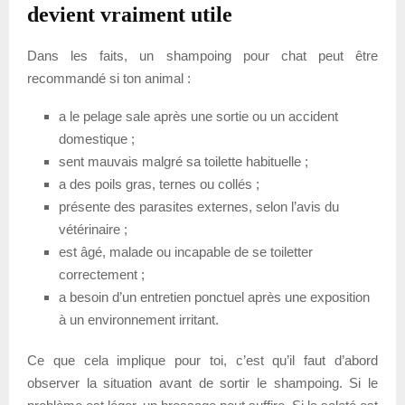
devient vraiment utile
Dans les faits, un shampoing pour chat peut être
recommandé si ton animal :
a le pelage sale après une sortie ou un accident
domestique ;
sent mauvais malgré sa toilette habituelle ;
a des poils gras, ternes ou collés ;
présente des parasites externes, selon l’avis du
vétérinaire ;
est âgé, malade ou incapable de se toiletter
correctement ;
a besoin d’un entretien ponctuel après une exposition
à un environnement irritant.
Ce que cela implique pour toi, c’est qu’il faut d’abord
observer la situation avant de sortir le shampoing. Si le