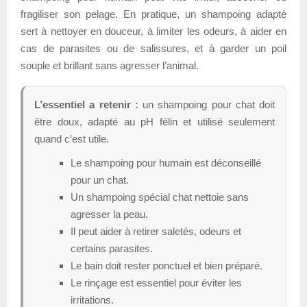
fragiliser son pelage. En pratique, un shampoing adapté
sert à nettoyer en douceur, à limiter les odeurs, à aider en
cas de parasites ou de salissures, et à garder un poil
souple et brillant sans agresser l’animal.
L’essentiel a retenir :
un shampoing pour chat doit
être doux, adapté au pH félin et utilisé seulement
quand c’est utile.
Le shampoing pour humain est déconseillé
pour un chat.
Un shampoing spécial chat nettoie sans
agresser la peau.
Il peut aider à retirer saletés, odeurs et
certains parasites.
Le bain doit rester ponctuel et bien préparé.
Le rinçage est essentiel pour éviter les
irritations.