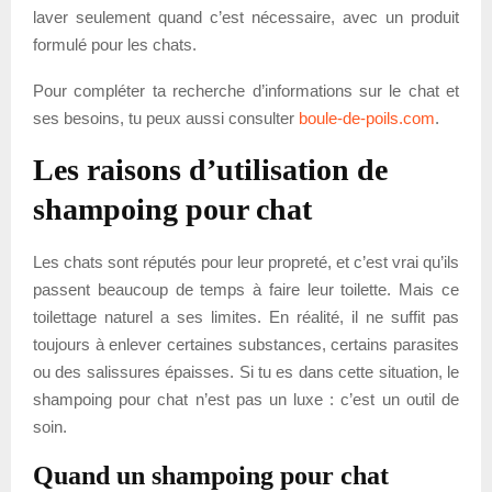
laver seulement quand c’est nécessaire, avec un produit
formulé pour les chats.
Pour compléter ta recherche d’informations sur le chat et
ses besoins, tu peux aussi consulter
boule-de-poils.com
.
Les raisons d’utilisation de
shampoing pour chat
Les chats sont réputés pour leur propreté, et c’est vrai qu’ils
passent beaucoup de temps à faire leur toilette. Mais ce
toilettage naturel a ses limites. En réalité, il ne suffit pas
toujours à enlever certaines substances, certains parasites
ou des salissures épaisses. Si tu es dans cette situation, le
shampoing pour chat n’est pas un luxe : c’est un outil de
soin.
Quand un shampoing pour chat