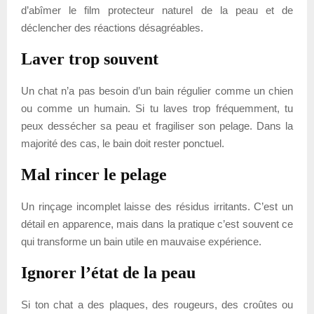
d’abîmer le film protecteur naturel de la peau et de
déclencher des réactions désagréables.
Laver trop souvent
Un chat n’a pas besoin d’un bain régulier comme un chien
ou comme un humain. Si tu laves trop fréquemment, tu
peux dessécher sa peau et fragiliser son pelage. Dans la
majorité des cas, le bain doit rester ponctuel.
Mal rincer le pelage
Un rinçage incomplet laisse des résidus irritants. C’est un
détail en apparence, mais dans la pratique c’est souvent ce
qui transforme un bain utile en mauvaise expérience.
Ignorer l’état de la peau
Si ton chat a des plaques, des rougeurs, des croûtes ou