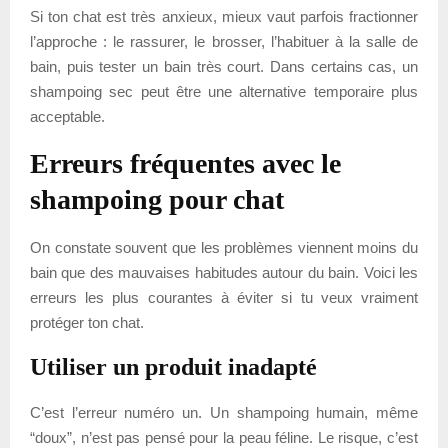
Si ton chat est très anxieux, mieux vaut parfois fractionner
l’approche : le rassurer, le brosser, l’habituer à la salle de
bain, puis tester un bain très court. Dans certains cas, un
shampoing sec peut être une alternative temporaire plus
acceptable.
Erreurs fréquentes avec le
shampoing pour chat
On constate souvent que les problèmes viennent moins du
bain que des mauvaises habitudes autour du bain. Voici les
erreurs les plus courantes à éviter si tu veux vraiment
protéger ton chat.
Utiliser un produit inadapté
C’est l’erreur numéro un. Un shampoing humain, même
“doux”, n’est pas pensé pour la peau féline. Le risque, c’est