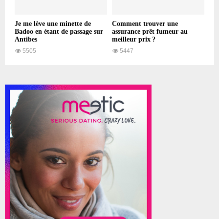
Je me lève une minette de
Comment trouver une
Badoo en étant de passage sur
assurance prêt fumeur au
Antibes
meilleur prix ?
5505
5447