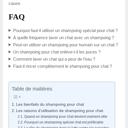
cause.
FAQ
Pourquoi faut-il utiliser un shampoing spécial pour chat ?
À quelle fréquence laver un chat avec un shampoing ?
Peut-on utiliser un shampoing pour humain sur un chat ?
Un shampoing pour chat enlève-t-il les puces ?
Comment laver un chat qui a peur de l’eau ?
Faut-il rincer complètement le shampoing pour chat ?
Table de matières
Les bienfaits du shampoing pour chat
Les raisons d’utilisation de shampoing pour chat
Quand un shampoing pour chat devient vraiment utile
Pourquoi un shampoing spécial chat est préférable
Le rôle du shampoing dans la lutte contre les parasites