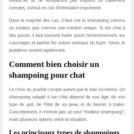
revanche, ils ne remplacent pas toujours un traitement
complet, surtout en cas d’infestation importante.
Dans la majorité des cas, il faut voir le shampoing comme
un soutien, pas comme une solution unique. Si ton chat a
des puces, il faut souvent traiter aussi l’environnement, les
couchages et parfois les autres animaux du foyer. Sinon, le
problème revient rapidement.
Comment bien choisir un
shampoing pour chat
Le choix du produit compte autant que le bain lui-même. Un
shampoing adapté à ton chat dépend de son âge, de son
type de poil, de l’état de sa peau et du besoin à traiter.
Concrètement, il n’existe pas un seul “meilleur shampoing”,
mais plusieurs options selon la situation.
Les principaux types de shampoings