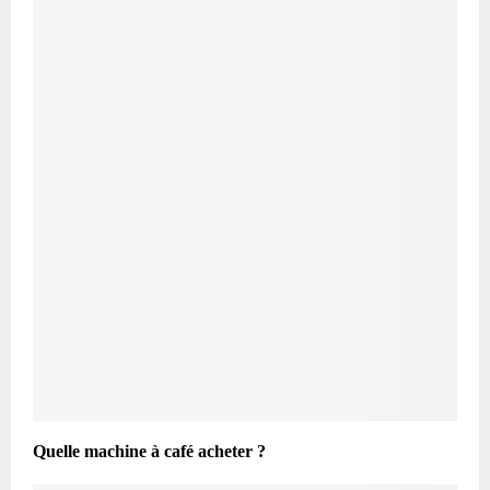
Quelle machine à café acheter ?