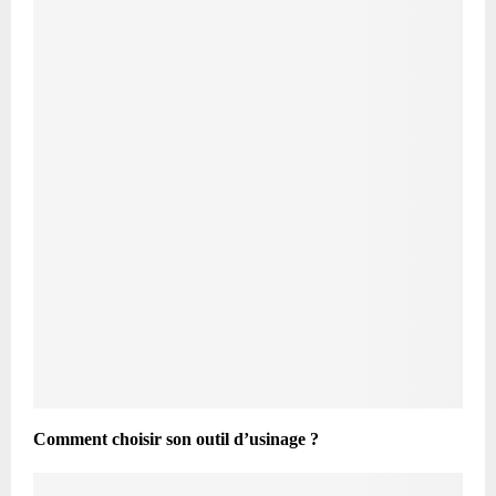
Comment choisir son outil d’usinage ?