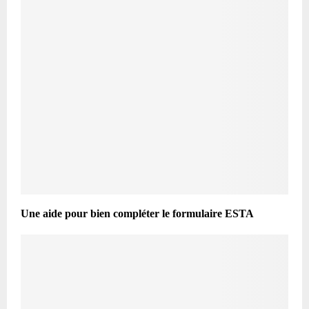
Une aide pour bien compléter le formulaire ESTA