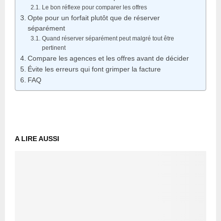
Le bon réflexe pour comparer les offres
Opte pour un forfait plutôt que de réserver
séparément
Quand réserver séparément peut malgré tout être
pertinent
Compare les agences et les offres avant de décider
Évite les erreurs qui font grimper la facture
FAQ
A LIRE AUSSI