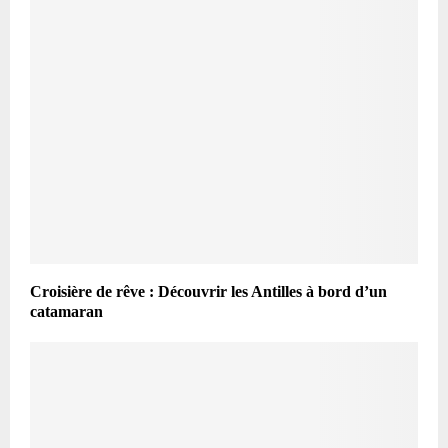
Croisière de rêve : Découvrir les Antilles à bord d’un
catamaran