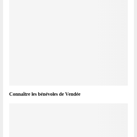
Connaître les bénévoles de Vendée