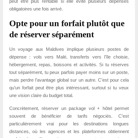
peut être plus rentable si elle évite plusieurs dépenses
obligatoires une fois arrivé.
Opte pour un forfait plutôt que
de réserver séparément
Un voyage aux Maldives implique plusieurs postes de
dépense : vols vers Malé, transferts vers l’île choisie,
hébergement, repas, boissons et activités. Si tu réserves
tout séparément, tu peux parfois payer moins sur un poste,
mais perdre l’avantage global sur un autre. C’est pour cela
qu’un forfait peut être plus intéressant, surtout si tu veux
une vision claire du budget total.
Concrètement, réserver un package vol + hôtel permet
souvent de bénéficier de tarifs négociés. C’est
particulièrement vrai pour les destinations longues
distances, où les agences et les plateformes obtiennent