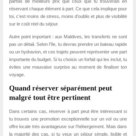
parfois de meilleurs prix que ceux que tu trouverais en
réservant chaque élément à part. Ce que cela implique pour
toi, c’est moins de stress, moins d’oublis et plus de visibilité
sur le coût réel du séjour.
Autre point important : aux Maldives, les transferts ne sont
pas un détail. Selon l’île, tu devras prendre un bateau rapide
ou un hydravion, et ces trajets peuvent représenter une part
importante du budget. Si tu choisis un forfait qui les inclut, tu
évites une mauvaise surprise au moment de finaliser ton
voyage.
Quand réserver séparément peut
malgré tout être pertinent
Dans certains cas, réserver à part peut être intéressant si
tu trouves une promotion exceptionnelle sur un vol ou une
offre locale très avantageuse sur l’hébergement. Mais dans
la majorité des cas, si tu veux un séjour simple, lisible et