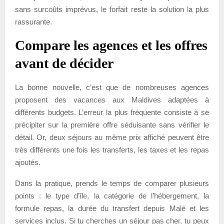
sans surcoûts imprévus, le forfait reste la solution la plus
rassurante.
Compare les agences et les offres
avant de décider
La bonne nouvelle, c’est que de nombreuses agences
proposent des vacances aux Maldives adaptées à
différents budgets. L’erreur la plus fréquente consiste à se
précipiter sur la première offre séduisante sans vérifier le
détail. Or, deux séjours au même prix affiché peuvent être
très différents une fois les transferts, les taxes et les repas
ajoutés.
Dans la pratique, prends le temps de comparer plusieurs
points : le type d’île, la catégorie de l’hébergement, la
formule repas, la durée du transfert depuis Malé et les
services inclus. Si tu cherches un séjour pas cher, tu peux