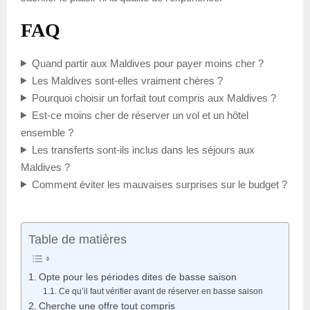
FAQ
Quand partir aux Maldives pour payer moins cher ?
Les Maldives sont-elles vraiment chères ?
Pourquoi choisir un forfait tout compris aux Maldives ?
Est-ce moins cher de réserver un vol et un hôtel
ensemble ?
Les transferts sont-ils inclus dans les séjours aux
Maldives ?
Comment éviter les mauvaises surprises sur le budget ?
Table de matières
Opte pour les périodes dites de basse saison
Ce qu’il faut vérifier avant de réserver en basse saison
Cherche une offre tout compris