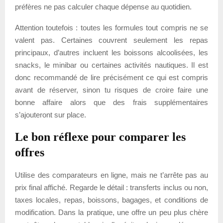
préfères ne pas calculer chaque dépense au quotidien.
Attention toutefois : toutes les formules tout compris ne se
valent pas. Certaines couvrent seulement les repas
principaux, d’autres incluent les boissons alcoolisées, les
snacks, le minibar ou certaines activités nautiques. Il est
donc recommandé de lire précisément ce qui est compris
avant de réserver, sinon tu risques de croire faire une
bonne affaire alors que des frais supplémentaires
s’ajouteront sur place.
Le bon réflexe pour comparer les
offres
Utilise des comparateurs en ligne, mais ne t’arrête pas au
prix final affiché. Regarde le détail : transferts inclus ou non,
taxes locales, repas, boissons, bagages, et conditions de
modification. Dans la pratique, une offre un peu plus chère