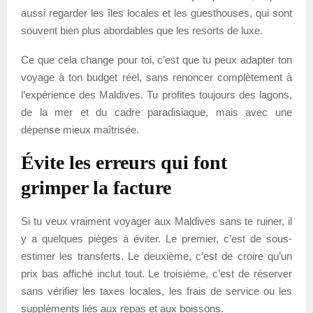
aussi regarder les îles locales et les guesthouses, qui sont
souvent bien plus abordables que les resorts de luxe.
Ce que cela change pour toi, c’est que tu peux adapter ton
voyage à ton budget réel, sans renoncer complètement à
l’expérience des Maldives. Tu profites toujours des lagons,
de la mer et du cadre paradisiaque, mais avec une
dépense mieux maîtrisée.
Évite les erreurs qui font
grimper la facture
Si tu veux vraiment voyager aux Maldives sans te ruiner, il
y a quelques pièges à éviter. Le premier, c’est de sous-
estimer les transferts. Le deuxième, c’est de croire qu’un
prix bas affiché inclut tout. Le troisième, c’est de réserver
sans vérifier les taxes locales, les frais de service ou les
suppléments liés aux repas et aux boissons.