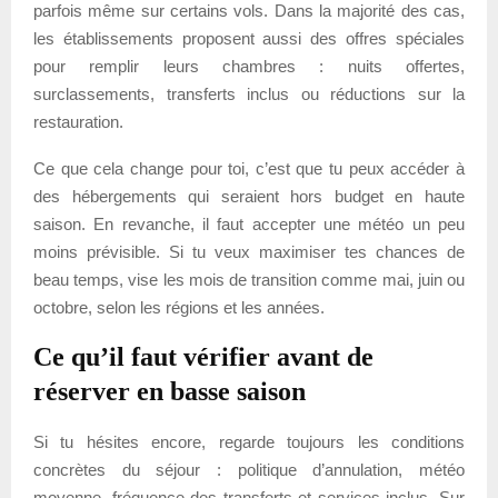
parfois même sur certains vols. Dans la majorité des cas,
les établissements proposent aussi des offres spéciales
pour remplir leurs chambres : nuits offertes,
surclassements, transferts inclus ou réductions sur la
restauration.
Ce que cela change pour toi, c’est que tu peux accéder à
des hébergements qui seraient hors budget en haute
saison. En revanche, il faut accepter une météo un peu
moins prévisible. Si tu veux maximiser tes chances de
beau temps, vise les mois de transition comme mai, juin ou
octobre, selon les régions et les années.
Ce qu’il faut vérifier avant de
réserver en basse saison
Si tu hésites encore, regarde toujours les conditions
concrètes du séjour : politique d’annulation, météo
moyenne, fréquence des transferts et services inclus. Sur