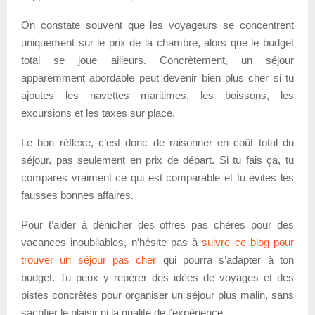
On constate souvent que les voyageurs se concentrent
uniquement sur le prix de la chambre, alors que le budget
total se joue ailleurs. Concrètement, un séjour
apparemment abordable peut devenir bien plus cher si tu
ajoutes les navettes maritimes, les boissons, les
excursions et les taxes sur place.
Le bon réflexe, c’est donc de raisonner en coût total du
séjour, pas seulement en prix de départ. Si tu fais ça, tu
compares vraiment ce qui est comparable et tu évites les
fausses bonnes affaires.
Pour t’aider à dénicher des offres pas chères pour des
vacances inoubliables, n’hésite pas à
suivre ce blog pour
trouver un séjour pas cher
qui pourra s’adapter à ton
budget. Tu peux y repérer des idées de voyages et des
pistes concrètes pour organiser un séjour plus malin, sans
sacrifier le plaisir ni la qualité de l’expérience.