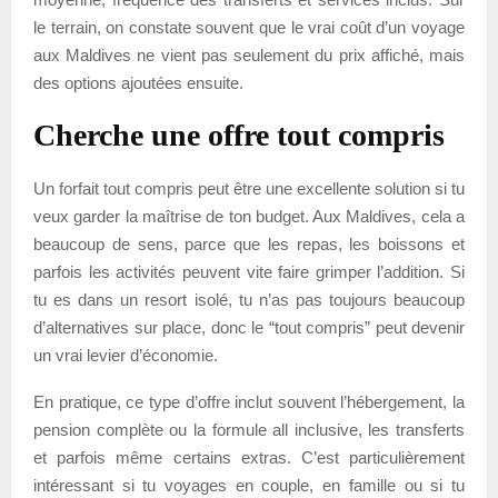
le terrain, on constate souvent que le vrai coût d’un voyage
aux Maldives ne vient pas seulement du prix affiché, mais
des options ajoutées ensuite.
Cherche une offre tout compris
Un forfait tout compris peut être une excellente solution si tu
veux garder la maîtrise de ton budget. Aux Maldives, cela a
beaucoup de sens, parce que les repas, les boissons et
parfois les activités peuvent vite faire grimper l’addition. Si
tu es dans un resort isolé, tu n’as pas toujours beaucoup
d’alternatives sur place, donc le “tout compris” peut devenir
un vrai levier d’économie.
En pratique, ce type d’offre inclut souvent l’hébergement, la
pension complète ou la formule all inclusive, les transferts
et parfois même certains extras. C’est particulièrement
intéressant si tu voyages en couple, en famille ou si tu