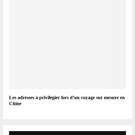
Les adresses à privilégier lors d’un voyage sur mesure en
Chine