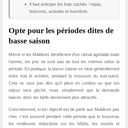
Il faut anticiper les frais cachés : repas,
boissons, activités et transferts.
Opte pour les périodes dites de
basse saison
Même si les Maldives bénéficient d’un climat agréable toute
l’année, les prix ne sont pas du tout les mêmes selon la
période. En pratique, la basse saison se situe généralement
entre mai et octobre, pendant la mousson du sud-ouest.
Cela ne veut pas dire qu’il pleut en continu ou que ton
séjour sera gâché, mais simplement que la demande
baisse, donc les tarifs deviennent plus attractifs.
Concrètement, si ton objectif est de partir aux Maldives pas
cher, c’est souvent pendant cette période que tu trouveras
les meilleures réductions sur les hôtels, les resorts et