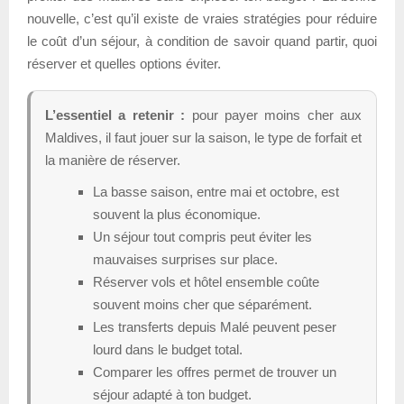
nouvelle, c’est qu’il existe de vraies stratégies pour réduire
le coût d’un séjour, à condition de savoir quand partir, quoi
réserver et quelles options éviter.
L’essentiel a retenir :
pour payer moins cher aux
Maldives, il faut jouer sur la saison, le type de forfait et
la manière de réserver.
La basse saison, entre mai et octobre, est
souvent la plus économique.
Un séjour tout compris peut éviter les
mauvaises surprises sur place.
Réserver vols et hôtel ensemble coûte
souvent moins cher que séparément.
Les transferts depuis Malé peuvent peser
lourd dans le budget total.
Comparer les offres permet de trouver un
séjour adapté à ton budget.