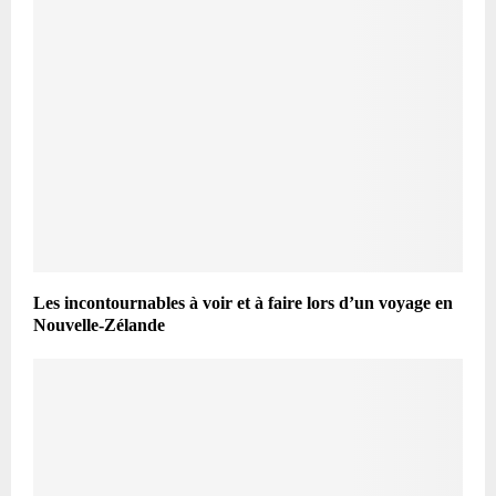
Les incontournables à voir et à faire lors d’un voyage en
Nouvelle-Zélande