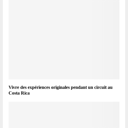
Vivre des expériences originales pendant un circuit au
Costa Rica