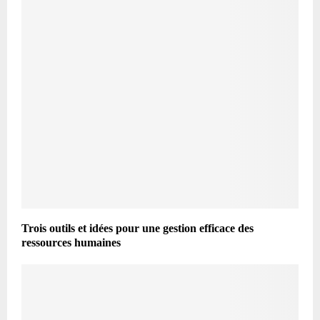
Trois outils et idées pour une gestion efficace des
ressources humaines