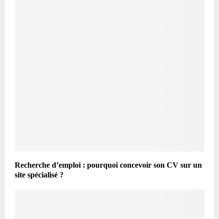
Recherche d’emploi : pourquoi concevoir son CV sur un
site spécialisé ?