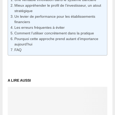
Mieux appréhender le profil de l’investisseur, un atout
stratégique
Un levier de performance pour les établissements
financiers
Les erreurs fréquentes à éviter
Comment l’utiliser concrètement dans la pratique
Pourquoi cette approche prend autant d’importance
aujourd’hui
FAQ
A LIRE AUSSI