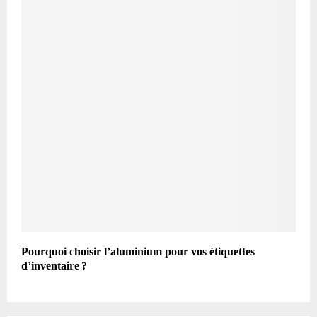
Pourquoi choisir l’aluminium pour vos étiquettes
d’inventaire ?