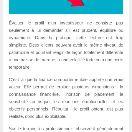
Évaluer le profil d’un investisseur ne consiste pas
seulement à lui demander s’il est prudent, équilibré ou
dynamique. Dans la pratique, cette lecture est trop
simpliste. Deux clients peuvent avoir le même niveau de
patrimoine et pourtant réagir de façon totalement différente
à une baisse de marché, à une volatilité forte ou à une perte
temporaire.
C’est là que la finance comportementale apporte une vraie
valeur. Elle permet de croiser plusieurs dimensions : la
connaissance financière, l’horizon de placement, la
sensibilité au risque, les réactions émotionnelles et les
objectifs personnels. Résultat : le profil obtenu est plus
réaliste, donc plus exploitable.
Sur le terrain, les professionnels observent généralement