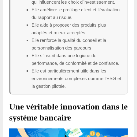
qui influencent les choix d’investissement.
Elle améliore le profilage client et l’évaluation
du rapport au risque.
Elle aide à proposer des produits plus
adaptés et mieux acceptés.
Elle renforce la qualité du conseil et la
personnalisation des parcours.
Elle s’inscrit dans une logique de
performance, de conformité et de confiance.
Elle est particulièrement utile dans les
environnements complexes comme l’ESG et
la gestion pilotée.
Une véritable innovation dans le
système bancaire