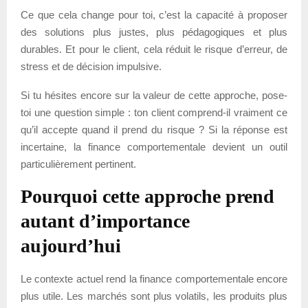
Ce que cela change pour toi, c’est la capacité à proposer
des solutions plus justes, plus pédagogiques et plus
durables. Et pour le client, cela réduit le risque d’erreur, de
stress et de décision impulsive.
Si tu hésites encore sur la valeur de cette approche, pose-
toi une question simple : ton client comprend-il vraiment ce
qu’il accepte quand il prend du risque ? Si la réponse est
incertaine, la finance comportementale devient un outil
particulièrement pertinent.
Pourquoi cette approche prend
autant d’importance
aujourd’hui
Le contexte actuel rend la finance comportementale encore
plus utile. Les marchés sont plus volatils, les produits plus