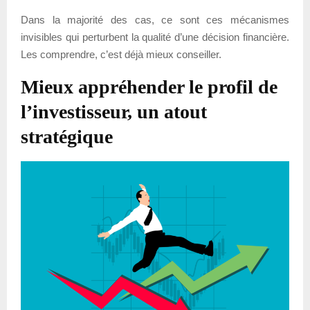
Dans la majorité des cas, ce sont ces mécanismes
invisibles qui perturbent la qualité d’une décision financière.
Les comprendre, c’est déjà mieux conseiller.
Mieux appréhender le profil de
l’investisseur, un atout
stratégique