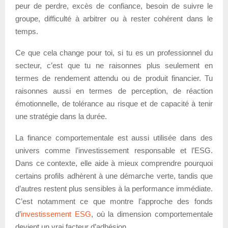
peur de perdre, excès de confiance, besoin de suivre le
groupe, difficulté à arbitrer ou à rester cohérent dans le
temps.
Ce que cela change pour toi, si tu es un professionnel du
secteur, c’est que tu ne raisonnes plus seulement en
termes de rendement attendu ou de produit financier. Tu
raisonnes aussi en termes de perception, de réaction
émotionnelle, de tolérance au risque et de capacité à tenir
une stratégie dans la durée.
La finance comportementale est aussi utilisée dans des
univers comme l’investissement responsable et l’ESG.
Dans ce contexte, elle aide à mieux comprendre pourquoi
certains profils adhèrent à une démarche verte, tandis que
d’autres restent plus sensibles à la performance immédiate.
C’est notamment ce que montre l’approche des fonds
d’
investissement ESG
, où la dimension comportementale
devient un vrai facteur d’adhésion.