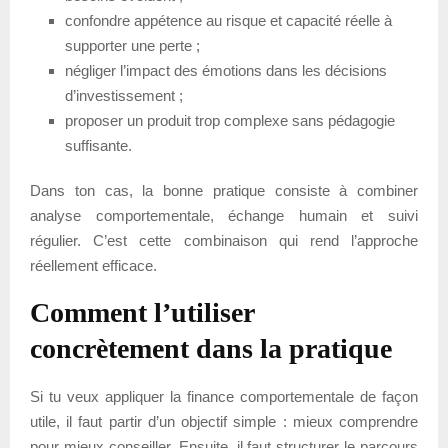
confondre appétence au risque et capacité réelle à
supporter une perte ;
négliger l’impact des émotions dans les décisions
d’investissement ;
proposer un produit trop complexe sans pédagogie
suffisante.
Dans ton cas, la bonne pratique consiste à combiner
analyse comportementale, échange humain et suivi
régulier. C’est cette combinaison qui rend l’approche
réellement efficace.
Comment l’utiliser
concrètement dans la pratique
Si tu veux appliquer la finance comportementale de façon
utile, il faut partir d’un objectif simple : mieux comprendre
pour mieux conseiller. Ensuite, il faut structurer le parcours