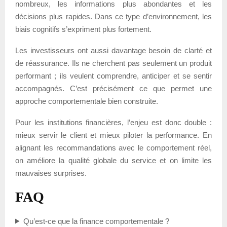
nombreux, les informations plus abondantes et les
décisions plus rapides. Dans ce type d’environnement, les
biais cognitifs s’expriment plus fortement.
Les investisseurs ont aussi davantage besoin de clarté et
de réassurance. Ils ne cherchent pas seulement un produit
performant ; ils veulent comprendre, anticiper et se sentir
accompagnés. C’est précisément ce que permet une
approche comportementale bien construite.
Pour les institutions financières, l’enjeu est donc double :
mieux servir le client et mieux piloter la performance. En
alignant les recommandations avec le comportement réel,
on améliore la qualité globale du service et on limite les
mauvaises surprises.
FAQ
Qu’est-ce que la finance comportementale ?