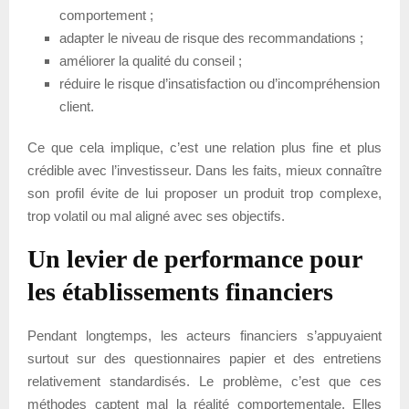
comportement ;
adapter le niveau de risque des recommandations ;
améliorer la qualité du conseil ;
réduire le risque d’insatisfaction ou d’incompréhension
client.
Ce que cela implique, c’est une relation plus fine et plus
crédible avec l’investisseur. Dans les faits, mieux connaître
son profil évite de lui proposer un produit trop complexe,
trop volatil ou mal aligné avec ses objectifs.
Un levier de performance pour
les établissements financiers
Pendant longtemps, les acteurs financiers s’appuyaient
surtout sur des questionnaires papier et des entretiens
relativement standardisés. Le problème, c’est que ces
méthodes captent mal la réalité comportementale. Elles