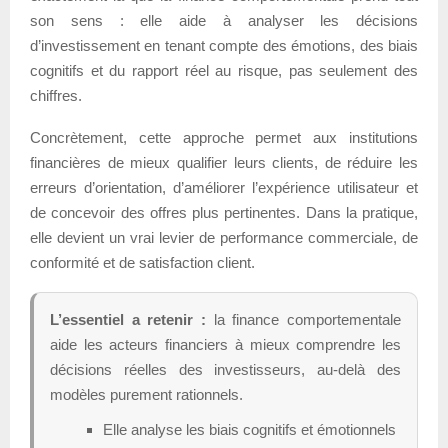
son sens : elle aide à analyser les décisions
d’investissement en tenant compte des émotions, des biais
cognitifs et du rapport réel au risque, pas seulement des
chiffres.
Concrètement, cette approche permet aux institutions
financières de mieux qualifier leurs clients, de réduire les
erreurs d’orientation, d’améliorer l’expérience utilisateur et
de concevoir des offres plus pertinentes. Dans la pratique,
elle devient un vrai levier de performance commerciale, de
conformité et de satisfaction client.
L’essentiel a retenir :
la finance comportementale
aide les acteurs financiers à mieux comprendre les
décisions réelles des investisseurs, au-delà des
modèles purement rationnels.
Elle analyse les biais cognitifs et émotionnels