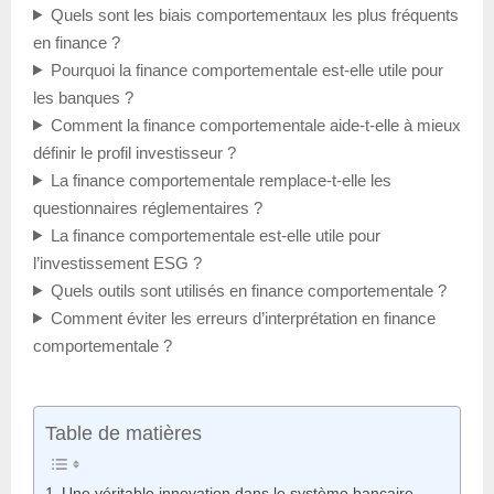
Quels sont les biais comportementaux les plus fréquents
en finance ?
Pourquoi la finance comportementale est-elle utile pour
les banques ?
Comment la finance comportementale aide-t-elle à mieux
définir le profil investisseur ?
La finance comportementale remplace-t-elle les
questionnaires réglementaires ?
La finance comportementale est-elle utile pour
l’investissement ESG ?
Quels outils sont utilisés en finance comportementale ?
Comment éviter les erreurs d’interprétation en finance
comportementale ?
Table de matières
Une véritable innovation dans le système bancaire