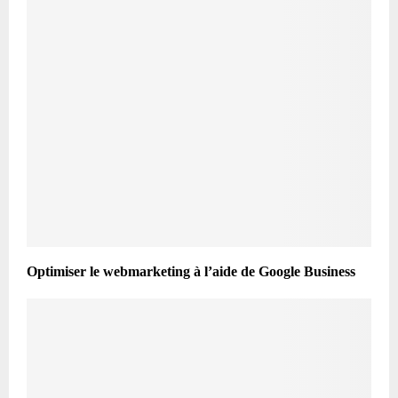
Optimiser le webmarketing à l’aide de Google Business