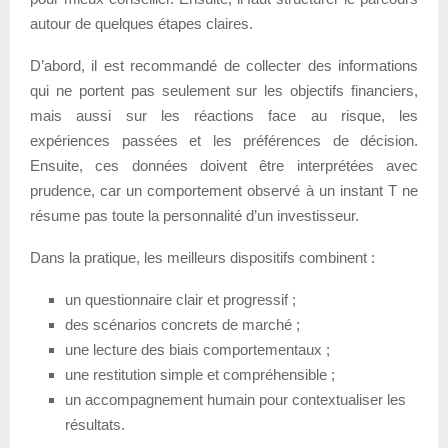
autour de quelques étapes claires.
D’abord, il est recommandé de collecter des informations
qui ne portent pas seulement sur les objectifs financiers,
mais aussi sur les réactions face au risque, les
expériences passées et les préférences de décision.
Ensuite, ces données doivent être interprétées avec
prudence, car un comportement observé à un instant T ne
résume pas toute la personnalité d’un investisseur.
Dans la pratique, les meilleurs dispositifs combinent :
un questionnaire clair et progressif ;
des scénarios concrets de marché ;
une lecture des biais comportementaux ;
une restitution simple et compréhensible ;
un accompagnement humain pour contextualiser les
résultats.