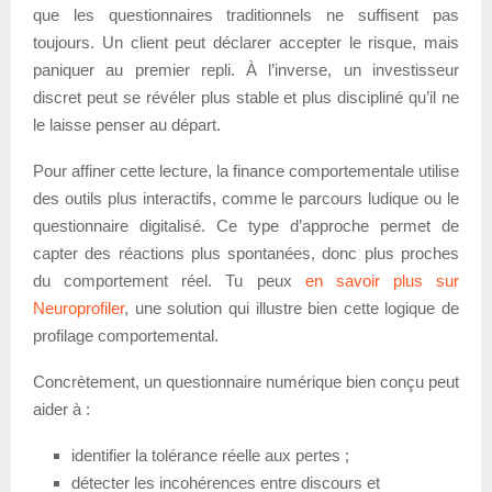
que les questionnaires traditionnels ne suffisent pas
toujours. Un client peut déclarer accepter le risque, mais
paniquer au premier repli. À l’inverse, un investisseur
discret peut se révéler plus stable et plus discipliné qu’il ne
le laisse penser au départ.
Pour affiner cette lecture, la finance comportementale utilise
des outils plus interactifs, comme le parcours ludique ou le
questionnaire digitalisé. Ce type d’approche permet de
capter des réactions plus spontanées, donc plus proches
du comportement réel. Tu peux
en savoir plus sur
Neuroprofiler
, une solution qui illustre bien cette logique de
profilage comportemental.
Concrètement, un questionnaire numérique bien conçu peut
aider à :
identifier la tolérance réelle aux pertes ;
détecter les incohérences entre discours et