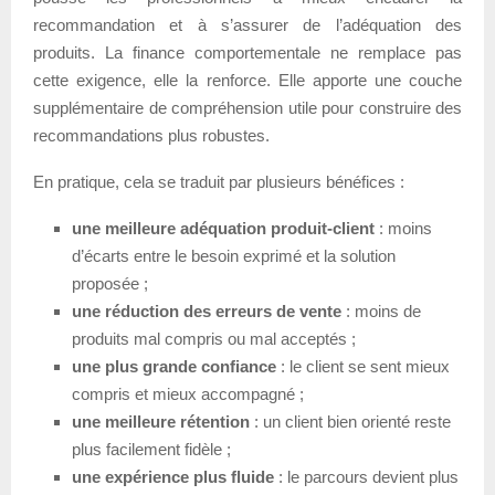
recommandation et à s’assurer de l’adéquation des
produits. La finance comportementale ne remplace pas
cette exigence, elle la renforce. Elle apporte une couche
supplémentaire de compréhension utile pour construire des
recommandations plus robustes.
En pratique, cela se traduit par plusieurs bénéfices :
une meilleure adéquation produit-client
: moins
d’écarts entre le besoin exprimé et la solution
proposée ;
une réduction des erreurs de vente
: moins de
produits mal compris ou mal acceptés ;
une plus grande confiance
: le client se sent mieux
compris et mieux accompagné ;
une meilleure rétention
: un client bien orienté reste
plus facilement fidèle ;
une expérience plus fluide
: le parcours devient plus