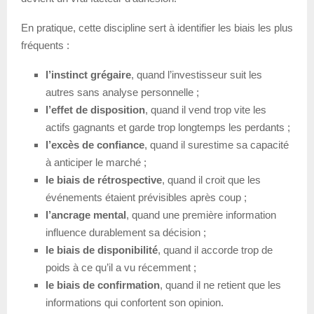
En pratique, cette discipline sert à identifier les biais les plus
fréquents :
l’instinct grégaire
, quand l’investisseur suit les
autres sans analyse personnelle ;
l’effet de disposition
, quand il vend trop vite les
actifs gagnants et garde trop longtemps les perdants ;
l’excès de confiance
, quand il surestime sa capacité
à anticiper le marché ;
le biais de rétrospective
, quand il croit que les
événements étaient prévisibles après coup ;
l’ancrage mental
, quand une première information
influence durablement sa décision ;
le biais de disponibilité
, quand il accorde trop de
poids à ce qu’il a vu récemment ;
le biais de confirmation
, quand il ne retient que les
informations qui confortent son opinion.