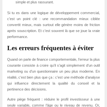
simple et plus rassurant.
Si tu es dans une logique de développement commercial,
c’est un point clé : une recommandation mieux ciblée
convertit mieux, mais surtout elle génère moins de friction
après souscription. Et c’est souvent là que se joue la vraie
performance.
Les erreurs fréquentes à éviter
Quand on parle de finance comportementale, l’erreur la plus
courante consiste à croire qu’il s’agit simplement d’un outil
marketing ou d’un questionnaire un peu plus moderne. En
réalité, c’est bien plus que ça : c’est une méthode d’analyse
qui influence directement la qualité du conseil et la
pertinence des décisions.
Autre piège fréquent : réduire le profil investisseur à une
seule variable, comme l’âge ou le niveau de revenu. Or,