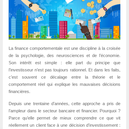
La finance comportementale est une discipline à la croisée
de la psychologie, des neurosciences et de l’économie.
Son intérêt est simple : elle part du principe que
l’investisseur n’est pas toujours rationnel. Et dans les faits,
c’est souvent ce décalage entre la théorie et le
comportement réel qui explique les mauvaises décisions
financières.
Depuis une trentaine d’années, cette approche a pris de
l’ampleur dans le secteur bancaire et financier. Pourquoi ?
Parce qu’elle permet de mieux comprendre ce que vit
réellement un client face à une décision d’investissement :