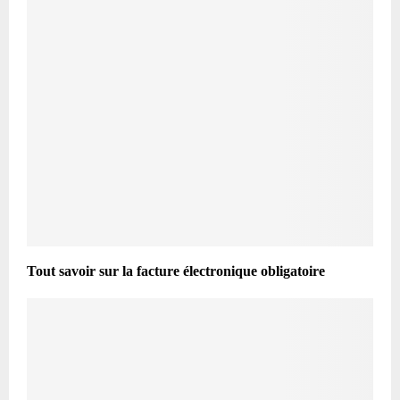
Tout savoir sur la facture électronique obligatoire