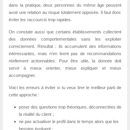
dans la pratique, deux personnes du même âge peuvent
avoir une relation au risque totalement opposée. Il faut donc
éviter les raccourcis trop rapides.
On constate aussi que certains établissements collectent
des données comportementales sans les exploiter
correctement. Résultat : ils accumulent des informations
intéressantes, mais n’en tirent pas de recommandations
réellement actionnables. Pour être utile, la donnée doit
servir à mieux orienter, mieux expliquer et mieux
accompagner.
Voici les erreurs à éviter si tu veux tirer le meilleur parti de
cette approche :
poser des questions trop théoriques, déconnectées de
la réalité du client ;
ne pas actualiser le profil dans le temps alors que les
besoins évoluent ;