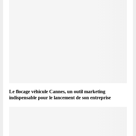
Le flocage véhicule Cannes, un outil marketing
indispensable pour le lancement de son entreprise