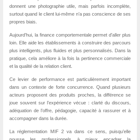
donnent une photographie utile, mais parfois incomplète,
surtout quand le client lui-même n’a pas conscience de ses
propres biais.
Aujourd’hui, la finance comportementale permet d’aller plus
loin. Elle aide les établissements à construire des parcours
plus intelligents, plus fluides et plus personnalisés. Dans la
pratique, cela améliore à la fois la pertinence commerciale
et la qualité de la relation client.
Ce levier de performance est particulièrement important
dans un contexte de forte concurrence. Quand plusieurs
acteurs proposent des produits proches, la différence se
joue souvent sur l’expérience vécue : clarté du discours,
adéquation de l’offre, pédagogie, capacité à rassurer et à
accompagner dans la durée.
La réglementation MIF 2 va dans ce sens, puisqu’elle
pousse les professionnels à mieux encadrer la