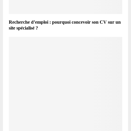
Recherche d’emploi : pourquoi concevoir son CV sur un
site spécialisé ?