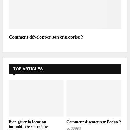
Comment développer son entreprise ?
TOP ARTICLES
Bien gérer la location
Comment discuter sur Badoo ?
immobilière soi-même
22685