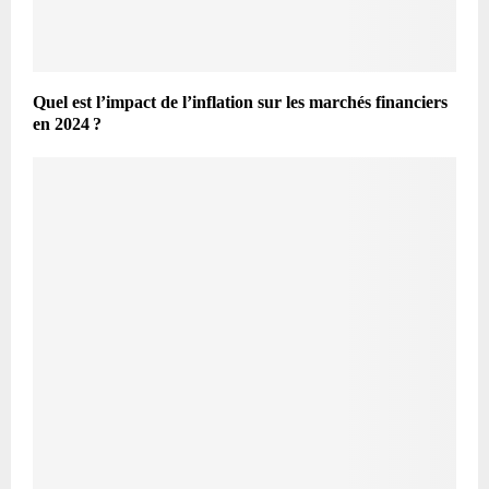
Quel est l’impact de l’inflation sur les marchés financiers
en 2024 ?