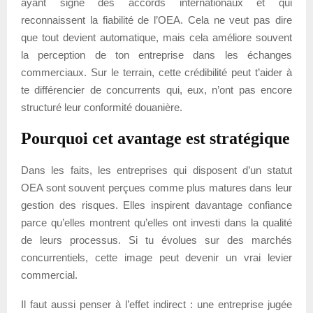
ayant signé des accords internationaux et qui
reconnaissent la fiabilité de l’OEA. Cela ne veut pas dire
que tout devient automatique, mais cela améliore souvent
la perception de ton entreprise dans les échanges
commerciaux. Sur le terrain, cette crédibilité peut t’aider à
te différencier de concurrents qui, eux, n’ont pas encore
structuré leur conformité douanière.
Pourquoi cet avantage est stratégique
Dans les faits, les entreprises qui disposent d’un statut
OEA sont souvent perçues comme plus matures dans leur
gestion des risques. Elles inspirent davantage confiance
parce qu’elles montrent qu’elles ont investi dans la qualité
de leurs processus. Si tu évolues sur des marchés
concurrentiels, cette image peut devenir un vrai levier
commercial.
Il faut aussi penser à l’effet indirect : une entreprise jugée