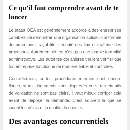
Ce qu’il faut comprendre avant de te
lancer
Le statut OEA est généralement accordé à des entreprises
capables de démontrer une organisation solide : conformité
documentaire, traçabilité, sécurité des flux et maîtrise des
processus. Autrement dit, ce n’est pas une simple formalité
administrative. Les autorités douanières veulent vérifier que
ton entreprise fonctionne de manière fiable et contrôlée.
Concrètement, si tes procédures internes sont encore
floues, si tes documents sont dispersés ou si tes circuits
de validation ne sont pas clairs, il vaut mieux corriger cela
avant de déposer la demande. C’est souvent là que se
jouent les délais et la qualité du dossier.
Des avantages concurrentiels