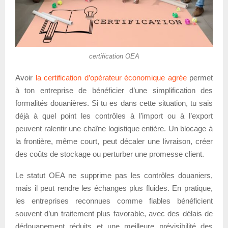
certification OEA
Avoir
la certification d’opérateur économique agrée
permet
à ton entreprise de bénéficier d’une simplification des
formalités douanières. Si tu es dans cette situation, tu sais
déjà à quel point les contrôles à l’import ou à l’export
peuvent ralentir une chaîne logistique entière. Un blocage à
la frontière, même court, peut décaler une livraison, créer
des coûts de stockage ou perturber une promesse client.
Le statut OEA ne supprime pas les contrôles douaniers,
mais il peut rendre les échanges plus fluides. En pratique,
les entreprises reconnues comme fiables bénéficient
souvent d’un traitement plus favorable, avec des délais de
dédouanement réduits et une meilleure prévisibilité des