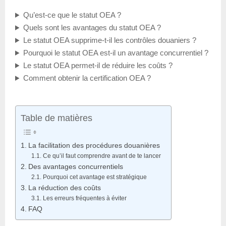
Qu’est-ce que le statut OEA ?
Quels sont les avantages du statut OEA ?
Le statut OEA supprime-t-il les contrôles douaniers ?
Pourquoi le statut OEA est-il un avantage concurrentiel ?
Le statut OEA permet-il de réduire les coûts ?
Comment obtenir la certification OEA ?
Table de matières
La facilitation des procédures douanières
Ce qu’il faut comprendre avant de te lancer
Des avantages concurrentiels
Pourquoi cet avantage est stratégique
La réduction des coûts
Les erreurs fréquentes à éviter
FAQ