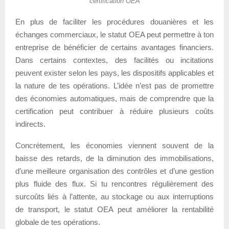
certification OEA
En plus de faciliter les procédures douanières et les
échanges commerciaux, le statut OEA peut permettre à ton
entreprise de bénéficier de certains avantages financiers.
Dans certains contextes, des facilités ou incitations
peuvent exister selon les pays, les dispositifs applicables et
la nature de tes opérations. L’idée n’est pas de promettre
des économies automatiques, mais de comprendre que la
certification peut contribuer à réduire plusieurs coûts
indirects.
Concrètement, les économies viennent souvent de la
baisse des retards, de la diminution des immobilisations,
d’une meilleure organisation des contrôles et d’une gestion
plus fluide des flux. Si tu rencontres régulièrement des
surcoûts liés à l’attente, au stockage ou aux interruptions
de transport, le statut OEA peut améliorer la rentabilité
globale de tes opérations.