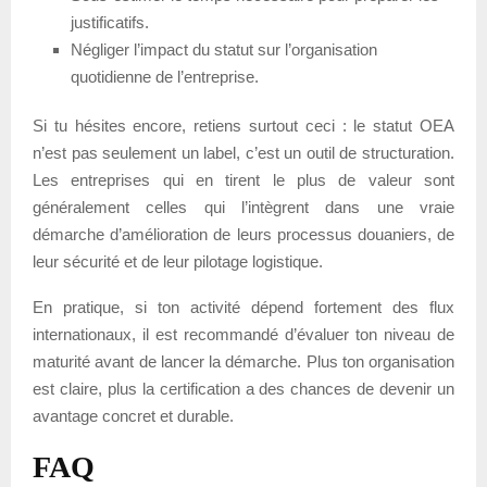
justificatifs.
Négliger l’impact du statut sur l’organisation
quotidienne de l’entreprise.
Si tu hésites encore, retiens surtout ceci : le statut OEA
n’est pas seulement un label, c’est un outil de structuration.
Les entreprises qui en tirent le plus de valeur sont
généralement celles qui l’intègrent dans une vraie
démarche d’amélioration de leurs processus douaniers, de
leur sécurité et de leur pilotage logistique.
En pratique, si ton activité dépend fortement des flux
internationaux, il est recommandé d’évaluer ton niveau de
maturité avant de lancer la démarche. Plus ton organisation
est claire, plus la certification a des chances de devenir un
avantage concret et durable.
FAQ