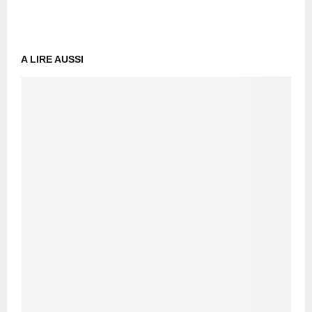
A LIRE AUSSI