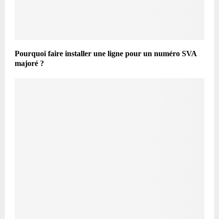
Pourquoi faire installer une ligne pour un numéro SVA
majoré ?