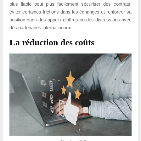
plus fiable peut plus facilement sécuriser des contrats,
éviter certaines frictions dans les échanges et renforcer sa
position dans des appels d’offres ou des discussions avec
des partenaires internationaux.
La réduction des coûts