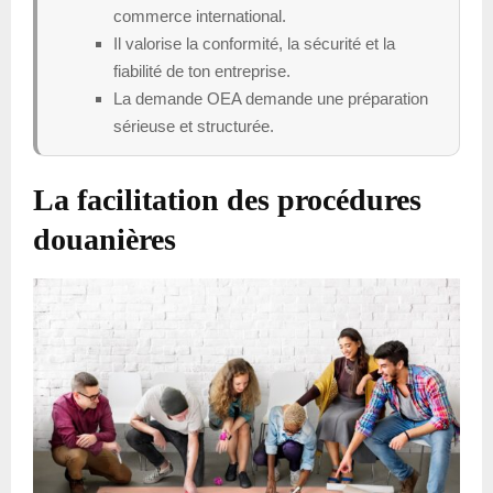
commerce international.
Il valorise la conformité, la sécurité et la
fiabilité de ton entreprise.
La demande OEA demande une préparation
sérieuse et structurée.
La facilitation des procédures
douanières