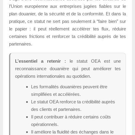
l’Union européenne aux entreprises jugées fiables sur le
plan douanier, de la sécurité et de la conformité. Et dans la
pratique, ce statut ne sert pas seulement à “faire bien” sur
le papier : il peut réellement accélérer tes flux, réduire
certaines frictions et renforcer ta crédibilité auprès de tes
partenaires.
L’essentiel a retenir :
le statut OEA est une
reconnaissance douanière qui peut améliorer tes
opérations internationales au quotidien.
Les formalités douanières peuvent être
simplifiées et accélérées.
Le statut OEA renforce ta crédibilité auprès
des clients et partenaires.
Il peut contribuer à réduire certains coûts
opérationnels.
Il améliore la fluidité des échanges dans le