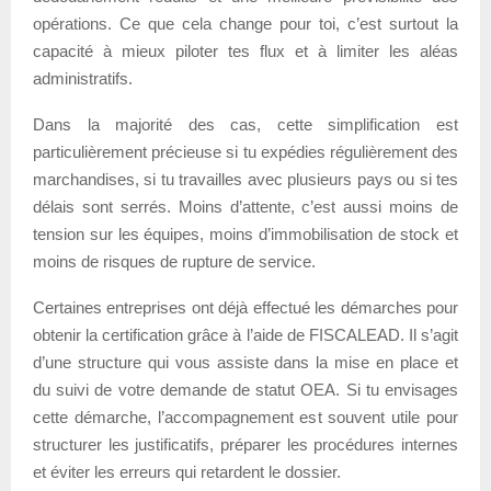
opérations. Ce que cela change pour toi, c’est surtout la
capacité à mieux piloter tes flux et à limiter les aléas
administratifs.
Dans la majorité des cas, cette simplification est
particulièrement précieuse si tu expédies régulièrement des
marchandises, si tu travailles avec plusieurs pays ou si tes
délais sont serrés. Moins d’attente, c’est aussi moins de
tension sur les équipes, moins d’immobilisation de stock et
moins de risques de rupture de service.
Certaines entreprises ont déjà effectué les démarches pour
obtenir la certification grâce à l’aide de FISCALEAD. Il s’agit
d’une structure qui vous assiste dans la mise en place et
du suivi de votre demande de statut OEA. Si tu envisages
cette démarche, l’accompagnement est souvent utile pour
structurer les justificatifs, préparer les procédures internes
et éviter les erreurs qui retardent le dossier.