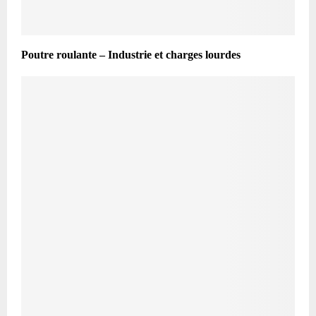
Poutre roulante – Industrie et charges lourdes