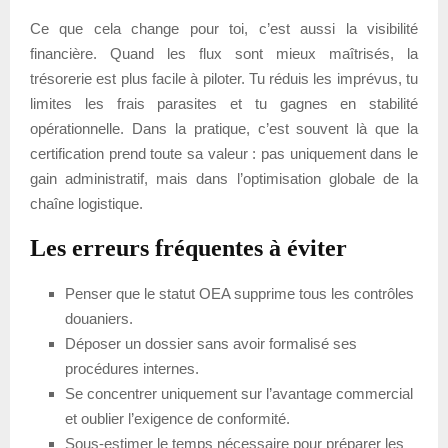
Ce que cela change pour toi, c’est aussi la visibilité
financière. Quand les flux sont mieux maîtrisés, la
trésorerie est plus facile à piloter. Tu réduis les imprévus, tu
limites les frais parasites et tu gagnes en stabilité
opérationnelle. Dans la pratique, c’est souvent là que la
certification prend toute sa valeur : pas uniquement dans le
gain administratif, mais dans l’optimisation globale de la
chaîne logistique.
Les erreurs fréquentes à éviter
Penser que le statut OEA supprime tous les contrôles
douaniers.
Déposer un dossier sans avoir formalisé ses
procédures internes.
Se concentrer uniquement sur l’avantage commercial
et oublier l’exigence de conformité.
Sous-estimer le temps nécessaire pour préparer les