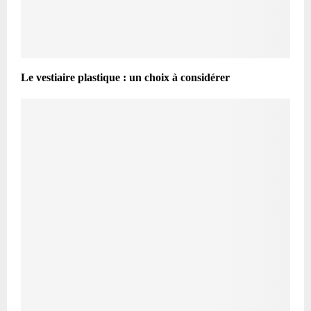
Le vestiaire plastique : un choix à considérer