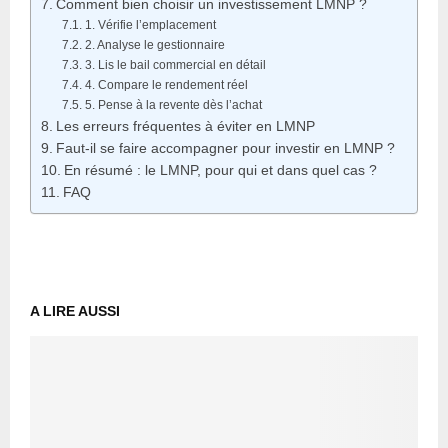
Comment bien choisir un investissement LMNP ?
1. Vérifie l’emplacement
2. Analyse le gestionnaire
3. Lis le bail commercial en détail
4. Compare le rendement réel
5. Pense à la revente dès l’achat
Les erreurs fréquentes à éviter en LMNP
Faut-il se faire accompagner pour investir en LMNP ?
En résumé : le LMNP, pour qui et dans quel cas ?
FAQ
A LIRE AUSSI