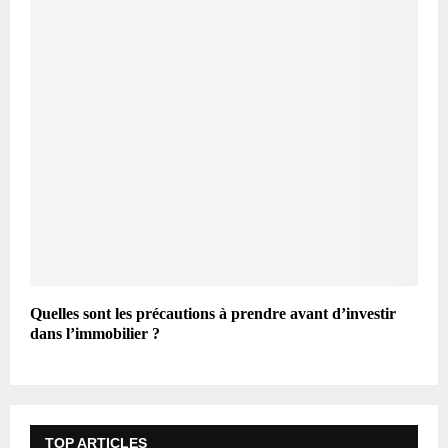
Quelles sont les précautions à prendre avant d’investir
dans l’immobilier ?
TOP ARTICLES