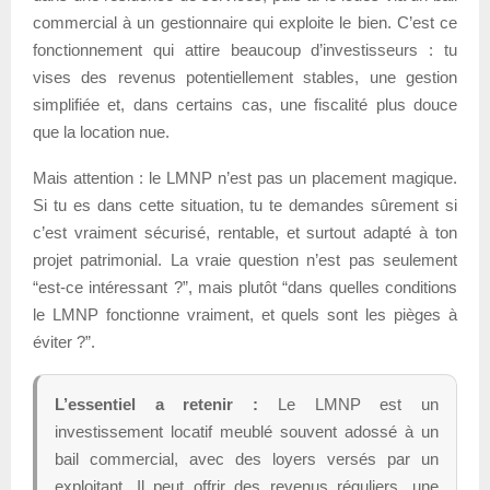
commercial à un gestionnaire qui exploite le bien. C’est ce
fonctionnement qui attire beaucoup d’investisseurs : tu
vises des revenus potentiellement stables, une gestion
simplifiée et, dans certains cas, une fiscalité plus douce
que la location nue.
Mais attention : le LMNP n’est pas un placement magique.
Si tu es dans cette situation, tu te demandes sûrement si
c’est vraiment sécurisé, rentable, et surtout adapté à ton
projet patrimonial. La vraie question n’est pas seulement
“est-ce intéressant ?”, mais plutôt “dans quelles conditions
le LMNP fonctionne vraiment, et quels sont les pièges à
éviter ?”.
L’essentiel a retenir :
Le LMNP est un
investissement locatif meublé souvent adossé à un
bail commercial, avec des loyers versés par un
exploitant. Il peut offrir des revenus réguliers, une