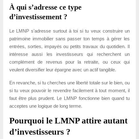
À qui s’adresse ce type
d’investissement ?
Le LMNP s’adresse surtout à toi si tu veux construire un
patrimoine immobilier sans passer ton temps à gérer les
entrées, sorties, impayés ou petits travaux du quotidien. Il
intéresse aussi les investisseurs qui recherchent un
complément de revenus pour la retraite, ou ceux qui
veulent diversifier leur épargne avec un actif tangible.
En revanche, si tu cherches une liberté totale sur le bien, ou
si tu veux pouvoir le revendre facilement à tout moment, il
faut être plus prudent. Le LMNP fonctionne bien quand tu
acceptes une logique de long terme.
Pourquoi le LMNP attire autant
d’investisseurs ?