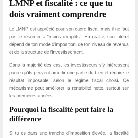
LMNP et fiscalité : ce que tu
dois vraiment comprendre
Le LMNP est apprécié pour son cadre fiscal, mais il ne faut
pas le résumer à “moins d’impôts”. En réalité, son intérêt
dépend de ton mode d’imposition, de ton niveau de revenus
et de la structure de l’investissement.
Dans la majorité des cas, les investisseurs s’y intéressent
parce qu’ils peuvent amortir une partie du bien et réduire le
résultat imposable, selon le régime fiscal choisi. Ce
mécanisme peut améliorer la rentabilité nette, surtout sur
les premières années.
Pourquoi la fiscalité peut faire la
différence
Si tu es dans une tranche d’imposition élevée, la fiscalité