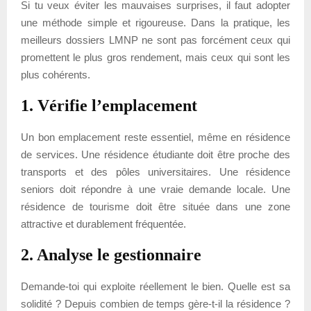
Si tu veux éviter les mauvaises surprises, il faut adopter
une méthode simple et rigoureuse. Dans la pratique, les
meilleurs dossiers LMNP ne sont pas forcément ceux qui
promettent le plus gros rendement, mais ceux qui sont les
plus cohérents.
1. Vérifie l’emplacement
Un bon emplacement reste essentiel, même en résidence
de services. Une résidence étudiante doit être proche des
transports et des pôles universitaires. Une résidence
seniors doit répondre à une vraie demande locale. Une
résidence de tourisme doit être située dans une zone
attractive et durablement fréquentée.
2. Analyse le gestionnaire
Demande-toi qui exploite réellement le bien. Quelle est sa
solidité ? Depuis combien de temps gère-t-il la résidence ?