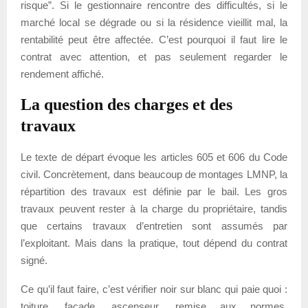
risque”. Si le gestionnaire rencontre des difficultés, si le
marché local se dégrade ou si la résidence vieillit mal, la
rentabilité peut être affectée. C’est pourquoi il faut lire le
contrat avec attention, et pas seulement regarder le
rendement affiché.
La question des charges et des
travaux
Le texte de départ évoque les articles 605 et 606 du Code
civil. Concrètement, dans beaucoup de montages LMNP, la
répartition des travaux est définie par le bail. Les gros
travaux peuvent rester à la charge du propriétaire, tandis
que certains travaux d’entretien sont assumés par
l’exploitant. Mais dans la pratique, tout dépend du contrat
signé.
Ce qu’il faut faire, c’est vérifier noir sur blanc qui paie quoi :
toiture, façade, ascenseur, remise aux normes,