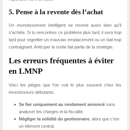
5. Pense à la revente dès l’achat
Un investissement intelligent se revend aussi bien qu’il
s’achète. Si tu rencontres ce problème plus tard, il sera trop
tard pour regretter un mauvais emplacement ou un bail trop
contraignant. Anticiper la sortie fait partie de la stratégie.
Les erreurs fréquentes à éviter
en LMNP
Voici les pièges que l’on voit le plus souvent chez les
investisseurs débutants.
Se fier uniquement au rendement annoncé
sans
analyser les charges et la fiscalité.
Négliger la solidité du gestionnaire
, alors que c’est
un élément central.