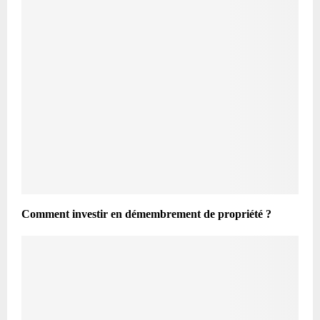
Comment investir en démembrement de propriété ?