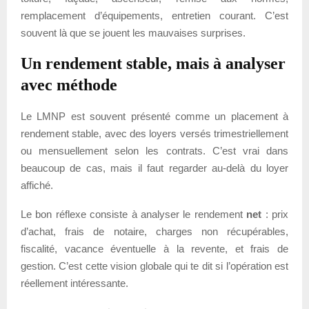
remplacement d’équipements, entretien courant. C’est
souvent là que se jouent les mauvaises surprises.
Un rendement stable, mais à analyser
avec méthode
Le LMNP est souvent présenté comme un placement à
rendement stable, avec des loyers versés trimestriellement
ou mensuellement selon les contrats. C’est vrai dans
beaucoup de cas, mais il faut regarder au-delà du loyer
affiché.
Le bon réflexe consiste à analyser le rendement
net
: prix
d’achat, frais de notaire, charges non récupérables,
fiscalité, vacance éventuelle à la revente, et frais de
gestion. C’est cette vision globale qui te dit si l’opération est
réellement intéressante.