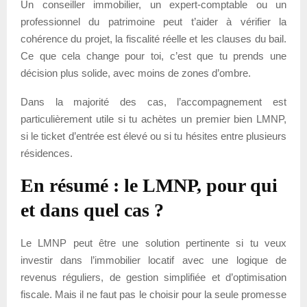
Un conseiller immobilier, un expert-comptable ou un
professionnel du patrimoine peut t’aider à vérifier la
cohérence du projet, la fiscalité réelle et les clauses du bail.
Ce que cela change pour toi, c’est que tu prends une
décision plus solide, avec moins de zones d’ombre.
Dans la majorité des cas, l’accompagnement est
particulièrement utile si tu achètes un premier bien LMNP,
si le ticket d’entrée est élevé ou si tu hésites entre plusieurs
résidences.
En résumé : le LMNP, pour qui
et dans quel cas ?
Le LMNP peut être une solution pertinente si tu veux
investir dans l’immobilier locatif avec une logique de
revenus réguliers, de gestion simplifiée et d’optimisation
fiscale. Mais il ne faut pas le choisir pour la seule promesse