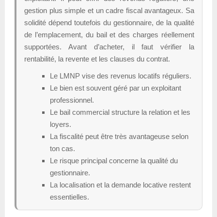
gestion plus simple et un cadre fiscal avantageux. Sa
solidité dépend toutefois du gestionnaire, de la qualité
de l’emplacement, du bail et des charges réellement
supportées. Avant d’acheter, il faut vérifier la
rentabilité, la revente et les clauses du contrat.
Le LMNP vise des revenus locatifs réguliers.
Le bien est souvent géré par un exploitant
professionnel.
Le bail commercial structure la relation et les
loyers.
La fiscalité peut être très avantageuse selon
ton cas.
Le risque principal concerne la qualité du
gestionnaire.
La localisation et la demande locative restent
essentielles.