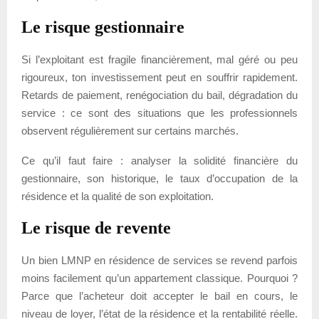
Le risque gestionnaire
Si l’exploitant est fragile financièrement, mal géré ou peu
rigoureux, ton investissement peut en souffrir rapidement.
Retards de paiement, renégociation du bail, dégradation du
service : ce sont des situations que les professionnels
observent régulièrement sur certains marchés.
Ce qu’il faut faire : analyser la solidité financière du
gestionnaire, son historique, le taux d’occupation de la
résidence et la qualité de son exploitation.
Le risque de revente
Un bien LMNP en résidence de services se revend parfois
moins facilement qu’un appartement classique. Pourquoi ?
Parce que l’acheteur doit accepter le bail en cours, le
niveau de loyer, l’état de la résidence et la rentabilité réelle.