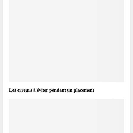
Les erreurs à éviter pendant un placement