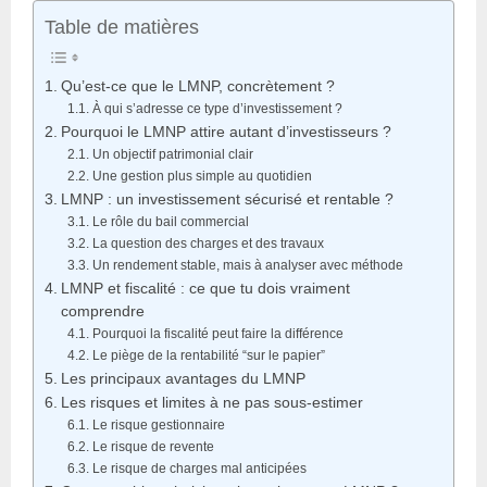
Table de matières
Qu’est-ce que le LMNP, concrètement ?
À qui s’adresse ce type d’investissement ?
Pourquoi le LMNP attire autant d’investisseurs ?
Un objectif patrimonial clair
Une gestion plus simple au quotidien
LMNP : un investissement sécurisé et rentable ?
Le rôle du bail commercial
La question des charges et des travaux
Un rendement stable, mais à analyser avec méthode
LMNP et fiscalité : ce que tu dois vraiment
comprendre
Pourquoi la fiscalité peut faire la différence
Le piège de la rentabilité “sur le papier”
Les principaux avantages du LMNP
Les risques et limites à ne pas sous-estimer
Le risque gestionnaire
Le risque de revente
Le risque de charges mal anticipées