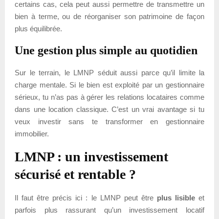
certains cas, cela peut aussi permettre de transmettre un
bien à terme, ou de réorganiser son patrimoine de façon
plus équilibrée.
Une gestion plus simple au quotidien
Sur le terrain, le LMNP séduit aussi parce qu’il limite la
charge mentale. Si le bien est exploité par un gestionnaire
sérieux, tu n’as pas à gérer les relations locataires comme
dans une location classique. C’est un vrai avantage si tu
veux investir sans te transformer en gestionnaire
immobilier.
LMNP : un investissement
sécurisé et rentable ?
Il faut être précis ici : le LMNP peut être
plus lisible
et
parfois plus rassurant qu’un investissement locatif