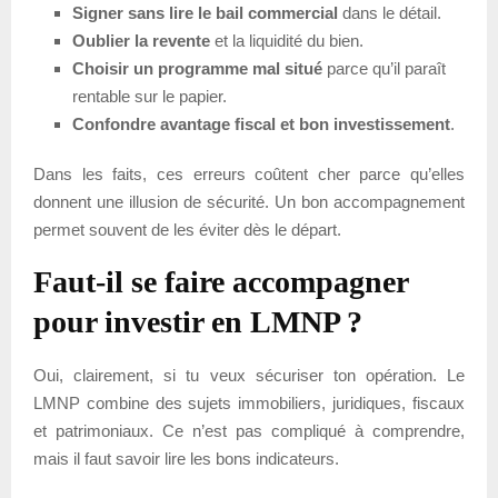
Signer sans lire le bail commercial
dans le détail.
Oublier la revente
et la liquidité du bien.
Choisir un programme mal situé
parce qu’il paraît
rentable sur le papier.
Confondre avantage fiscal et bon investissement
.
Dans les faits, ces erreurs coûtent cher parce qu’elles
donnent une illusion de sécurité. Un bon accompagnement
permet souvent de les éviter dès le départ.
Faut-il se faire accompagner
pour investir en LMNP ?
Oui, clairement, si tu veux sécuriser ton opération. Le
LMNP combine des sujets immobiliers, juridiques, fiscaux
et patrimoniaux. Ce n’est pas compliqué à comprendre,
mais il faut savoir lire les bons indicateurs.