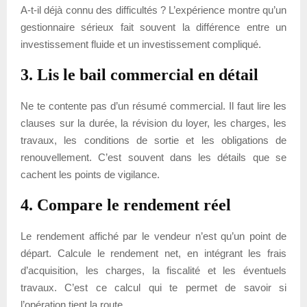
A-t-il déjà connu des difficultés ? L’expérience montre qu’un
gestionnaire sérieux fait souvent la différence entre un
investissement fluide et un investissement compliqué.
3. Lis le bail commercial en détail
Ne te contente pas d’un résumé commercial. Il faut lire les
clauses sur la durée, la révision du loyer, les charges, les
travaux, les conditions de sortie et les obligations de
renouvellement. C’est souvent dans les détails que se
cachent les points de vigilance.
4. Compare le rendement réel
Le rendement affiché par le vendeur n’est qu’un point de
départ. Calcule le rendement net, en intégrant les frais
d’acquisition, les charges, la fiscalité et les éventuels
travaux. C’est ce calcul qui te permet de savoir si
l’opération tient la route.