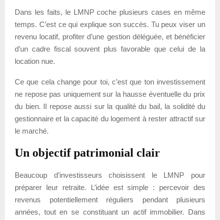
Dans les faits, le LMNP coche plusieurs cases en même
temps. C’est ce qui explique son succès. Tu peux viser un
revenu locatif, profiter d’une gestion déléguée, et bénéficier
d’un cadre fiscal souvent plus favorable que celui de la
location nue.
Ce que cela change pour toi, c’est que ton investissement
ne repose pas uniquement sur la hausse éventuelle du prix
du bien. Il repose aussi sur la qualité du bail, la solidité du
gestionnaire et la capacité du logement à rester attractif sur
le marché.
Un objectif patrimonial clair
Beaucoup d’investisseurs choisissent le LMNP pour
préparer leur retraite. L’idée est simple : percevoir des
revenus potentiellement réguliers pendant plusieurs
années, tout en se constituant un actif immobilier. Dans