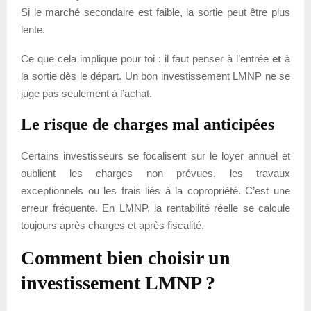
Si le marché secondaire est faible, la sortie peut être plus
lente.
Ce que cela implique pour toi : il faut penser à l’entrée
et
à
la sortie dès le départ. Un bon investissement LMNP ne se
juge pas seulement à l’achat.
Le risque de charges mal anticipées
Certains investisseurs se focalisent sur le loyer annuel et
oublient les charges non prévues, les travaux
exceptionnels ou les frais liés à la copropriété. C’est une
erreur fréquente. En LMNP, la rentabilité réelle se calcule
toujours après charges et après fiscalité.
Comment bien choisir un
investissement LMNP ?