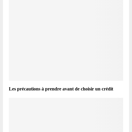
Les précautions à prendre avant de choisir un crédit