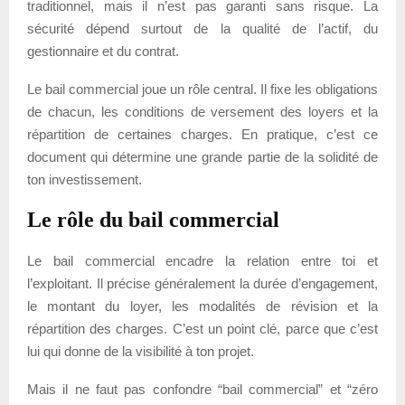
traditionnel, mais il n’est pas garanti sans risque. La
sécurité dépend surtout de la qualité de l’actif, du
gestionnaire et du contrat.
Le bail commercial joue un rôle central. Il fixe les obligations
de chacun, les conditions de versement des loyers et la
répartition de certaines charges. En pratique, c’est ce
document qui détermine une grande partie de la solidité de
ton investissement.
Le rôle du bail commercial
Le bail commercial encadre la relation entre toi et
l’exploitant. Il précise généralement la durée d’engagement,
le montant du loyer, les modalités de révision et la
répartition des charges. C’est un point clé, parce que c’est
lui qui donne de la visibilité à ton projet.
Mais il ne faut pas confondre “bail commercial” et “zéro