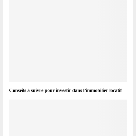
Conseils à suivre pour investir dans l’immobilier locatif