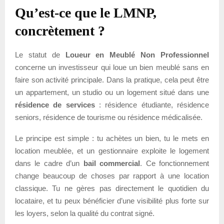
Qu’est-ce que le LMNP,
concrètement ?
Le statut de
Loueur en Meublé Non Professionnel
concerne un investisseur qui loue un bien meublé sans en
faire son activité principale. Dans la pratique, cela peut être
un appartement, un studio ou un logement situé dans une
résidence de services
: résidence étudiante, résidence
seniors, résidence de tourisme ou résidence médicalisée.
Le principe est simple : tu achètes un bien, tu le mets en
location meublée, et un gestionnaire exploite le logement
dans le cadre d’un
bail commercial
. Ce fonctionnement
change beaucoup de choses par rapport à une location
classique. Tu ne gères pas directement le quotidien du
locataire, et tu peux bénéficier d’une visibilité plus forte sur
les loyers, selon la qualité du contrat signé.