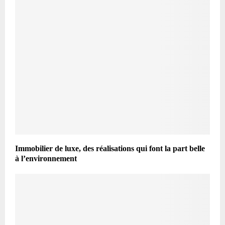
Immobilier de luxe, des réalisations qui font la part belle
à l’environnement