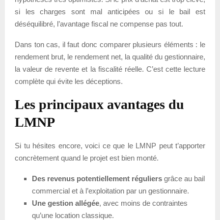
si les charges sont mal anticipées ou si le bail est
déséquilibré, l’avantage fiscal ne compense pas tout.
Dans ton cas, il faut donc comparer plusieurs éléments : le
rendement brut, le rendement net, la qualité du gestionnaire,
la valeur de revente et la fiscalité réelle. C’est cette lecture
complète qui évite les déceptions.
Les principaux avantages du
LMNP
Si tu hésites encore, voici ce que le LMNP peut t’apporter
concrètement quand le projet est bien monté.
Des revenus potentiellement réguliers
grâce au bail
commercial et à l’exploitation par un gestionnaire.
Une gestion allégée
, avec moins de contraintes
qu’une location classique.