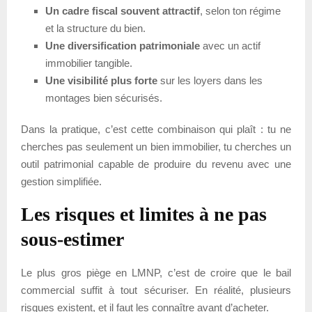
Un cadre fiscal souvent attractif
, selon ton régime
et la structure du bien.
Une diversification patrimoniale
avec un actif
immobilier tangible.
Une visibilité plus forte
sur les loyers dans les
montages bien sécurisés.
Dans la pratique, c’est cette combinaison qui plaît : tu ne
cherches pas seulement un bien immobilier, tu cherches un
outil patrimonial capable de produire du revenu avec une
gestion simplifiée.
Les risques et limites à ne pas
sous-estimer
Le plus gros piège en LMNP, c’est de croire que le bail
commercial suffit à tout sécuriser. En réalité, plusieurs
risques existent, et il faut les connaître avant d’acheter.