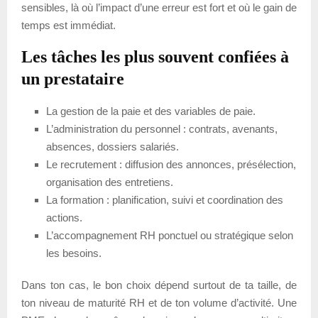
sensibles, là où l’impact d’une erreur est fort et où le gain de
temps est immédiat.
Les tâches les plus souvent confiées à
un prestataire
La gestion de la paie et des variables de paie.
L’administration du personnel : contrats, avenants,
absences, dossiers salariés.
Le recrutement : diffusion des annonces, présélection,
organisation des entretiens.
La formation : planification, suivi et coordination des
actions.
L’accompagnement RH ponctuel ou stratégique selon
les besoins.
Dans ton cas, le bon choix dépend surtout de ta taille, de
ton niveau de maturité RH et de ton volume d’activité. Une