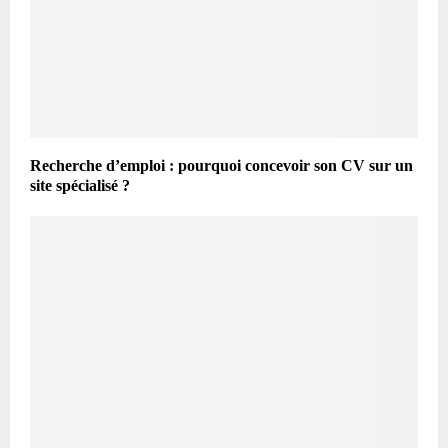
Recherche d’emploi : pourquoi concevoir son CV sur un
site spécialisé ?