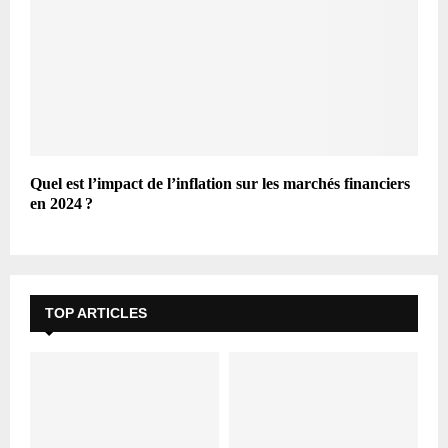
Quel est l’impact de l’inflation sur les marchés financiers
en 2024 ?
TOP ARTICLES