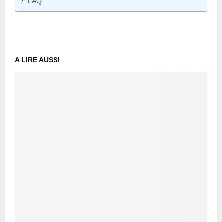
FAQ
A LIRE AUSSI