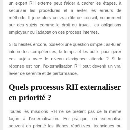
un expert RH externe peut t’aider à cadrer les étapes, à
sécuriser les procédures et à éviter les erreurs de
méthode. Il joue alors un vrai rôle de conseil, notamment
sur des sujets comme le droit du travail, les obligations
employeur ou l’adaptation des process internes.
Si tu hésites encore, pose-toi une question simple : as-tu en
interne les compétences, le temps et les outils pour gérer
ces sujets avec le niveau d’exigence attendu ? Si la
réponse est non, l’externalisation RH peut devenir un vrai
levier de sérénité et de performance.
Quels processus RH externaliser
en priorité ?
Toutes les missions RH ne se prêtent pas de la même
façon à l’externalisation. En pratique, on externalise
souvent en priorité les tâches répétitives, techniques ou