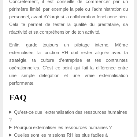
Concrètement, il est conseillé de commencer par un
périmètre limité, par exemple la paie ou l’administration du
personnel, avant d’élargir si la collaboration fonctionne bien.
Cela te permet de tester la qualité du prestataire, sa
réactivité et sa compréhension de ton activité.
Enfin, garde toujours un pilotage interne. Même
externalisée, la fonction RH doit rester alignée avec ta
stratégie, ta culture d’entreprise et tes contraintes
opérationnelles. C’est ce point qui fait la différence entre
une simple délégation et une vraie externalisation
performante.
FAQ
Qu’est-ce que l’externalisation des ressources humaines
?
Pourquoi externaliser les ressources humaines ?
Quelles sont les missions RH les plus faciles à