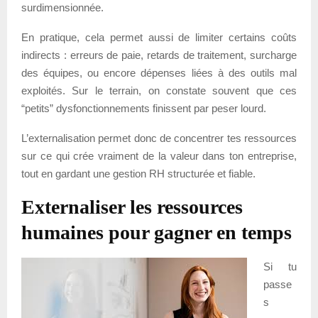
surdimensionnée.
En pratique, cela permet aussi de limiter certains coûts
indirects : erreurs de paie, retards de traitement, surcharge
des équipes, ou encore dépenses liées à des outils mal
exploités. Sur le terrain, on constate souvent que ces
“petits” dysfonctionnements finissent par peser lourd.
L’externalisation permet donc de concentrer tes ressources
sur ce qui crée vraiment de la valeur dans ton entreprise,
tout en gardant une gestion RH structurée et fiable.
Externaliser les ressources
humaines pour gagner en temps
Si tu
passe
s