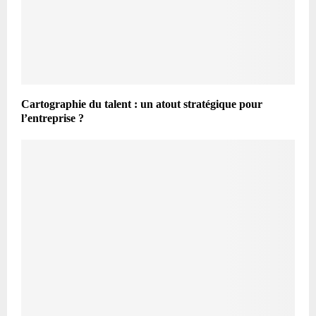
Cartographie du talent : un atout stratégique pour
l’entreprise ?