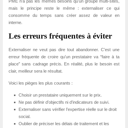
PME n’a pas les mêmes besoins qu’un groupe multi-sites,
mais le principe reste le même : externaliser ce qui
consomme du temps sans créer assez de valeur en
interne.
Les erreurs fréquentes à éviter
Externaliser ne veut pas dire tout abandonner. C’est une
erreur fréquente de croire qu’un prestataire va “faire à ta
place” sans cadrage précis. En réalité, plus le besoin est
clair, meilleur sera le résultat.
Voici les pièges les plus courants :
Choisir un prestataire uniquement sur le prix.
Ne pas définir d’objectifs ni d’indicateurs de suivi.
Externaliser sans vérifier l’expertise réelle sur le droit
social.
Oublier de préciser les délais de traitement et les