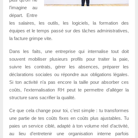
l’imagine au
départ. Entre
les salaires, les outils, les logiciels, la formation des
équipes et le temps passé sur des tâches administratives,
la facture grimpe vite.
Dans les faits, une entreprise qui internalise tout doit
souvent mobiliser plusieurs profils pour traiter la paie,
suivre les contrats, gérer les absences, préparer les
déclarations sociales ou répondre aux obligations légales.
Si ton activité n’a pas encore la taille pour absorber ces
coûts, l’externalisation RH peut te permettre d’alléger la
structure sans sacrifier la qualité.
Ce que cela change pour toi, c’est simple : tu transformes
une partie de tes coûts fixes en coûts plus ajustables. Tu
paies un service ciblé, adapté à ton volume réel d’activité,
au lieu d’entretenir une organisation interne parfois