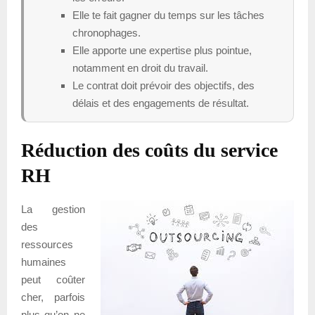
Elle te fait gagner du temps sur les tâches
chronophages.
Elle apporte une expertise plus pointue,
notamment en droit du travail.
Le contrat doit prévoir des objectifs, des
délais et des engagements de résultat.
Réduction des coûts du service
RH
La gestion
des
ressources
humaines
peut coûter
cher, parfois
plus qu’on ne