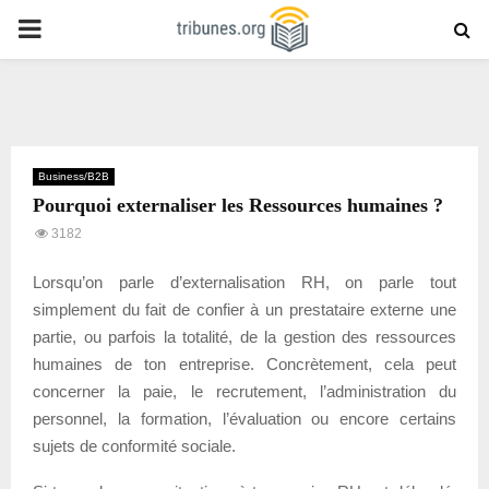
PRIMARY
MENU
Business/B2B
Pourquoi externaliser les Ressources humaines ?
3182
Lorsqu’on parle d’externalisation RH, on parle tout
simplement du fait de confier à un prestataire externe une
partie, ou parfois la totalité, de la gestion des ressources
humaines de ton entreprise. Concrètement, cela peut
concerner la paie, le recrutement, l’administration du
personnel, la formation, l’évaluation ou encore certains
sujets de conformité sociale.