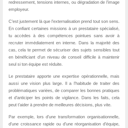
redressement, tensions internes, ou dégradation de l’image
employeur.
C’est justement là que l’externalisation prend tout son sens.
En confiant certaines missions à un prestataire spécialisé,
tu accèdes à des compétences pointues sans avoir à
recruter immédiatement en interne. Dans la majorité des
cas, cela te permet de sécuriser des sujets sensibles tout
en bénéficiant d’un niveau de conseil difficile à maintenir
seul si ton équipe est réduite.
Le prestataire apporte une expertise opérationnelle, mais
aussi une vision plus large. Il a l’habitude de traiter des
problématiques variées, de comparer les bonnes pratiques
et d’anticiper les points de vigilance. Dans les faits, cela
peut t’aider à prendre de meilleures décisions, plus vite.
Par exemple, lors d’une transformation organisationnelle,
d’une croissance rapide ou d’une réorganisation d’équipe,