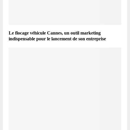
Le flocage véhicule Cannes, un outil marketing
indispensable pour le lancement de son entreprise