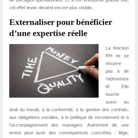
cet effet levier devient encore plus visible.
Externaliser pour bénéficier
d’une expertise réelle
La fonction
RH ne se
résume
pas à de
l’administra
tif. Elle
touche
aussi au
droit du travail, à la conformité, à la gestion des contrats,
aux obligations sociales, à la politique de recrutement et à
l’accompagnement des managers. Autrement dit, une
erreur peut avoir des conséquences concrètes : litige,