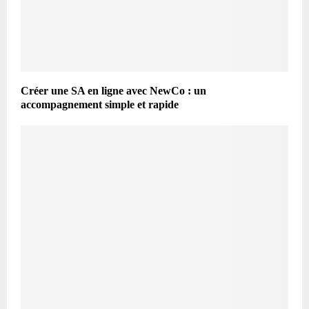
Créer une SA en ligne avec NewCo : un
accompagnement simple et rapide