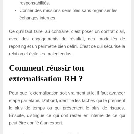
responsabilités.
Confier des missions sensibles sans organiser les
échanges internes.
Ce qu’il faut faire, au contraire, c’est poser un contrat clair,
avec des engagements de résultat, des modalités de
reporting et un périmètre bien défini. C’est ce qui sécurise la
relation et évite les malentendus.
Comment réussir ton
externalisation RH ?
Pour que l’externalisation soit vraiment utile, il faut avancer
étape par étape. D’abord, identifie les tâches qui te prennent
le plus de temps ou qui présentent le plus de risques.
Ensuite, distingue ce qui doit rester en interne de ce qui
peut être confié à un expert.