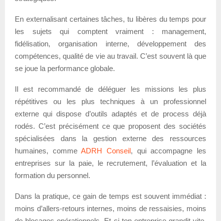
En externalisant certaines tâches, tu libères du temps pour
les sujets qui comptent vraiment : management,
fidélisation, organisation interne, développement des
compétences, qualité de vie au travail. C’est souvent là que
se joue la performance globale.
Il est recommandé de déléguer les missions les plus
répétitives ou les plus techniques à un professionnel
externe qui dispose d’outils adaptés et de process déjà
rodés. C’est précisément ce que proposent des sociétés
spécialisées dans la gestion externe des ressources
humaines, comme
ADRH Conseil
, qui accompagne les
entreprises sur la paie, le recrutement, l’évaluation et la
formation du personnel.
Dans la pratique, ce gain de temps est souvent immédiat :
moins d’allers-retours internes, moins de ressaisies, moins
de blocages opérationnels. Et si ton entreprise grandit vite,