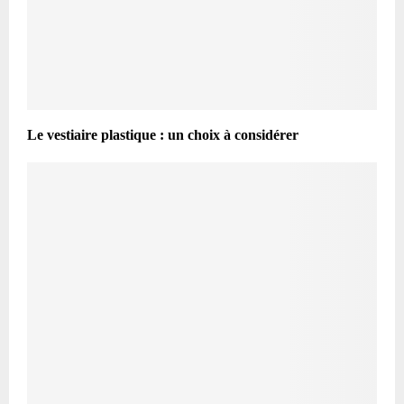
Le vestiaire plastique : un choix à considérer