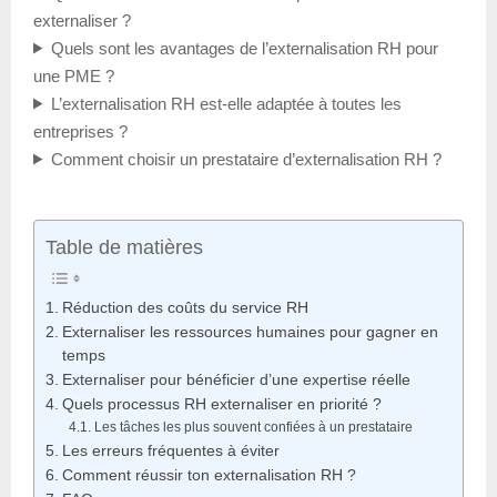
externaliser ?
Quels sont les avantages de l’externalisation RH pour
une PME ?
L’externalisation RH est-elle adaptée à toutes les
entreprises ?
Comment choisir un prestataire d’externalisation RH ?
Table de matières
Réduction des coûts du service RH
Externaliser les ressources humaines pour gagner en
temps
Externaliser pour bénéficier d’une expertise réelle
Quels processus RH externaliser en priorité ?
Les tâches les plus souvent confiées à un prestataire
Les erreurs fréquentes à éviter
Comment réussir ton externalisation RH ?