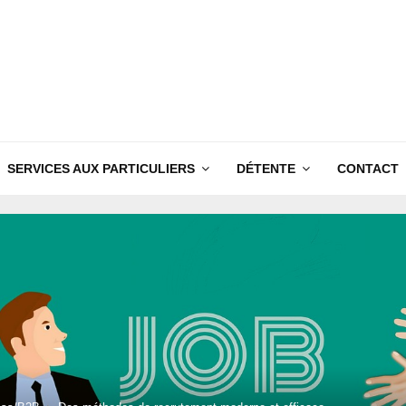
SERVICES AUX PARTICULIERS
DÉTENTE
CONTACT