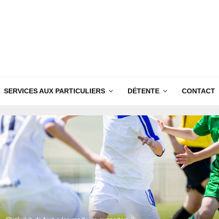
SERVICES AUX PARTICULIERS
DÉTENTE
CONTACT