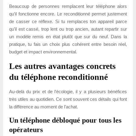
Beaucoup de personnes remplacent leur téléphone alors
qu’il fonctionne encore. Le reconditionné permet justement
de casser ce réflexe. Si tu remplaces ton appareil parce
qu’il est cassé, trop lent ou trop ancien, autant repartir sur
un modèle remis en état plutôt que sur du neuf. Dans la
pratique, tu fais un choix plus cohérent entre besoin réel,
budget et impact environnemental.
Les autres avantages concrets
du téléphone reconditionné
Au-delà du prix et de l’écologie, il y a plusieurs bénéfices
très utiles au quotidien. Ce sont souvent ces détails qui font
la différence au moment de l’achat.
Un téléphone débloqué pour tous les
opérateurs