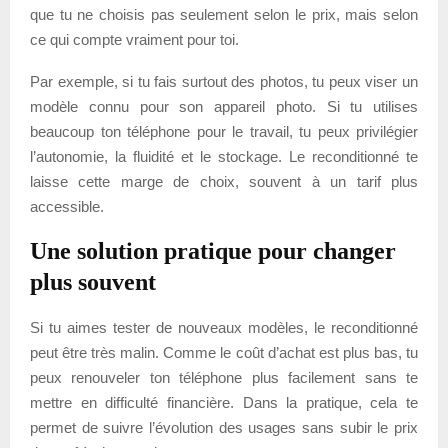
que tu ne choisis pas seulement selon le prix, mais selon
ce qui compte vraiment pour toi.
Par exemple, si tu fais surtout des photos, tu peux viser un
modèle connu pour son appareil photo. Si tu utilises
beaucoup ton téléphone pour le travail, tu peux privilégier
l’autonomie, la fluidité et le stockage. Le reconditionné te
laisse cette marge de choix, souvent à un tarif plus
accessible.
Une solution pratique pour changer
plus souvent
Si tu aimes tester de nouveaux modèles, le reconditionné
peut être très malin. Comme le coût d’achat est plus bas, tu
peux renouveler ton téléphone plus facilement sans te
mettre en difficulté financière. Dans la pratique, cela te
permet de suivre l’évolution des usages sans subir le prix