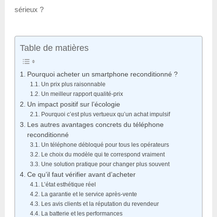
sérieux ?
Table de matières
Pourquoi acheter un smartphone reconditionné ?
Un prix plus raisonnable
Un meilleur rapport qualité-prix
Un impact positif sur l’écologie
Pourquoi c’est plus vertueux qu’un achat impulsif
Les autres avantages concrets du téléphone
reconditionné
Un téléphone débloqué pour tous les opérateurs
Le choix du modèle qui te correspond vraiment
Une solution pratique pour changer plus souvent
Ce qu’il faut vérifier avant d’acheter
L’état esthétique réel
La garantie et le service après-vente
Les avis clients et la réputation du revendeur
La batterie et les performances