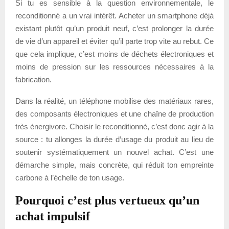
Si tu es sensible à la question environnementale, le
reconditionné a un vrai intérêt. Acheter un smartphone déjà
existant plutôt qu’un produit neuf, c’est prolonger la durée
de vie d’un appareil et éviter qu’il parte trop vite au rebut. Ce
que cela implique, c’est moins de déchets électroniques et
moins de pression sur les ressources nécessaires à la
fabrication.
Dans la réalité, un téléphone mobilise des matériaux rares,
des composants électroniques et une chaîne de production
très énergivore. Choisir le reconditionné, c’est donc agir à la
source : tu allonges la durée d’usage du produit au lieu de
soutenir systématiquement un nouvel achat. C’est une
démarche simple, mais concrète, qui réduit ton empreinte
carbone à l’échelle de ton usage.
Pourquoi c’est plus vertueux qu’un
achat impulsif