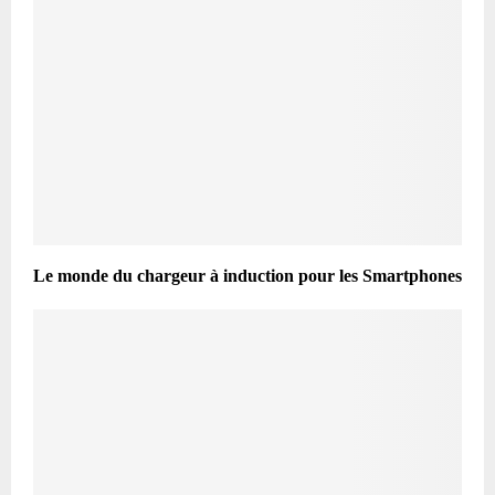
Le monde du chargeur à induction pour les Smartphones