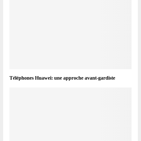
Téléphones Huawei: une approche avant-gardiste