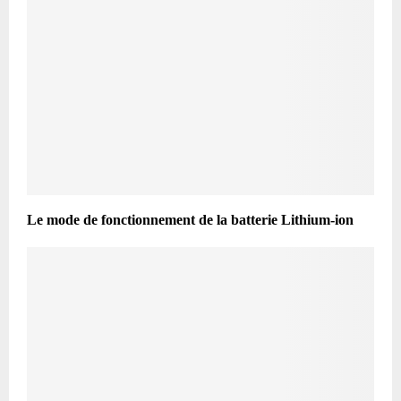
Le mode de fonctionnement de la batterie Lithium-ion