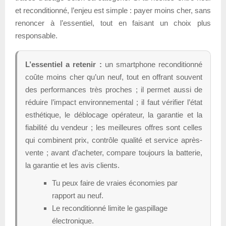
et reconditionné, l’enjeu est simple : payer moins cher, sans
renoncer à l’essentiel, tout en faisant un choix plus
responsable.
L’essentiel a retenir :
un smartphone reconditionné
coûte moins cher qu’un neuf, tout en offrant souvent
des performances très proches ; il permet aussi de
réduire l’impact environnemental ; il faut vérifier l’état
esthétique, le déblocage opérateur, la garantie et la
fiabilité du vendeur ; les meilleures offres sont celles
qui combinent prix, contrôle qualité et service après-
vente ; avant d’acheter, compare toujours la batterie,
la garantie et les avis clients.
Tu peux faire de vraies économies par
rapport au neuf.
Le reconditionné limite le gaspillage
électronique.