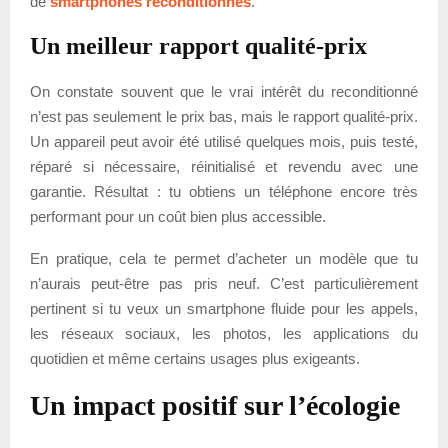
de
smartphones reconditionnés
.
Un meilleur rapport qualité-prix
On constate souvent que le vrai intérêt du reconditionné
n’est pas seulement le prix bas, mais le rapport qualité-prix.
Un appareil peut avoir été utilisé quelques mois, puis testé,
réparé si nécessaire, réinitialisé et revendu avec une
garantie. Résultat : tu obtiens un téléphone encore très
performant pour un coût bien plus accessible.
En pratique, cela te permet d’acheter un modèle que tu
n’aurais peut-être pas pris neuf. C’est particulièrement
pertinent si tu veux un smartphone fluide pour les appels,
les réseaux sociaux, les photos, les applications du
quotidien et même certains usages plus exigeants.
Un impact positif sur l’écologie