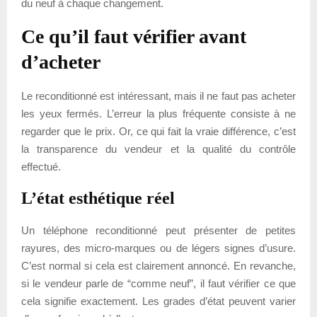
du neuf à chaque changement.
Ce qu’il faut vérifier avant
d’acheter
Le reconditionné est intéressant, mais il ne faut pas acheter
les yeux fermés. L’erreur la plus fréquente consiste à ne
regarder que le prix. Or, ce qui fait la vraie différence, c’est
la transparence du vendeur et la qualité du contrôle
effectué.
L’état esthétique réel
Un téléphone reconditionné peut présenter de petites
rayures, des micro-marques ou de légers signes d’usure.
C’est normal si cela est clairement annoncé. En revanche,
si le vendeur parle de “comme neuf”, il faut vérifier ce que
cela signifie exactement. Les grades d’état peuvent varier