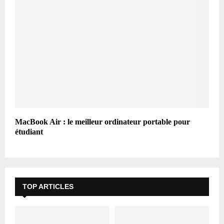
MacBook Air : le meilleur ordinateur portable pour
étudiant
TOP ARTICLES