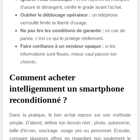
d’usure te dérangent, vérifie le grade avant l’achat.
Oublier le déblocage opérateur :
un téléphone
verrouillé limite ta liberté d’usage.
Ne pas lire les conditions de garantie :
en cas de
panne, c’est ce qui te protège réellement.
Faire confiance à un vendeur opaque :
si les
informations sont floues, mieux vaut passer ton
chemin.
Comment acheter
intelligemment un smartphone
reconditionné ?
Dans la pratique, le bon achat repose sur une méthode
simple. D’abord, définis ton besoin réel : photo, autonomie,
taille d’écran, stockage, usage pro ou personnel. Ensuite,
compare plusieurs offres en regardant non seulement le