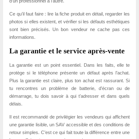
d’un professionnel à l’autre.
Ce qu’il faut faire : lire la fiche produit en détail, regarder les
photos si elles existent, et vérifier si les défauts esthétiques
sont bien précisés. Un bon vendeur ne cache pas ces
informations.
La garantie et le service après-vente
La garantie est un point essentiel. Dans les faits, elle te
protège si le téléphone présente un défaut après l’achat.
Plus la garantie est claire, plus ton achat est rassurant. Si
tu rencontres un problème de batterie, d’écran ou de
démarrage, tu dois savoir à qui t’adresser et dans quels
délais.
Il est recommandé de privilégier les vendeurs qui affichent
une garantie lisible, un SAV accessible et des conditions de
retour simples. C’est ce qui fait toute la différence entre une