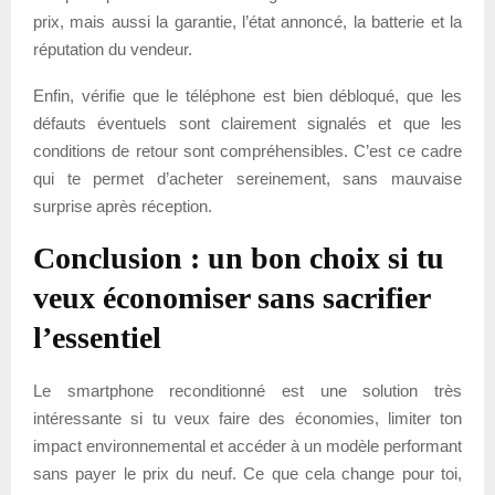
prix, mais aussi la garantie, l’état annoncé, la batterie et la
réputation du vendeur.
Enfin, vérifie que le téléphone est bien débloqué, que les
défauts éventuels sont clairement signalés et que les
conditions de retour sont compréhensibles. C’est ce cadre
qui te permet d’acheter sereinement, sans mauvaise
surprise après réception.
Conclusion : un bon choix si tu
veux économiser sans sacrifier
l’essentiel
Le smartphone reconditionné est une solution très
intéressante si tu veux faire des économies, limiter ton
impact environnemental et accéder à un modèle performant
sans payer le prix du neuf. Ce que cela change pour toi,