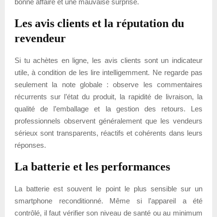
bonne affaire et une mauvaise surprise.
Les avis clients et la réputation du
revendeur
Si tu achètes en ligne, les avis clients sont un indicateur
utile, à condition de les lire intelligemment. Ne regarde pas
seulement la note globale : observe les commentaires
récurrents sur l’état du produit, la rapidité de livraison, la
qualité de l’emballage et la gestion des retours. Les
professionnels observent généralement que les vendeurs
sérieux sont transparents, réactifs et cohérents dans leurs
réponses.
La batterie et les performances
La batterie est souvent le point le plus sensible sur un
smartphone reconditionné. Même si l’appareil a été
contrôlé, il faut vérifier son niveau de santé ou au minimum