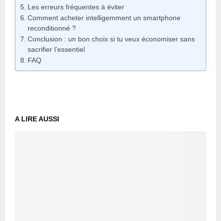
Les erreurs fréquentes à éviter
Comment acheter intelligemment un smartphone
reconditionné ?
Conclusion : un bon choix si tu veux économiser sans
sacrifier l’essentiel
FAQ
A LIRE AUSSI