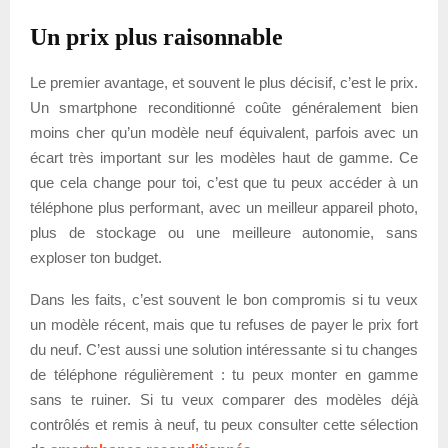
Un prix plus raisonnable
Le premier avantage, et souvent le plus décisif, c’est le prix.
Un smartphone reconditionné coûte généralement bien
moins cher qu’un modèle neuf équivalent, parfois avec un
écart très important sur les modèles haut de gamme. Ce
que cela change pour toi, c’est que tu peux accéder à un
téléphone plus performant, avec un meilleur appareil photo,
plus de stockage ou une meilleure autonomie, sans
exploser ton budget.
Dans les faits, c’est souvent le bon compromis si tu veux
un modèle récent, mais que tu refuses de payer le prix fort
du neuf. C’est aussi une solution intéressante si tu changes
de téléphone régulièrement : tu peux monter en gamme
sans te ruiner. Si tu veux comparer des modèles déjà
contrôlés et remis à neuf, tu peux consulter cette sélection