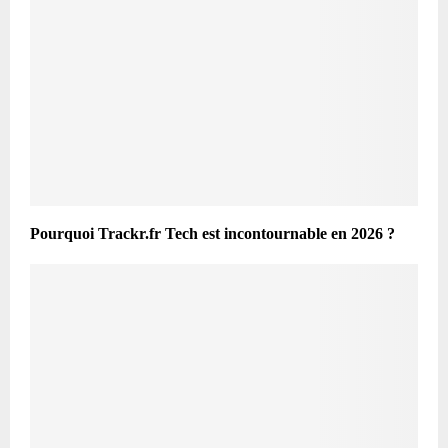
Pourquoi Trackr.fr Tech est incontournable en 2026 ?