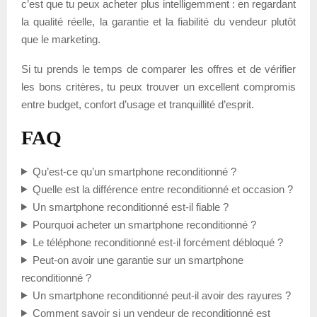
c’est que tu peux acheter plus intelligemment : en regardant
la qualité réelle, la garantie et la fiabilité du vendeur plutôt
que le marketing.
Si tu prends le temps de comparer les offres et de vérifier
les bons critères, tu peux trouver un excellent compromis
entre budget, confort d’usage et tranquillité d’esprit.
FAQ
Qu’est-ce qu’un smartphone reconditionné ?
Quelle est la différence entre reconditionné et occasion ?
Un smartphone reconditionné est-il fiable ?
Pourquoi acheter un smartphone reconditionné ?
Le téléphone reconditionné est-il forcément débloqué ?
Peut-on avoir une garantie sur un smartphone
reconditionné ?
Un smartphone reconditionné peut-il avoir des rayures ?
Comment savoir si un vendeur de reconditionné est