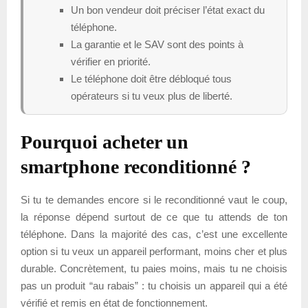
Un bon vendeur doit préciser l’état exact du
téléphone.
La garantie et le SAV sont des points à
vérifier en priorité.
Le téléphone doit être débloqué tous
opérateurs si tu veux plus de liberté.
Pourquoi acheter un
smartphone reconditionné ?
Si tu te demandes encore si le reconditionné vaut le coup,
la réponse dépend surtout de ce que tu attends de ton
téléphone. Dans la majorité des cas, c’est une excellente
option si tu veux un appareil performant, moins cher et plus
durable. Concrètement, tu paies moins, mais tu ne choisis
pas un produit “au rabais” : tu choisis un appareil qui a été
vérifié et remis en état de fonctionnement.