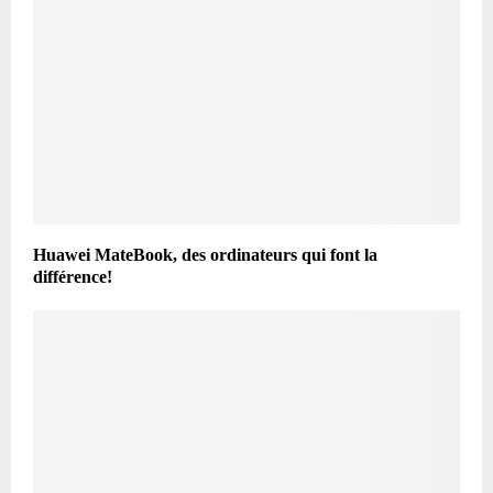
Huawei MateBook, des ordinateurs qui font la
différence!