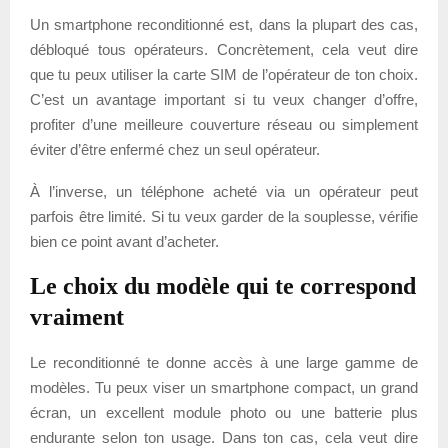
Un smartphone reconditionné est, dans la plupart des cas,
débloqué tous opérateurs. Concrètement, cela veut dire
que tu peux utiliser la carte SIM de l’opérateur de ton choix.
C’est un avantage important si tu veux changer d’offre,
profiter d’une meilleure couverture réseau ou simplement
éviter d’être enfermé chez un seul opérateur.
À l’inverse, un téléphone acheté via un opérateur peut
parfois être limité. Si tu veux garder de la souplesse, vérifie
bien ce point avant d’acheter.
Le choix du modèle qui te correspond
vraiment
Le reconditionné te donne accès à une large gamme de
modèles. Tu peux viser un smartphone compact, un grand
écran, un excellent module photo ou une batterie plus
endurante selon ton usage. Dans ton cas, cela veut dire