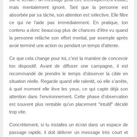
mais mentalement ignoré. Tant que la personne est
absorbée par sa tâche, son attention est sélective. Elle filtre
ce qui ne l’aide pas immédiatement. En pratique, ton
contenu a donc beaucoup plus de chances d’être vu quand
la personne relâche son effort mental, par exemple après
avoir terminé une action ou pendant un temps d’attente.
Ce que cela change pour toi, c’est la manière de concevoir
ton dispositif. Avant de diffuser une campagne, il est
recommandé de prendre le temps d’observer la cible en
situation réelle. Regarde quand elle ralentit, où elle s’arrête,
à quel moment elle lève les yeux, ce qui capte déjà son
attention dans l’environnement. Cette phase d’observation
est souvent plus rentable qu’un placement “intuitif” décidé
trop vite.
Concrètement, si tu installes un écran dans un espace de
passage rapide, il doit délivrer un message très court et