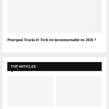
Pourquoi Trackr.fr Tech est incontournable en 2026 ?
TOP ARTICLES