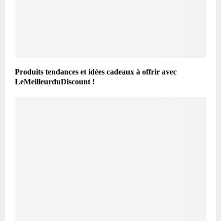
Produits tendances et idées cadeaux à offrir avec
LeMeilleurduDiscount !