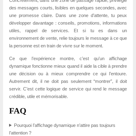
Concrètement, dans une zone de passage rapide, privilégie
des messages courts, lisibles en quelques secondes, avec
une promesse claire. Dans une zone d’attente, tu peux
développer davantage : conseils, promotions, informations
utiles, rappel de services. Et si tu es dans un
environnement de vente, relie toujours le message à ce que
la personne est en train de vivre sur le moment.
Ce que l’expérience montre, c’est qu’un affichage
dynamique fonctionne mieux quand il aide la cible à prendre
une décision ou à mieux comprendre ce qui l’entoure.
Autrement dit, il ne doit pas seulement “montrer”, il doit
servir. C’est cette logique de service qui rend le message
crédible, utile et mémorisable.
FAQ
Pourquoi l’affichage dynamique n’attire pas toujours
l’attention ?