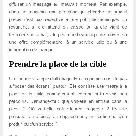
diffuser un message au mauvais moment. Par exemple,
dans un magasin, une personne qui cherche un produit
précis n’est pas réceptive à une publicité générique. En
revanche, si elle attend en caisse ou qu’elle vient de
terminer son achat, elle peut être beaucoup plus ouverte à
une offre complémentaire, à un service utile ou à une
information de marque.
Prendre la place de la cible
Une bonne stratégie d’affichage dynamique ne consiste pas
à “poser des écrans” partout. Elle consiste à te mettre à la
place de la cible, concrètement, comme si tu vivais son
parcours. Demande-toi : que voit-elle en entrant dans la
pièce ? Où va-t-elle naturellement regarder ? Est-elle
pressée, en attente, en déplacement, en recherche d’un
produit ou d’un service ?