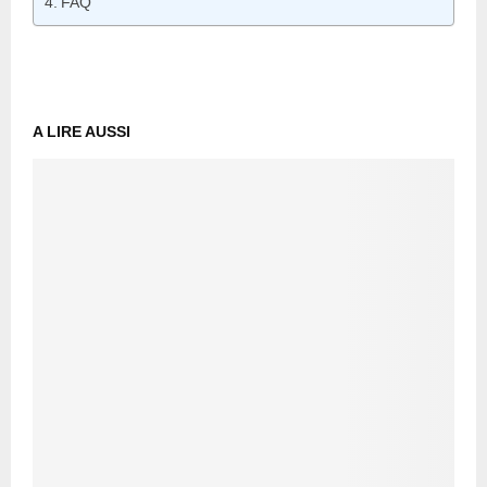
FAQ
A LIRE AUSSI