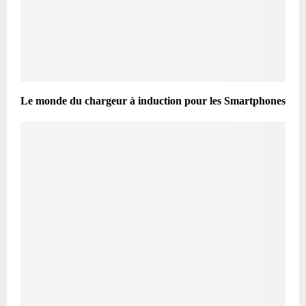
Le monde du chargeur à induction pour les Smartphones