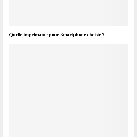
Quelle imprimante pour Smartphone choisir ?