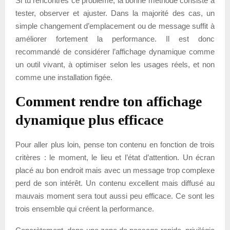
Si tu rencontres ce problème, la bonne méthode consiste à
tester, observer et ajuster. Dans la majorité des cas, un
simple changement d’emplacement ou de message suffit à
améliorer fortement la performance. Il est donc
recommandé de considérer l’affichage dynamique comme
un outil vivant, à optimiser selon les usages réels, et non
comme une installation figée.
Comment rendre ton affichage
dynamique plus efficace
Pour aller plus loin, pense ton contenu en fonction de trois
critères : le moment, le lieu et l’état d’attention. Un écran
placé au bon endroit mais avec un message trop complexe
perd de son intérêt. Un contenu excellent mais diffusé au
mauvais moment sera tout aussi peu efficace. Ce sont les
trois ensemble qui créent la performance.