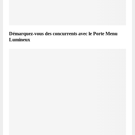
Démarquez-vous des concurrents avec le Porte Menu
Lumineux