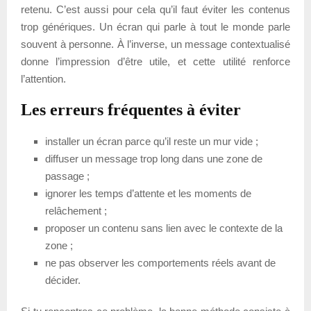
retenu. C’est aussi pour cela qu’il faut éviter les contenus
trop génériques. Un écran qui parle à tout le monde parle
souvent à personne. À l’inverse, un message contextualisé
donne l’impression d’être utile, et cette utilité renforce
l’attention.
Les erreurs fréquentes à éviter
installer un écran parce qu’il reste un mur vide ;
diffuser un message trop long dans une zone de
passage ;
ignorer les temps d’attente et les moments de
relâchement ;
proposer un contenu sans lien avec le contexte de la
zone ;
ne pas observer les comportements réels avant de
décider.