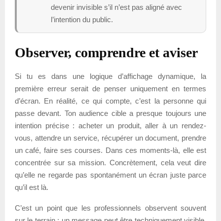
devenir invisible s’il n’est pas aligné avec
l’intention du public.
Observer, comprendre et aviser
Si tu es dans une logique d’affichage dynamique, la
première erreur serait de penser uniquement en termes
d’écran. En réalité, ce qui compte, c’est la personne qui
passe devant. Ton audience cible a presque toujours une
intention précise : acheter un produit, aller à un rendez-
vous, attendre un service, récupérer un document, prendre
un café, faire ses courses. Dans ces moments-là, elle est
concentrée sur sa mission. Concrètement, cela veut dire
qu’elle ne regarde pas spontanément un écran juste parce
qu’il est là.
C’est un point que les professionnels observent souvent
sur le terrain : un message peut être techniquement visible,