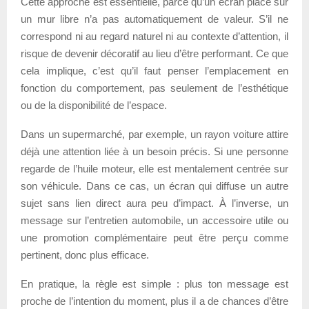
Cette approche est essentielle, parce qu’un écran placé sur
un mur libre n’a pas automatiquement de valeur. S’il ne
correspond ni au regard naturel ni au contexte d’attention, il
risque de devenir décoratif au lieu d’être performant. Ce que
cela implique, c’est qu’il faut penser l’emplacement en
fonction du comportement, pas seulement de l’esthétique
ou de la disponibilité de l’espace.
Dans un supermarché, par exemple, un rayon voiture attire
déjà une attention liée à un besoin précis. Si une personne
regarde de l’huile moteur, elle est mentalement centrée sur
son véhicule. Dans ce cas, un écran qui diffuse un autre
sujet sans lien direct aura peu d’impact. À l’inverse, un
message sur l’entretien automobile, un accessoire utile ou
une promotion complémentaire peut être perçu comme
pertinent, donc plus efficace.
En pratique, la règle est simple : plus ton message est
proche de l’intention du moment, plus il a de chances d’être