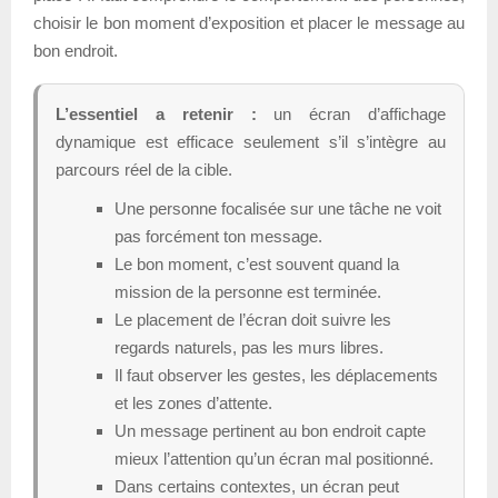
choisir le bon moment d’exposition et placer le message au
bon endroit.
L’essentiel a retenir :
un écran d’affichage
dynamique est efficace seulement s’il s’intègre au
parcours réel de la cible.
Une personne focalisée sur une tâche ne voit
pas forcément ton message.
Le bon moment, c’est souvent quand la
mission de la personne est terminée.
Le placement de l’écran doit suivre les
regards naturels, pas les murs libres.
Il faut observer les gestes, les déplacements
et les zones d’attente.
Un message pertinent au bon endroit capte
mieux l’attention qu’un écran mal positionné.
Dans certains contextes, un écran peut