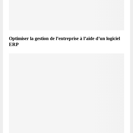
Optimiser la gestion de l’entreprise à l’aide d’un logiciel
ERP