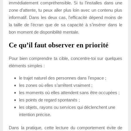
immédiatement compréhensible. Si tu l’installes dans une
zone d’attente, tu peux aller plus loin avec un contenu plus
informatif. Dans les deux cas, l’efficacité dépend moins de
la taille de l’écran que de sa capacité à s’insérer dans le
bon moment de disponibilité mentale.
Ce qu’il faut observer en priorité
Pour bien comprendre ta cible, concentre-toi sur quelques
éléments simples :
le trajet naturel des personnes dans l’espace ;
les zones où elles s’arrêtent vraiment ;
les moments où elles attendent sans être occupées ;
les points de regard spontanés ;
les objets, rayons ou services qui déclenchent une
intention précise.
Dans la pratique, cette lecture du comportement évite de