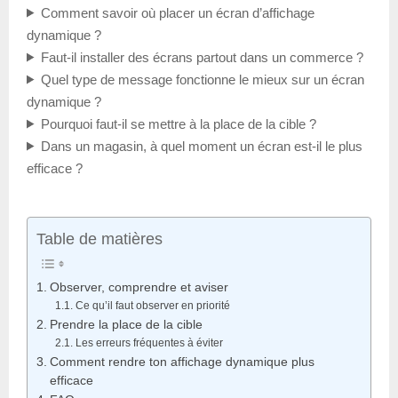
Comment savoir où placer un écran d’affichage
dynamique ?
Faut-il installer des écrans partout dans un commerce ?
Quel type de message fonctionne le mieux sur un écran
dynamique ?
Pourquoi faut-il se mettre à la place de la cible ?
Dans un magasin, à quel moment un écran est-il le plus
efficace ?
Table de matières
Observer, comprendre et aviser
Ce qu’il faut observer en priorité
Prendre la place de la cible
Les erreurs fréquentes à éviter
Comment rendre ton affichage dynamique plus
efficace