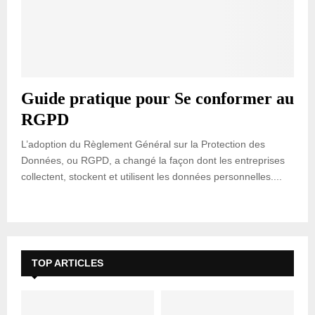
Guide pratique pour Se conformer au
RGPD
L’adoption du Règlement Général sur la Protection des
Données, ou RGPD, a changé la façon dont les entreprises
collectent, stockent et utilisent les données personnelles....
TOP ARTICLES