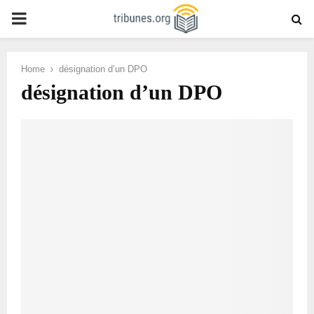
PRIMARY
MENU
Home
désignation d’un DPO
désignation d’un DPO