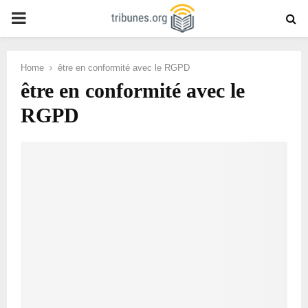
PRIMARY
MENU
Home
être en conformité avec le RGPD
être en conformité avec le
RGPD