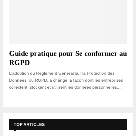
Guide pratique pour Se conformer au
RGPD
L’adoption du Règlement Général sur la Protection des
Données, ou RGPD, a changé la façon dont les entreprises
collectent, stockent et utilisent les données personnelles....
TOP ARTICLES