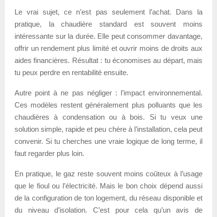
Le vrai sujet, ce n’est pas seulement l’achat. Dans la
pratique, la chaudière standard est souvent moins
intéressante sur la durée. Elle peut consommer davantage,
offrir un rendement plus limité et ouvrir moins de droits aux
aides financières. Résultat : tu économises au départ, mais
tu peux perdre en rentabilité ensuite.
Autre point à ne pas négliger : l’impact environnemental.
Ces modèles restent généralement plus polluants que les
chaudières à condensation ou à bois. Si tu veux une
solution simple, rapide et peu chère à l’installation, cela peut
convenir. Si tu cherches une vraie logique de long terme, il
faut regarder plus loin.
En pratique, le gaz reste souvent moins coûteux à l’usage
que le fioul ou l’électricité. Mais le bon choix dépend aussi
de la configuration de ton logement, du réseau disponible et
du niveau d’isolation. C’est pour cela qu’un avis de