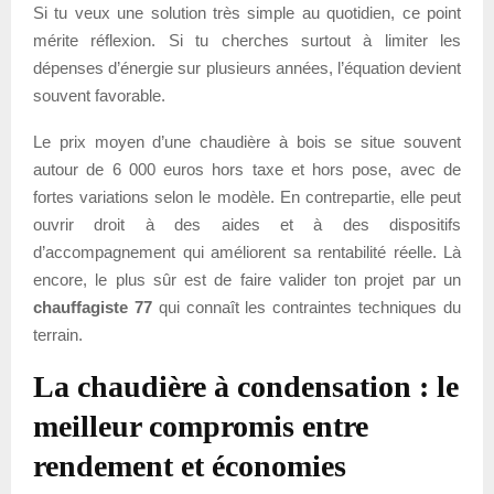
Si tu veux une solution très simple au quotidien, ce point
mérite réflexion. Si tu cherches surtout à limiter les
dépenses d’énergie sur plusieurs années, l’équation devient
souvent favorable.
Le prix moyen d’une chaudière à bois se situe souvent
autour de 6 000 euros hors taxe et hors pose, avec de
fortes variations selon le modèle. En contrepartie, elle peut
ouvrir droit à des aides et à des dispositifs
d’accompagnement qui améliorent sa rentabilité réelle. Là
encore, le plus sûr est de faire valider ton projet par un
chauffagiste 77
qui connaît les contraintes techniques du
terrain.
La chaudière à condensation : le
meilleur compromis entre
rendement et économies