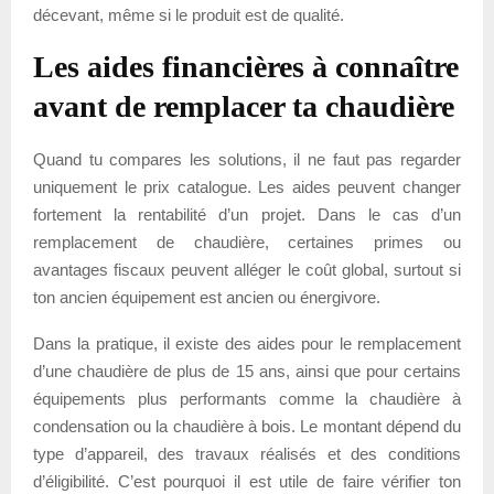
décevant, même si le produit est de qualité.
Les aides financières à connaître
avant de remplacer ta chaudière
Quand tu compares les solutions, il ne faut pas regarder
uniquement le prix catalogue. Les aides peuvent changer
fortement la rentabilité d’un projet. Dans le cas d’un
remplacement de chaudière, certaines primes ou
avantages fiscaux peuvent alléger le coût global, surtout si
ton ancien équipement est ancien ou énergivore.
Dans la pratique, il existe des aides pour le remplacement
d’une chaudière de plus de 15 ans, ainsi que pour certains
équipements plus performants comme la chaudière à
condensation ou la chaudière à bois. Le montant dépend du
type d’appareil, des travaux réalisés et des conditions
d’éligibilité. C’est pourquoi il est utile de faire vérifier ton