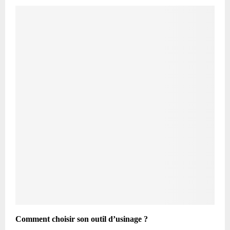
Comment choisir son outil d’usinage ?