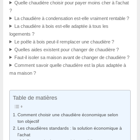
Quelle chaudière choisir pour payer moins cher à l’achat
?
La chaudière à condensation est-elle vraiment rentable ?
La chaudière à bois est-elle adaptée à tous les
logements ?
Le poêle à bois peut-il remplacer une chaudière ?
Quelles aides existent pour changer de chaudière ?
Faut-il isoler sa maison avant de changer de chaudière ?
Comment savoir quelle chaudière est la plus adaptée à
ma maison ?
Table de matières
Comment choisir une chaudière économique selon
ton objectif
Les chaudières standards : la solution économique à
l’achat