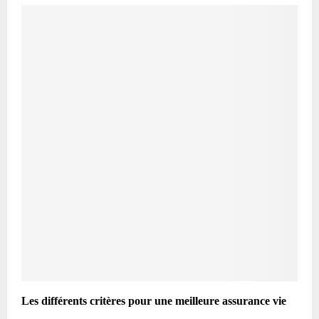
Les différents critères pour une meilleure assurance vie