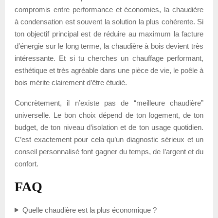
compromis entre performance et économies, la chaudière
à condensation est souvent la solution la plus cohérente. Si
ton objectif principal est de réduire au maximum la facture
d’énergie sur le long terme, la chaudière à bois devient très
intéressante. Et si tu cherches un chauffage performant,
esthétique et très agréable dans une pièce de vie, le poêle à
bois mérite clairement d’être étudié.
Concrètement, il n’existe pas de “meilleure chaudière”
universelle. Le bon choix dépend de ton logement, de ton
budget, de ton niveau d’isolation et de ton usage quotidien.
C’est exactement pour cela qu’un diagnostic sérieux et un
conseil personnalisé font gagner du temps, de l’argent et du
confort.
FAQ
Quelle chaudière est la plus économique ?