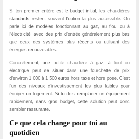
Si ton premier critère est le budget initial, les chaudières
standards restent souvent l’option la plus accessible. On
parle ici de modèles fonctionnant au gaz, au fioul ou à
l’électricité, avec des prix d’entrée généralement plus bas
que ceux des systèmes plus récents ou utilisant des
énergies renouvelables.
Concrètement, une petite chaudière à gaz, à fioul ou
électrique peut se situer dans une fourchette de prix
d’environ 1 000 à 1 500 euros hors taxe et hors pose. C’est
l’un des niveaux d’investissement les plus faibles pour
équiper un logement. Si tu dois remplacer un équipement
rapidement, sans gros budget, cette solution peut donc
sembler rassurante.
Ce que cela change pour toi au
quotidien