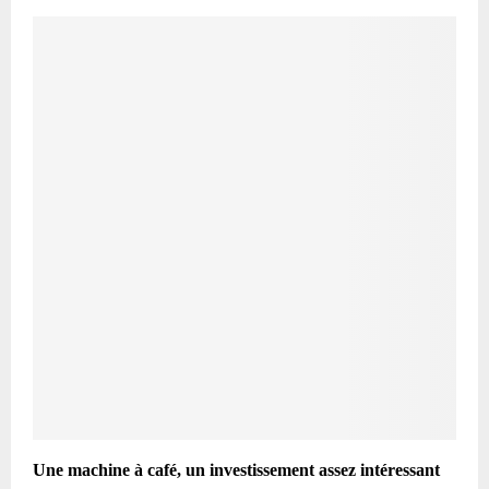
Une machine à café, un investissement assez intéressant