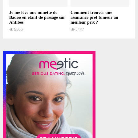
Je me lève une minette de
Comment trouver une
Badoo en étant de passage sur
assurance prêt fumeur au
Antibes
meilleur prix ?
5505
5447