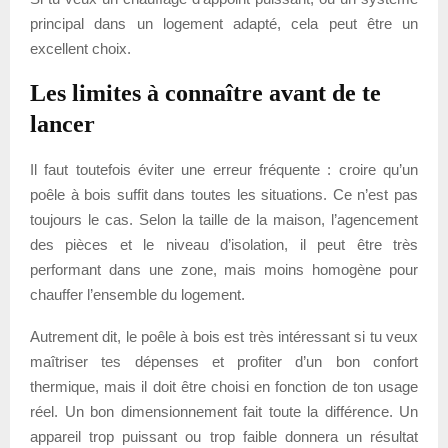
principal dans un logement adapté, cela peut être un
excellent choix.
Les limites à connaître avant de te
lancer
Il faut toutefois éviter une erreur fréquente : croire qu’un
poêle à bois suffit dans toutes les situations. Ce n’est pas
toujours le cas. Selon la taille de la maison, l’agencement
des pièces et le niveau d’isolation, il peut être très
performant dans une zone, mais moins homogène pour
chauffer l’ensemble du logement.
Autrement dit, le poêle à bois est très intéressant si tu veux
maîtriser tes dépenses et profiter d’un bon confort
thermique, mais il doit être choisi en fonction de ton usage
réel. Un bon dimensionnement fait toute la différence. Un
appareil trop puissant ou trop faible donnera un résultat