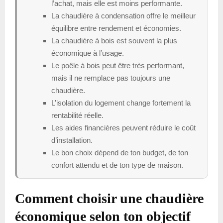
l’achat, mais elle est moins performante.
La chaudière à condensation offre le meilleur
équilibre entre rendement et économies.
La chaudière à bois est souvent la plus
économique à l’usage.
Le poêle à bois peut être très performant,
mais il ne remplace pas toujours une
chaudière.
L’isolation du logement change fortement la
rentabilité réelle.
Les aides financières peuvent réduire le coût
d’installation.
Le bon choix dépend de ton budget, de ton
confort attendu et de ton type de maison.
Comment choisir une chaudière
économique selon ton objectif