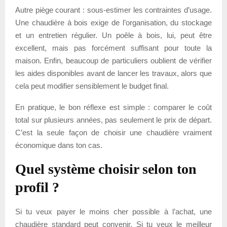
Autre piège courant : sous-estimer les contraintes d’usage.
Une chaudière à bois exige de l’organisation, du stockage
et un entretien régulier. Un poêle à bois, lui, peut être
excellent, mais pas forcément suffisant pour toute la
maison. Enfin, beaucoup de particuliers oublient de vérifier
les aides disponibles avant de lancer les travaux, alors que
cela peut modifier sensiblement le budget final.
En pratique, le bon réflexe est simple : comparer le coût
total sur plusieurs années, pas seulement le prix de départ.
C’est la seule façon de choisir une chaudière vraiment
économique dans ton cas.
Quel système choisir selon ton
profil ?
Si tu veux payer le moins cher possible à l’achat, une
chaudière standard peut convenir. Si tu veux le meilleur