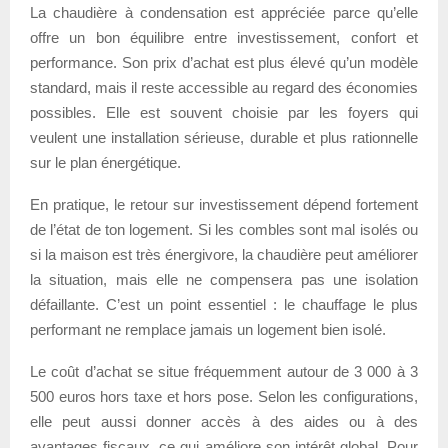
La chaudière à condensation est appréciée parce qu’elle
offre un bon équilibre entre investissement, confort et
performance. Son prix d’achat est plus élevé qu’un modèle
standard, mais il reste accessible au regard des économies
possibles. Elle est souvent choisie par les foyers qui
veulent une installation sérieuse, durable et plus rationnelle
sur le plan énergétique.
En pratique, le retour sur investissement dépend fortement
de l’état de ton logement. Si les combles sont mal isolés ou
si la maison est très énergivore, la chaudière peut améliorer
la situation, mais elle ne compensera pas une isolation
défaillante. C’est un point essentiel : le chauffage le plus
performant ne remplace jamais un logement bien isolé.
Le coût d’achat se situe fréquemment autour de 3 000 à 3
500 euros hors taxe et hors pose. Selon les configurations,
elle peut aussi donner accès à des aides ou à des
avantages fiscaux, ce qui améliore son intérêt global. Pour