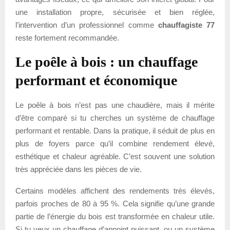
une installation propre, sécurisée et bien réglée,
l’intervention d’un professionnel comme
chauffagiste 77
reste fortement recommandée.
Le poêle à bois : un chauffage
performant et économique
Le poêle à bois n’est pas une chaudière, mais il mérite
d’être comparé si tu cherches un système de chauffage
performant et rentable. Dans la pratique, il séduit de plus en
plus de foyers parce qu’il combine rendement élevé,
esthétique et chaleur agréable. C’est souvent une solution
très appréciée dans les pièces de vie.
Certains modèles affichent des rendements très élevés,
parfois proches de 80 à 95 %. Cela signifie qu’une grande
partie de l’énergie du bois est transformée en chaleur utile.
Si tu veux un chauffage d’appoint puissant, ou un système