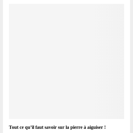
Tout ce qu’il faut savoir sur la pierre à aiguiser !