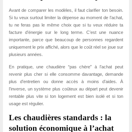
Avant de comparer les modèles, il faut clarifier ton besoin.
Si tu veux surtout limiter la dépense au moment de l’achat,
tu ne feras pas le même choix que si tu veux réduire ta
facture d’énergie sur le long terme. C’est une nuance
importante, parce que beaucoup de personnes regardent
uniquement le prix affiché, alors que le coût réel se joue sur
plusieurs années.
En pratique, une chaudière “pas chère” à l’achat peut
revenir plus cher si elle consomme davantage, demande
plus d’entretien ou donne accès à moins d’aides. À
l’inverse, un système plus coûteux au départ peut devenir
rentable plus vite si ton logement est bien isolé et si ton
usage est régulier.
Les chaudières standards : la
solution économique à l’achat