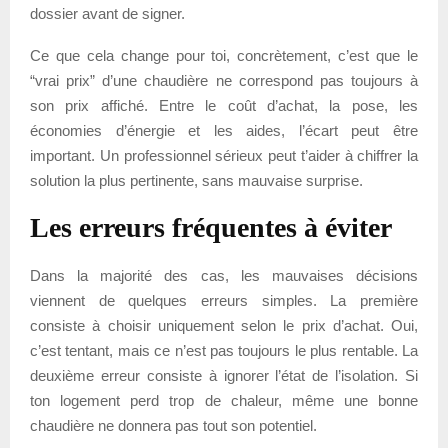
dossier avant de signer.
Ce que cela change pour toi, concrètement, c’est que le
“vrai prix” d’une chaudière ne correspond pas toujours à
son prix affiché. Entre le coût d’achat, la pose, les
économies d’énergie et les aides, l’écart peut être
important. Un professionnel sérieux peut t’aider à chiffrer la
solution la plus pertinente, sans mauvaise surprise.
Les erreurs fréquentes à éviter
Dans la majorité des cas, les mauvaises décisions
viennent de quelques erreurs simples. La première
consiste à choisir uniquement selon le prix d’achat. Oui,
c’est tentant, mais ce n’est pas toujours le plus rentable. La
deuxième erreur consiste à ignorer l’état de l’isolation. Si
ton logement perd trop de chaleur, même une bonne
chaudière ne donnera pas tout son potentiel.