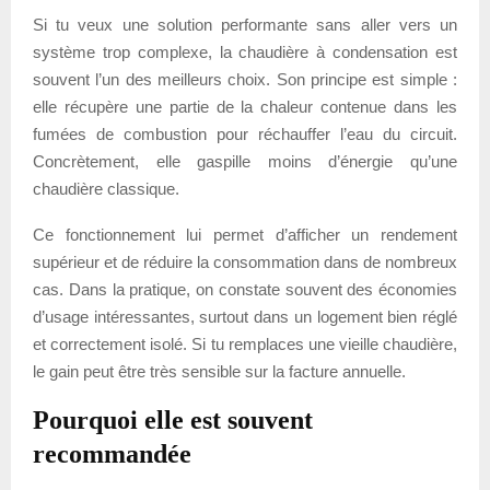
Si tu veux une solution performante sans aller vers un
système trop complexe, la chaudière à condensation est
souvent l’un des meilleurs choix. Son principe est simple :
elle récupère une partie de la chaleur contenue dans les
fumées de combustion pour réchauffer l’eau du circuit.
Concrètement, elle gaspille moins d’énergie qu’une
chaudière classique.
Ce fonctionnement lui permet d’afficher un rendement
supérieur et de réduire la consommation dans de nombreux
cas. Dans la pratique, on constate souvent des économies
d’usage intéressantes, surtout dans un logement bien réglé
et correctement isolé. Si tu remplaces une vieille chaudière,
le gain peut être très sensible sur la facture annuelle.
Pourquoi elle est souvent
recommandée