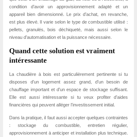
condition d’avoir un approvisionnement adapté et un
appareil bien dimensionné. Le prix d’achat, en revanche,
est plus élevé. Il varie selon le type de combustible utilisé :
pellets, granulés, bois déchiqueté, mais aussi selon le
niveau d’automatisation et la puissance nécessaire.
Quand cette solution est vraiment
intéressante
La chaudière à bois est particulièrement pertinente si tu
disposes d’un logement assez grand, d’un besoin de
chauffage important et d’un espace de stockage suffisant.
Elle est aussi intéressante si tu veux profiter d’aides
financières qui peuvent alléger l’investissement initial.
Dans la pratique, il faut aussi accepter quelques contraintes
: stockage du combustible, entretien régulier,
approvisionnement à anticiper et installation plus technique.