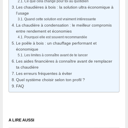
Ce que cela change pour toi au quotidien
Les chaudières à bois : la solution ultra économique à
l’usage
Quand cette solution est vraiment intéressante
La chaudière à condensation : le meilleur compromis
entre rendement et économies
Pourquoi elle est souvent recommandée
Le poêle à bois : un chauffage performant et
économique
Les limites à connaître avant de te lancer
Les aides financières à connaître avant de remplacer
ta chaudière
Les erreurs fréquentes à éviter
Quel système choisir selon ton profil ?
FAQ
A LIRE AUSSI