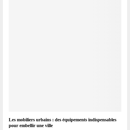
Les mobiliers urbains : des équipements indispensables
pour embellir une ville