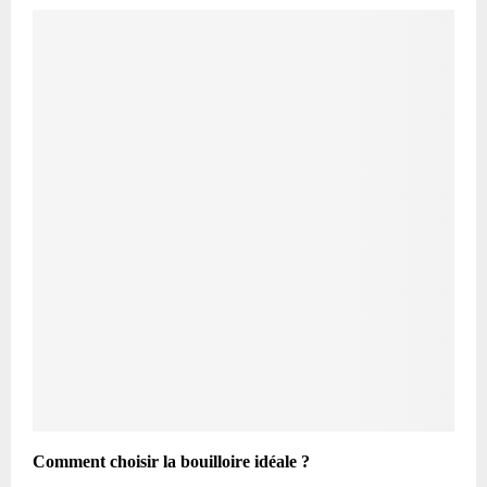
Comment choisir la bouilloire idéale ?