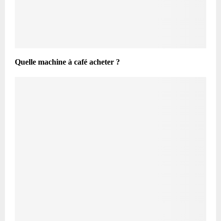
Quelle machine à café acheter ?