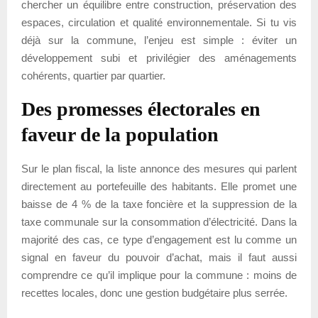
chercher un équilibre entre construction, préservation des
espaces, circulation et qualité environnementale. Si tu vis
déjà sur la commune, l’enjeu est simple : éviter un
développement subi et privilégier des aménagements
cohérents, quartier par quartier.
Des promesses électorales en
faveur de la population
Sur le plan fiscal, la liste annonce des mesures qui parlent
directement au portefeuille des habitants. Elle promet une
baisse de 4 % de la taxe foncière et la suppression de la
taxe communale sur la consommation d’électricité. Dans la
majorité des cas, ce type d’engagement est lu comme un
signal en faveur du pouvoir d’achat, mais il faut aussi
comprendre ce qu’il implique pour la commune : moins de
recettes locales, donc une gestion budgétaire plus serrée.