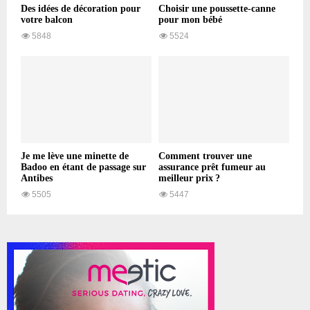
Des idées de décoration pour
Choisir une poussette-canne
votre balcon
pour mon bébé
5848
5524
Je me lève une minette de
Comment trouver une
Badoo en étant de passage sur
assurance prêt fumeur au
Antibes
meilleur prix ?
5505
5447