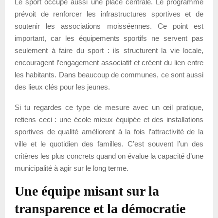
Le sport occupe aussi une place centrale. Le programme
prévoit de renforcer les infrastructures sportives et de
soutenir les associations moisséennes. Ce point est
important, car les équipements sportifs ne servent pas
seulement à faire du sport : ils structurent la vie locale,
encouragent l’engagement associatif et créent du lien entre
les habitants. Dans beaucoup de communes, ce sont aussi
des lieux clés pour les jeunes.
Si tu regardes ce type de mesure avec un œil pratique,
retiens ceci : une école mieux équipée et des installations
sportives de qualité améliorent à la fois l’attractivité de la
ville et le quotidien des familles. C’est souvent l’un des
critères les plus concrets quand on évalue la capacité d’une
municipalité à agir sur le long terme.
Une équipe misant sur la
transparence et la démocratie