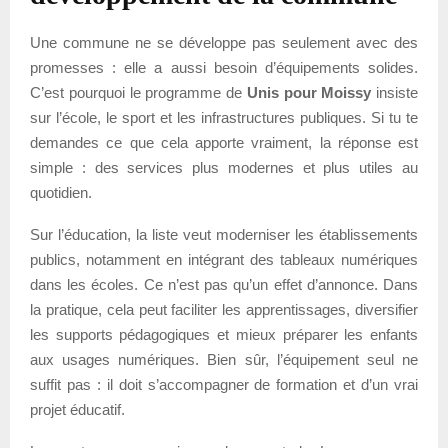
Une commune ne se développe pas seulement avec des
promesses : elle a aussi besoin d’équipements solides.
C’est pourquoi le programme de
Unis pour Moissy
insiste
sur l’école, le sport et les infrastructures publiques. Si tu te
demandes ce que cela apporte vraiment, la réponse est
simple : des services plus modernes et plus utiles au
quotidien.
Sur l’éducation, la liste veut moderniser les établissements
publics, notamment en intégrant des tableaux numériques
dans les écoles. Ce n’est pas qu’un effet d’annonce. Dans
la pratique, cela peut faciliter les apprentissages, diversifier
les supports pédagogiques et mieux préparer les enfants
aux usages numériques. Bien sûr, l’équipement seul ne
suffit pas : il doit s’accompagner de formation et d’un vrai
projet éducatif.