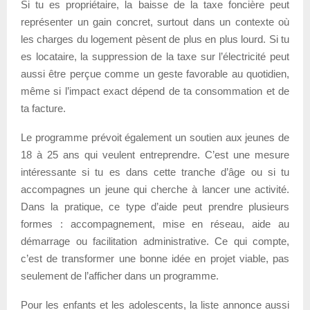
Si tu es propriétaire, la baisse de la taxe foncière peut
représenter un gain concret, surtout dans un contexte où
les charges du logement pèsent de plus en plus lourd. Si tu
es locataire, la suppression de la taxe sur l’électricité peut
aussi être perçue comme un geste favorable au quotidien,
même si l’impact exact dépend de ta consommation et de
ta facture.
Le programme prévoit également un soutien aux jeunes de
18 à 25 ans qui veulent entreprendre. C’est une mesure
intéressante si tu es dans cette tranche d’âge ou si tu
accompagnes un jeune qui cherche à lancer une activité.
Dans la pratique, ce type d’aide peut prendre plusieurs
formes : accompagnement, mise en réseau, aide au
démarrage ou facilitation administrative. Ce qui compte,
c’est de transformer une bonne idée en projet viable, pas
seulement de l’afficher dans un programme.
Pour les enfants et les adolescents, la liste annonce aussi