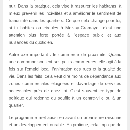
nuit. Dans la pratique, cela vise à rassurer les habitants, à
mieux prévenir les incivilités et à améliorer le sentiment de
tranquillité dans les quartiers. Ce que cela change pour toi,
si tu habites ou circules à Moissy-Cramayel, c’est une
attention plus forte portée à l’espace public et aux
nuisances du quotidien.
Autre axe important : le commerce de proximité. Quand
une commune soutient ses petits commerces, elle agit à la
fois sur l’emploi local, l’animation des rues et la qualité de
vie. Dans les faits, cela veut dire moins de dépendance aux
zones commerciales éloignées et davantage de services
accessibles près de chez toi. C’est souvent ce type de
politique qui redonne du souffle à un centre-ville ou à un
quartier.
Le programme met aussi en avant un urbanisme raisonné
et un développement durable. En pratique, cela implique de