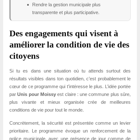
Rendre la gestion municipale plus
transparente et plus participative.
Des engagements qui visent à
améliorer la condition de vie des
citoyens
Si tu es dans une situation où tu attends surtout des
résultats visibles dans ton quotidien, c’est probablement le
cœur de ce programme qui t’intéresse le plus. L’idée portée
par
Unis pour Moissy
est claire : une commune plus sûre,
plus vivante et mieux organisée crée de meilleures
conditions de vie pour tout le monde.
Concrètement, la sécurité est présentée comme un levier
prioritaire. Le programme évoque un renforcement de la
police municipale, avec une présence de jour comme de