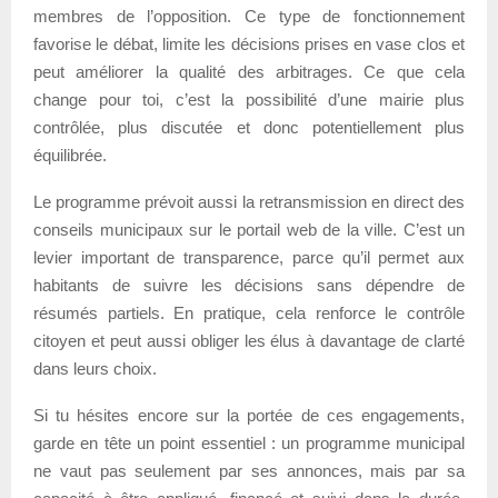
membres de l’opposition. Ce type de fonctionnement
favorise le débat, limite les décisions prises en vase clos et
peut améliorer la qualité des arbitrages. Ce que cela
change pour toi, c’est la possibilité d’une mairie plus
contrôlée, plus discutée et donc potentiellement plus
équilibrée.
Le programme prévoit aussi la retransmission en direct des
conseils municipaux sur le portail web de la ville. C’est un
levier important de transparence, parce qu’il permet aux
habitants de suivre les décisions sans dépendre de
résumés partiels. En pratique, cela renforce le contrôle
citoyen et peut aussi obliger les élus à davantage de clarté
dans leurs choix.
Si tu hésites encore sur la portée de ces engagements,
garde en tête un point essentiel : un programme municipal
ne vaut pas seulement par ses annonces, mais par sa