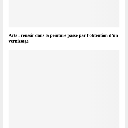
Arts : réussir dans la peinture passe par l’obtention d’un
vernissage