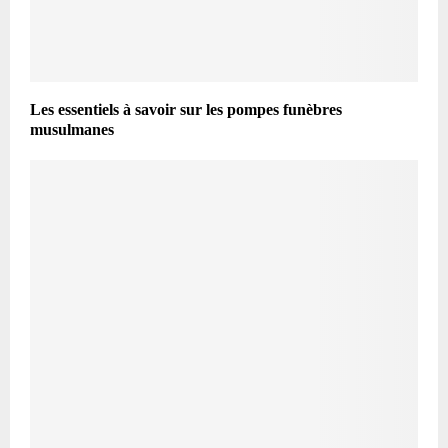
Les essentiels à savoir sur les pompes funèbres
musulmanes