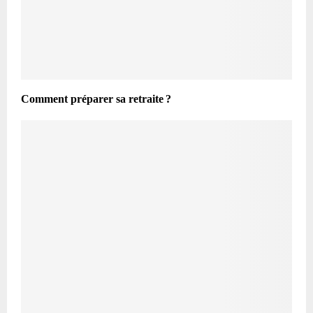
Comment préparer sa retraite ?