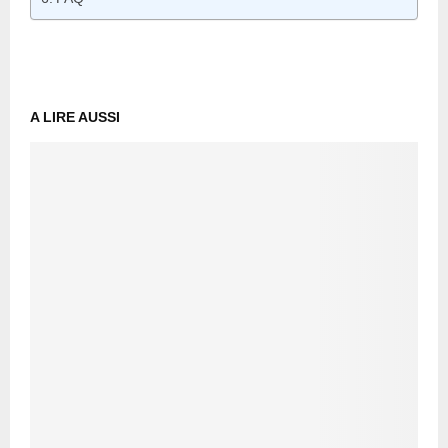
A LIRE AUSSI