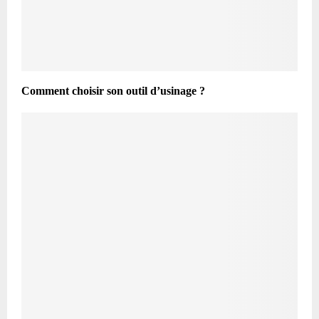
Comment choisir son outil d’usinage ?