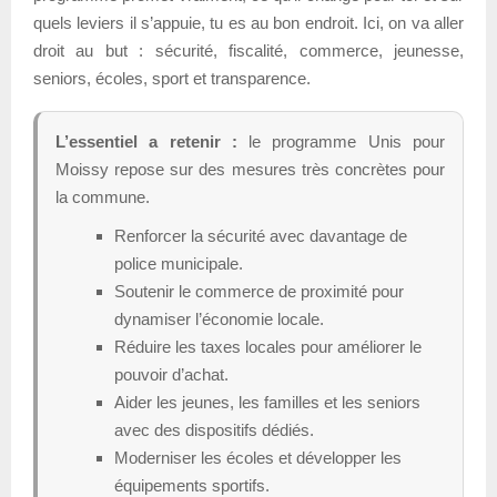
quels leviers il s’appuie, tu es au bon endroit. Ici, on va aller
droit au but : sécurité, fiscalité, commerce, jeunesse,
seniors, écoles, sport et transparence.
L’essentiel a retenir :
le programme Unis pour
Moissy repose sur des mesures très concrètes pour
la commune.
Renforcer la sécurité avec davantage de
police municipale.
Soutenir le commerce de proximité pour
dynamiser l’économie locale.
Réduire les taxes locales pour améliorer le
pouvoir d’achat.
Aider les jeunes, les familles et les seniors
avec des dispositifs dédiés.
Moderniser les écoles et développer les
équipements sportifs.