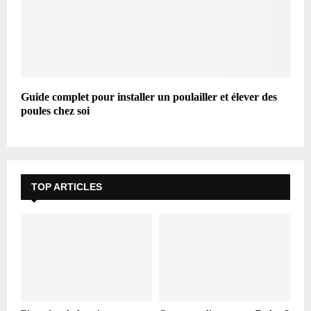
Guide complet pour installer un poulailler et élever des
poules chez soi
TOP ARTICLES