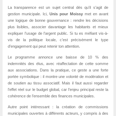
La transparence est un sujet central dès qu’il s’agit de
gestion municipale. Ici,
Unis pour Moissy
met en avant
une logique de bonne gouvernance : rendre les décisions
plus lisibles, associer davantage les habitants et mieux
expliquer l’usage de l’argent public. Si tu es méfiant vis-à-
vis de la politique locale, c’est précisément le type
d’engagement qui peut retenir ton attention.
Le programme annonce une baisse de 10 % des
indemnités des élus, avec réaffectation de cette somme
aux associations. Dans la pratique, ce geste a une forte
portée symbolique : il montre une volonté de modération et
de soutien au tissu associatif. Mais il faut aussi regarder
l’effet réel sur le budget global, car l’enjeu principal reste la
cohérence de l’ensemble des finances municipales.
Autre point intéressant : la création de commissions
municipales ouvertes à différents acteurs, y compris à des