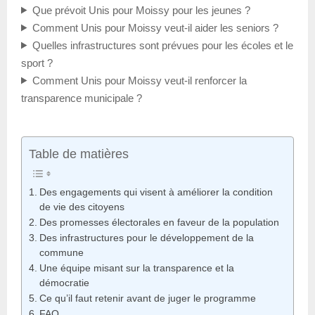
Que prévoit Unis pour Moissy pour les jeunes ?
Comment Unis pour Moissy veut-il aider les seniors ?
Quelles infrastructures sont prévues pour les écoles et le
sport ?
Comment Unis pour Moissy veut-il renforcer la
transparence municipale ?
Table de matières
Des engagements qui visent à améliorer la condition
de vie des citoyens
Des promesses électorales en faveur de la population
Des infrastructures pour le développement de la
commune
Une équipe misant sur la transparence et la
démocratie
Ce qu’il faut retenir avant de juger le programme
FAQ