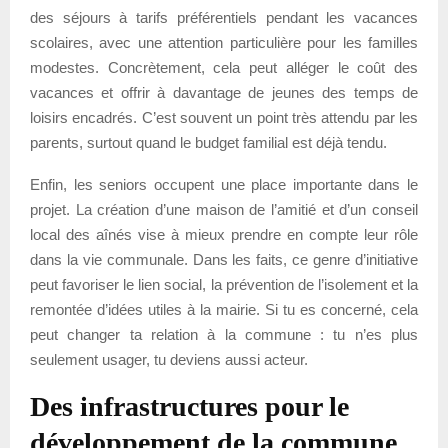
des séjours à tarifs préférentiels pendant les vacances
scolaires, avec une attention particulière pour les familles
modestes. Concrètement, cela peut alléger le coût des
vacances et offrir à davantage de jeunes des temps de
loisirs encadrés. C’est souvent un point très attendu par les
parents, surtout quand le budget familial est déjà tendu.
Enfin, les seniors occupent une place importante dans le
projet. La création d’une maison de l’amitié et d’un conseil
local des aînés vise à mieux prendre en compte leur rôle
dans la vie communale. Dans les faits, ce genre d’initiative
peut favoriser le lien social, la prévention de l’isolement et la
remontée d’idées utiles à la mairie. Si tu es concerné, cela
peut changer ta relation à la commune : tu n’es plus
seulement usager, tu deviens aussi acteur.
Des infrastructures pour le
développement de la commune