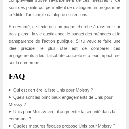
compte-t-elle suivre l’avancement de ces mesures ? Ce
sont ces points qui permettent de distinguer un programme
crédible d’un simple catalogue d’intentions.
En résumé, ce texte de campagne cherche à rassurer sur
trois plans : la vie quotidienne, le budget des ménages et la
transparence de l’action publique. Si tu veux te faire une
idée précise, le plus utile est de comparer ces
engagements à leur faisabilité concrète et à leur impact réel
sur la commune.
FAQ
Qui est derrière la liste Unis pour Moissy ?
Quels sont les principaux engagements de Unis pour
Moissy ?
Unis pour Moissy veut-il augmenter la sécurité dans la
commune ?
Quelles mesures fiscales propose Unis pour Moissy ?