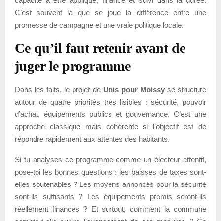
capacité à être appliqué, financé et suivi dans la durée.
C’est souvent là que se joue la différence entre une
promesse de campagne et une vraie politique locale.
Ce qu’il faut retenir avant de
juger le programme
Dans les faits, le projet de
Unis pour Moissy
se structure
autour de quatre priorités très lisibles : sécurité, pouvoir
d’achat, équipements publics et gouvernance. C’est une
approche classique mais cohérente si l’objectif est de
répondre rapidement aux attentes des habitants.
Si tu analyses ce programme comme un électeur attentif,
pose-toi les bonnes questions : les baisses de taxes sont-
elles soutenables ? Les moyens annoncés pour la sécurité
sont-ils suffisants ? Les équipements promis seront-ils
réellement financés ? Et surtout, comment la commune