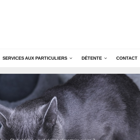
SERVICES AUX PARTICULIERS
DÉTENTE
CONTACT