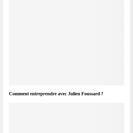
Comment entreprendre avec Julien Foussard ?