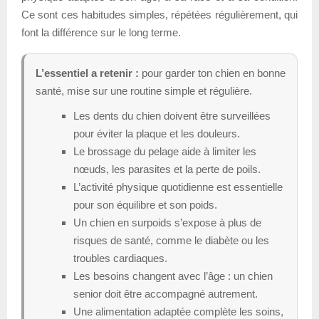
Ce sont ces habitudes simples, répétées régulièrement, qui
font la différence sur le long terme.
L’essentiel a retenir :
pour garder ton chien en bonne
santé, mise sur une routine simple et régulière.
Les dents du chien doivent être surveillées
pour éviter la plaque et les douleurs.
Le brossage du pelage aide à limiter les
nœuds, les parasites et la perte de poils.
L’activité physique quotidienne est essentielle
pour son équilibre et son poids.
Un chien en surpoids s’expose à plus de
risques de santé, comme le diabète ou les
troubles cardiaques.
Les besoins changent avec l’âge : un chien
senior doit être accompagné autrement.
Une alimentation adaptée complète les soins,