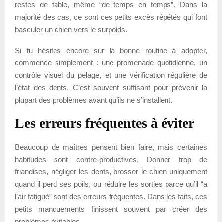
restes de table, même “de temps en temps”. Dans la
majorité des cas, ce sont ces petits excès répétés qui font
basculer un chien vers le surpoids.
Si tu hésites encore sur la bonne routine à adopter,
commence simplement : une promenade quotidienne, un
contrôle visuel du pelage, et une vérification régulière de
l’état des dents. C’est souvent suffisant pour prévenir la
plupart des problèmes avant qu’ils ne s’installent.
Les erreurs fréquentes à éviter
Beaucoup de maîtres pensent bien faire, mais certaines
habitudes sont contre-productives. Donner trop de
friandises, négliger les dents, brosser le chien uniquement
quand il perd ses poils, ou réduire les sorties parce qu’il “a
l’air fatigué” sont des erreurs fréquentes. Dans les faits, ces
petits manquements finissent souvent par créer des
problèmes évitables.