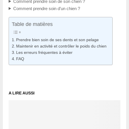
Comment prendre soin de son chien ?
Comment prendre soin d’un chien ?
Table de matières
Prendre bien soin de ses dents et son pelage
Maintenir en activité et contrôler le poids du chien
Les erreurs fréquentes à éviter
FAQ
A LIRE AUSSI