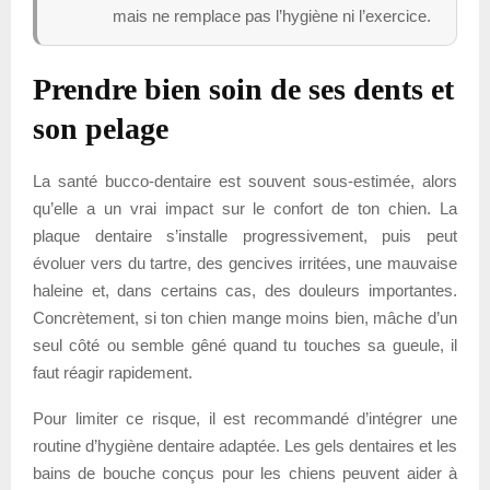
mais ne remplace pas l’hygiène ni l’exercice.
Prendre bien soin de ses dents et
son pelage
La santé bucco-dentaire est souvent sous-estimée, alors
qu’elle a un vrai impact sur le confort de ton chien. La
plaque dentaire s’installe progressivement, puis peut
évoluer vers du tartre, des gencives irritées, une mauvaise
haleine et, dans certains cas, des douleurs importantes.
Concrètement, si ton chien mange moins bien, mâche d’un
seul côté ou semble gêné quand tu touches sa gueule, il
faut réagir rapidement.
Pour limiter ce risque, il est recommandé d’intégrer une
routine d’hygiène dentaire adaptée. Les gels dentaires et les
bains de bouche conçus pour les chiens peuvent aider à