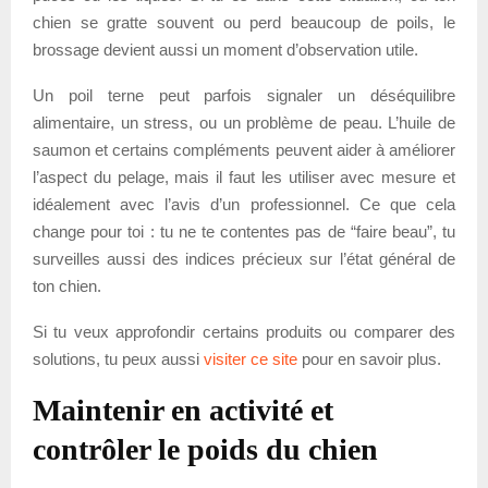
chien se gratte souvent ou perd beaucoup de poils, le
brossage devient aussi un moment d’observation utile.
Un poil terne peut parfois signaler un déséquilibre
alimentaire, un stress, ou un problème de peau. L’huile de
saumon et certains compléments peuvent aider à améliorer
l’aspect du pelage, mais il faut les utiliser avec mesure et
idéalement avec l’avis d’un professionnel. Ce que cela
change pour toi : tu ne te contentes pas de “faire beau”, tu
surveilles aussi des indices précieux sur l’état général de
ton chien.
Si tu veux approfondir certains produits ou comparer des
solutions, tu peux aussi
visiter ce site
pour en savoir plus.
Maintenir en activité et
contrôler le poids du chien