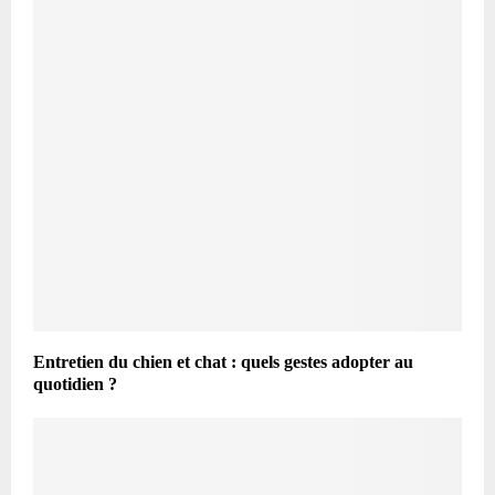
Entretien du chien et chat : quels gestes adopter au
quotidien ?