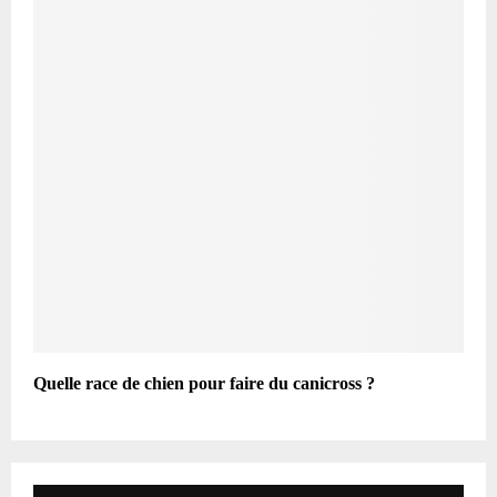
Quelle race de chien pour faire du canicross ?