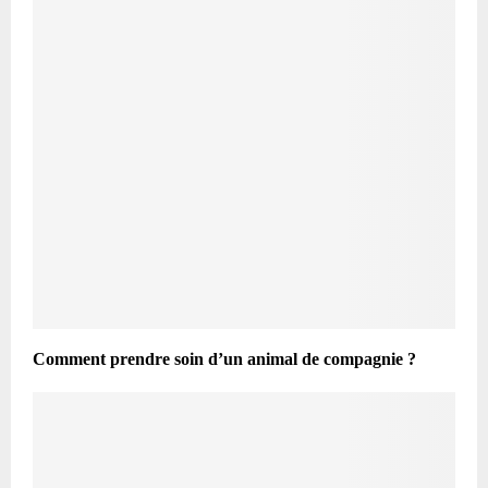
Comment prendre soin d’un animal de compagnie ?