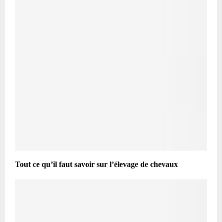
Tout ce qu’il faut savoir sur l’élevage de chevaux