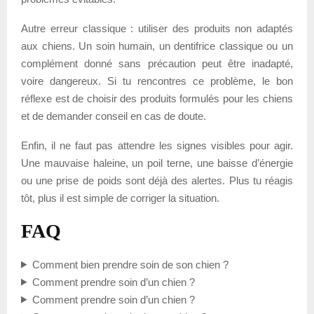
Autre erreur classique : utiliser des produits non adaptés
aux chiens. Un soin humain, un dentifrice classique ou un
complément donné sans précaution peut être inadapté,
voire dangereux. Si tu rencontres ce problème, le bon
réflexe est de choisir des produits formulés pour les chiens
et de demander conseil en cas de doute.
Enfin, il ne faut pas attendre les signes visibles pour agir.
Une mauvaise haleine, un poil terne, une baisse d’énergie
ou une prise de poids sont déjà des alertes. Plus tu réagis
tôt, plus il est simple de corriger la situation.
FAQ
Comment bien prendre soin de son chien ?
Comment prendre soin d’un chien ?
Comment prendre soin d’un chien ?