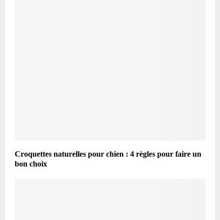
Croquettes naturelles pour chien : 4 règles pour faire un
bon choix