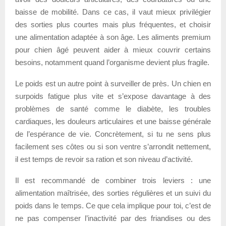
baisse de mobilité. Dans ce cas, il vaut mieux privilégier
des sorties plus courtes mais plus fréquentes, et choisir
une alimentation adaptée à son âge. Les aliments premium
pour chien âgé peuvent aider à mieux couvrir certains
besoins, notamment quand l’organisme devient plus fragile.
Le poids est un autre point à surveiller de près. Un chien en
surpoids fatigue plus vite et s’expose davantage à des
problèmes de santé comme le diabète, les troubles
cardiaques, les douleurs articulaires et une baisse générale
de l’espérance de vie. Concrètement, si tu ne sens plus
facilement ses côtes ou si son ventre s’arrondit nettement,
il est temps de revoir sa ration et son niveau d’activité.
Il est recommandé de combiner trois leviers : une
alimentation maîtrisée, des sorties régulières et un suivi du
poids dans le temps. Ce que cela implique pour toi, c’est de
ne pas compenser l’inactivité par des friandises ou des