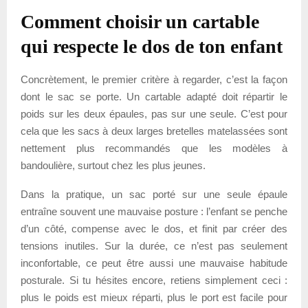
Comment choisir un cartable
qui respecte le dos de ton enfant
Concrètement, le premier critère à regarder, c’est la façon
dont le sac se porte. Un cartable adapté doit répartir le
poids sur les deux épaules, pas sur une seule. C’est pour
cela que les sacs à deux larges bretelles matelassées sont
nettement plus recommandés que les modèles à
bandoulière, surtout chez les plus jeunes.
Dans la pratique, un sac porté sur une seule épaule
entraîne souvent une mauvaise posture : l’enfant se penche
d’un côté, compense avec le dos, et finit par créer des
tensions inutiles. Sur la durée, ce n’est pas seulement
inconfortable, ce peut être aussi une mauvaise habitude
posturale. Si tu hésites encore, retiens simplement ceci :
plus le poids est mieux réparti, plus le port est facile pour