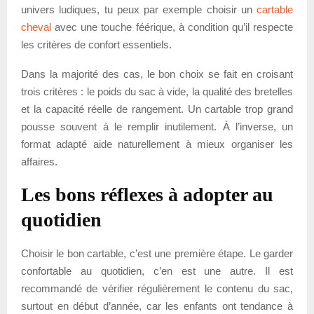
univers ludiques, tu peux par exemple choisir un
cartable
cheval
avec une touche féérique, à condition qu’il respecte
les critères de confort essentiels.
Dans la majorité des cas, le bon choix se fait en croisant
trois critères : le poids du sac à vide, la qualité des bretelles
et la capacité réelle de rangement. Un cartable trop grand
pousse souvent à le remplir inutilement. À l’inverse, un
format adapté aide naturellement à mieux organiser les
affaires.
Les bons réflexes à adopter au
quotidien
Choisir le bon cartable, c’est une première étape. Le garder
confortable au quotidien, c’en est une autre. Il est
recommandé de vérifier régulièrement le contenu du sac,
surtout en début d’année, car les enfants ont tendance à