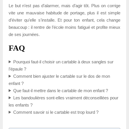
Le but n’est pas d’alarmer, mais d’agir tôt. Plus on corrige
vite une mauvaise habitude de portage, plus il est simple
d’éviter qu’elle s’installe. Et pour ton enfant, cela change
beaucoup : il rentre de l’école moins fatigué et profite mieux
de ses journées.
FAQ
Pourquoi faut-il choisir un cartable à deux sangles sur
l’épaule ?
Comment bien ajuster le cartable sur le dos de mon
enfant ?
Que faut-il mettre dans le cartable de mon enfant ?
Les bandoulières sont-elles vraiment déconseillées pour
les enfants ?
Comment savoir si le cartable est trop lourd ?