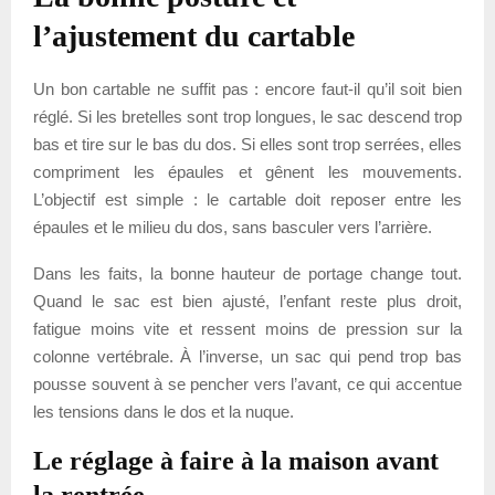
l’ajustement du cartable
Un bon cartable ne suffit pas : encore faut-il qu’il soit bien
réglé. Si les bretelles sont trop longues, le sac descend trop
bas et tire sur le bas du dos. Si elles sont trop serrées, elles
compriment les épaules et gênent les mouvements.
L’objectif est simple : le cartable doit reposer entre les
épaules et le milieu du dos, sans basculer vers l’arrière.
Dans les faits, la bonne hauteur de portage change tout.
Quand le sac est bien ajusté, l’enfant reste plus droit,
fatigue moins vite et ressent moins de pression sur la
colonne vertébrale. À l’inverse, un sac qui pend trop bas
pousse souvent à se pencher vers l’avant, ce qui accentue
les tensions dans le dos et la nuque.
Le réglage à faire à la maison avant
la rentrée