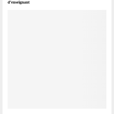
d’enseignant