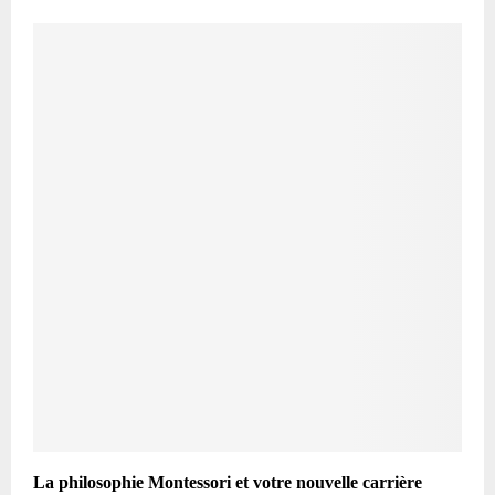
La philosophie Montessori et votre nouvelle carrière