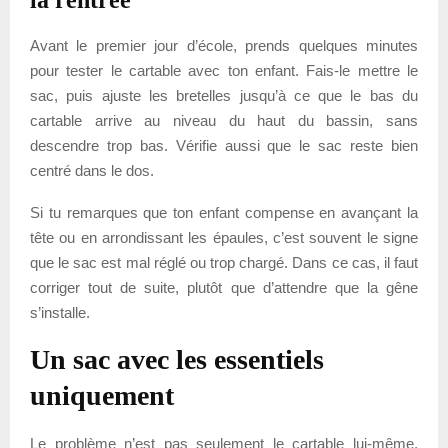
Avant le premier jour d’école, prends quelques minutes
pour tester le cartable avec ton enfant. Fais-le mettre le
sac, puis ajuste les bretelles jusqu’à ce que le bas du
cartable arrive au niveau du haut du bassin, sans
descendre trop bas. Vérifie aussi que le sac reste bien
centré dans le dos.
Si tu remarques que ton enfant compense en avançant la
tête ou en arrondissant les épaules, c’est souvent le signe
que le sac est mal réglé ou trop chargé. Dans ce cas, il faut
corriger tout de suite, plutôt que d’attendre que la gêne
s’installe.
Un sac avec les essentiels
uniquement
Le problème n’est pas seulement le cartable lui-même,