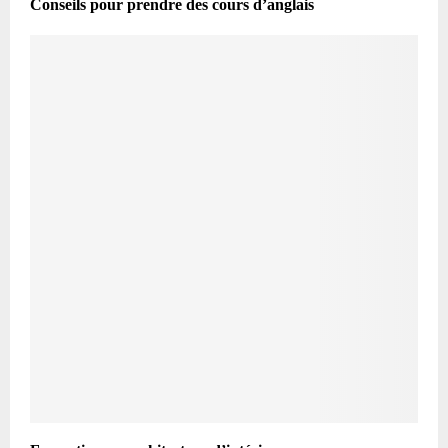
Conseils pour prendre des cours d’anglais