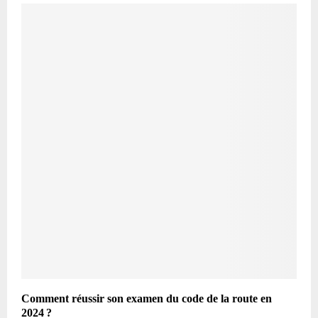
Comment réussir son examen du code de la route en
2024 ?