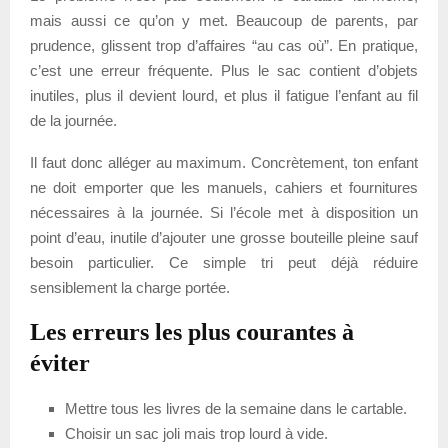
mais aussi ce qu’on y met. Beaucoup de parents, par
prudence, glissent trop d’affaires “au cas où”. En pratique,
c’est une erreur fréquente. Plus le sac contient d’objets
inutiles, plus il devient lourd, et plus il fatigue l’enfant au fil
de la journée.
Il faut donc alléger au maximum. Concrètement, ton enfant
ne doit emporter que les manuels, cahiers et fournitures
nécessaires à la journée. Si l’école met à disposition un
point d’eau, inutile d’ajouter une grosse bouteille pleine sauf
besoin particulier. Ce simple tri peut déjà réduire
sensiblement la charge portée.
Les erreurs les plus courantes à
éviter
Mettre tous les livres de la semaine dans le cartable.
Choisir un sac joli mais trop lourd à vide.