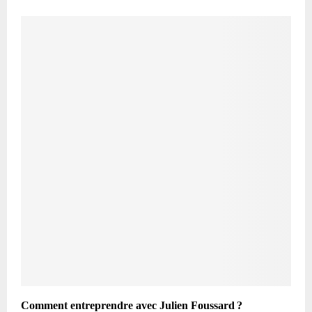
Comment entreprendre avec Julien Foussard ?