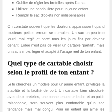
Oublier de régler les bretelles après l’achat.
Utiliser une bandoulière pour un jeune enfant.
Remplir le sac d’objets non indispensables.
On constate souvent que les douleurs apparaissent quand
plusieurs petites erreurs se cumulent. Un sac un peu trop
lourd, mal réglé et porté tous les jours finit par devenir
gênant. L’idée n’est pas de viser un cartable “parfait”, mais
un sac simple, léger et adapté à l’usage réel de ton enfant.
Quel type de cartable choisir
selon le profil de ton enfant ?
Si tu cherches un modèle pour un jeune enfant, privilégie la
stabilité et la facilité de port. Un cartable bien structuré,
avec deux bretelles, une bonne tenue sur le dos et un poids
raisonnable, sera souvent plus confortable qu’un sac
tendance mais mal conçu. Pour un enfant qui aime les