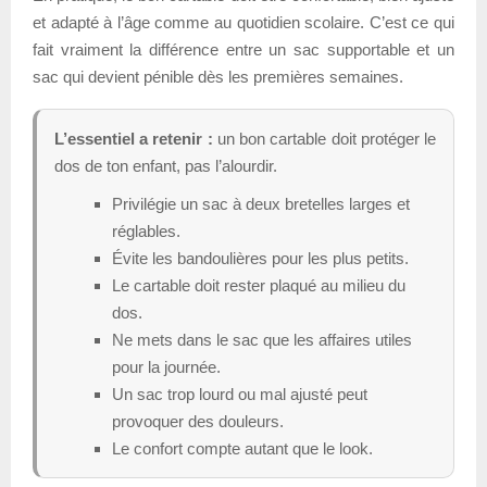
et adapté à l’âge comme au quotidien scolaire. C’est ce qui
fait vraiment la différence entre un sac supportable et un
sac qui devient pénible dès les premières semaines.
L’essentiel a retenir :
un bon cartable doit protéger le
dos de ton enfant, pas l’alourdir.
Privilégie un sac à deux bretelles larges et
réglables.
Évite les bandoulières pour les plus petits.
Le cartable doit rester plaqué au milieu du
dos.
Ne mets dans le sac que les affaires utiles
pour la journée.
Un sac trop lourd ou mal ajusté peut
provoquer des douleurs.
Le confort compte autant que le look.