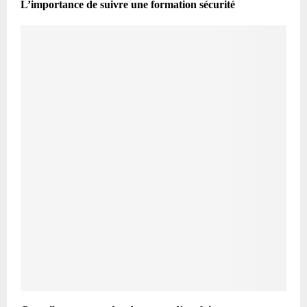
L’importance de suivre une formation sécurité