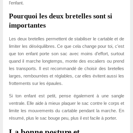
l’enfant.
Pourquoi les deux bretelles sont si
importantes
Les deux bretelles permettent de stabiliser le cartable et de
limiter les déséquilibres. Ce que cela change pour toi, c’est
que ton enfant porte son sac avec moins d’effort, surtout
quand il marche longtemps, monte des escaliers ou prend
les transports. Il est recommandé de choisir des bretelles
larges, rembourrées et réglables, car elles évitent aussi les
frottements sur les épaules.
Si ton enfant est petit, pense également à une sangle
ventrale. Elle aide à mieux plaquer le sac contre le corps et
limite les mouvements du cartable pendant la marche. En
résumé, plus le sac bouge peu, plus il est facile à porter.
La bonne posture et