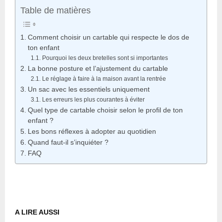
Table de matières
Comment choisir un cartable qui respecte le dos de
ton enfant
Pourquoi les deux bretelles sont si importantes
La bonne posture et l’ajustement du cartable
Le réglage à faire à la maison avant la rentrée
Un sac avec les essentiels uniquement
Les erreurs les plus courantes à éviter
Quel type de cartable choisir selon le profil de ton
enfant ?
Les bons réflexes à adopter au quotidien
Quand faut-il s’inquiéter ?
FAQ
A LIRE AUSSI