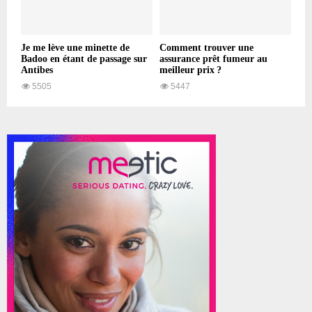
Je me lève une minette de
Comment trouver une
Badoo en étant de passage sur
assurance prêt fumeur au
Antibes
meilleur prix ?
5505
5447