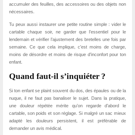
accumuler des feuilles, des accessoires ou des objets non
nécessaires.
Tu peux aussi instaurer une petite routine simple : vider le
cartable chaque soir, ne garder que l’essentiel pour le
lendemain et vérifier l’ajustement des bretelles une fois par
semaine. Ce que cela implique, c’est moins de charge,
moins de désordre et moins de risque d’inconfort pour ton
enfant.
Quand faut-il s’inquiéter ?
Si ton enfant se plaint souvent du dos, des épaules ou de la
nuque, il ne faut pas banaliser le sujet. Dans la pratique,
une douleur répétée mérite qu’on regarde d’abord le
cartable, son poids et son réglage. Si malgré un sac mieux
adapté les douleurs persistent, il est préférable de
demander un avis médical.