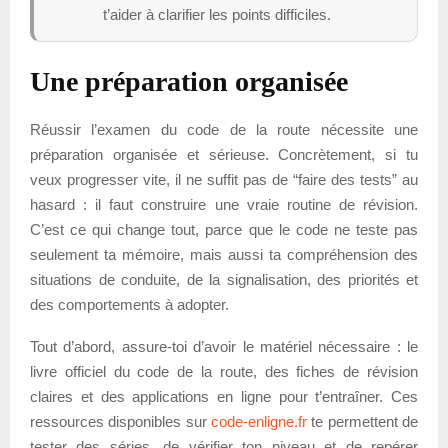
t’aider à clarifier les points difficiles.
Une préparation organisée
Réussir l’examen du code de la route nécessite une
préparation organisée et sérieuse. Concrètement, si tu
veux progresser vite, il ne suffit pas de “faire des tests” au
hasard : il faut construire une vraie routine de révision.
C’est ce qui change tout, parce que le code ne teste pas
seulement ta mémoire, mais aussi ta compréhension des
situations de conduite, de la signalisation, des priorités et
des comportements à adopter.
Tout d’abord, assure-toi d’avoir le matériel nécessaire : le
livre officiel du code de la route, des fiches de révision
claires et des applications en ligne pour t’entraîner. Ces
ressources disponibles sur
code-enligne.fr
te permettent de
tester des séries, de vérifier ton niveau et de repérer