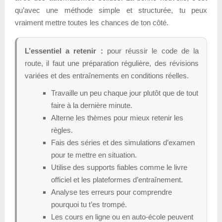
qu’avec une méthode simple et structurée, tu peux
vraiment mettre toutes les chances de ton côté.
L’essentiel a retenir :
pour réussir le code de la
route, il faut une préparation régulière, des révisions
variées et des entraînements en conditions réelles.
Travaille un peu chaque jour plutôt que de tout
faire à la dernière minute.
Alterne les thèmes pour mieux retenir les
règles.
Fais des séries et des simulations d’examen
pour te mettre en situation.
Utilise des supports fiables comme le livre
officiel et les plateformes d’entraînement.
Analyse tes erreurs pour comprendre
pourquoi tu t’es trompé.
Les cours en ligne ou en auto-école peuvent