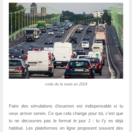
code de la route en 2024
Faire des simulations d’examen est indispensable si tu
veux arriver serein. Ce que cela change pour toi, c’est que
tu ne découvres pas le format le jour J : tu t’y es déjà
habitué. Les plateformes en ligne proposent souvent des