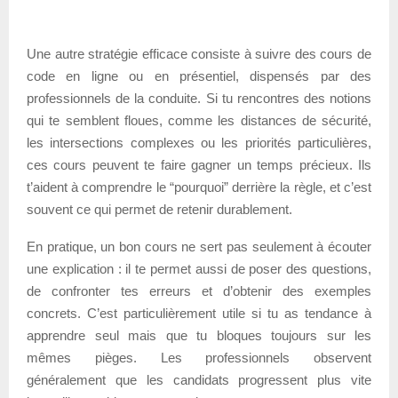
Une autre stratégie efficace consiste à suivre des cours de
code en ligne ou en présentiel, dispensés par des
professionnels de la conduite. Si tu rencontres des notions
qui te semblent floues, comme les distances de sécurité,
les intersections complexes ou les priorités particulières,
ces cours peuvent te faire gagner un temps précieux. Ils
t’aident à comprendre le “pourquoi” derrière la règle, et c’est
souvent ce qui permet de retenir durablement.
En pratique, un bon cours ne sert pas seulement à écouter
une explication : il te permet aussi de poser des questions,
de confronter tes erreurs et d’obtenir des exemples
concrets. C’est particulièrement utile si tu as tendance à
apprendre seul mais que tu bloques toujours sur les
mêmes pièges. Les professionnels observent
généralement que les candidats progressent plus vite