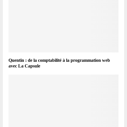
Quentin : de la comptabilité à la programmation web
avec La Capsule