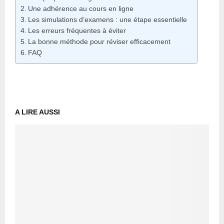
Une adhérence au cours en ligne
Les simulations d’examens : une étape essentielle
Les erreurs fréquentes à éviter
La bonne méthode pour réviser efficacement
FAQ
A LIRE AUSSI