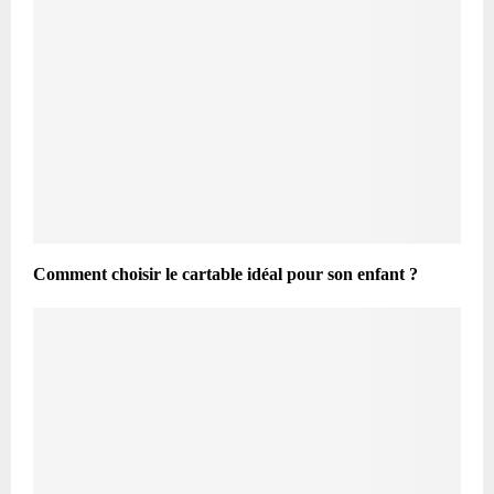
Comment choisir le cartable idéal pour son enfant ?