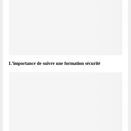
L’importance de suivre une formation sécurité