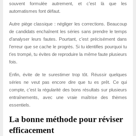
souvent formulée autrement, et c’est là que les
automatismes font défaut.
Autre piège classique : négliger les corrections. Beaucoup
de candidats enchaînent les séries sans prendre le temps
d’analyser leurs fautes. Pourtant, c’est précisément dans
l’erreur que se cache le progrès. Si tu identifies pourquoi tu
t’es trompé, tu évites de reproduire la même faute plusieurs
fois.
Enfin, évite de te surestimer trop tôt. Réussir quelques
séries ne veut pas encore dire que tu es prêt. Ce qui
compte, c’est la régularité des bons résultats sur plusieurs
entraînements, avec une vraie maîtrise des thèmes
essentiels.
La bonne méthode pour réviser
efficacement