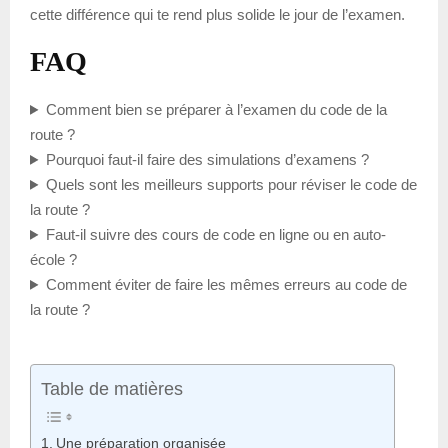
cette différence qui te rend plus solide le jour de l’examen.
FAQ
Comment bien se préparer à l’examen du code de la
route ?
Pourquoi faut-il faire des simulations d’examens ?
Quels sont les meilleurs supports pour réviser le code de
la route ?
Faut-il suivre des cours de code en ligne ou en auto-
école ?
Comment éviter de faire les mêmes erreurs au code de
la route ?
Table de matières
Une préparation organisée