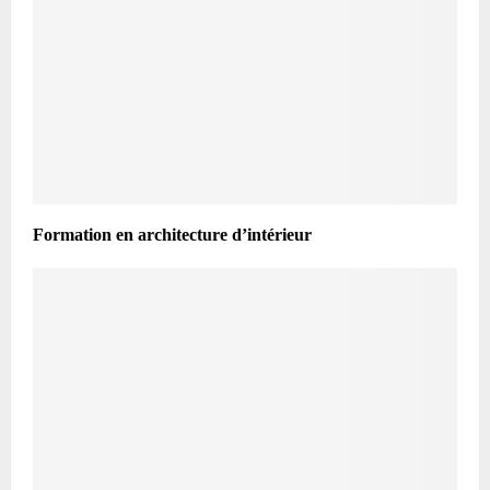
Formation en architecture d’intérieur