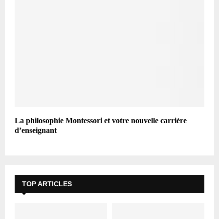
La philosophie Montessori et votre nouvelle carrière
d’enseignant
TOP ARTICLES