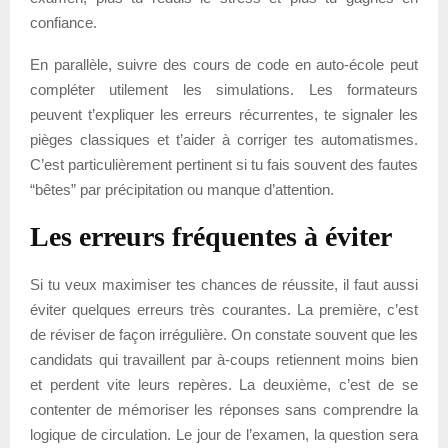
confiance.
En parallèle, suivre des cours de code en auto-école peut
compléter utilement les simulations. Les formateurs
peuvent t’expliquer les erreurs récurrentes, te signaler les
pièges classiques et t’aider à corriger tes automatismes.
C’est particulièrement pertinent si tu fais souvent des fautes
“bêtes” par précipitation ou manque d’attention.
Les erreurs fréquentes à éviter
Si tu veux maximiser tes chances de réussite, il faut aussi
éviter quelques erreurs très courantes. La première, c’est
de réviser de façon irrégulière. On constate souvent que les
candidats qui travaillent par à-coups retiennent moins bien
et perdent vite leurs repères. La deuxième, c’est de se
contenter de mémoriser les réponses sans comprendre la
logique de circulation. Le jour de l’examen, la question sera