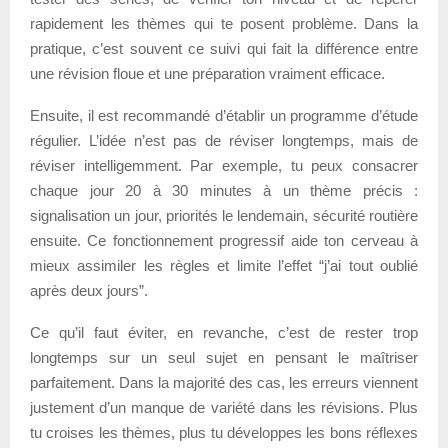
rapidement les thèmes qui te posent problème. Dans la
pratique, c’est souvent ce suivi qui fait la différence entre
une révision floue et une préparation vraiment efficace.
Ensuite, il est recommandé d’établir un programme d’étude
régulier. L’idée n’est pas de réviser longtemps, mais de
réviser intelligemment. Par exemple, tu peux consacrer
chaque jour 20 à 30 minutes à un thème précis :
signalisation un jour, priorités le lendemain, sécurité routière
ensuite. Ce fonctionnement progressif aide ton cerveau à
mieux assimiler les règles et limite l’effet “j’ai tout oublié
après deux jours”.
Ce qu’il faut éviter, en revanche, c’est de rester trop
longtemps sur un seul sujet en pensant le maîtriser
parfaitement. Dans la majorité des cas, les erreurs viennent
justement d’un manque de variété dans les révisions. Plus
tu croises les thèmes, plus tu développes les bons réflexes