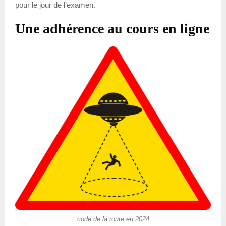
pour le jour de l’examen.
Une adhérence au cours en ligne
code de la route en 2024