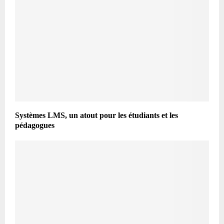
Systèmes LMS, un atout pour les étudiants et les
pédagogues