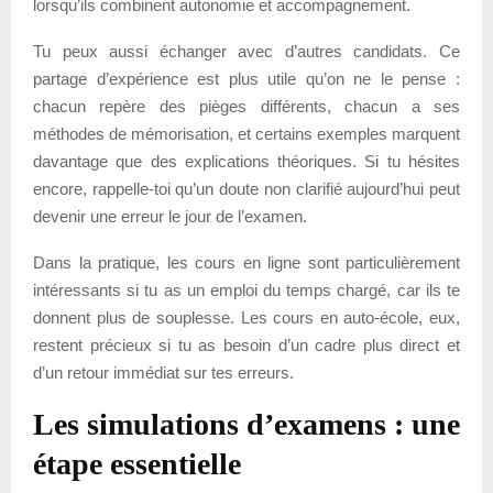
lorsqu’ils combinent autonomie et accompagnement.
Tu peux aussi échanger avec d’autres candidats. Ce
partage d’expérience est plus utile qu’on ne le pense :
chacun repère des pièges différents, chacun a ses
méthodes de mémorisation, et certains exemples marquent
davantage que des explications théoriques. Si tu hésites
encore, rappelle-toi qu’un doute non clarifié aujourd’hui peut
devenir une erreur le jour de l’examen.
Dans la pratique, les cours en ligne sont particulièrement
intéressants si tu as un emploi du temps chargé, car ils te
donnent plus de souplesse. Les cours en auto-école, eux,
restent précieux si tu as besoin d’un cadre plus direct et
d’un retour immédiat sur tes erreurs.
Les simulations d’examens : une
étape essentielle