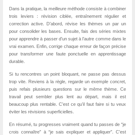
Dans la pratique, la meilleure méthode consiste à combiner
trois leviers : révision ciblée, entraînement régulier et
correction active. D’abord, révise les thèmes un par un
pour consolider les bases. Ensuite, fais des séries mixtes
pour apprendre à passer d’un sujet à l’autre comme dans le
vrai examen. Enfin, corrige chaque erreur de façon précise
pour transformer une faute ponctuelle en apprentissage
durable.
Si tu rencontres un point bloquant, ne passe pas dessus
trop vite. Reviens à la règle, regarde un exemple concret,
puis refais plusieurs questions sur le même thème. Ce
travail peut sembler plus lent au départ, mais il est
beaucoup plus rentable. C’est ce qu’il faut faire si tu veux
éviter les révisions superficielles.
En résumé, tu progresses vraiment quand tu passes de “je
crois connaître” à “je sais expliquer et appliquer”. C’est