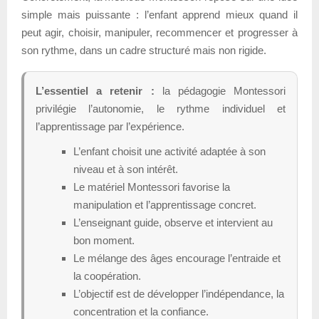
simple mais puissante : l’enfant apprend mieux quand il
peut agir, choisir, manipuler, recommencer et progresser à
son rythme, dans un cadre structuré mais non rigide.
L’essentiel a retenir :
la pédagogie Montessori
privilégie l’autonomie, le rythme individuel et
l’apprentissage par l’expérience.
L’enfant choisit une activité adaptée à son
niveau et à son intérêt.
Le matériel Montessori favorise la
manipulation et l’apprentissage concret.
L’enseignant guide, observe et intervient au
bon moment.
Le mélange des âges encourage l’entraide et
la coopération.
L’objectif est de développer l’indépendance, la
concentration et la confiance.