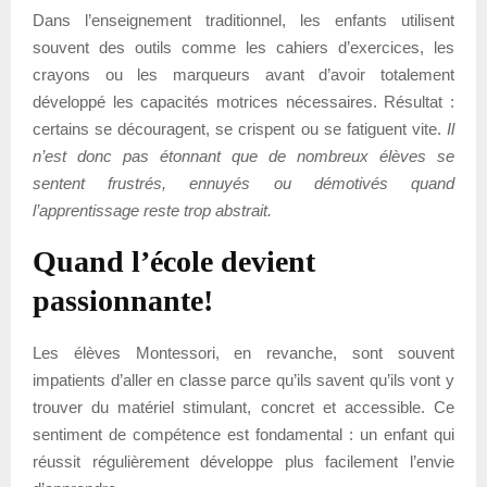
Dans l’enseignement traditionnel, les enfants utilisent
souvent des outils comme les cahiers d’exercices, les
crayons ou les marqueurs avant d’avoir totalement
développé les capacités motrices nécessaires. Résultat :
certains se découragent, se crispent ou se fatiguent vite.
Il
n’est donc pas étonnant que de nombreux élèves se
sentent frustrés, ennuyés ou démotivés quand
l’apprentissage reste trop abstrait.
Quand l’école devient
passionnante!
Les élèves Montessori, en revanche, sont souvent
impatients d’aller en classe parce qu’ils savent qu’ils vont y
trouver du matériel stimulant, concret et accessible. Ce
sentiment de compétence est fondamental : un enfant qui
réussit régulièrement développe plus facilement l’envie