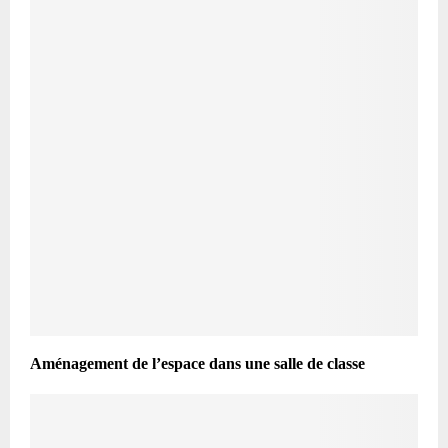
Aménagement de l’espace dans une salle de classe