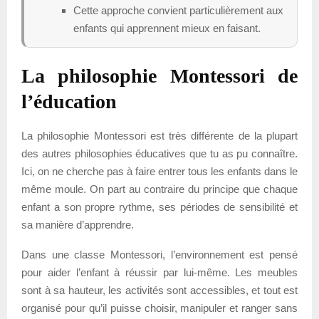
Cette approche convient particulièrement aux
enfants qui apprennent mieux en faisant.
La philosophie Montessori de
l’éducation
La philosophie Montessori est très différente de la plupart
des autres philosophies éducatives que tu as pu connaître.
Ici, on ne cherche pas à faire entrer tous les enfants dans le
même moule. On part au contraire du principe que chaque
enfant a son propre rythme, ses périodes de sensibilité et
sa manière d’apprendre.
Dans une classe Montessori, l’environnement est pensé
pour aider l’enfant à réussir par lui-même. Les meubles
sont à sa hauteur, les activités sont accessibles, et tout est
organisé pour qu’il puisse choisir, manipuler et ranger sans