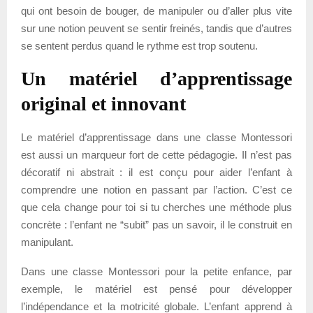
qui ont besoin de bouger, de manipuler ou d’aller plus vite
sur une notion peuvent se sentir freinés, tandis que d’autres
se sentent perdus quand le rythme est trop soutenu.
Un matériel d’apprentissage
original et innovant
Le matériel d’apprentissage dans une classe Montessori
est aussi un marqueur fort de cette pédagogie. Il n’est pas
décoratif ni abstrait : il est conçu pour aider l’enfant à
comprendre une notion en passant par l’action. C’est ce
que cela change pour toi si tu cherches une méthode plus
concrète : l’enfant ne “subit” pas un savoir, il le construit en
manipulant.
Dans une classe Montessori pour la petite enfance, par
exemple, le matériel est pensé pour développer
l’indépendance et la motricité globale. L’enfant apprend à