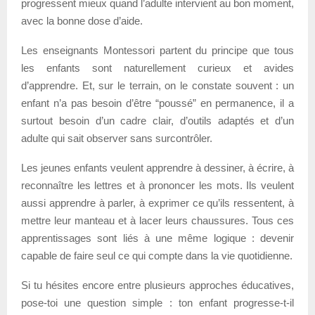
progressent mieux quand l’adulte intervient au bon moment,
avec la bonne dose d’aide.
Les enseignants Montessori partent du principe que tous
les enfants sont naturellement curieux et avides
d’apprendre. Et, sur le terrain, on le constate souvent : un
enfant n’a pas besoin d’être “poussé” en permanence, il a
surtout besoin d’un cadre clair, d’outils adaptés et d’un
adulte qui sait observer sans surcontrôler.
Les jeunes enfants veulent apprendre à dessiner, à écrire, à
reconnaître les lettres et à prononcer les mots. Ils veulent
aussi apprendre à parler, à exprimer ce qu’ils ressentent, à
mettre leur manteau et à lacer leurs chaussures. Tous ces
apprentissages sont liés à une même logique : devenir
capable de faire seul ce qui compte dans la vie quotidienne.
Si tu hésites encore entre plusieurs approches éducatives,
pose-toi une question simple : ton enfant progresse-t-il