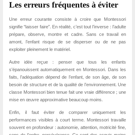
Les erreurs fréquentes à éviter
Une erreur courante consiste à croire que Montessori
signifie “laisser faire”. En réalité, c’est tout l’inverse : l’adulte
prépare, observe, montre et cadre. Sans ce travail en
amont, l’enfant risque de se disperser ou de ne pas
exploiter pleinement le matériel.
Autre idée reçue : penser que tous les enfants
s’épanouissent automatiquement en Montessori. Dans les
faits, l’adéquation dépend de l’enfant, de son âge, de son
besoin de structure et de la qualité de l’environnement. Une
classe Montessori bien tenue fait une vraie différence ; une
mise en œuvre approximative beaucoup moins.
Enfin, il faut éviter de comparer uniquement les
performances visibles à court terme. Montessori travaille
souvent en profondeur : autonomie, attention, motricité fine,
sens de l’ordre, persévérance. Ce sont des acquis moins