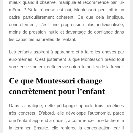
mieux quand il observe, manipule et recommence par lui-
même ? Si la réponse est oui, Montessori peut offrir un
cadre particulièrement cohérent. Ce que cela implique,
concrètement, c’est une progression plus individualisée,
moins de pression inutile et davantage de confiance dans
les capacités naturelles de l’enfant.
Les enfants aspirent à apprendre et à faire les choses par
eux-mêmes. C’est justement là que Montessori prend tout
son sens : soutenir cette envie naturelle au lieu de la freiner.
Ce que Montessori change
concrètement pour l’enfant
Dans la pratique, cette pédagogie apporte trois bénéfices
très concrets. D’abord, elle développe l’autonomie, parce
que l’enfant apprend à choisir, à commencer une tâche et à
la terminer. Ensuite, elle renforce la concentration, car il