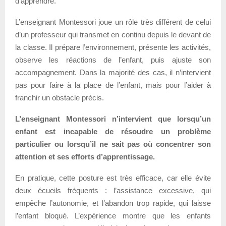
d’apprendre.
L’enseignant Montessori joue un rôle très différent de celui
d’un professeur qui transmet en continu depuis le devant de
la classe. Il prépare l’environnement, présente les activités,
observe les réactions de l’enfant, puis ajuste son
accompagnement. Dans la majorité des cas, il n’intervient
pas pour faire à la place de l’enfant, mais pour l’aider à
franchir un obstacle précis.
L’enseignant Montessori n’intervient que lorsqu’un
enfant est incapable de résoudre un problème
particulier ou lorsqu’il ne sait pas où concentrer son
attention et ses efforts d’apprentissage.
En pratique, cette posture est très efficace, car elle évite
deux écueils fréquents : l’assistance excessive, qui
empêche l’autonomie, et l’abandon trop rapide, qui laisse
l’enfant bloqué. L’expérience montre que les enfants