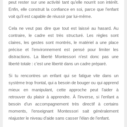
peut rester sur une activité tant qu’elle nourrit son intérêt.
Enfin, elle construit la confiance en soi, parce que l’enfant
voit qu’il est capable de réussir par lui-même.
Cela ne veut pas dire que tout est laissé au hasard. Au
contraire, le cadre est très structuré. Les règles sont
claires, les gestes sont montrés, le matériel a une place
précise et l’environnement est pensé pour limiter les
distractions. La liberté Montessori n’est donc pas une
liberté totale : c’est une liberté dans un cadre préparé.
Si tu rencontres un enfant qui se fatigue vite dans un
système trop frontal, qui a besoin de bouger ou qui apprend
mieux en manipulant, cette approche peut l’aider à
retrouver du plaisir à apprendre. À l’inverse, si l’enfant a
besoin d’un accompagnement très directif à certains
moments, l’enseignant Montessori sait généralement
réajuster le niveau d’aide sans casser l’élan de l’enfant.