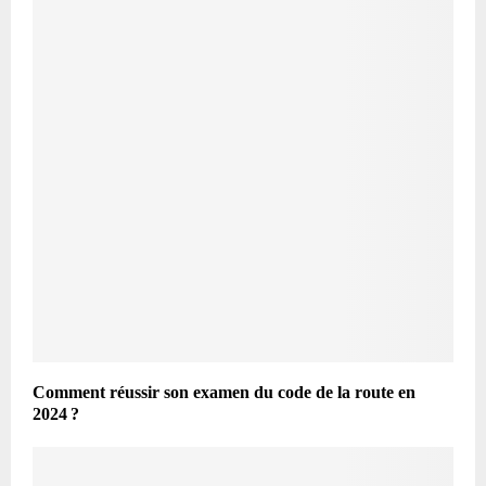
Comment réussir son examen du code de la route en
2024 ?