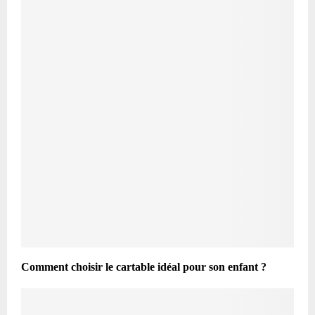
Comment choisir le cartable idéal pour son enfant ?