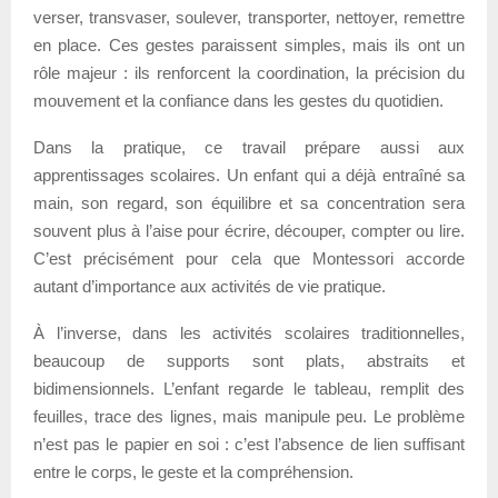
verser, transvaser, soulever, transporter, nettoyer, remettre
en place. Ces gestes paraissent simples, mais ils ont un
rôle majeur : ils renforcent la coordination, la précision du
mouvement et la confiance dans les gestes du quotidien.
Dans la pratique, ce travail prépare aussi aux
apprentissages scolaires. Un enfant qui a déjà entraîné sa
main, son regard, son équilibre et sa concentration sera
souvent plus à l’aise pour écrire, découper, compter ou lire.
C’est précisément pour cela que Montessori accorde
autant d’importance aux activités de vie pratique.
À l’inverse, dans les activités scolaires traditionnelles,
beaucoup de supports sont plats, abstraits et
bidimensionnels. L’enfant regarde le tableau, remplit des
feuilles, trace des lignes, mais manipule peu. Le problème
n’est pas le papier en soi : c’est l’absence de lien suffisant
entre le corps, le geste et la compréhension.