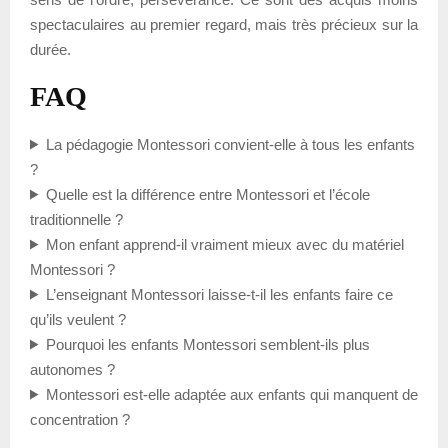
spectaculaires au premier regard, mais très précieux sur la
durée.
FAQ
La pédagogie Montessori convient-elle à tous les enfants
?
Quelle est la différence entre Montessori et l’école
traditionnelle ?
Mon enfant apprend-il vraiment mieux avec du matériel
Montessori ?
L’enseignant Montessori laisse-t-il les enfants faire ce
qu’ils veulent ?
Pourquoi les enfants Montessori semblent-ils plus
autonomes ?
Montessori est-elle adaptée aux enfants qui manquent de
concentration ?