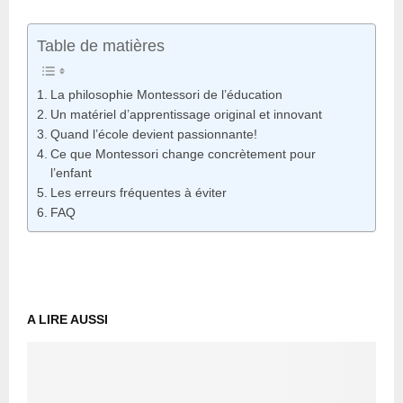
Table de matières
La philosophie Montessori de l’éducation
Un matériel d’apprentissage original et innovant
Quand l’école devient passionnante!
Ce que Montessori change concrètement pour
l’enfant
Les erreurs fréquentes à éviter
FAQ
A LIRE AUSSI