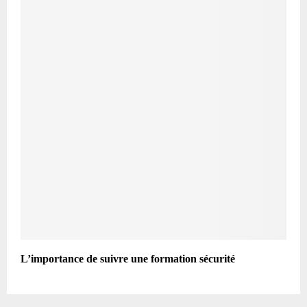
L’importance de suivre une formation sécurité