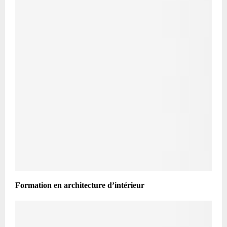
Formation en architecture d’intérieur