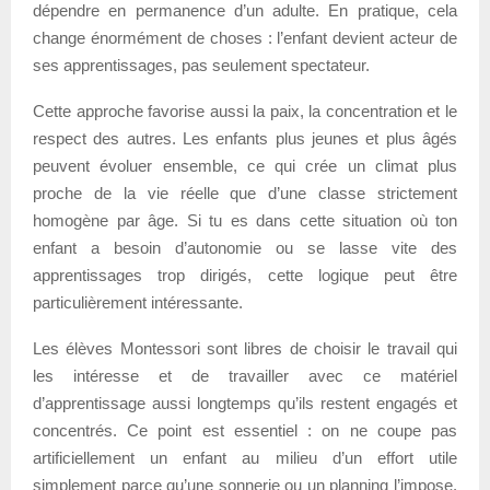
dépendre en permanence d’un adulte. En pratique, cela
change énormément de choses : l’enfant devient acteur de
ses apprentissages, pas seulement spectateur.
Cette approche favorise aussi la paix, la concentration et le
respect des autres. Les enfants plus jeunes et plus âgés
peuvent évoluer ensemble, ce qui crée un climat plus
proche de la vie réelle que d’une classe strictement
homogène par âge. Si tu es dans cette situation où ton
enfant a besoin d’autonomie ou se lasse vite des
apprentissages trop dirigés, cette logique peut être
particulièrement intéressante.
Les élèves Montessori sont libres de choisir le travail qui
les intéresse et de travailler avec ce matériel
d’apprentissage aussi longtemps qu’ils restent engagés et
concentrés. Ce point est essentiel : on ne coupe pas
artificiellement un enfant au milieu d’un effort utile
simplement parce qu’une sonnerie ou un planning l’impose.