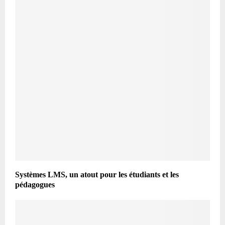
Systèmes LMS, un atout pour les étudiants et les
pédagogues