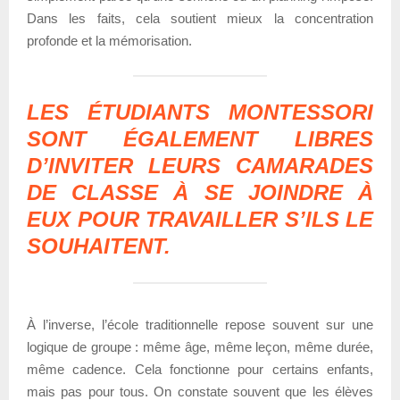
Dans les faits, cela soutient mieux la concentration
profonde et la mémorisation.
LES ÉTUDIANTS MONTESSORI
SONT ÉGALEMENT LIBRES
D’INVITER LEURS CAMARADES
DE CLASSE À SE JOINDRE À
EUX POUR TRAVAILLER S’ILS LE
SOUHAITENT.
À l’inverse, l’école traditionnelle repose souvent sur une
logique de groupe : même âge, même leçon, même durée,
même cadence. Cela fonctionne pour certains enfants,
mais pas pour tous. On constate souvent que les élèves