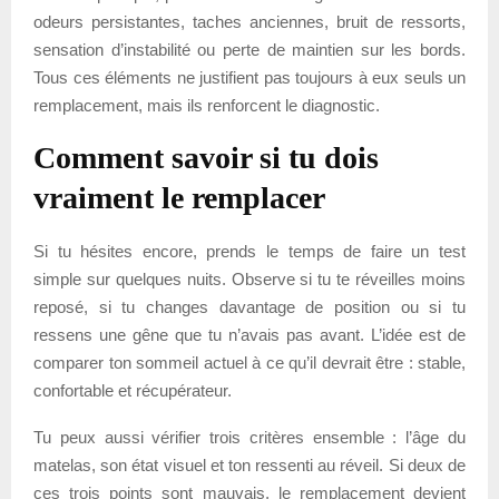
odeurs persistantes, taches anciennes, bruit de ressorts,
sensation d’instabilité ou perte de maintien sur les bords.
Tous ces éléments ne justifient pas toujours à eux seuls un
remplacement, mais ils renforcent le diagnostic.
Comment savoir si tu dois
vraiment le remplacer
Si tu hésites encore, prends le temps de faire un test
simple sur quelques nuits. Observe si tu te réveilles moins
reposé, si tu changes davantage de position ou si tu
ressens une gêne que tu n’avais pas avant. L’idée est de
comparer ton sommeil actuel à ce qu’il devrait être : stable,
confortable et récupérateur.
Tu peux aussi vérifier trois critères ensemble : l’âge du
matelas, son état visuel et ton ressenti au réveil. Si deux de
ces trois points sont mauvais, le remplacement devient