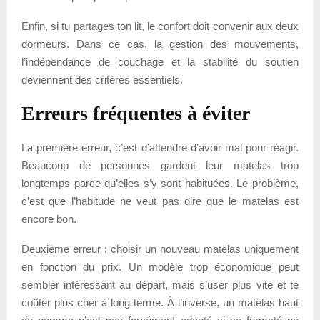
Enfin, si tu partages ton lit, le confort doit convenir aux deux
dormeurs. Dans ce cas, la gestion des mouvements,
l’indépendance de couchage et la stabilité du soutien
deviennent des critères essentiels.
Erreurs fréquentes à éviter
La première erreur, c’est d’attendre d’avoir mal pour réagir.
Beaucoup de personnes gardent leur matelas trop
longtemps parce qu’elles s’y sont habituées. Le problème,
c’est que l’habitude ne veut pas dire que le matelas est
encore bon.
Deuxième erreur : choisir un nouveau matelas uniquement
en fonction du prix. Un modèle trop économique peut
sembler intéressant au départ, mais s’user plus vite et te
coûter plus cher à long terme. À l’inverse, un matelas haut