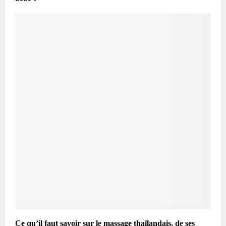
Ce qu’il faut savoir sur le massage thaïlandais, de ses