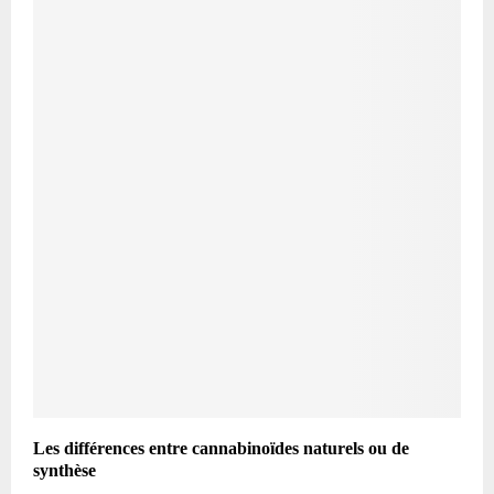
Les différences entre cannabinoïdes naturels ou de
synthèse