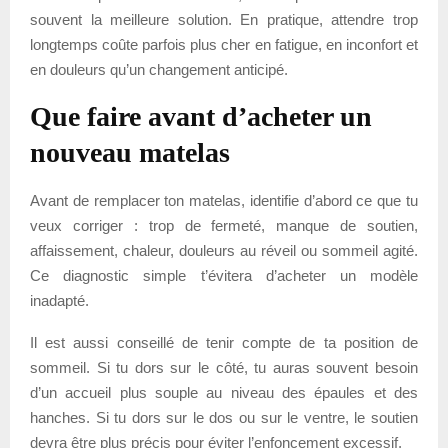
souvent la meilleure solution. En pratique, attendre trop
longtemps coûte parfois plus cher en fatigue, en inconfort et
en douleurs qu’un changement anticipé.
Que faire avant d’acheter un
nouveau matelas
Avant de remplacer ton matelas, identifie d’abord ce que tu
veux corriger : trop de fermeté, manque de soutien,
affaissement, chaleur, douleurs au réveil ou sommeil agité.
Ce diagnostic simple t’évitera d’acheter un modèle
inadapté.
Il est aussi conseillé de tenir compte de ta position de
sommeil. Si tu dors sur le côté, tu auras souvent besoin
d’un accueil plus souple au niveau des épaules et des
hanches. Si tu dors sur le dos ou sur le ventre, le soutien
devra être plus précis pour éviter l’enfoncement excessif.