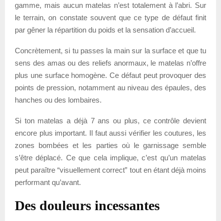
gamme, mais aucun matelas n’est totalement à l’abri. Sur
le terrain, on constate souvent que ce type de défaut finit
par gêner la répartition du poids et la sensation d’accueil.
Concrètement, si tu passes la main sur la surface et que tu
sens des amas ou des reliefs anormaux, le matelas n’offre
plus une surface homogène. Ce défaut peut provoquer des
points de pression, notamment au niveau des épaules, des
hanches ou des lombaires.
Si ton matelas a déjà 7 ans ou plus, ce contrôle devient
encore plus important. Il faut aussi vérifier les coutures, les
zones bombées et les parties où le garnissage semble
s’être déplacé. Ce que cela implique, c’est qu’un matelas
peut paraître “visuellement correct” tout en étant déjà moins
performant qu’avant.
Des douleurs incessantes