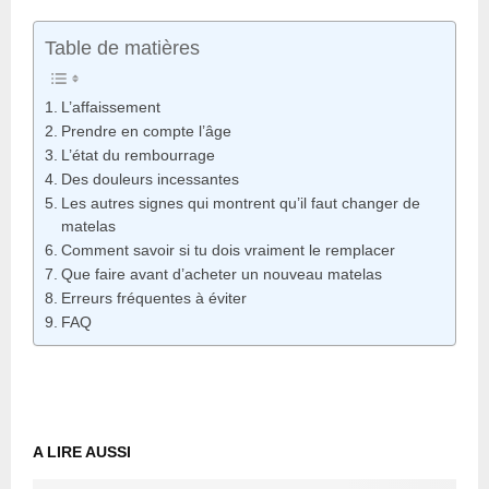
Table de matières
L’affaissement
Prendre en compte l’âge
L’état du rembourrage
Des douleurs incessantes
Les autres signes qui montrent qu’il faut changer de
matelas
Comment savoir si tu dois vraiment le remplacer
Que faire avant d’acheter un nouveau matelas
Erreurs fréquentes à éviter
FAQ
A LIRE AUSSI