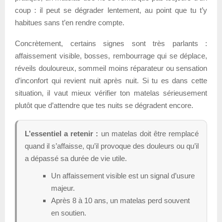
coup : il peut se dégrader lentement, au point que tu t’y
habitues sans t’en rendre compte.
Concrètement, certains signes sont très parlants :
affaissement visible, bosses, rembourrage qui se déplace,
réveils douloureux, sommeil moins réparateur ou sensation
d’inconfort qui revient nuit après nuit. Si tu es dans cette
situation, il vaut mieux vérifier ton matelas sérieusement
plutôt que d’attendre que tes nuits se dégradent encore.
L’essentiel a retenir :
un matelas doit être remplacé
quand il s’affaisse, qu’il provoque des douleurs ou qu’il
a dépassé sa durée de vie utile.
Un affaissement visible est un signal d’usure
majeur.
Après 8 à 10 ans, un matelas perd souvent
en soutien.