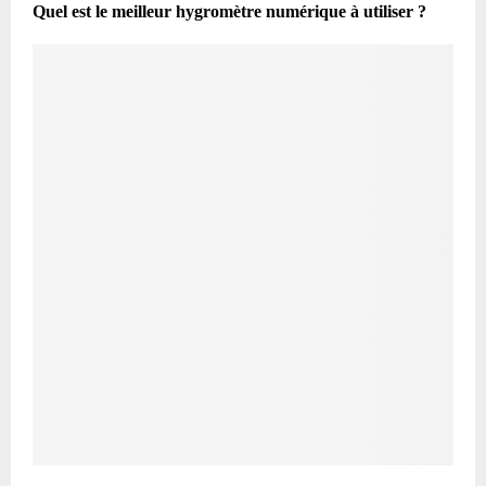
Quel est le meilleur hygromètre numérique à utiliser ?