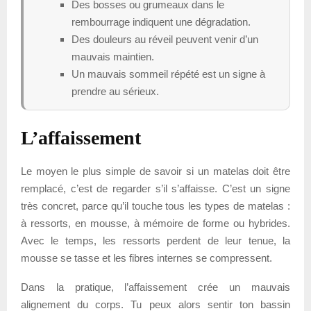
Des bosses ou grumeaux dans le
rembourrage indiquent une dégradation.
Des douleurs au réveil peuvent venir d’un
mauvais maintien.
Un mauvais sommeil répété est un signe à
prendre au sérieux.
L’affaissement
Le moyen le plus simple de savoir si un matelas doit être
remplacé, c’est de regarder s’il s’affaisse. C’est un signe
très concret, parce qu’il touche tous les types de matelas :
à ressorts, en mousse, à mémoire de forme ou hybrides.
Avec le temps, les ressorts perdent de leur tenue, la
mousse se tasse et les fibres internes se compressent.
Dans la pratique, l’affaissement crée un mauvais
alignement du corps. Tu peux alors sentir ton bassin