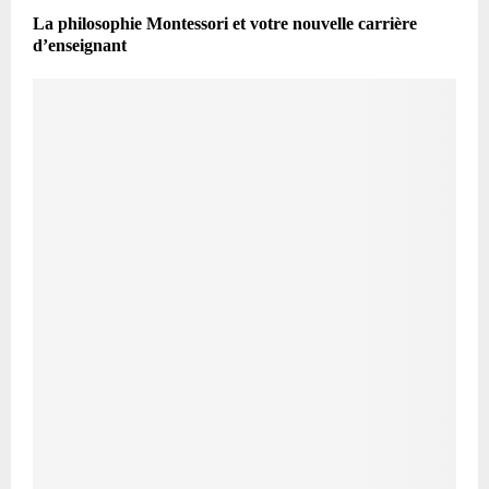
La philosophie Montessori et votre nouvelle carrière
d’enseignant