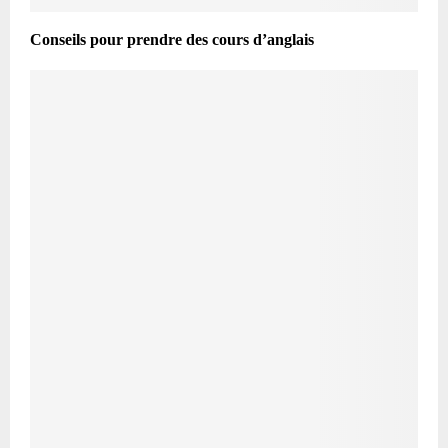
Conseils pour prendre des cours d’anglais