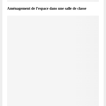
Aménagement de l’espace dans une salle de classe