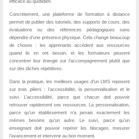
efficace au quotidien.
Concrètement, une plateforme de formation à distance
permet de publier des tutoriels, des supports de cours, des
évaluations ou des références pédagogiques sans
dépendre d’une présence physique. Cela change beaucoup
de choses : les apprenants accèdent aux ressources
quand ils en ont besoin, et les formateurs peuvent
concentrer leur énergie sur l’accompagnement plutôt que
sur des tâches répétitives.
Dans la pratique, les meilleurs usages d’un LMS reposent
sur trois piliers : l’accessibilité, la personnalisation et le
suivi. L’accessibilité, parce que chacun doit pouvoir
retrouver rapidement ses ressources. La personnalisation,
parce qu’un établissement n’a jamais exactement les
mêmes besoins qu’un autre. Le suivi, parce qu’un
enseignant doit pouvoir repérer les blocages, mesurer
l’avancement et intervenir au bon moment.