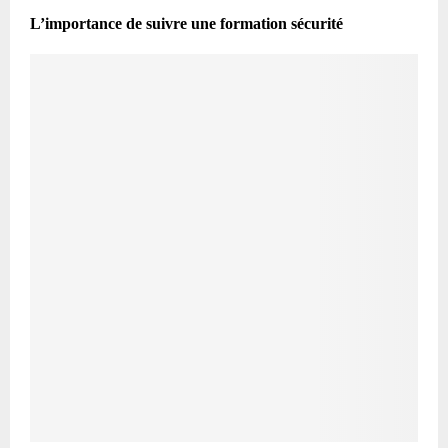
L’importance de suivre une formation sécurité