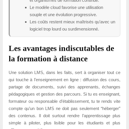
et organismes de formation continue.
Le modèle cloud favorise une utilisation
souple et une évolution progressive.
Les coûts restent mieux maîtrisés qu’avec un
logiciel trop lourd ou surdimensionné.
Les avantages indiscutables de
la formation à distance
Une solution LMS, dans les faits, sert à organiser tout ce
qui touche à l’enseignement en ligne : diffusion des cours,
partage de documents, suivi des apprenants, échanges
pédagogiques et gestion des parcours. Si tu es enseignant,
formateur ou responsable d’établissement, tu te rends vite
compte qu’un bon LMS ne doit pas seulement “héberger”
des contenus. Il doit surtout rendre l’apprentissage plus
simple à piloter, plus lisible pour les étudiants et plus