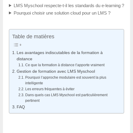
LMS Myschool respecte-t-il les standards du e-learning ?
Pourquoi choisir une solution cloud pour un LMS ?
Table de matières
Les avantages indiscutables de la formation à
distance
Ce que la formation à distance t’apporte vraiment
Gestion de formation avec LMS Myschool
Pourquoi l’approche modulaire est souvent la plus
intelligente
Les erreurs fréquentes à éviter
Dans quels cas LMS Myschool est particulièrement
pertinent
FAQ