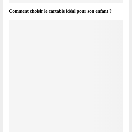
Comment choisir le cartable idéal pour son enfant ?