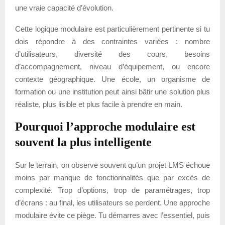
une vraie capacité d’évolution.
Cette logique modulaire est particulièrement pertinente si tu
dois répondre à des contraintes variées : nombre
d’utilisateurs, diversité des cours, besoins
d’accompagnement, niveau d’équipement, ou encore
contexte géographique. Une école, un organisme de
formation ou une institution peut ainsi bâtir une solution plus
réaliste, plus lisible et plus facile à prendre en main.
Pourquoi l’approche modulaire est
souvent la plus intelligente
Sur le terrain, on observe souvent qu’un projet LMS échoue
moins par manque de fonctionnalités que par excès de
complexité. Trop d’options, trop de paramétrages, trop
d’écrans : au final, les utilisateurs se perdent. Une approche
modulaire évite ce piège. Tu démarres avec l’essentiel, puis