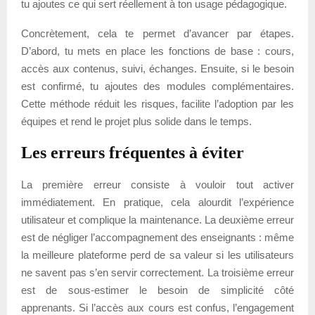
tu ajoutes ce qui sert réellement à ton usage pédagogique.
Concrètement, cela te permet d’avancer par étapes.
D’abord, tu mets en place les fonctions de base : cours,
accès aux contenus, suivi, échanges. Ensuite, si le besoin
est confirmé, tu ajoutes des modules complémentaires.
Cette méthode réduit les risques, facilite l’adoption par les
équipes et rend le projet plus solide dans le temps.
Les erreurs fréquentes à éviter
La première erreur consiste à vouloir tout activer
immédiatement. En pratique, cela alourdit l’expérience
utilisateur et complique la maintenance. La deuxième erreur
est de négliger l’accompagnement des enseignants : même
la meilleure plateforme perd de sa valeur si les utilisateurs
ne savent pas s’en servir correctement. La troisième erreur
est de sous-estimer le besoin de simplicité côté
apprenants. Si l’accès aux cours est confus, l’engagement