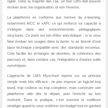
rigide. Dans la majorité des cas, un bon LMS doit pouvoir
évoluer avec ton organisation, et non l’inverse.
La plateforme se conforme aux normes du e-learning,
notamment AICC et xAPI, ce qui renforce sa capacité à
s’intégrer dans des environnements pédagogiques
structurés. Ce point est loin d’être anecdotique : si tu veux
faire évoluer tes usages dans la durée, tu as besoin d’une
base technique compatible avec des standards reconnus.
Cela facilite les échanges de données, la cohérence des
parcours et, dans certains cas, l’intégration à d’autres outils
numériques.
L’approche de LMS Myschool repose sur un principe
simple mais très efficace : ne pas imposer un logiciel trop
lourd, trop coûteux ou trop complexe, mais construire une
plateforme utile dès le départ, puis l’enrichir au bon
moment. Dans la pratique, c’est souvent la meilleure
stratégie quand tu veux maîtriser ton budget tout en gardant