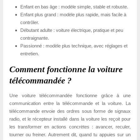
Enfant en bas âge : modèle simple, stable et robuste.
Enfant plus grand : modèle plus rapide, mais facile à
contrôler.
Débutant adulte : voiture électrique, pratique et peu
contraignante.
Passionné : modèle plus technique, avec réglages et
entretien.
Comment fonctionne la voiture
télécommandée ?
Une voiture télécommandée fonctionne grâce à une
communication entre la télécommande et la voiture. La
télécommande envoie des ordres sous forme de signaux
radio, et le récepteur installé dans la voiture les reçoit pour
les transformer en actions concrètes : avancer, reculer,
tourner ou freiner. Autrement dit, quand tu appuies sur un