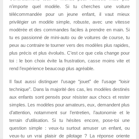
n’importe quel modèle. Si tu cherches une voiture
télécommandée pour un jeune enfant, il vaut mieux
privilégier un modèle simple, robuste, avec une vitesse
modérée et des commandes faciles à prendre en main. Si
tu es passionné de mini-auto ou de voitures de course, tu
peux au contraire te tourner vers des modèles plus rapides,
plus précis et plus évolués. C’est ce que cela change pour
toi : le bon choix évite la frustration, casse moins vite et
rend l’expérience beaucoup plus agréable.
Il faut aussi distinguer l’usage “jouet” de l’usage “loisir
technique”. Dans la majorité des cas, les modèles destinés
aux enfants sont pensés pour résister aux chocs et rester
simples. Les modèles pour amateurs, eux, demandent plus
d’attention, notamment sur l’entretien, l’autonomie et le
terrain d’utilisation. Si tu hésites encore, pose-toi une
question simple : veux-tu surtout amuser un enfant, ou
veux-tu un vrai plaisir de pilotage ? La réponse oriente