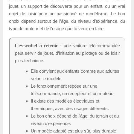
jouet, un support de découverte pour un enfant, ou un vrai
objet de loisir pour un passionné de modélisme. Le bon
choix dépend surtout de l’âge, du niveau d’expérience, du
type de moteur et de l’usage que tu veux en faire.
L’essentiel a retenir :
une voiture télécommandée
peut servir de jouet, d’initiation au pilotage ou de loisir
plus technique.
Elle convient aux enfants comme aux adultes
selon le modèle.
Le fonctionnement repose sur une
télécommande, un récepteur et un moteur.
Il existe des modèles électriques et
thermiques, avec des usages différents.
Le bon choix dépend de l’âge, du terrain et du
niveau d’expérience.
Un modèle adapté est plus sûr, plus durable