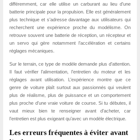
différemment, car elle utilise un carburant au lieu d’une
batterie principale pour la propulsion. Elle est généralement
plus technique et s’adresse davantage aux utilisateurs qui
recherchent une expérience proche du modélisme. On
retrouve souvent une batterie de réception, un récepteur et
un servo qui gère notamment l’accélération et certains
réglages mécaniques.
Sur le terrain, ce type de modèle demande plus d’attention.
Il faut vérifier l’alimentation, l’entretien du moteur et les
réglages avant utilisation. L’expérience montre que ce
genre de voiture plaît surtout aux passionnés qui veulent
plus de réalisme, plus de puissance et un comportement
plus proche d’une vraie voiture de course. Si tu débutes, il
vaut mieux bien te renseigner avant d’acheter, car
l’entretien est plus exigeant qu’avec un modèle électrique.
Les erreurs fréquentes à éviter avant