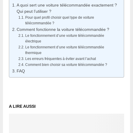
A quoi sert une voiture télécommandée exactement ?
Qui peut l’utiliser ?
Pour quel profil choisir quel type de voiture
télécommandée ?
Comment fonctionne la voiture télécommandée ?
Le fonctionnement d’une voiture télécommandée
électrique
Le fonctionnement d’une voiture télécommandée
thermique
Les erreurs fréquentes à éviter avant l’achat
Comment bien choisir sa voiture télécommandée ?
FAQ
A LIRE AUSSI