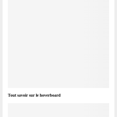
Tout savoir sur le hoverboard