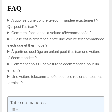
FAQ
A quoi sert une voiture télécommandée exactement ?
Qui peut l’utiliser ?
Comment fonctionne la voiture télécommandée ?
Quelle est la différence entre une voiture télécommandée
électrique et thermique ?
À partir de quel âge un enfant peut-il utiliser une voiture
télécommandée ?
Comment choisir une voiture télécommandée pour un
enfant ?
Une voiture télécommandée peut-elle rouler sur tous les
terrains ?
Table de matières