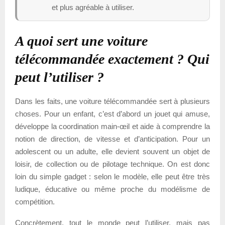
et plus agréable à utiliser.
A quoi sert une voiture
télécommandée exactement ? Qui
peut l’utiliser ?
Dans les faits, une voiture télécommandée sert à plusieurs
choses. Pour un enfant, c’est d’abord un jouet qui amuse,
développe la coordination main-œil et aide à comprendre la
notion de direction, de vitesse et d’anticipation. Pour un
adolescent ou un adulte, elle devient souvent un objet de
loisir, de collection ou de pilotage technique. On est donc
loin du simple gadget : selon le modèle, elle peut être très
ludique, éducative ou même proche du modélisme de
compétition.
Concrètement, tout le monde peut l’utiliser, mais pas