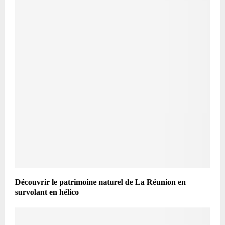
Découvrir le patrimoine naturel de La Réunion en
survolant en hélico