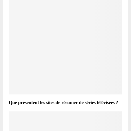
Que présentent les sites de résumer de séries télévisées ?