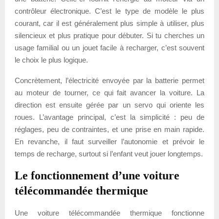
contrôleur électronique. C’est le type de modèle le plus
courant, car il est généralement plus simple à utiliser, plus
silencieux et plus pratique pour débuter. Si tu cherches un
usage familial ou un jouet facile à recharger, c’est souvent
le choix le plus logique.
Concrètement, l’électricité envoyée par la batterie permet
au moteur de tourner, ce qui fait avancer la voiture. La
direction est ensuite gérée par un servo qui oriente les
roues. L’avantage principal, c’est la simplicité : peu de
réglages, peu de contraintes, et une prise en main rapide.
En revanche, il faut surveiller l’autonomie et prévoir le
temps de recharge, surtout si l’enfant veut jouer longtemps.
Le fonctionnement d’une voiture
télécommandée thermique
Une voiture télécommandée thermique fonctionne