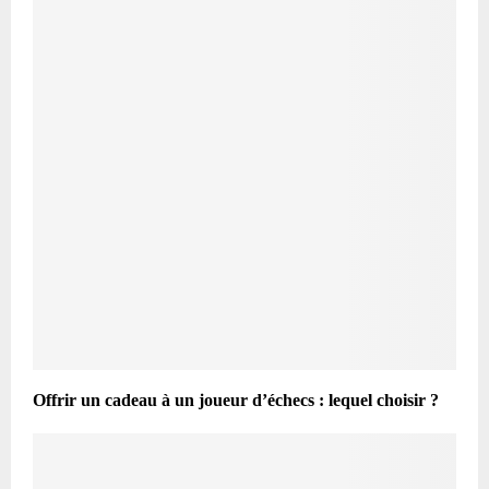
Offrir un cadeau à un joueur d’échecs : lequel choisir ?