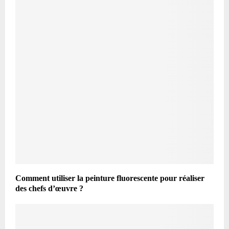
Comment utiliser la peinture fluorescente pour réaliser
des chefs d’œuvre ?