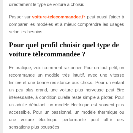
directement le type de voiture à choisir.
Passer sur
voiture-telecommandee.fr
peut aussi t’aider à
comparer les modèles et à mieux comprendre les usages
selon les besoins.
Pour quel profil choisir quel type de
voiture télécommandée ?
En pratique, voici comment raisonner. Pour un tout-petit, on
recommande un modèle très intuitif, avec une vitesse
limitée et une bonne résistance aux chocs. Pour un enfant
un peu plus grand, une voiture plus nerveuse peut être
intéressante, à condition qu’elle reste simple à piloter. Pour
un adulte débutant, un modèle électrique est souvent plus
accessible. Pour un passionné, un modèle thermique ou
une voiture électrique performante peut offrir des
sensations plus poussées.