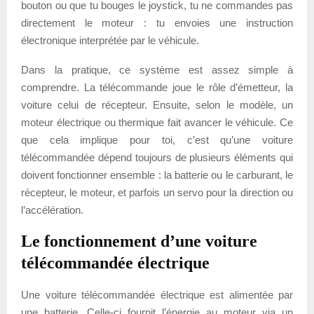
bouton ou que tu bouges le joystick, tu ne commandes pas
directement le moteur : tu envoies une instruction
électronique interprétée par le véhicule.
Dans la pratique, ce système est assez simple à
comprendre. La télécommande joue le rôle d’émetteur, la
voiture celui de récepteur. Ensuite, selon le modèle, un
moteur électrique ou thermique fait avancer le véhicule. Ce
que cela implique pour toi, c’est qu’une voiture
télécommandée dépend toujours de plusieurs éléments qui
doivent fonctionner ensemble : la batterie ou le carburant, le
récepteur, le moteur, et parfois un servo pour la direction ou
l’accélération.
Le fonctionnement d’une voiture
télécommandée électrique
Une voiture télécommandée électrique est alimentée par
une batterie. Celle-ci fournit l’énergie au moteur via un