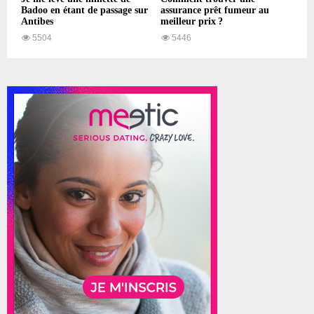
Badoo en étant de passage sur
assurance prêt fumeur au
Antibes
meilleur prix ?
5504
5446