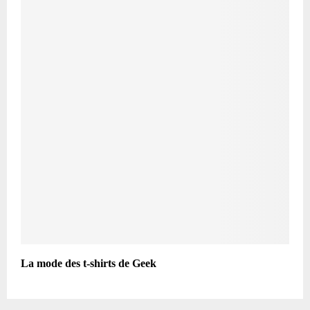
La mode des t-shirts de Geek