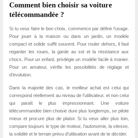
Comment bien choisir sa voiture
télécommandée ?
Si tu veux faire le bon choix, commence par définir l’usage.
Pour jouer à la maison ou dans un jardin, un modèle
compact et solide suffit souvent. Pour rouler dehors, il faut
regarder les roues, la garde au sol et la résistance aux
chocs. Pour un enfant, privilégie un modèle facile à manier.
Pour un amateur, vérifie les possibilités de réglage et
d’évolution.
Dans la majorité des cas, le meilleur achat est celui qui
correspond réellement au niveau de l’utilisateur, et non celui
qui paraît le plus impressionnant. Une voiture
télécommandée bien choisie dure plus longtemps, se pilote
mieux et procure plus de plaisir. Si tu veux aller plus loin,
compare toujours le type de moteur, l’autonomie, la vitesse,
la solidité et le terrain prévu d’utilisation avant de te décider.