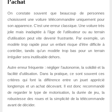
l’achat
On constate souvent que beaucoup de personnes
choisissent une voiture télécommandée uniquement pour
son apparence. C’est une erreur classique. Une voiture très
jolie mais inadaptée à l’âge de l’utilisateur ou au terrain
d’utilisation peut vite devenir frustrante. Par exemple, un
modèle trop rapide pour un enfant risque d’être difficile à
contrôler, tandis qu’un modèle trop bas pour un terrain
irrégulier sera inutilisable dehors.
Autre erreur fréquente : négliger l’autonomie, la solidité et la
facilité d’utilisation. Dans la pratique, ce sont souvent ces
critères qui font la différence entre un jouet apprécié
longtemps et un achat décevant. Il est donc recommandé
de regarder le type de motorisation, la durée de jeu, la
robustesse des roues et la simplicité de la télécommande
avant de décider.