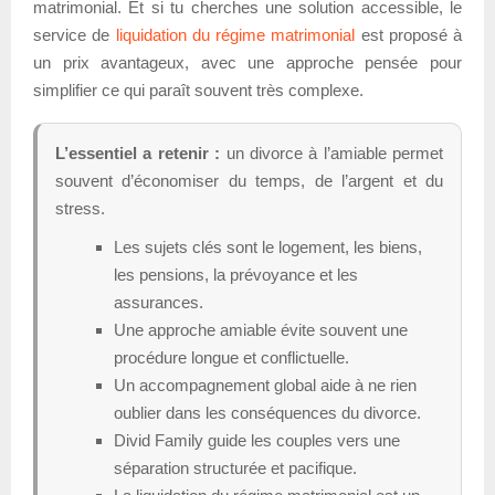
matrimonial. Et si tu cherches une solution accessible, le
service de
liquidation du régime matrimonial
est proposé à
un prix avantageux, avec une approche pensée pour
simplifier ce qui paraît souvent très complexe.
L’essentiel a retenir :
un divorce à l’amiable permet
souvent d’économiser du temps, de l’argent et du
stress.
Les sujets clés sont le logement, les biens,
les pensions, la prévoyance et les
assurances.
Une approche amiable évite souvent une
procédure longue et conflictuelle.
Un accompagnement global aide à ne rien
oublier dans les conséquences du divorce.
Divid Family guide les couples vers une
séparation structurée et pacifique.