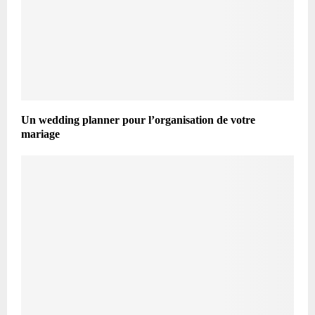
Un wedding planner pour l’organisation de votre
mariage