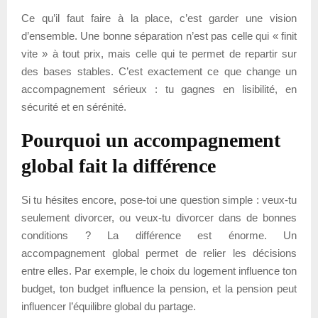
Ce qu’il faut faire à la place, c’est garder une vision
d’ensemble. Une bonne séparation n’est pas celle qui « finit
vite » à tout prix, mais celle qui te permet de repartir sur
des bases stables. C’est exactement ce que change un
accompagnement sérieux : tu gagnes en lisibilité, en
sécurité et en sérénité.
Pourquoi un accompagnement
global fait la différence
Si tu hésites encore, pose-toi une question simple : veux-tu
seulement divorcer, ou veux-tu divorcer dans de bonnes
conditions ? La différence est énorme. Un
accompagnement global permet de relier les décisions
entre elles. Par exemple, le choix du logement influence ton
budget, ton budget influence la pension, et la pension peut
influencer l’équilibre global du partage.