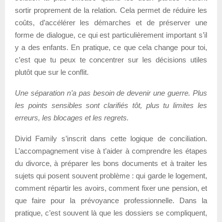
sortir proprement de la relation. Cela permet de réduire les
coûts, d’accélérer les démarches et de préserver une
forme de dialogue, ce qui est particulièrement important s’il
y a des enfants. En pratique, ce que cela change pour toi,
c’est que tu peux te concentrer sur les décisions utiles
plutôt que sur le conflit.
Une séparation n’a pas besoin de devenir une guerre. Plus
les points sensibles sont clarifiés tôt, plus tu limites les
erreurs, les blocages et les regrets.
Divid Family s’inscrit dans cette logique de conciliation.
L’accompagnement vise à t’aider à comprendre les étapes
du divorce, à préparer les bons documents et à traiter les
sujets qui posent souvent problème : qui garde le logement,
comment répartir les avoirs, comment fixer une pension, et
que faire pour la prévoyance professionnelle. Dans la
pratique, c’est souvent là que les dossiers se compliquent,