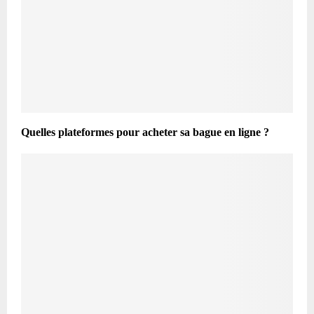
Quelles plateformes pour acheter sa bague en ligne ?