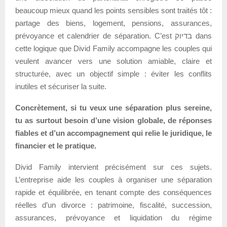
beaucoup mieux quand les points sensibles sont traités tôt :
partage des biens, logement, pensions, assurances,
prévoyance et calendrier de séparation. C’est בדיוק dans
cette logique que Divid Family accompagne les couples qui
veulent avancer vers une solution amiable, claire et
structurée, avec un objectif simple : éviter les conflits
inutiles et sécuriser la suite.
Concrètement, si tu veux une séparation plus sereine,
tu as surtout besoin d’une vision globale, de réponses
fiables et d’un accompagnement qui relie le juridique, le
financier et le pratique.
Divid Family intervient précisément sur ces sujets.
L’entreprise aide les couples à organiser une séparation
rapide et équilibrée, en tenant compte des conséquences
réelles d’un divorce : patrimoine, fiscalité, succession,
assurances, prévoyance et liquidation du régime