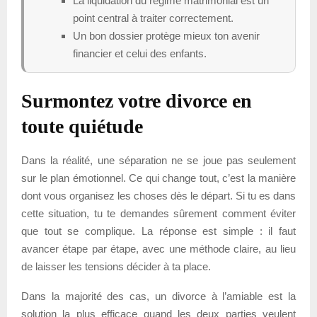
La liquidation du régime matrimonial est un
point central à traiter correctement.
Un bon dossier protège mieux ton avenir
financier et celui des enfants.
Surmontez votre divorce en
toute quiétude
Dans la réalité, une séparation ne se joue pas seulement
sur le plan émotionnel. Ce qui change tout, c’est la manière
dont vous organisez les choses dès le départ. Si tu es dans
cette situation, tu te demandes sûrement comment éviter
que tout se complique. La réponse est simple : il faut
avancer étape par étape, avec une méthode claire, au lieu
de laisser les tensions décider à ta place.
Dans la majorité des cas, un divorce à l’amiable est la
solution la plus efficace quand les deux parties veulent