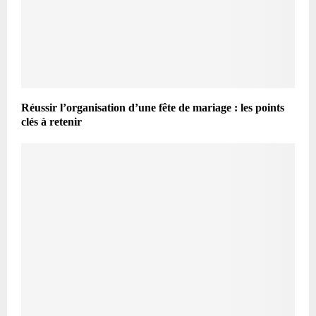
Réussir l’organisation d’une fête de mariage : les points
clés à retenir