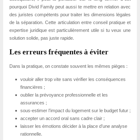
pourquoi Divid Family peut aussi te mettre en relation avec
des juristes compétents pour traiter les dimensions légales
de la séparation. Cette articulation entre conseil pratique et
expertise juridique est particulièrement utile si tu veux une
solution solide, pas juste rapide.
Les erreurs fréquentes à éviter
Dans la pratique, on constate souvent les mêmes pièges :
vouloir aller trop vite sans vérifier les conséquences
financières ;
oublier la prévoyance professionnelle et les
assurances ;
sous-estimer l’impact du logement sur le budget futur ;
accepter un accord oral sans cadre clair ;
laisser les émotions décider à la place d’une analyse
rationnelle.