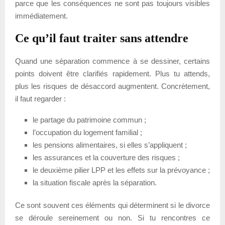
parce que les conséquences ne sont pas toujours visibles
immédiatement.
Ce qu’il faut traiter sans attendre
Quand une séparation commence à se dessiner, certains
points doivent être clarifiés rapidement. Plus tu attends,
plus les risques de désaccord augmentent. Concrètement,
il faut regarder :
le partage du patrimoine commun ;
l’occupation du logement familial ;
les pensions alimentaires, si elles s’appliquent ;
les assurances et la couverture des risques ;
le deuxième pilier LPP et les effets sur la prévoyance ;
la situation fiscale après la séparation.
Ce sont souvent ces éléments qui déterminent si le divorce
se déroule sereinement ou non. Si tu rencontres ce