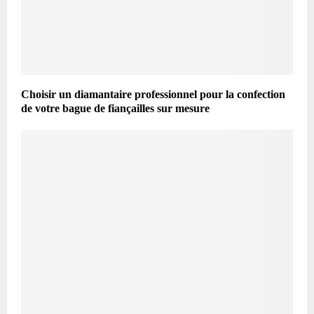
Choisir un diamantaire professionnel pour la confection
de votre bague de fiançailles sur mesure