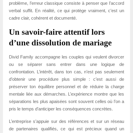
problème, l’erreur classique consiste à penser que l’accord
verbal suffit. En réalité, ce qui protège vraiment, c’est un
cadre clair, cohérent et documenté.
Un savoir-faire attentif lors
d’une dissolution de mariage
Divid Family accompagne les couples qui veulent divorcer
ou se séparer sans entrer dans une logique de
confrontation. L’intérêt, dans ton cas, n’est pas seulement
d’obtenir une procédure plus simple : c’est aussi de
préserver ton équilibre personnel et de réduire la charge
mentale liée aux démarches. L’expérience montre que les
séparations les plus apaisées sont souvent celles où l’on a
pris le temps d’anticiper les conséquences concrètes.
L’entreprise s’appuie sur des références et sur un réseau
de partenaires qualifiés, ce qui est précieux quand un