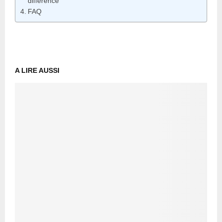
différence
FAQ
A LIRE AUSSI