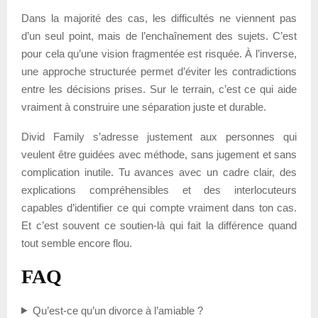
Dans la majorité des cas, les difficultés ne viennent pas
d’un seul point, mais de l’enchaînement des sujets. C’est
pour cela qu’une vision fragmentée est risquée. À l’inverse,
une approche structurée permet d’éviter les contradictions
entre les décisions prises. Sur le terrain, c’est ce qui aide
vraiment à construire une séparation juste et durable.
Divid Family s’adresse justement aux personnes qui
veulent être guidées avec méthode, sans jugement et sans
complication inutile. Tu avances avec un cadre clair, des
explications compréhensibles et des interlocuteurs
capables d’identifier ce qui compte vraiment dans ton cas.
Et c’est souvent ce soutien-là qui fait la différence quand
tout semble encore flou.
FAQ
Qu’est-ce qu’un divorce à l’amiable ?