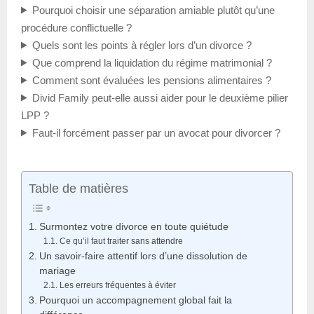
Pourquoi choisir une séparation amiable plutôt qu’une
procédure conflictuelle ?
Quels sont les points à régler lors d’un divorce ?
Que comprend la liquidation du régime matrimonial ?
Comment sont évaluées les pensions alimentaires ?
Divid Family peut-elle aussi aider pour le deuxième pilier
LPP ?
Faut-il forcément passer par un avocat pour divorcer ?
Table de matières
Surmontez votre divorce en toute quiétude
Ce qu’il faut traiter sans attendre
Un savoir-faire attentif lors d’une dissolution de
mariage
Les erreurs fréquentes à éviter
Pourquoi un accompagnement global fait la