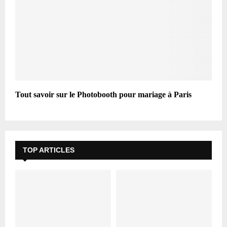
Tout savoir sur le Photobooth pour mariage à Paris
TOP ARTICLES