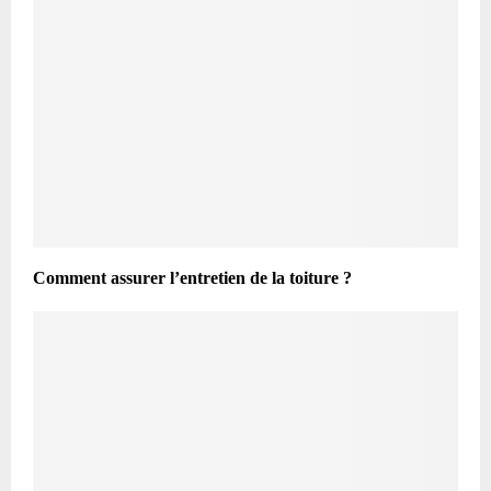
Comment assurer l’entretien de la toiture ?