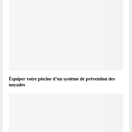
Équiper votre piscine d’un système de prévention des
noyades