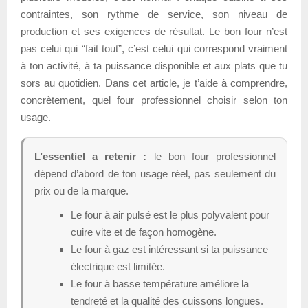
contraintes, son rythme de service, son niveau de
production et ses exigences de résultat. Le bon four n’est
pas celui qui “fait tout”, c’est celui qui correspond vraiment
à ton activité, à ta puissance disponible et aux plats que tu
sors au quotidien. Dans cet article, je t’aide à comprendre,
concrètement, quel four professionnel choisir selon ton
usage.
L’essentiel a retenir :
le bon four professionnel
dépend d’abord de ton usage réel, pas seulement du
prix ou de la marque.
Le four à air pulsé est le plus polyvalent pour
cuire vite et de façon homogène.
Le four à gaz est intéressant si ta puissance
électrique est limitée.
Le four à basse température améliore la
tendreté et la qualité des cuissons longues.