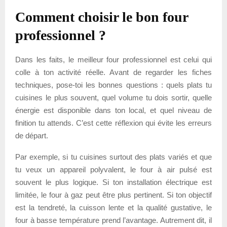
Comment choisir le bon four
professionnel ?
Dans les faits, le meilleur four professionnel est celui qui
colle à ton activité réelle. Avant de regarder les fiches
techniques, pose-toi les bonnes questions : quels plats tu
cuisines le plus souvent, quel volume tu dois sortir, quelle
énergie est disponible dans ton local, et quel niveau de
finition tu attends. C’est cette réflexion qui évite les erreurs
de départ.
Par exemple, si tu cuisines surtout des plats variés et que
tu veux un appareil polyvalent, le four à air pulsé est
souvent le plus logique. Si ton installation électrique est
limitée, le four à gaz peut être plus pertinent. Si ton objectif
est la tendreté, la cuisson lente et la qualité gustative, le
four à basse température prend l’avantage. Autrement dit, il