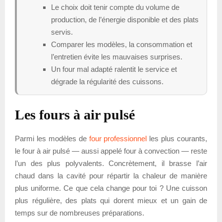
Le choix doit tenir compte du volume de
production, de l’énergie disponible et des plats
servis.
Comparer les modèles, la consommation et
l’entretien évite les mauvaises surprises.
Un four mal adapté ralentit le service et
dégrade la régularité des cuissons.
Les fours à air pulsé
Parmi les modèles de
four professionnel
les plus courants,
le four à air pulsé — aussi appelé four à convection — reste
l’un des plus polyvalents. Concrètement, il brasse l’air
chaud dans la cavité pour répartir la chaleur de manière
plus uniforme. Ce que cela change pour toi ? Une cuisson
plus régulière, des plats qui dorent mieux et un gain de
temps sur de nombreuses préparations.