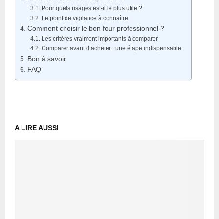
Pour quels usages est-il le plus utile ?
Le point de vigilance à connaître
Comment choisir le bon four professionnel ?
Les critères vraiment importants à comparer
Comparer avant d’acheter : une étape indispensable
Bon à savoir
FAQ
A LIRE AUSSI