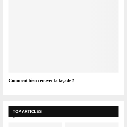
Comment bien rénover la façade ?
TOP ARTICLES