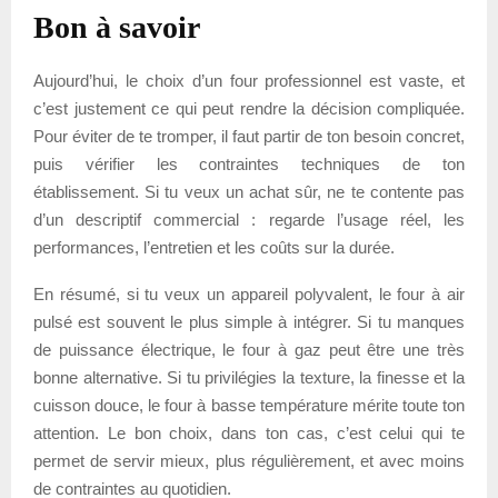
Bon à savoir
Aujourd’hui, le choix d’un four professionnel est vaste, et
c’est justement ce qui peut rendre la décision compliquée.
Pour éviter de te tromper, il faut partir de ton besoin concret,
puis vérifier les contraintes techniques de ton
établissement. Si tu veux un achat sûr, ne te contente pas
d’un descriptif commercial : regarde l’usage réel, les
performances, l’entretien et les coûts sur la durée.
En résumé, si tu veux un appareil polyvalent, le four à air
pulsé est souvent le plus simple à intégrer. Si tu manques
de puissance électrique, le four à gaz peut être une très
bonne alternative. Si tu privilégies la texture, la finesse et la
cuisson douce, le four à basse température mérite toute ton
attention. Le bon choix, dans ton cas, c’est celui qui te
permet de servir mieux, plus régulièrement, et avec moins
de contraintes au quotidien.