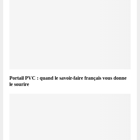
Portail PVC : quand le savoir-faire français vous donne
le sourire