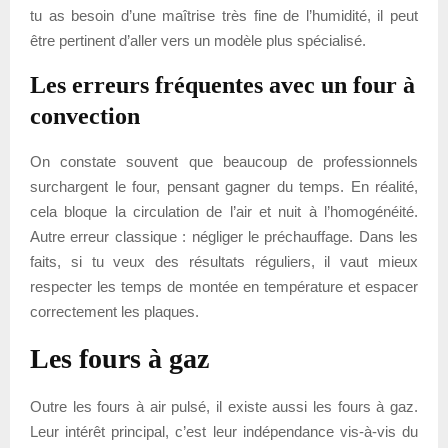
tu as besoin d’une maîtrise très fine de l’humidité, il peut
être pertinent d’aller vers un modèle plus spécialisé.
Les erreurs fréquentes avec un four à
convection
On constate souvent que beaucoup de professionnels
surchargent le four, pensant gagner du temps. En réalité,
cela bloque la circulation de l’air et nuit à l’homogénéité.
Autre erreur classique : négliger le préchauffage. Dans les
faits, si tu veux des résultats réguliers, il vaut mieux
respecter les temps de montée en température et espacer
correctement les plaques.
Les fours à gaz
Outre les fours à air pulsé, il existe aussi les fours à gaz.
Leur intérêt principal, c’est leur indépendance vis-à-vis du