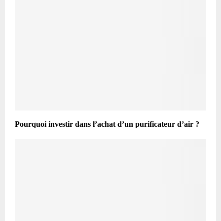
Pourquoi investir dans l’achat d’un purificateur d’air ?