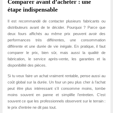
Comparer avant d’acheter : une
étape indispensable
Il est recommandé de contacter plusieurs fabricants ou
distributeurs avant de te décider. Pourquoi ? Parce que
deux fours affichés au même prix peuvent avoir des
performances très différentes, une consommation
différente et une durée de vie inégale. En pratique, il faut
comparer le prix, bien sûr, mais aussi la qualité de
fabrication, le service après-vente, les garanties et la
disponibilité des pièces.
Si tu veux faire un achat vraiment rentable, pense aussi au
coût global sur la durée. Un four un peu plus cher à l’achat
peut être plus intéressant s’il consomme moins, tombe
moins souvent en panne et simplifie l’entretien. C’est
souvent ce que les professionnels observent sur le terrain :
le prix d’entrée ne dit pas tout.