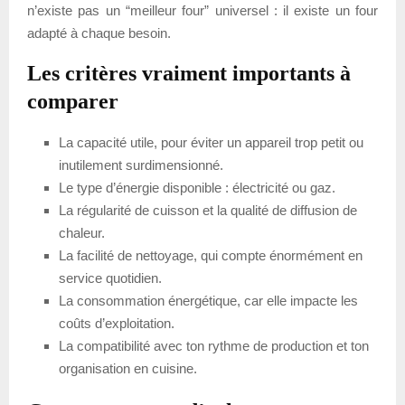
n’existe pas un “meilleur four” universel : il existe un four
adapté à chaque besoin.
Les critères vraiment importants à
comparer
La capacité utile, pour éviter un appareil trop petit ou
inutilement surdimensionné.
Le type d’énergie disponible : électricité ou gaz.
La régularité de cuisson et la qualité de diffusion de
chaleur.
La facilité de nettoyage, qui compte énormément en
service quotidien.
La consommation énergétique, car elle impacte les
coûts d’exploitation.
La compatibilité avec ton rythme de production et ton
organisation en cuisine.