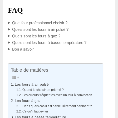
FAQ
Quel four professionnel choisir ?
Quels sont les fours à air pulsé ?
Quels sont les fours à gaz ?
Quels sont les fours à basse température ?
Bon à savoir
Table de matières
Les fours à air pulsé
Quand le choisir en priorité ?
Les erreurs fréquentes avec un four à convection
Les fours à gaz
Dans quels cas il est particulièrement pertinent ?
Ce qu’il faut éviter
Les fours à basse température