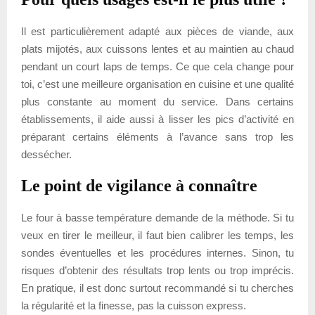
Il est particulièrement adapté aux pièces de viande, aux
plats mijotés, aux cuissons lentes et au maintien au chaud
pendant un court laps de temps. Ce que cela change pour
toi, c’est une meilleure organisation en cuisine et une qualité
plus constante au moment du service. Dans certains
établissements, il aide aussi à lisser les pics d’activité en
préparant certains éléments à l’avance sans trop les
dessécher.
Le point de vigilance à connaître
Le four à basse température demande de la méthode. Si tu
veux en tirer le meilleur, il faut bien calibrer les temps, les
sondes éventuelles et les procédures internes. Sinon, tu
risques d’obtenir des résultats trop lents ou trop imprécis.
En pratique, il est donc surtout recommandé si tu cherches
la régularité et la finesse, pas la cuisson express.