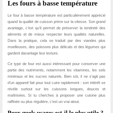
Les fours à basse température
Le four à basse température est particulièrement apprécié
quand la qualité de cuisson prime sur la vitesse. Son grand
avantage, c’est qu’il permet de préserver la tendreté des
aliments et de mieux respecter leurs qualités naturelles.
Dans la pratique, cela se traduit par des viandes plus
moelleuses, des poissons plus délicats et des légumes qui
gardent davantage leur texture.
Ce type de four est aussi intéressant pour conserver une
partie des nutriments, notamment les vitamines, les sels
minéraux et les sucres naturels. Bien sûr, il ne s’agit pas
d’un appareil fait pour tout cuire rapidement : son intérêt se
révèle surtout sur les cuissons longues, douces et
maîtrisées. Si tu cherches à proposer une cuisine plus
raffinée ou plus régulière, c’est un vrai atout.
Pour quels usages est-il le plus utile ?