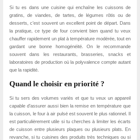
Si tu es dans une cuisine qui enchaîne les cuissons de
gratins, de viandes, de tartes, de légumes rôtis ou de
desserts, c’est souvent un excellent point de départ. Dans
la pratique, ce type de four convient bien quand tu veux
chauffer rapidement un plat à température modérée, tout en
gardant une bonne homogénéité. On le recommande
souvent dans les restaurants, brasseries, snacks et
laboratoires de production où la polyvalence compte autant
que la rapidité.
Quand le choisir en priorité ?
Si tu sers des volumes variés et que tu veux un appareil
capable d’assurer aussi bien la remise en température que
la cuisson, le four à air pulsé est souvent le plus rationnel. Il
est particulièrement utile si tu cherches à limiter les écarts
de cuisson entre plusieurs plaques ou plusieurs plats. En
revanche, si tu cuisines des produits très techniques ou si