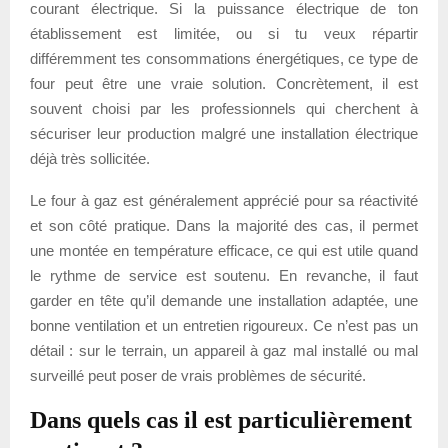
courant électrique. Si la puissance électrique de ton
établissement est limitée, ou si tu veux répartir
différemment tes consommations énergétiques, ce type de
four peut être une vraie solution. Concrètement, il est
souvent choisi par les professionnels qui cherchent à
sécuriser leur production malgré une installation électrique
déjà très sollicitée.
Le four à gaz est généralement apprécié pour sa réactivité
et son côté pratique. Dans la majorité des cas, il permet
une montée en température efficace, ce qui est utile quand
le rythme de service est soutenu. En revanche, il faut
garder en tête qu’il demande une installation adaptée, une
bonne ventilation et un entretien rigoureux. Ce n’est pas un
détail : sur le terrain, un appareil à gaz mal installé ou mal
surveillé peut poser de vrais problèmes de sécurité.
Dans quels cas il est particulièrement