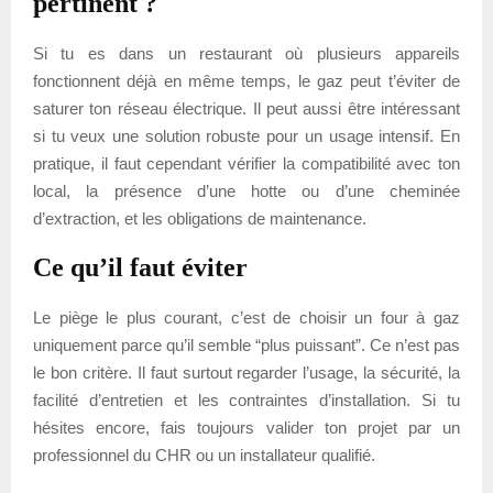
pertinent ?
Si tu es dans un restaurant où plusieurs appareils
fonctionnent déjà en même temps, le gaz peut t’éviter de
saturer ton réseau électrique. Il peut aussi être intéressant
si tu veux une solution robuste pour un usage intensif. En
pratique, il faut cependant vérifier la compatibilité avec ton
local, la présence d’une hotte ou d’une cheminée
d’extraction, et les obligations de maintenance.
Ce qu’il faut éviter
Le piège le plus courant, c’est de choisir un four à gaz
uniquement parce qu’il semble “plus puissant”. Ce n’est pas
le bon critère. Il faut surtout regarder l’usage, la sécurité, la
facilité d’entretien et les contraintes d’installation. Si tu
hésites encore, fais toujours valider ton projet par un
professionnel du CHR ou un installateur qualifié.