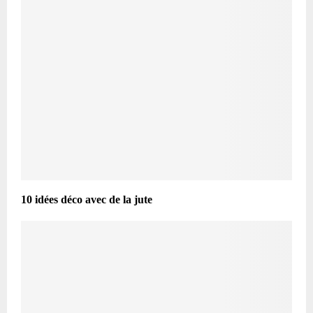
10 idées déco avec de la jute