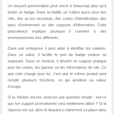
Un lanyard personnalisé peut servir à beaucoup plus qu’à
porter un badge. Dans la réalité, on l’utilise aussi pour des
clés, des accès sécurisés, des cartes d’identification, des
pass d’événement ou des supports d’information. Cette
polyvalence explique pourquoi il convient à des
environnements très différents.
Dans une entreprise, il peut aider à identifier les salariés.
Dans un salon, il facilite le port du badge visiteur ou
exposant. Dans un festival, il devient un support pratique
pour les cartes, les passes ou les informations de site. Ce
que cela change pour toi, c’est que le même produit peut
remplir plusieurs fonctions, ce qui améliore sa valeur
d’usage.
Si tu hésites encore, pose-toi une question simple : est-ce
que ton support promotionnel sera réellement utilisé ? Si la
réponse est oui, alors le lanyard a clairement sa place dans