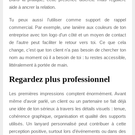
aide à ancrer la relation.
Tu peux aussi l’utiliser comme support de rappel
commercial. Par exemple, une lanière aux couleurs de ton
entreprise avec ton logo d’un côté et un moyen de contact
de l’autre peut faciliter le retour vers toi. Ce que cela
change, c’est que ton client n’a pas besoin de chercher ton
nom au moment où il a besoin de toi : tu restes accessible,
littéralement à portée de main.
Regardez plus professionnel
Les premières impressions comptent énormément. Avant
même d’avoir parlé, un client ou un partenaire se fait déjà
une idée de ton sérieux à travers les détails visuels : tenue,
cohérence graphique, organisation et qualité des supports
utilisés. Un lanyard personnalisé peut contribuer à cette
perception positive, surtout lors d’événements ou dans des