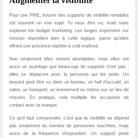
Augmenter la visibilité
Pour une PME, trouver des supports de visibilité rentables
est souvent un vrai sujet. Tu veux être vu, mais sans
exploser ton budget marketing. Les longes imprimées sur
mesure répondent bien à cette logique, parce qu’elles
offrent une présence répétée à coût maîtrisé.
Non seulement elles restent abordables, mais elles ont
aussi un avantage que beaucoup de supports n’ont pas :
elles se déplacent avec la personne qui les porte. Un
lanyard peut être vu dans un bureau, un hall d’accueil, un
salon, un transport, un événement ou même sur un lieu de
mission. En pratique, cela multiplie les occasions de
contact avec ta marque.
Ce qu’il faut comprendre, c’est que la visibilité ne dépend
pas seulement du nombre de personnes touchées, mais
aussi de la fréquence d’exposition. Un support porté