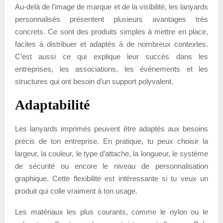
Au-delà de l’image de marque et de la visibilité, les lanyards
personnalisés présentent plusieurs avantages très
concrets. Ce sont des produits simples à mettre en place,
faciles à distribuer et adaptés à de nombreux contextes.
C’est aussi ce qui explique leur succès dans les
entreprises, les associations, les événements et les
structures qui ont besoin d’un support polyvalent.
Adaptabilité
Les lanyards imprimés peuvent être adaptés aux besoins
précis de ton entreprise. En pratique, tu peux choisir la
largeur, la couleur, le type d’attache, la longueur, le système
de sécurité ou encore le niveau de personnalisation
graphique. Cette flexibilité est intéressante si tu veux un
produit qui colle vraiment à ton usage.
Les matériaux les plus courants, comme le nylon ou le