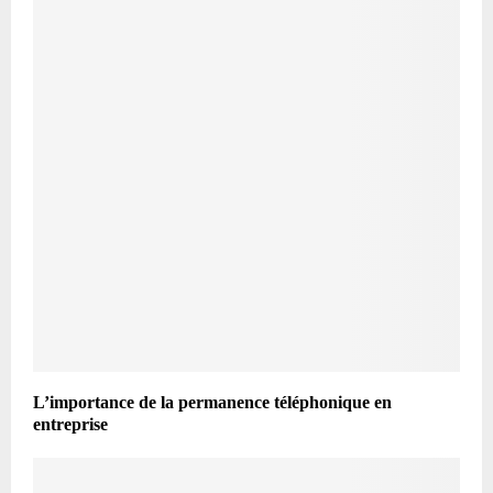
L’importance de la permanence téléphonique en
entreprise