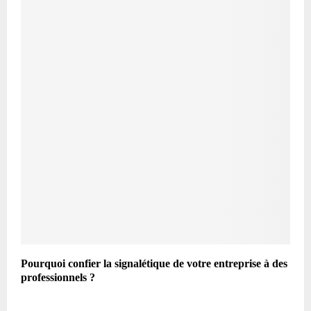
Pourquoi confier la signalétique de votre entreprise à des
professionnels ?