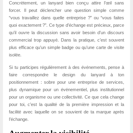
Concrètement, un lanyard bien conçu attire l’œil sans
forcer. Il peut déclencher une question simple comme
“vous travaillez dans quelle entreprise ?” ou “vous faites
quoi exactement ?”. Ce type d’échange est précieux, parce
qu’il ouvre la discussion sans avoir besoin d’un discours
commercial trop appuyé. Dans la pratique, c’est souvent
plus efficace qu’un simple badge ou qu’une carte de visite
isolée.
Si tu participes régulièrement à des événements, pense à
faire correspondre le design du lanyard à ton
positionnement : sobre pour une entreprise de services,
plus dynamique pour un événementiel, plus institutionnel
pour un organisme ou une collectivité. Ce que cela change
pour toi, c’est la qualité de la première impression et la
facilité avec laquelle on se souvient de ta marque après
l’échange.