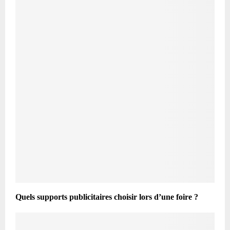
Quels supports publicitaires choisir lors d’une foire ?