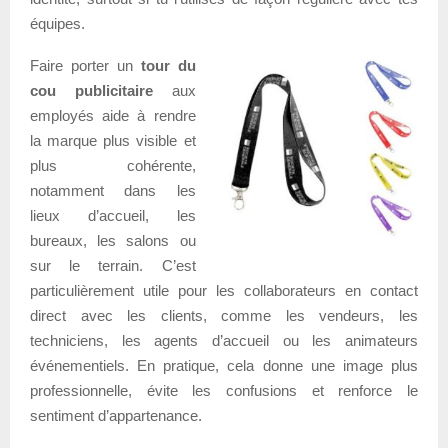
équipes.
Faire porter un
tour du
cou publicitaire
aux
employés aide à rendre
la marque plus visible et
plus cohérente,
notamment dans les
lieux d’accueil, les
bureaux, les salons ou
sur le terrain. C’est
particulièrement utile pour les collaborateurs en contact
direct avec les clients, comme les vendeurs, les
techniciens, les agents d’accueil ou les animateurs
événementiels. En pratique, cela donne une image plus
professionnelle, évite les confusions et renforce le
sentiment d’appartenance.