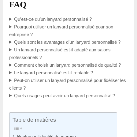
FAQ
Qu’est-ce qu’un lanyard personnalisé ?
Pourquoi utiliser un lanyard personnalisé pour son
entreprise ?
Quels sont les avantages d’un lanyard personnalisé ?
Un lanyard personnalisé est-il adapté aux salons
professionnels ?
Comment choisir un lanyard personnalisé de qualité ?
Le lanyard personnalisé est-il rentable ?
Peut-on utiliser un lanyard personnalisé pour fidéliser les
clients ?
Quels usages peut avoir un lanyard personnalisé ?
Table de matières
Renforcer l’identité de marque