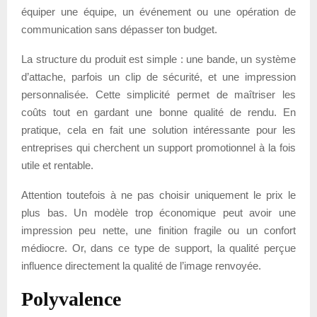
équiper une équipe, un événement ou une opération de
communication sans dépasser ton budget.
La structure du produit est simple : une bande, un système
d’attache, parfois un clip de sécurité, et une impression
personnalisée. Cette simplicité permet de maîtriser les
coûts tout en gardant une bonne qualité de rendu. En
pratique, cela en fait une solution intéressante pour les
entreprises qui cherchent un support promotionnel à la fois
utile et rentable.
Attention toutefois à ne pas choisir uniquement le prix le
plus bas. Un modèle trop économique peut avoir une
impression peu nette, une finition fragile ou un confort
médiocre. Or, dans ce type de support, la qualité perçue
influence directement la qualité de l’image renvoyée.
Polyvalence