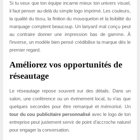
Si tu veux que ton équipe incarne mieux ton univers visuel,
il faut penser au-delà du simple logo imprimé. Les couleurs,
la qualité du tissu, la finition du mousqueton et la lisibilité du
marquage comptent beaucoup. Un lanyard mal conçu peut
au contraire donner une impression bas de gamme. À
l’inverse, un modèle bien pensé crédibilise ta marque dès le
premier regard.
Améliorez vos opportunités de
réseautage
Le réseautage repose souvent sur des détails. Dans un
salon, une conférence ou un événement local, tu n’as que
quelques secondes pour être remarqué et mémorisé. Un
tour du cou publicitaire personnalisé
avec le logo de ton
entreprise peut justement servir de point d’accroche naturel
pour engager la conversation.