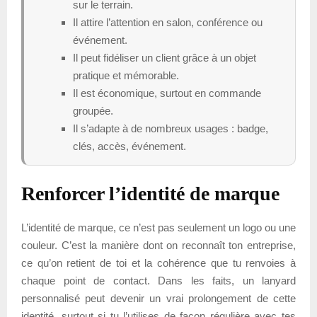
sur le terrain.
Il attire l’attention en salon, conférence ou
événement.
Il peut fidéliser un client grâce à un objet
pratique et mémorable.
Il est économique, surtout en commande
groupée.
Il s’adapte à de nombreux usages : badge,
clés, accès, événement.
Renforcer l’identité de marque
L’identité de marque, ce n’est pas seulement un logo ou une
couleur. C’est la manière dont on reconnaît ton entreprise,
ce qu’on retient de toi et la cohérence que tu renvoies à
chaque point de contact. Dans les faits, un lanyard
personnalisé peut devenir un vrai prolongement de cette
identité, surtout si tu l’utilises de façon régulière avec tes