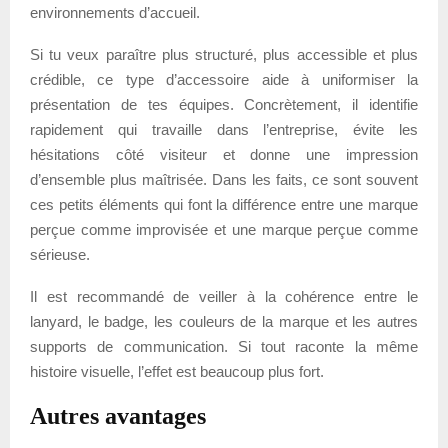
environnements d’accueil.
Si tu veux paraître plus structuré, plus accessible et plus
crédible, ce type d’accessoire aide à uniformiser la
présentation de tes équipes. Concrètement, il identifie
rapidement qui travaille dans l’entreprise, évite les
hésitations côté visiteur et donne une impression
d’ensemble plus maîtrisée. Dans les faits, ce sont souvent
ces petits éléments qui font la différence entre une marque
perçue comme improvisée et une marque perçue comme
sérieuse.
Il est recommandé de veiller à la cohérence entre le
lanyard, le badge, les couleurs de la marque et les autres
supports de communication. Si tout raconte la même
histoire visuelle, l’effet est beaucoup plus fort.
Autres avantages