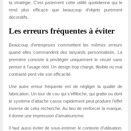
ta stratégie. C’est justement cette utilité quotidienne qui le
rend plus efficace que beaucoup d’objets purement
décoratifs.
Les erreurs fréquentes à éviter
Beaucoup d’entreprises commettent les mêmes erreurs
quand elles commandent des lanyards personnalisés. La
première consiste à privilégier uniquement le visuel sans
penser à l’usage réel. Un design trop chargé, illisible ou mal
contrasté perd vite son efficacité.
Une autre erreur fréquente est de négliger la qualité de
fabrication. Un tour de cou qui s’effiloche, qui gratte ou dont
le système d’attache casse rapidement peut produire l’effet
inverse de celui recherché. Au lieu de renforcer la marque,
il donne une impression d’amateurisme.
Il faut aussi éviter de sous-estimer le contexte d’utilisation.