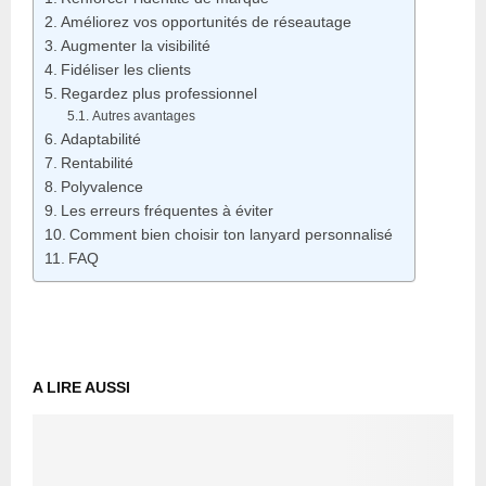
Améliorez vos opportunités de réseautage
Augmenter la visibilité
Fidéliser les clients
Regardez plus professionnel
Autres avantages
Adaptabilité
Rentabilité
Polyvalence
Les erreurs fréquentes à éviter
Comment bien choisir ton lanyard personnalisé
FAQ
A LIRE AUSSI