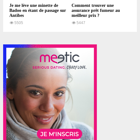
Je me lève une minette de
Comment trouver une
Badoo en étant de passage sur
assurance prêt fumeur au
Antibes
meilleur prix ?
5505
5447