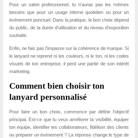
Pour un salon professionnel, tu n’auras pas les mêmes
besoins que pour un usage interne quotidien ou pour un
événement ponctuel. Dans la pratique, le bon choix dépend
du public, de la durée d’utilisation et du niveau d’exposition
souhaité.
Enfin, ne fais pas l’impasse sur la cohérence de marque. Si
le lanyard ne reprend ni les couleurs, ni le ton, ni les codes
visuels de ton entreprise, il perd une partie de son intérêt
marketing.
Comment bien choisir ton
lanyard personnalisé
Pour faire un bon choix, commence par définir l’objectif
principal. Est-ce que tu veux améliorer ta visibilité, équiper
ton équipe, identifier tes collaborateurs, fidéliser des clients
ou préparer un événement ? La réponse change le type de