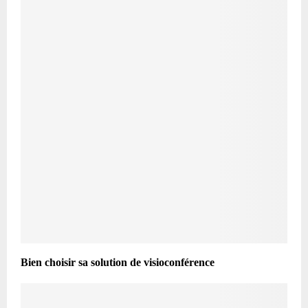
Bien choisir sa solution de visioconférence