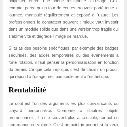
polyester, offrent une bonne résistance à l’usage. Cela
compte, parce qu’un tour de cou est souvent porté toute la
journée, manipulé régulièrement et exposé à l’usure. Les
professionnels le constatent souvent : mieux vaut investir
dans un modèle solide que dans une version trop fragile qui
s’abîme vite et dégrade l’image de marque.
Si tu as des besoins spécifiques, par exemple des badges
sécurisés, des accès temporaires ou des événements à
forte rotation, il faut penser la personnalisation en fonction
du terrain. Ce que cela implique, c’est de choisir un produit
qui répond à l’usage réel, pas seulement à l’esthétique.
Rentabilité
Le coût est l’un des arguments les plus convaincants du
lanyard personnalisé. Comparé à d’autres objets
promotionnels, il reste souvent plus accessible, surtout en
commande en volume. C’est un point important si tu veux