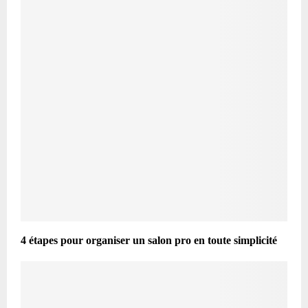
4 étapes pour organiser un salon pro en toute simplicité