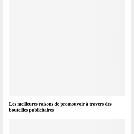
Les meilleures raisons de promouvoir à travers des
bouteilles publicitaires