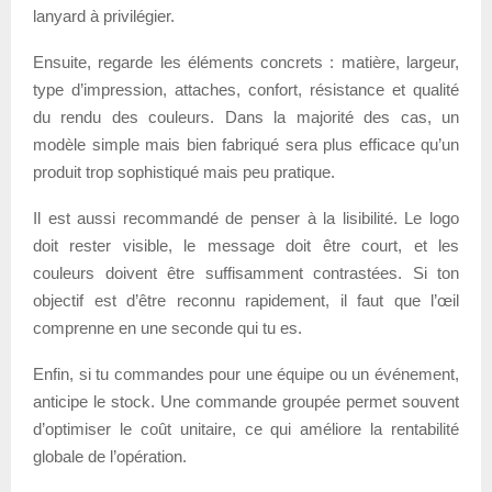
lanyard à privilégier.
Ensuite, regarde les éléments concrets : matière, largeur,
type d’impression, attaches, confort, résistance et qualité
du rendu des couleurs. Dans la majorité des cas, un
modèle simple mais bien fabriqué sera plus efficace qu’un
produit trop sophistiqué mais peu pratique.
Il est aussi recommandé de penser à la lisibilité. Le logo
doit rester visible, le message doit être court, et les
couleurs doivent être suffisamment contrastées. Si ton
objectif est d’être reconnu rapidement, il faut que l’œil
comprenne en une seconde qui tu es.
Enfin, si tu commandes pour une équipe ou un événement,
anticipe le stock. Une commande groupée permet souvent
d’optimiser le coût unitaire, ce qui améliore la rentabilité
globale de l’opération.