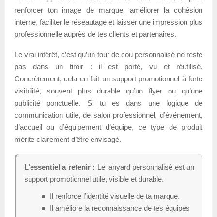
renforcer ton image de marque, améliorer la cohésion
interne, faciliter le réseautage et laisser une impression plus
professionnelle auprès de tes clients et partenaires.
Le vrai intérêt, c’est qu’un tour de cou personnalisé ne reste
pas dans un tiroir : il est porté, vu et réutilisé.
Concrètement, cela en fait un support promotionnel à forte
visibilité, souvent plus durable qu’un flyer ou qu’une
publicité ponctuelle. Si tu es dans une logique de
communication utile, de salon professionnel, d’événement,
d’accueil ou d’équipement d’équipe, ce type de produit
mérite clairement d’être envisagé.
L’essentiel a retenir :
Le lanyard personnalisé est un
support promotionnel utile, visible et durable.
Il renforce l’identité visuelle de ta marque.
Il améliore la reconnaissance de tes équipes