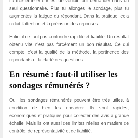
La troisième erreur est de vouloir tout demander dans un
seul questionnaire. Plus tu allonges le sondage, plus tu
augmentes la fatigue du répondant. Dans la pratique, cela
réduit l’attention et la précision des réponses.
Enfin, il ne faut pas confondre rapidité et fiabilité. Un résultat
obtenu vite n’est pas forcément un bon résultat. Ce qui
compte, c’est la qualité de la méthode, la pertinence des
répondants et la clarté des questions.
En résumé : faut-il utiliser les
sondages rémunérés ?
Oui, les sondages rémunérés peuvent être très utiles, à
condition de bien les encadrer. Ils sont rapides,
économiques et pratiques pour collecter des avis à grande
échelle. Mais ils ont aussi des limites réelles en matière de
contrôle, de représentativité et de fiabilité.