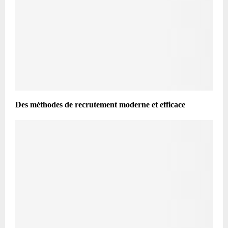
Des méthodes de recrutement moderne et efficace