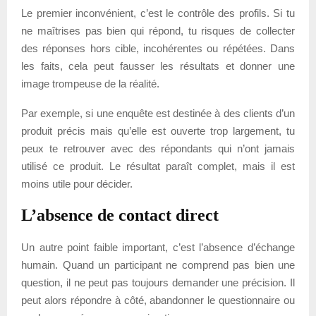
Le premier inconvénient, c’est le contrôle des profils. Si tu
ne maîtrises pas bien qui répond, tu risques de collecter
des réponses hors cible, incohérentes ou répétées. Dans
les faits, cela peut fausser les résultats et donner une
image trompeuse de la réalité.
Par exemple, si une enquête est destinée à des clients d’un
produit précis mais qu’elle est ouverte trop largement, tu
peux te retrouver avec des répondants qui n’ont jamais
utilisé ce produit. Le résultat paraît complet, mais il est
moins utile pour décider.
L’absence de contact direct
Un autre point faible important, c’est l’absence d’échange
humain. Quand un participant ne comprend pas bien une
question, il ne peut pas toujours demander une précision. Il
peut alors répondre à côté, abandonner le questionnaire ou