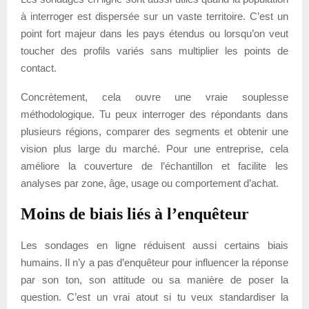
à interroger est dispersée sur un vaste territoire. C’est un
point fort majeur dans les pays étendus ou lorsqu’on veut
toucher des profils variés sans multiplier les points de
contact.
Concrètement, cela ouvre une vraie souplesse
méthodologique. Tu peux interroger des répondants dans
plusieurs régions, comparer des segments et obtenir une
vision plus large du marché. Pour une entreprise, cela
améliore la couverture de l’échantillon et facilite les
analyses par zone, âge, usage ou comportement d’achat.
Moins de biais liés à l’enquêteur
Les sondages en ligne réduisent aussi certains biais
humains. Il n’y a pas d’enquêteur pour influencer la réponse
par son ton, son attitude ou sa manière de poser la
question. C’est un vrai atout si tu veux standardiser la