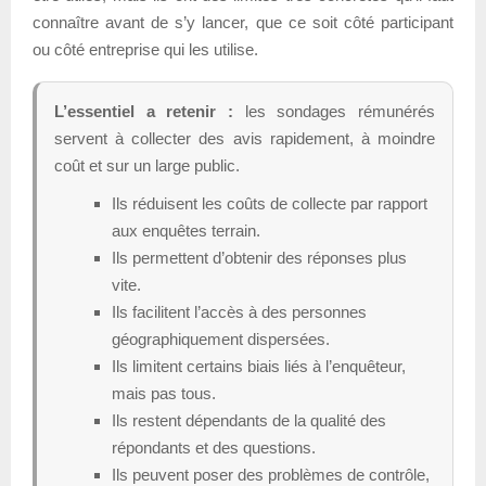
connaître avant de s’y lancer, que ce soit côté participant
ou côté entreprise qui les utilise.
L’essentiel a retenir :
les sondages rémunérés
servent à collecter des avis rapidement, à moindre
coût et sur un large public.
Ils réduisent les coûts de collecte par rapport
aux enquêtes terrain.
Ils permettent d’obtenir des réponses plus
vite.
Ils facilitent l’accès à des personnes
géographiquement dispersées.
Ils limitent certains biais liés à l’enquêteur,
mais pas tous.
Ils restent dépendants de la qualité des
répondants et des questions.
Ils peuvent poser des problèmes de contrôle,