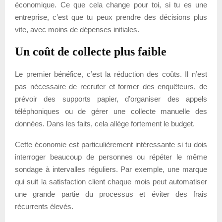
économique. Ce que cela change pour toi, si tu es une
entreprise, c’est que tu peux prendre des décisions plus
vite, avec moins de dépenses initiales.
Un coût de collecte plus faible
Le premier bénéfice, c’est la réduction des coûts. Il n’est
pas nécessaire de recruter et former des enquêteurs, de
prévoir des supports papier, d’organiser des appels
téléphoniques ou de gérer une collecte manuelle des
données. Dans les faits, cela allège fortement le budget.
Cette économie est particulièrement intéressante si tu dois
interroger beaucoup de personnes ou répéter le même
sondage à intervalles réguliers. Par exemple, une marque
qui suit la satisfaction client chaque mois peut automatiser
une grande partie du processus et éviter des frais
récurrents élevés.