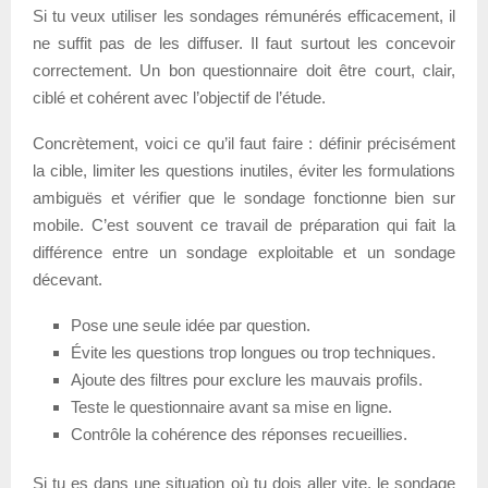
Si tu veux utiliser les sondages rémunérés efficacement, il
ne suffit pas de les diffuser. Il faut surtout les concevoir
correctement. Un bon questionnaire doit être court, clair,
ciblé et cohérent avec l’objectif de l’étude.
Concrètement, voici ce qu’il faut faire : définir précisément
la cible, limiter les questions inutiles, éviter les formulations
ambiguës et vérifier que le sondage fonctionne bien sur
mobile. C’est souvent ce travail de préparation qui fait la
différence entre un sondage exploitable et un sondage
décevant.
Pose une seule idée par question.
Évite les questions trop longues ou trop techniques.
Ajoute des filtres pour exclure les mauvais profils.
Teste le questionnaire avant sa mise en ligne.
Contrôle la cohérence des réponses recueillies.
Si tu es dans une situation où tu dois aller vite, le sondage