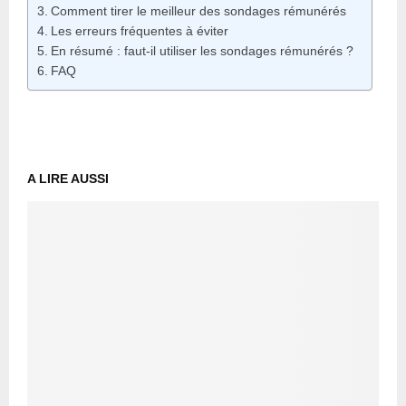
Comment tirer le meilleur des sondages rémunérés
Les erreurs fréquentes à éviter
En résumé : faut-il utiliser les sondages rémunérés ?
FAQ
A LIRE AUSSI