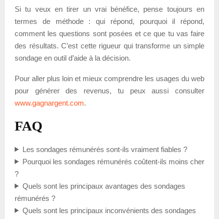
Si tu veux en tirer un vrai bénéfice, pense toujours en
termes de méthode : qui répond, pourquoi il répond,
comment les questions sont posées et ce que tu vas faire
des résultats. C’est cette rigueur qui transforme un simple
sondage en outil d’aide à la décision.
Pour aller plus loin et mieux comprendre les usages du web
pour générer des revenus, tu peux aussi consulter
www.gagnargent.com
.
FAQ
Les sondages rémunérés sont-ils vraiment fiables ?
Pourquoi les sondages rémunérés coûtent-ils moins cher
?
Quels sont les principaux avantages des sondages
rémunérés ?
Quels sont les principaux inconvénients des sondages