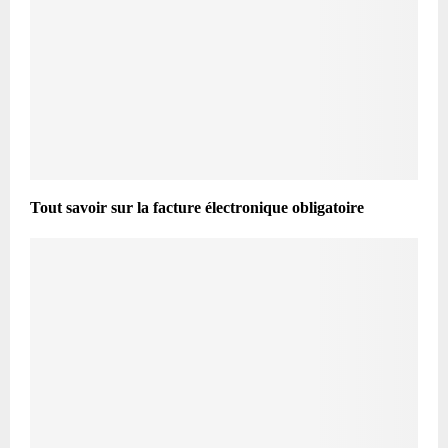
Tout savoir sur la facture électronique obligatoire