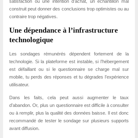
satisfaction ou une intention d’achat, un échantillon mal
construit peut donner des conclusions trop optimistes ou au
contraire trop négatives.
Une dépendance à l’infrastructure
technologique
Les sondages rémunérés dépendent fortement de la
technologie. Si la plateforme est instable, si l’hébergement
est défaillant ou si le questionnaire se charge mal sur
mobile, tu perds des réponses et tu dégrades l’expérience
utilisateur.
Dans les faits, cela peut aussi augmenter le taux
d’abandon. Or, plus un questionnaire est difficile à consulter
ou à remplir, plus la qualité des données baisse. Il est donc
recommandé de tester le sondage sur plusieurs supports
avant diffusion.