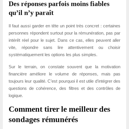
Des réponses parfois moins fiables
qu’il n’y paraît
Il faut aussi garder en tête un point très concret : certaines
personnes répondent surtout pour la rémunération, pas par
intérêt réel pour le sujet. Dans ce cas, elles peuvent aller
vite, répondre sans lire attentivement ou choisir
systématiquement les options les plus simples.
Sur le terrain, on constate souvent que la motivation
financière améliore le volume de réponses, mais pas
toujours leur qualité. C’est pourquoi il est utile d’intégrer des
questions de cohérence, des filtres et des contrôles de
logique.
Comment tirer le meilleur des
sondages rémunérés