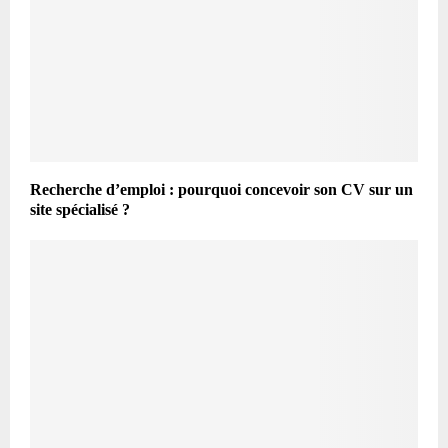
Recherche d’emploi : pourquoi concevoir son CV sur un
site spécialisé ?