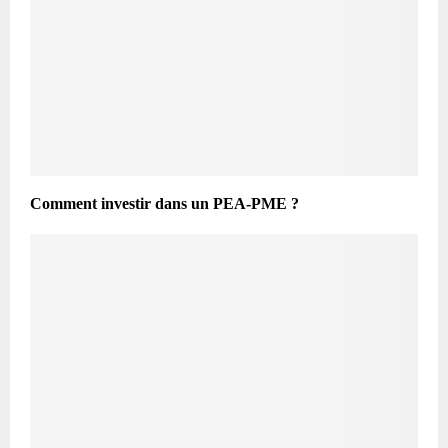
Comment investir dans un PEA-PME ?