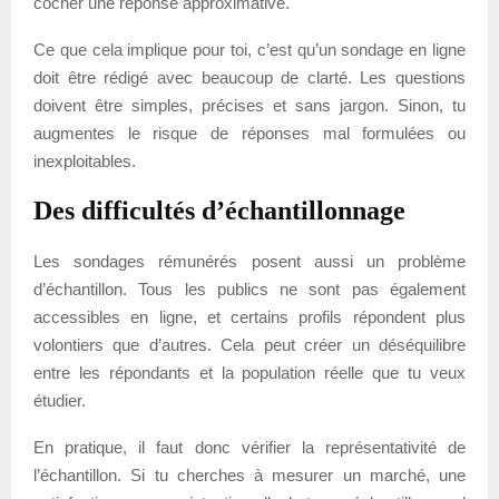
cocher une réponse approximative.
Ce que cela implique pour toi, c’est qu’un sondage en ligne
doit être rédigé avec beaucoup de clarté. Les questions
doivent être simples, précises et sans jargon. Sinon, tu
augmentes le risque de réponses mal formulées ou
inexploitables.
Des difficultés d’échantillonnage
Les sondages rémunérés posent aussi un problème
d’échantillon. Tous les publics ne sont pas également
accessibles en ligne, et certains profils répondent plus
volontiers que d’autres. Cela peut créer un déséquilibre
entre les répondants et la population réelle que tu veux
étudier.
En pratique, il faut donc vérifier la représentativité de
l’échantillon. Si tu cherches à mesurer un marché, une