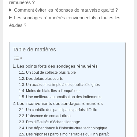
rémunérés ?
Comment éviter les réponses de mauvaise qualité ?
Les sondages rémunérés conviennent-ils à toutes les
études ?
Table de matières
Les points forts des sondages rémunérés
Un coût de collecte plus faible
Des délais plus courts
Un accès plus simple à des publics éloignés
Moins de biais liés à l’enquêteur
Une meilleure automatisation des traitements
Les inconvénients des sondages rémunérés
Un contrôle des participants parfois difficile
L’absence de contact direct
Des difficultés d’échantillonnage
Une dépendance à l’infrastructure technologique
Des réponses parfois moins fiables qu’il n’y paraît