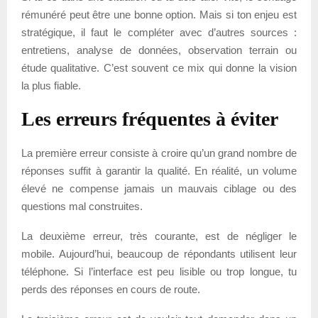
rémunéré peut être une bonne option. Mais si ton enjeu est
stratégique, il faut le compléter avec d’autres sources :
entretiens, analyse de données, observation terrain ou
étude qualitative. C’est souvent ce mix qui donne la vision
la plus fiable.
Les erreurs fréquentes à éviter
La première erreur consiste à croire qu’un grand nombre de
réponses suffit à garantir la qualité. En réalité, un volume
élevé ne compense jamais un mauvais ciblage ou des
questions mal construites.
La deuxième erreur, très courante, est de négliger le
mobile. Aujourd’hui, beaucoup de répondants utilisent leur
téléphone. Si l’interface est peu lisible ou trop longue, tu
perds des réponses en cours de route.