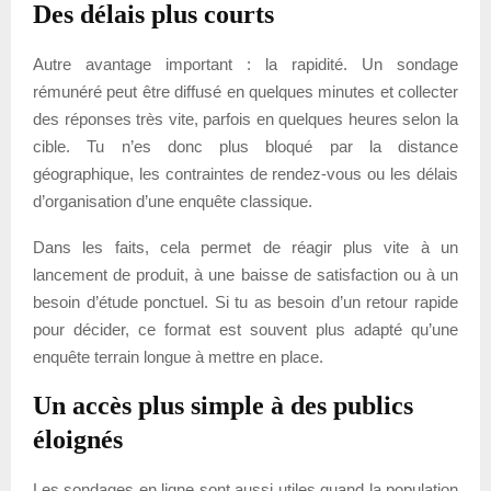
Des délais plus courts
Autre avantage important : la rapidité. Un sondage
rémunéré peut être diffusé en quelques minutes et collecter
des réponses très vite, parfois en quelques heures selon la
cible. Tu n’es donc plus bloqué par la distance
géographique, les contraintes de rendez-vous ou les délais
d’organisation d’une enquête classique.
Dans les faits, cela permet de réagir plus vite à un
lancement de produit, à une baisse de satisfaction ou à un
besoin d’étude ponctuel. Si tu as besoin d’un retour rapide
pour décider, ce format est souvent plus adapté qu’une
enquête terrain longue à mettre en place.
Un accès plus simple à des publics
éloignés
Les sondages en ligne sont aussi utiles quand la population