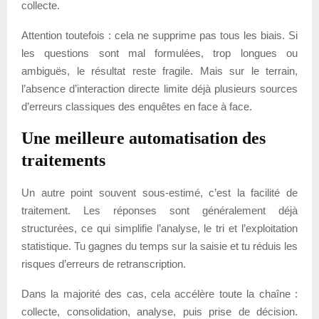
collecte.
Attention toutefois : cela ne supprime pas tous les biais. Si
les questions sont mal formulées, trop longues ou
ambiguës, le résultat reste fragile. Mais sur le terrain,
l’absence d’interaction directe limite déjà plusieurs sources
d’erreurs classiques des enquêtes en face à face.
Une meilleure automatisation des
traitements
Un autre point souvent sous-estimé, c’est la facilité de
traitement. Les réponses sont généralement déjà
structurées, ce qui simplifie l’analyse, le tri et l’exploitation
statistique. Tu gagnes du temps sur la saisie et tu réduis les
risques d’erreurs de retranscription.
Dans la majorité des cas, cela accélère toute la chaîne :
collecte, consolidation, analyse, puis prise de décision.