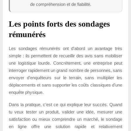
de compréhension et de fiabilité.
Les points forts des sondages
rémunérés
Les sondages rémunérés ont d’abord un avantage très
simple : ils permettent de recueillir des avis sans mobiliser
une logistique lourde. Concrètement, une entreprise peut
interroger rapidement un grand nombre de personnes, sans
envoyer d’enquêteurs sur le terrain, sans multiplier les
déplacements et sans supporter les coûts classiques d’une
enquête physique.
Dans la pratique, c’est ce qui explique leur succès. Quand
tu veux tester un produit, valider une idée, mesurer une
satisfaction ou mieux comprendre un marché, le sondage
en ligne offre une solution rapide et relativement