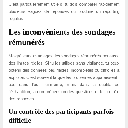
C’est particulièrement utile si tu dois comparer rapidement
plusieurs vagues de réponses ou produire un reporting
régulier.
Les inconvénients des sondages
rémunérés
Malgré leurs avantages, les sondages rémunérés ont aussi
des limites réelles. Si tu les utilises sans vigilance, tu peux
obtenir des données peu fiables, incomplètes ou difficiles à
exploiter. C’est souvent là que les problèmes apparaissent :
pas dans l’outil lui-même, mais dans la qualité de
l’échantillon, la compréhension des questions et le contrôle
des réponses.
Un contrôle des participants parfois
difficile