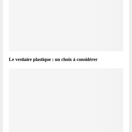
Le vestiaire plastique : un choix à considérer