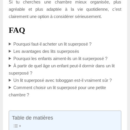
Si tu cherches une chambre mieux organisée, plus
agréable et plus adaptée à la vie quotidienne, c’est
clairement une option à considérer sérieusement.
FAQ
Pourquoi faut-il acheter un lit superposé ?
Les avantages des lits superposés
Pourquoi les enfants aiment-ils un lit surperposé ?
À partir de quel âge un enfant peut-il dormir dans un lit
superposé ?
Un lit superposé avec toboggan est-il vraiment sûr ?
Comment choisir un lit superposé pour une petite
chambre ?
Table de matières