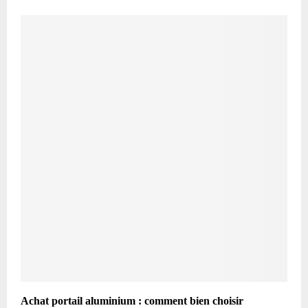
Achat portail aluminium : comment bien choisir