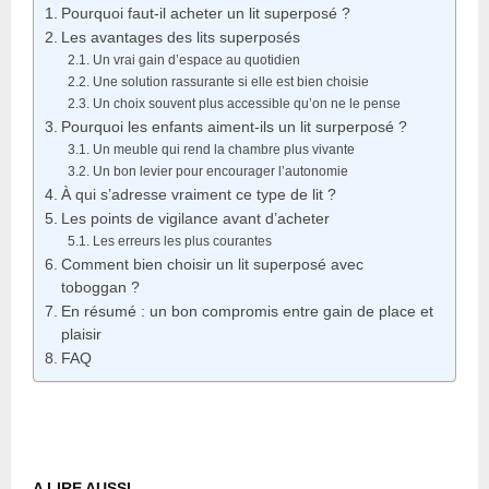
Pourquoi faut-il acheter un lit superposé ?
Les avantages des lits superposés
Un vrai gain d’espace au quotidien
Une solution rassurante si elle est bien choisie
Un choix souvent plus accessible qu’on ne le pense
Pourquoi les enfants aiment-ils un lit surperposé ?
Un meuble qui rend la chambre plus vivante
Un bon levier pour encourager l’autonomie
À qui s’adresse vraiment ce type de lit ?
Les points de vigilance avant d’acheter
Les erreurs les plus courantes
Comment bien choisir un lit superposé avec
toboggan ?
En résumé : un bon compromis entre gain de place et
plaisir
FAQ
A LIRE AUSSI