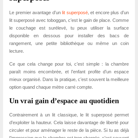
Le premier avantage d’un
lit superposé
, et encore plus d’un
lit superposé avec toboggan, c’est le gain de place. Comme
le couchage est surélevé, tu peux utiliser la surface
disponible en dessous pour installer des bacs de
rangement, une petite bibliothèque ou même un coin
lecture.
Ce que cela change pour toi, c’est simple : la chambre
paraît moins encombrée, et l’enfant profite d’un espace
mieux organisé. Dans la pratique, c’est souvent la meilleure
option quand chaque mètre carré compte.
Un vrai gain d’espace au quotidien
Contrairement à un lit classique, le lit superposé permet
d’exploiter la hauteur. Cela laisse davantage de liberté pour
circuler et pour aménager le reste de la pièce. Si tu as déjà
l’impression que la chambre est trop chargée, c’est souvent