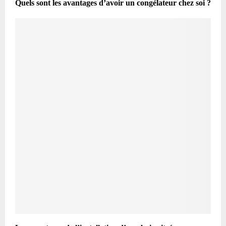
Quels sont les avantages d’avoir un congélateur chez soi ?