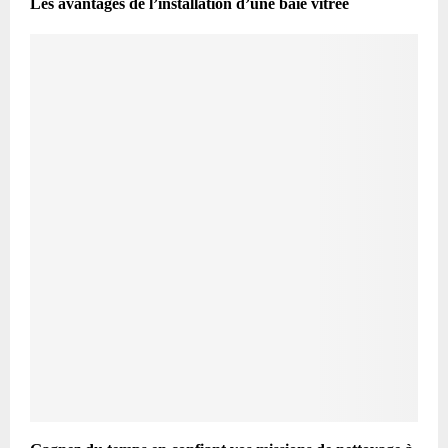
Les avantages de l’installation d’une baie vitrée