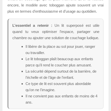
encore, le modèle avec toboggan ajoute souvent un vrai
plus en termes d’enthousiasme et d’usage au quotidien.
L’essentiel a retenir :
Un lit superposé est utile
quand tu veux optimiser l’espace, partager une
chambre ou ajouter une solution de couchage ludique.
Il libère de la place au sol pour jouer, ranger
ou travailler.
Le lit toboggan plaît beaucoup aux enfants
parce qu’il rend le coucher plus amusant.
La sécurité dépend surtout de la barrière, de
l’échelle et de l’âge de l’enfant.
Ce type de lit est souvent plus abordable
qu’on ne l’imagine.
Il ne convient pas aux enfants de moins de 4
ans.