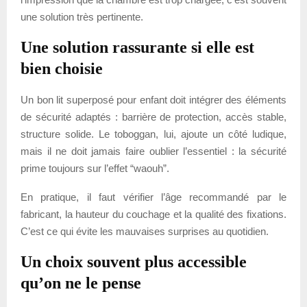
une solution très pertinente.
Une solution rassurante si elle est
bien choisie
Un bon lit superposé pour enfant doit intégrer des éléments
de sécurité adaptés : barrière de protection, accès stable,
structure solide. Le toboggan, lui, ajoute un côté ludique,
mais il ne doit jamais faire oublier l’essentiel : la sécurité
prime toujours sur l’effet “waouh”.
En pratique, il faut vérifier l’âge recommandé par le
fabricant, la hauteur du couchage et la qualité des fixations.
C’est ce qui évite les mauvaises surprises au quotidien.
Un choix souvent plus accessible
qu’on ne le pense