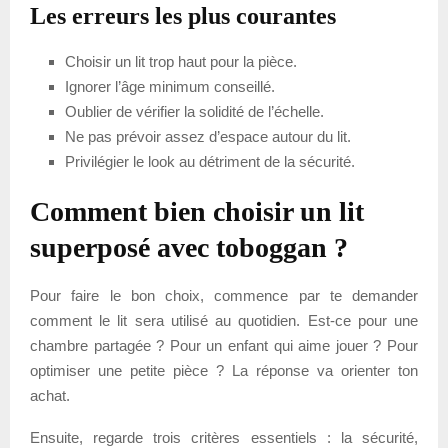
Les erreurs les plus courantes
Choisir un lit trop haut pour la pièce.
Ignorer l’âge minimum conseillé.
Oublier de vérifier la solidité de l’échelle.
Ne pas prévoir assez d’espace autour du lit.
Privilégier le look au détriment de la sécurité.
Comment bien choisir un lit
superposé avec toboggan ?
Pour faire le bon choix, commence par te demander
comment le lit sera utilisé au quotidien. Est-ce pour une
chambre partagée ? Pour un enfant qui aime jouer ? Pour
optimiser une petite pièce ? La réponse va orienter ton
achat.
Ensuite, regarde trois critères essentiels : la sécurité,