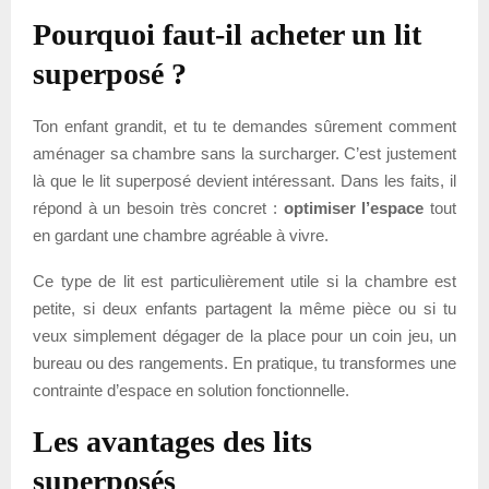
Pourquoi faut-il acheter un lit
superposé ?
Ton enfant grandit, et tu te demandes sûrement comment
aménager sa chambre sans la surcharger. C’est justement
là que le lit superposé devient intéressant. Dans les faits, il
répond à un besoin très concret :
optimiser l’espace
tout
en gardant une chambre agréable à vivre.
Ce type de lit est particulièrement utile si la chambre est
petite, si deux enfants partagent la même pièce ou si tu
veux simplement dégager de la place pour un coin jeu, un
bureau ou des rangements. En pratique, tu transformes une
contrainte d’espace en solution fonctionnelle.
Les avantages des lits
superposés