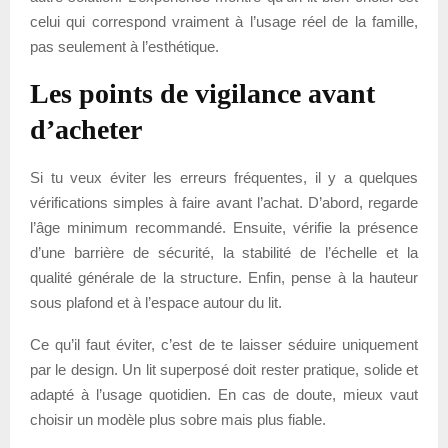
celui qui correspond vraiment à l’usage réel de la famille,
pas seulement à l’esthétique.
Les points de vigilance avant
d’acheter
Si tu veux éviter les erreurs fréquentes, il y a quelques
vérifications simples à faire avant l’achat. D’abord, regarde
l’âge minimum recommandé. Ensuite, vérifie la présence
d’une barrière de sécurité, la stabilité de l’échelle et la
qualité générale de la structure. Enfin, pense à la hauteur
sous plafond et à l’espace autour du lit.
Ce qu’il faut éviter, c’est de te laisser séduire uniquement
par le design. Un lit superposé doit rester pratique, solide et
adapté à l’usage quotidien. En cas de doute, mieux vaut
choisir un modèle plus sobre mais plus fiable.