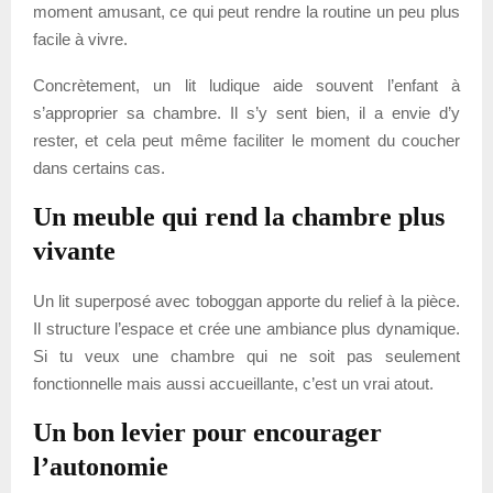
moment amusant, ce qui peut rendre la routine un peu plus
facile à vivre.
Concrètement, un lit ludique aide souvent l’enfant à
s’approprier sa chambre. Il s’y sent bien, il a envie d’y
rester, et cela peut même faciliter le moment du coucher
dans certains cas.
Un meuble qui rend la chambre plus
vivante
Un lit superposé avec toboggan apporte du relief à la pièce.
Il structure l’espace et crée une ambiance plus dynamique.
Si tu veux une chambre qui ne soit pas seulement
fonctionnelle mais aussi accueillante, c’est un vrai atout.
Un bon levier pour encourager
l’autonomie