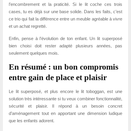
l’encombrement et la praticité. Si le lit coche ces trois
cases, tu es déjà sur une base solide. Dans les faits, c’est
ce trio qui fait la différence entre un meuble agréable à vivre
et un achat regretté.
Enfin, pense à l’évolution de ton enfant. Un lit superposé
bien choisi doit rester adapté plusieurs années, pas
seulement quelques mois.
En résumé : un bon compromis
entre gain de place et plaisir
Le lit superposé, et plus encore le lit toboggan, est une
solution très intéressante si tu veux combiner fonctionnalité,
sécurité et plaisir. Il répond à un besoin concret
d’aménagement tout en apportant une dimension ludique
que les enfants adorent.