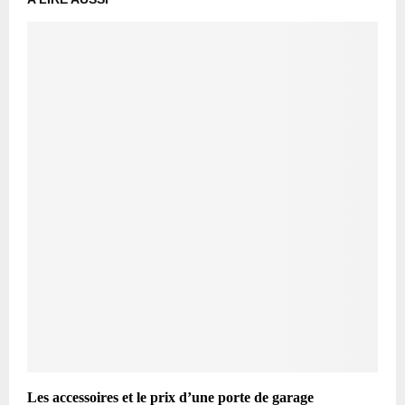
Les accessoires et le prix d’une porte de garage