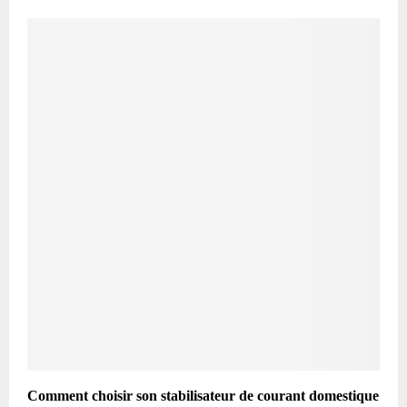
Comment choisir son stabilisateur de courant domestique