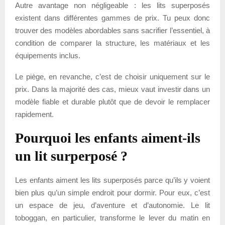
Autre avantage non négligeable : les lits superposés
existent dans différentes gammes de prix. Tu peux donc
trouver des modèles abordables sans sacrifier l’essentiel, à
condition de comparer la structure, les matériaux et les
équipements inclus.
Le piège, en revanche, c’est de choisir uniquement sur le
prix. Dans la majorité des cas, mieux vaut investir dans un
modèle fiable et durable plutôt que de devoir le remplacer
rapidement.
Pourquoi les enfants aiment-ils
un lit surperposé ?
Les enfants aiment les lits superposés parce qu’ils y voient
bien plus qu’un simple endroit pour dormir. Pour eux, c’est
un espace de jeu, d’aventure et d’autonomie. Le lit
toboggan, en particulier, transforme le lever du matin en