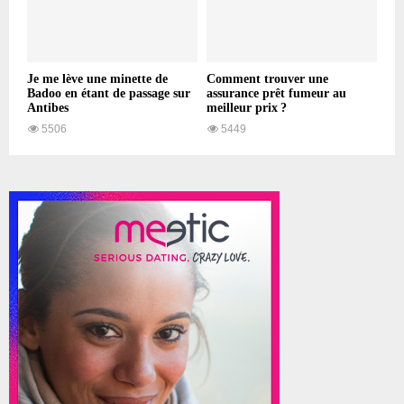
Je me lève une minette de
Comment trouver une
Badoo en étant de passage sur
assurance prêt fumeur au
Antibes
meilleur prix ?
5506
5449