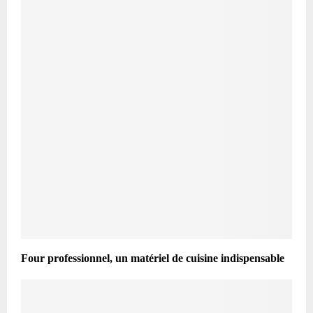
Four professionnel, un matériel de cuisine indispensable