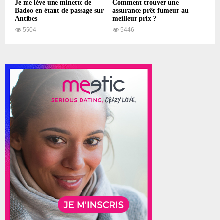
Je me lève une minette de
Comment trouver une
Badoo en étant de passage sur
assurance prêt fumeur au
Antibes
meilleur prix ?
5504
5446