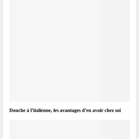
Douche à l’italienne, les avantages d’en avoir chez soi