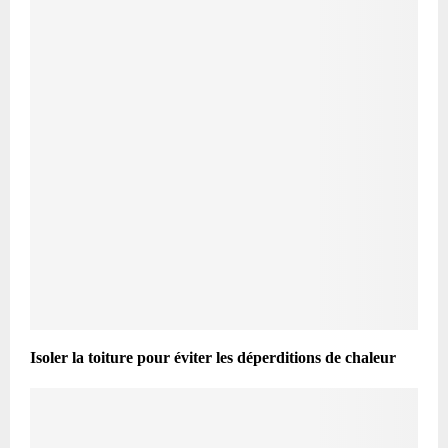
Isoler la toiture pour éviter les déperditions de chaleur