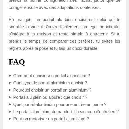
prévoir la bonne configuration dès l’achat plutôt que de
corriger ensuite avec des adaptations coûteuses.
En pratique, un portail alu bien choisi est celui qui te
simplifie la vie : il s’ouvre facilement, protège ton intimité,
s’intègre à ta maison et reste simple à entretenir. Si tu
prends le temps de comparer ces critères, tu évites les
regrets après la pose et tu fais un choix durable.
FAQ
Comment choisir son portail aluminium ?
Quel type de portail aluminium choisir ?
Pourquoi choisir un portail en aluminium ?
Portail alu plein ou ajouré : que choisir ?
Quel portail aluminium pour une entrée en pente ?
Le portail aluminium demande-t-il beaucoup d’entretien ?
Peut-on motoriser un portail aluminium ?