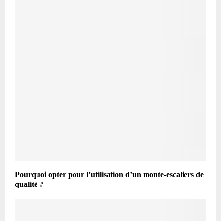
Pourquoi opter pour l’utilisation d’un monte-escaliers de
qualité ?