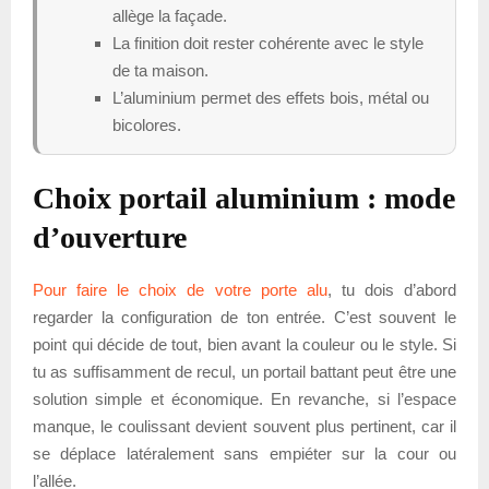
allège la façade.
La finition doit rester cohérente avec le style
de ta maison.
L’aluminium permet des effets bois, métal ou
bicolores.
Choix portail aluminium : mode
d’ouverture
Pour faire le choix de votre porte alu
, tu dois d’abord
regarder la configuration de ton entrée. C’est souvent le
point qui décide de tout, bien avant la couleur ou le style. Si
tu as suffisamment de recul, un portail battant peut être une
solution simple et économique. En revanche, si l’espace
manque, le coulissant devient souvent plus pertinent, car il
se déplace latéralement sans empiéter sur la cour ou
l’allée.