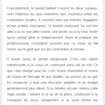
Concrètement, le portail battant s’ouvre en deux vantaux,
vers l’intérieur ou, plus rarement, vers l’extérieur selon les
contraintes locales. Il convient bien aux entrées dégagées
et aux projets classiques. Le portail coulissant, lui, est très
utile si tu as une allée courte, une pente, ou si tu veux éviter
qu’un vantail gêne le stationnement. Dans la pratique, les
professionnels constatent souvent que ce choix se fait
moins sur le goût que sur les contraintes du terrain.
Il existe aussi le portail autoportant. C’est une option
intéressante si tu veux un coulissant sans rail au sol. Ce
que cela change pour toi, c’est moins d’entretien et moins
de risque de blocage lié aux feuilles, au gravier ou au gel.
En revanche, il faut une structure adaptée et un budget
généralement plus élevé. Si tu hésites encore, retiens cette
règle simple : battant si tu as de la place, coulissant si tu
manques de recul, autoportant si tu veux limiter les