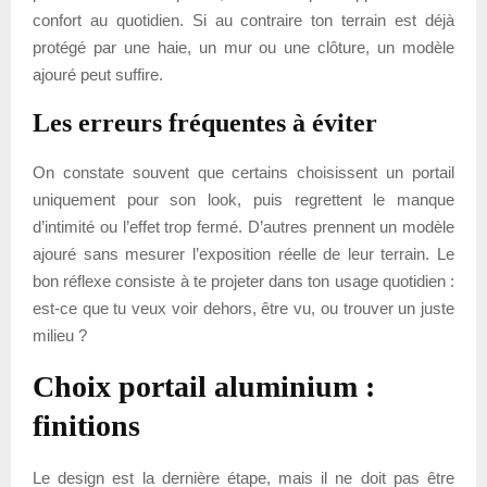
confort au quotidien. Si au contraire ton terrain est déjà
protégé par une haie, un mur ou une clôture, un modèle
ajouré peut suffire.
Les erreurs fréquentes à éviter
On constate souvent que certains choisissent un portail
uniquement pour son look, puis regrettent le manque
d’intimité ou l’effet trop fermé. D’autres prennent un modèle
ajouré sans mesurer l’exposition réelle de leur terrain. Le
bon réflexe consiste à te projeter dans ton usage quotidien :
est-ce que tu veux voir dehors, être vu, ou trouver un juste
milieu ?
Choix portail aluminium :
finitions
Le design est la dernière étape, mais il ne doit pas être