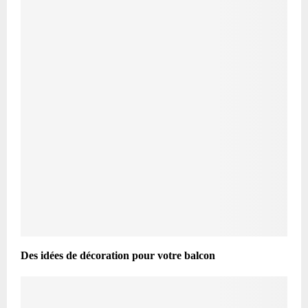
Des idées de décoration pour votre balcon