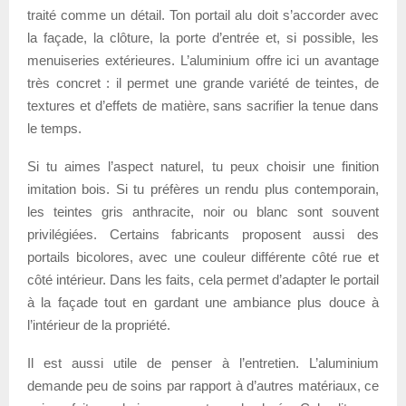
traité comme un détail. Ton portail alu doit s’accorder avec
la façade, la clôture, la porte d’entrée et, si possible, les
menuiseries extérieures. L’aluminium offre ici un avantage
très concret : il permet une grande variété de teintes, de
textures et d’effets de matière, sans sacrifier la tenue dans
le temps.
Si tu aimes l’aspect naturel, tu peux choisir une finition
imitation bois. Si tu préfères un rendu plus contemporain,
les teintes gris anthracite, noir ou blanc sont souvent
privilégiées. Certains fabricants proposent aussi des
portails bicolores, avec une couleur différente côté rue et
côté intérieur. Dans les faits, cela permet d’adapter le portail
à la façade tout en gardant une ambiance plus douce à
l’intérieur de la propriété.
Il est aussi utile de penser à l’entretien. L’aluminium
demande peu de soins par rapport à d’autres matériaux, ce