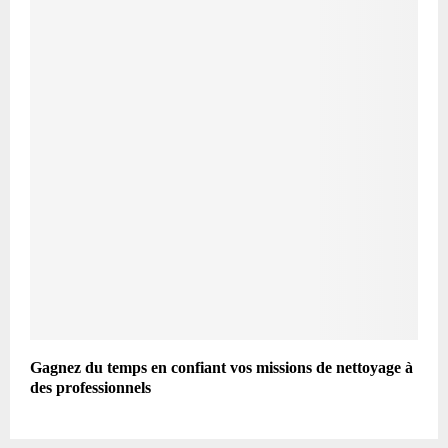
Gagnez du temps en confiant vos missions de nettoyage à
des professionnels