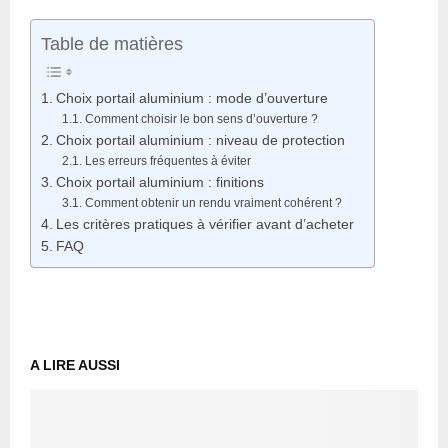
Table de matières
Choix portail aluminium : mode d’ouverture
Comment choisir le bon sens d’ouverture ?
Choix portail aluminium : niveau de protection
Les erreurs fréquentes à éviter
Choix portail aluminium : finitions
Comment obtenir un rendu vraiment cohérent ?
Les critères pratiques à vérifier avant d’acheter
FAQ
A LIRE AUSSI