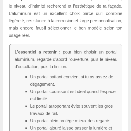
le niveau d’intimité recherché et l’esthétique de ta façade.
L’aluminium est un excellent choix parce qu’il combine
légèreté, résistance à la corrosion et large personnalisation,
mais encore faut-il sélectionner le bon modèle selon ton
usage réel.
L’essentiel a retenir :
pour bien choisir un portail
aluminium, regarde d’abord l’ouverture, puis le niveau
d’occultation, puis la finition.
Un portail battant convient si tu as assez de
dégagement.
Un portail coulissant est idéal quand l’espace
est limité.
Le portail autoportant évite souvent les gros
travaux de rail.
Un portail plein protège mieux des regards.
Un portail ajouré laisse passer la lumière et