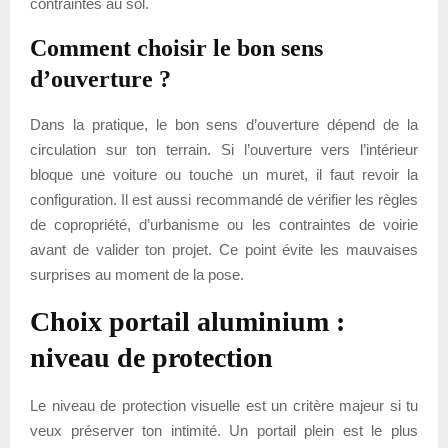
contraintes au sol.
Comment choisir le bon sens
d’ouverture ?
Dans la pratique, le bon sens d’ouverture dépend de la
circulation sur ton terrain. Si l’ouverture vers l’intérieur
bloque une voiture ou touche un muret, il faut revoir la
configuration. Il est aussi recommandé de vérifier les règles
de copropriété, d’urbanisme ou les contraintes de voirie
avant de valider ton projet. Ce point évite les mauvaises
surprises au moment de la pose.
Choix portail aluminium :
niveau de protection
Le niveau de protection visuelle est un critère majeur si tu
veux préserver ton intimité. Un portail plein est le plus