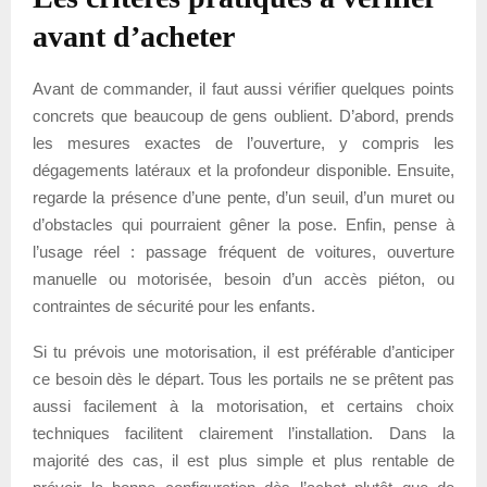
avant d’acheter
Avant de commander, il faut aussi vérifier quelques points
concrets que beaucoup de gens oublient. D’abord, prends
les mesures exactes de l’ouverture, y compris les
dégagements latéraux et la profondeur disponible. Ensuite,
regarde la présence d’une pente, d’un seuil, d’un muret ou
d’obstacles qui pourraient gêner la pose. Enfin, pense à
l’usage réel : passage fréquent de voitures, ouverture
manuelle ou motorisée, besoin d’un accès piéton, ou
contraintes de sécurité pour les enfants.
Si tu prévois une motorisation, il est préférable d’anticiper
ce besoin dès le départ. Tous les portails ne se prêtent pas
aussi facilement à la motorisation, et certains choix
techniques facilitent clairement l’installation. Dans la
majorité des cas, il est plus simple et plus rentable de