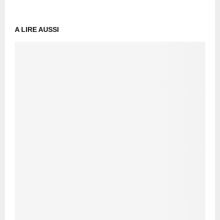
A LIRE AUSSI