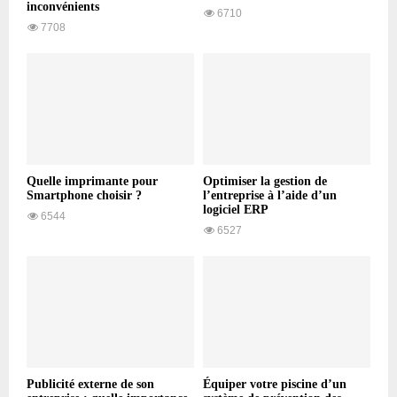
inconvénients
6710
7708
Quelle imprimante pour
Optimiser la gestion de
Smartphone choisir ?
l’entreprise à l’aide d’un
logiciel ERP
6544
6527
Publicité externe de son
Équiper votre piscine d’un