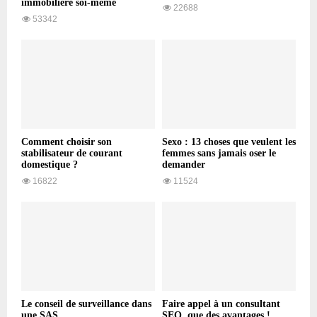
immobilière soi-même
22688
53342
Comment choisir son
Sexo : 13 choses que veulent les
stabilisateur de courant
femmes sans jamais oser le
domestique ?
demander
16822
11524
Le conseil de surveillance dans
Faire appel à un consultant
une SAS
SEO, que des avantages !