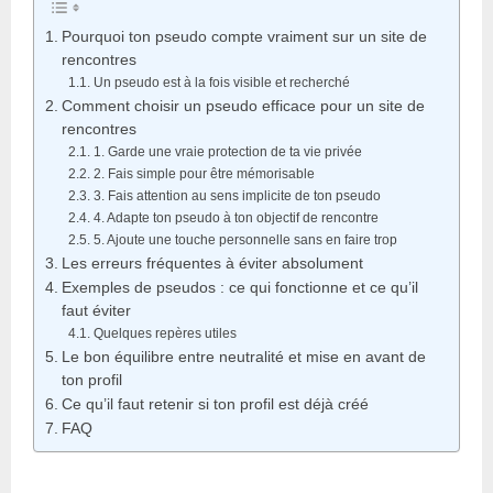
Pourquoi ton pseudo compte vraiment sur un site de
rencontres
Un pseudo est à la fois visible et recherché
Comment choisir un pseudo efficace pour un site de
rencontres
1. Garde une vraie protection de ta vie privée
2. Fais simple pour être mémorisable
3. Fais attention au sens implicite de ton pseudo
4. Adapte ton pseudo à ton objectif de rencontre
5. Ajoute une touche personnelle sans en faire trop
Les erreurs fréquentes à éviter absolument
Exemples de pseudos : ce qui fonctionne et ce qu’il
faut éviter
Quelques repères utiles
Le bon équilibre entre neutralité et mise en avant de
ton profil
Ce qu’il faut retenir si ton profil est déjà créé
FAQ