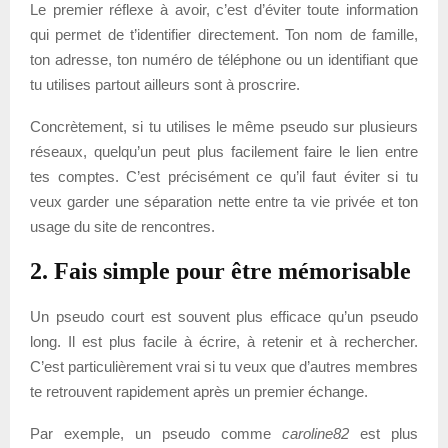
Le premier réflexe à avoir, c’est d’éviter toute information
qui permet de t’identifier directement. Ton nom de famille,
ton adresse, ton numéro de téléphone ou un identifiant que
tu utilises partout ailleurs sont à proscrire.
Concrètement, si tu utilises le même pseudo sur plusieurs
réseaux, quelqu’un peut plus facilement faire le lien entre
tes comptes. C’est précisément ce qu’il faut éviter si tu
veux garder une séparation nette entre ta vie privée et ton
usage du site de rencontres.
2. Fais simple pour être mémorisable
Un pseudo court est souvent plus efficace qu’un pseudo
long. Il est plus facile à écrire, à retenir et à rechercher.
C’est particulièrement vrai si tu veux que d’autres membres
te retrouvent rapidement après un premier échange.
Par exemple, un pseudo comme
caroline82
est plus