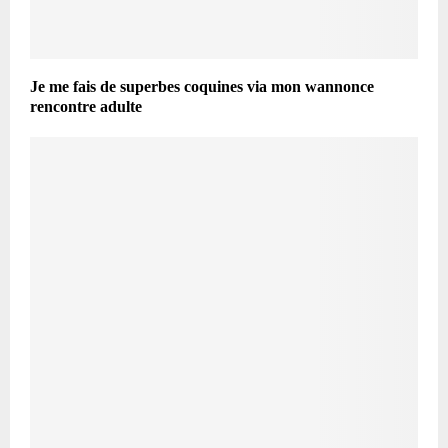
Je me fais de superbes coquines via mon wannonce
rencontre adulte