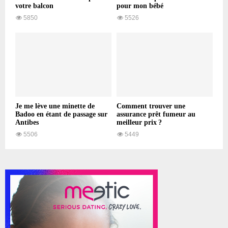
votre balcon
pour mon bébé
5850
5526
Je me lève une minette de
Comment trouver une
Badoo en étant de passage sur
assurance prêt fumeur au
Antibes
meilleur prix ?
5506
5449