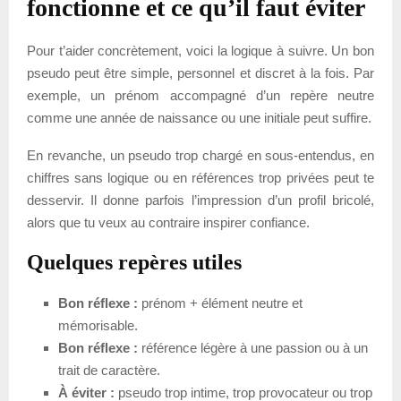
fonctionne et ce qu’il faut éviter
Pour t’aider concrètement, voici la logique à suivre. Un bon
pseudo peut être simple, personnel et discret à la fois. Par
exemple, un prénom accompagné d’un repère neutre
comme une année de naissance ou une initiale peut suffire.
En revanche, un pseudo trop chargé en sous-entendus, en
chiffres sans logique ou en références trop privées peut te
desservir. Il donne parfois l’impression d’un profil bricolé,
alors que tu veux au contraire inspirer confiance.
Quelques repères utiles
Bon réflexe :
prénom + élément neutre et
mémorisable.
Bon réflexe :
référence légère à une passion ou à un
trait de caractère.
À éviter :
pseudo trop intime, trop provocateur ou trop