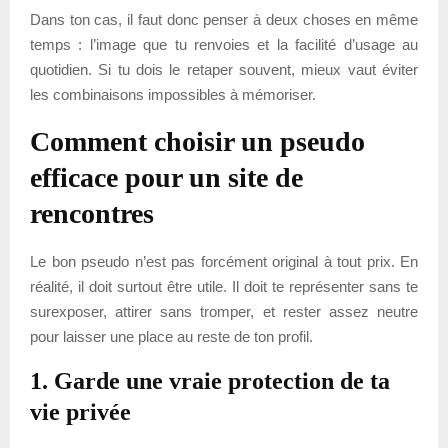
Dans ton cas, il faut donc penser à deux choses en même
temps : l’image que tu renvoies et la facilité d’usage au
quotidien. Si tu dois le retaper souvent, mieux vaut éviter
les combinaisons impossibles à mémoriser.
Comment choisir un pseudo
efficace pour un site de
rencontres
Le bon pseudo n’est pas forcément original à tout prix. En
réalité, il doit surtout être utile. Il doit te représenter sans te
surexposer, attirer sans tromper, et rester assez neutre
pour laisser une place au reste de ton profil.
1. Garde une vraie protection de ta
vie privée