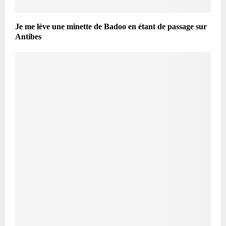
Je me lève une minette de Badoo en étant de passage sur
Antibes