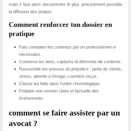
mais il faut alors documenter le plus précisément possible
la diffusion des propos.
Comment renforcer ton dossier en
pratique
Fais constater les contenus par un professionnel si
nécessaire.
Conserve les liens, captures et éléments de contexte.
Rassemble les preuves du préjudice : perte de clients,
stress, atteinte à l’image, courriers reçus.
Classe les faits dans l’ordre chronologique.
Prépare une version claire et factuelle des
événements.
comment se faire assister par un
avocat ?