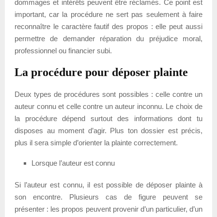
dommages et intérêts peuvent être réclamés. Ce point est
important, car la procédure ne sert pas seulement à faire
reconnaître le caractère fautif des propos : elle peut aussi
permettre de demander réparation du préjudice moral,
professionnel ou financier subi.
La procédure pour déposer plainte
Deux types de procédures sont possibles : celle contre un
auteur connu et celle contre un auteur inconnu. Le choix de
la procédure dépend surtout des informations dont tu
disposes au moment d’agir. Plus ton dossier est précis,
plus il sera simple d’orienter la plainte correctement.
Lorsque l’auteur est connu
Si l’auteur est connu, il est possible de déposer plainte à
son encontre. Plusieurs cas de figure peuvent se
présenter : les propos peuvent provenir d’un particulier, d’un