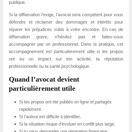
publique.
Si la diffamation l’exige, l’avocat sera compétent pour vous
défendre et réclamer des dommages et intérêts pour
réparer les préjudices subis à votre encontre. En cas de
diffamation grave, n’hésitez pas et faites-vous
accompagner par un professionnel. Dans la pratique, cet
accompagnement est particulièrement utile si les propos
ont eu un impact sur ton activité, ta réputation
professionnelle ou ta santé psychologique.
Quand l’avocat devient
particulièrement utile
Si les propos ont été publiés en ligne et partagés
rapidement.
Si l’auteur est difficile à identifier.
Si la situation risque d’évoluer en conflit plus large.
Si tu veux demander une réparation financière.