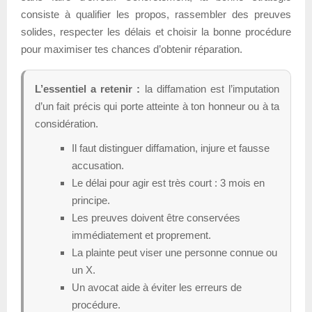
consiste à qualifier les propos, rassembler des preuves
solides, respecter les délais et choisir la bonne procédure
pour maximiser tes chances d’obtenir réparation.
L’essentiel a retenir :
la diffamation est l’imputation
d’un fait précis qui porte atteinte à ton honneur ou à ta
considération.
Il faut distinguer diffamation, injure et fausse
accusation.
Le délai pour agir est très court : 3 mois en
principe.
Les preuves doivent être conservées
immédiatement et proprement.
La plainte peut viser une personne connue ou
un X.
Un avocat aide à éviter les erreurs de
procédure.