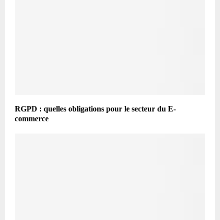
RGPD : quelles obligations pour le secteur du E-
commerce