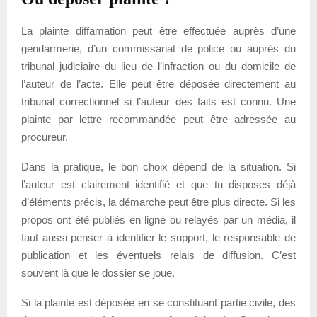
La plainte diffamation peut être effectuée auprès d’une
gendarmerie, d’un commissariat de police ou auprès du
tribunal judiciaire du lieu de l’infraction ou du domicile de
l’auteur de l’acte. Elle peut être déposée directement au
tribunal correctionnel si l’auteur des faits est connu. Une
plainte par lettre recommandée peut être adressée au
procureur.
Dans la pratique, le bon choix dépend de la situation. Si
l’auteur est clairement identifié et que tu disposes déjà
d’éléments précis, la démarche peut être plus directe. Si les
propos ont été publiés en ligne ou relayés par un média, il
faut aussi penser à identifier le support, le responsable de
publication et les éventuels relais de diffusion. C’est
souvent là que le dossier se joue.
Si la plainte est déposée en se constituant partie civile, des