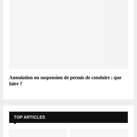
Annulation ou suspension de permis de conduire : que
faire ?
TOP ARTICLES