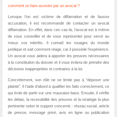
comment se faire assister par un avocat ?
Lorsque l’on est victime de diffamation et de fausse
accusation, il est recommandé de contacter un avocat
diffamation. En effet, dans ces cas-là, l’avocat est à même
de vous conseiller et de vous représenter pour servir au
mieux vos intérêts. Il connaît les rouages du monde
juridique et sait comment réagir, car il possède l’expérience.
Un avocat vous aidera à apporter les preuves nécessaires
à la constitution du dossier et il vous évitera de prendre des
décisions inappropriées et contraires à la loi.
Concrètement, son rôle ne se limite pas à “déposer une
plainte”. Il t’aide d’abord à qualifier les faits correctement, ce
qui évite de partir sur une mauvaise base. Ensuite, il vérifie
les délais, la recevabilité des preuves et la stratégie la plus
pertinente selon le support concerné : réseau social, article
de presse, message privé, avis en ligne ou publication