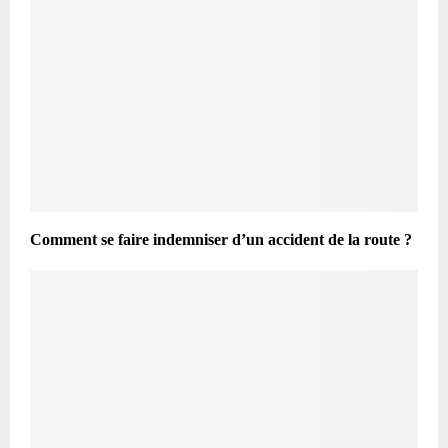
Comment se faire indemniser d’un accident de la route ?