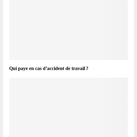
Qui paye en cas d’accident de travail ?