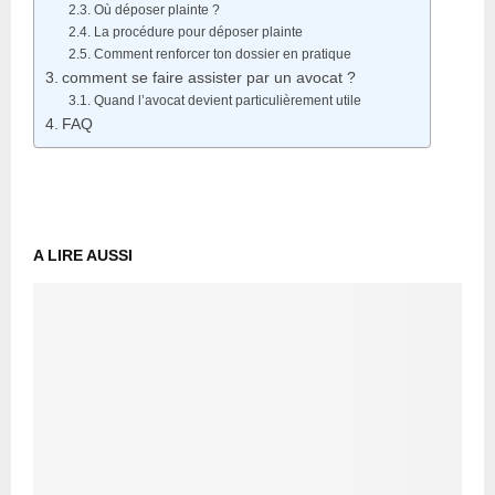
Où déposer plainte ?
La procédure pour déposer plainte
Comment renforcer ton dossier en pratique
comment se faire assister par un avocat ?
Quand l’avocat devient particulièrement utile
FAQ
A LIRE AUSSI