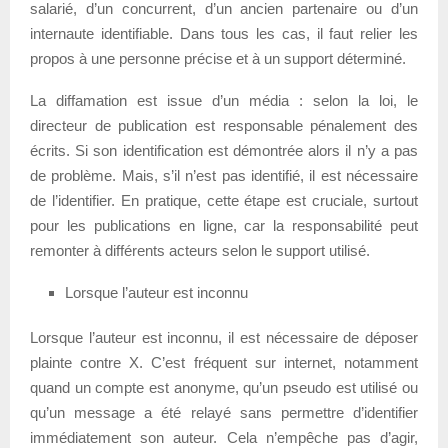
salarié, d’un concurrent, d’un ancien partenaire ou d’un
internaute identifiable. Dans tous les cas, il faut relier les
propos à une personne précise et à un support déterminé.
La diffamation est issue d’un média : selon la loi, le
directeur de publication est responsable pénalement des
écrits. Si son identification est démontrée alors il n’y a pas
de problème. Mais, s’il n’est pas identifié, il est nécessaire
de l’identifier. En pratique, cette étape est cruciale, surtout
pour les publications en ligne, car la responsabilité peut
remonter à différents acteurs selon le support utilisé.
Lorsque l’auteur est inconnu
Lorsque l’auteur est inconnu, il est nécessaire de déposer
plainte contre X. C’est fréquent sur internet, notamment
quand un compte est anonyme, qu’un pseudo est utilisé ou
qu’un message a été relayé sans permettre d’identifier
immédiatement son auteur. Cela n’empêche pas d’agir,