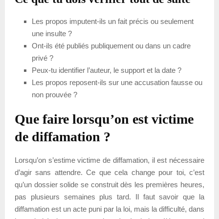
Les propos imputent-ils un fait précis ou seulement
une insulte ?
Ont-ils été publiés publiquement ou dans un cadre
privé ?
Peux-tu identifier l’auteur, le support et la date ?
Les propos reposent-ils sur une accusation fausse ou
non prouvée ?
Que faire lorsqu’on est victime
de diffamation ?
Lorsqu’on s’estime victime de diffamation, il est nécessaire
d’agir sans attendre. Ce que cela change pour toi, c’est
qu’un dossier solide se construit dès les premières heures,
pas plusieurs semaines plus tard. Il faut savoir que la
diffamation est un acte puni par la loi, mais la difficulté, dans