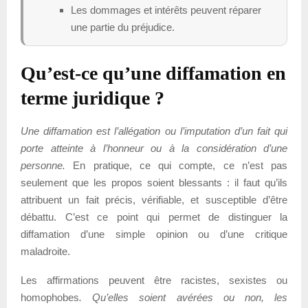
Les dommages et intérêts peuvent réparer
une partie du préjudice.
Qu’est-ce qu’une diffamation en
terme juridique ?
Une diffamation est l’allégation ou l’imputation d’un fait qui
porte atteinte à l’honneur ou à la considération d’une
personne.
En pratique, ce qui compte, ce n’est pas
seulement que les propos soient blessants : il faut qu’ils
attribuent un fait précis, vérifiable, et susceptible d’être
débattu. C’est ce point qui permet de distinguer la
diffamation d’une simple opinion ou d’une critique
maladroite.
Les affirmations peuvent être racistes, sexistes ou
homophobes
. Qu’elles soient avérées ou non, les