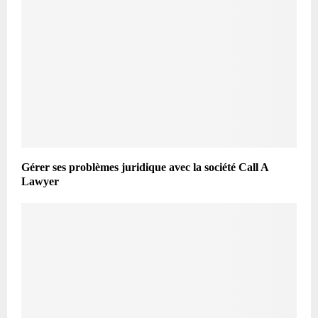
Gérer ses problèmes juridique avec la société Call A
Lawyer