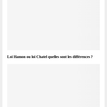
Loi Hamon ou loi Chatel quelles sont les différences ?