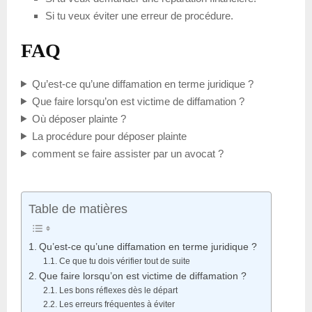
Si tu veux éviter une erreur de procédure.
FAQ
Qu’est-ce qu’une diffamation en terme juridique ?
Que faire lorsqu’on est victime de diffamation ?
Où déposer plainte ?
La procédure pour déposer plainte
comment se faire assister par un avocat ?
Table de matières
Qu’est-ce qu’une diffamation en terme juridique ?
Ce que tu dois vérifier tout de suite
Que faire lorsqu’on est victime de diffamation ?
Les bons réflexes dès le départ
Les erreurs fréquentes à éviter