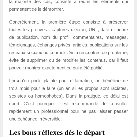
la majorité des cas, consiste à réunir les éléments qui
permettent de le démontrer.
Concrètement, la première étape consiste à préserver
toutes les preuves : captures d’écran, URL, date et heure
de publication, nom du profil, commentaires, messages,
témoignages, échanges privés, articles, publications sur les
réseaux sociaux ou courriels. Si tu rencontres ce problème,
évite de supprimer ou de modifier les contenus, car il faut
pouvoir montrer exactement ce qui a été publié.
Lorsqu’on porte plainte pour diffamation, on bénéficie de
trois mois pour le faire (un an si les propos sont racistes,
sexistes ou homophobes). Dans la pratique, ce délai est
court. C’est pourquoi il est recommandé de consulter
rapidement un professionnel pour ne pas laisser passer
une échéance irréversible.
Les bons réflexes dès le départ