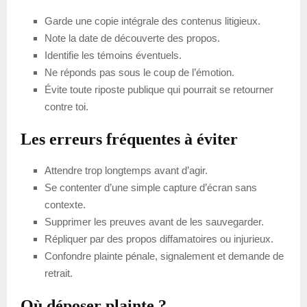
Garde une copie intégrale des contenus litigieux.
Note la date de découverte des propos.
Identifie les témoins éventuels.
Ne réponds pas sous le coup de l’émotion.
Évite toute riposte publique qui pourrait se retourner
contre toi.
Les erreurs fréquentes à éviter
Attendre trop longtemps avant d’agir.
Se contenter d’une simple capture d’écran sans
contexte.
Supprimer les preuves avant de les sauvegarder.
Répliquer par des propos diffamatoires ou injurieux.
Confondre plainte pénale, signalement et demande de
retrait.
Où déposer plainte ?