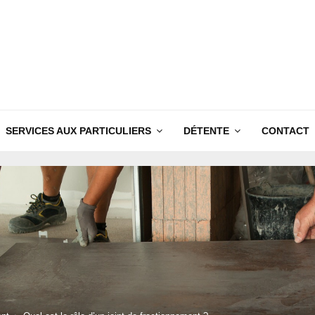
SERVICES AUX PARTICULIERS
DÉTENTE
CONTACT