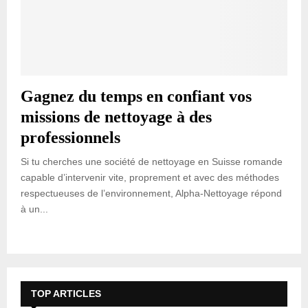
Gagnez du temps en confiant vos
missions de nettoyage à des
professionnels
Si tu cherches une société de nettoyage en Suisse romande
capable d’intervenir vite, proprement et avec des méthodes
respectueuses de l’environnement, Alpha-Nettoyage répond
à un...
TOP ARTICLES