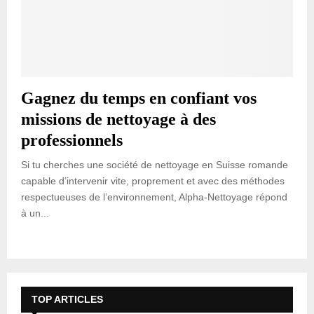
Gagnez du temps en confiant vos
missions de nettoyage à des
professionnels
Si tu cherches une société de nettoyage en Suisse romande
capable d’intervenir vite, proprement et avec des méthodes
respectueuses de l’environnement, Alpha-Nettoyage répond
à un...
TOP ARTICLES