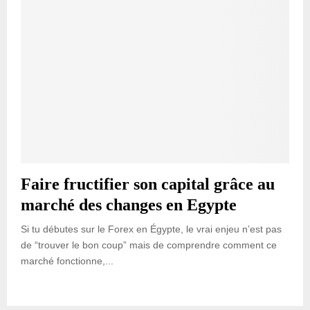
Faire fructifier son capital grâce au
marché des changes en Egypte
Si tu débutes sur le Forex en Égypte, le vrai enjeu n’est pas
de “trouver le bon coup” mais de comprendre comment ce
marché fonctionne,...