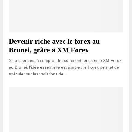
Devenir riche avec le forex au
Brunei, grâce à XM Forex
Si tu cherches à comprendre comment fonctionne XM Forex
au Brunei, l’idée essentielle est simple : le Forex permet de
spéculer sur les variations de...