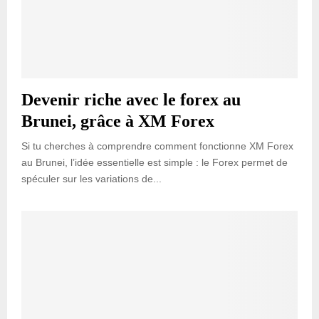
Devenir riche avec le forex au
Brunei, grâce à XM Forex
Si tu cherches à comprendre comment fonctionne XM Forex
au Brunei, l’idée essentielle est simple : le Forex permet de
spéculer sur les variations de...