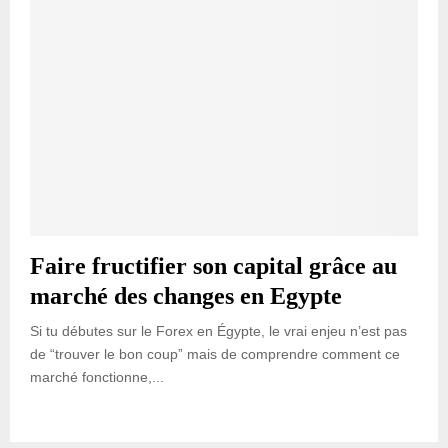
Faire fructifier son capital grâce au
marché des changes en Egypte
Si tu débutes sur le Forex en Égypte, le vrai enjeu n’est pas
de “trouver le bon coup” mais de comprendre comment ce
marché fonctionne,...