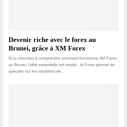
Devenir riche avec le forex au
Brunei, grâce à XM Forex
Si tu cherches à comprendre comment fonctionne XM Forex
au Brunei, l’idée essentielle est simple : le Forex permet de
spéculer sur les variations de...