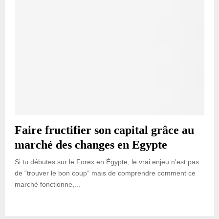
Faire fructifier son capital grâce au
marché des changes en Egypte
Si tu débutes sur le Forex en Égypte, le vrai enjeu n’est pas
de “trouver le bon coup” mais de comprendre comment ce
marché fonctionne,...