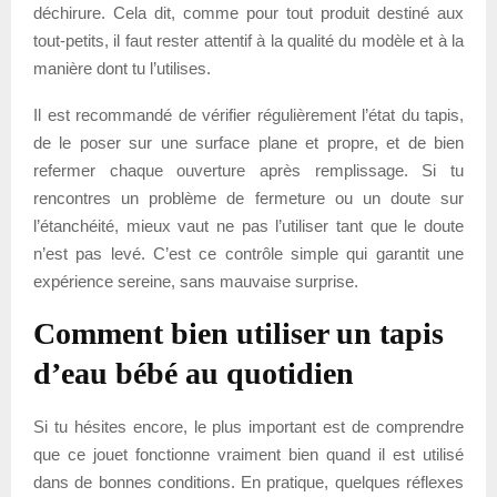
déchirure. Cela dit, comme pour tout produit destiné aux
tout-petits, il faut rester attentif à la qualité du modèle et à la
manière dont tu l’utilises.
Il est recommandé de vérifier régulièrement l’état du tapis,
de le poser sur une surface plane et propre, et de bien
refermer chaque ouverture après remplissage. Si tu
rencontres un problème de fermeture ou un doute sur
l’étanchéité, mieux vaut ne pas l’utiliser tant que le doute
n’est pas levé. C’est ce contrôle simple qui garantit une
expérience sereine, sans mauvaise surprise.
Comment bien utiliser un tapis
d’eau bébé au quotidien
Si tu hésites encore, le plus important est de comprendre
que ce jouet fonctionne vraiment bien quand il est utilisé
dans de bonnes conditions. En pratique, quelques réflexes