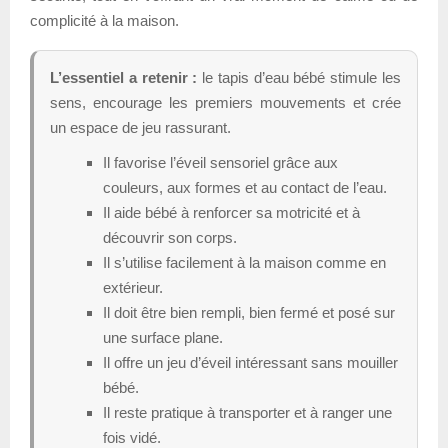
complicité à la maison.
L’essentiel a retenir :
le tapis d’eau bébé stimule les
sens, encourage les premiers mouvements et crée
un espace de jeu rassurant.
Il favorise l’éveil sensoriel grâce aux
couleurs, aux formes et au contact de l’eau.
Il aide bébé à renforcer sa motricité et à
découvrir son corps.
Il s’utilise facilement à la maison comme en
extérieur.
Il doit être bien rempli, bien fermé et posé sur
une surface plane.
Il offre un jeu d’éveil intéressant sans mouiller
bébé.
Il reste pratique à transporter et à ranger une
fois vidé.