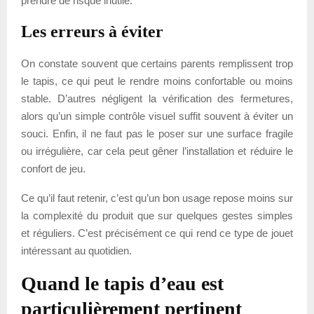
prendre de risque inutile.
Les erreurs à éviter
On constate souvent que certains parents remplissent trop
le tapis, ce qui peut le rendre moins confortable ou moins
stable. D’autres négligent la vérification des fermetures,
alors qu’un simple contrôle visuel suffit souvent à éviter un
souci. Enfin, il ne faut pas le poser sur une surface fragile
ou irrégulière, car cela peut gêner l’installation et réduire le
confort de jeu.
Ce qu’il faut retenir, c’est qu’un bon usage repose moins sur
la complexité du produit que sur quelques gestes simples
et réguliers. C’est précisément ce qui rend ce type de jouet
intéressant au quotidien.
Quand le tapis d’eau est
particulièrement pertinent