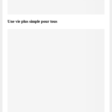
Une vie plus simple pour tous