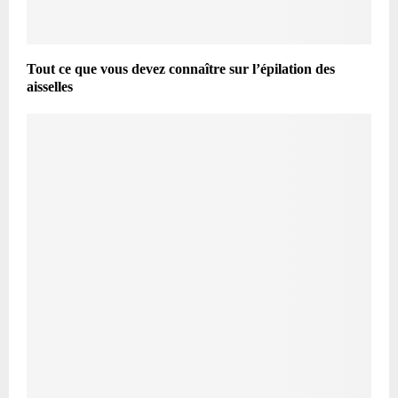
Tout ce que vous devez connaître sur l’épilation des
aisselles