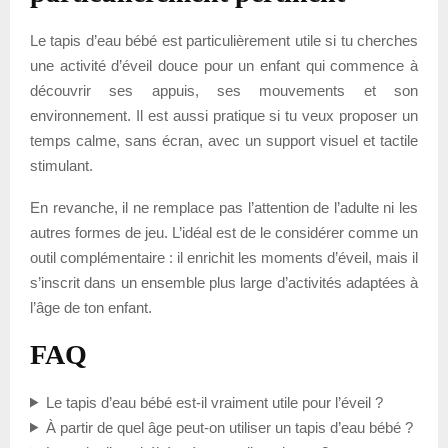
Le tapis d’eau bébé est particulièrement utile si tu cherches
une activité d’éveil douce pour un enfant qui commence à
découvrir ses appuis, ses mouvements et son
environnement. Il est aussi pratique si tu veux proposer un
temps calme, sans écran, avec un support visuel et tactile
stimulant.
En revanche, il ne remplace pas l’attention de l’adulte ni les
autres formes de jeu. L’idéal est de le considérer comme un
outil complémentaire : il enrichit les moments d’éveil, mais il
s’inscrit dans un ensemble plus large d’activités adaptées à
l’âge de ton enfant.
FAQ
Le tapis d’eau bébé est-il vraiment utile pour l’éveil ?
À partir de quel âge peut-on utiliser un tapis d’eau bébé ?