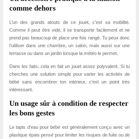
comme dehors
L’un des grands atouts de ce jouet, c’est sa mobilité.
Comme il peut être vidé, il se transporte facilement et ne
prend pas beaucoup de place une fois rangé. Tu peux donc
l’utiliser dans une chambre, un salon, mais aussi sur une
terrasse ou dans un jardin lorsque la météo le permet.
Dans les faits, cela en fait un jouet assez polyvalent. Si tu
cherches une solution simple pour varier les activités de
bébé sans encombrer ton intérieur, c’est un point très
intéressant.
Un usage sûr à condition de respecter
les bons gestes
Le tapis d’eau pour bébé est généralement conçu avec un
plastique épais pensé pour limiter les risques de fuite ou de