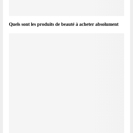
Quels sont les produits de beauté à acheter absolument