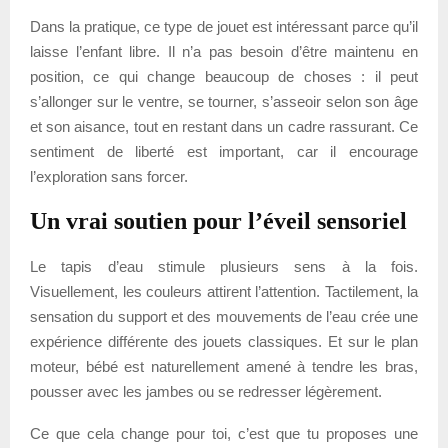
Dans la pratique, ce type de jouet est intéressant parce qu’il
laisse l’enfant libre. Il n’a pas besoin d’être maintenu en
position, ce qui change beaucoup de choses : il peut
s’allonger sur le ventre, se tourner, s’asseoir selon son âge
et son aisance, tout en restant dans un cadre rassurant. Ce
sentiment de liberté est important, car il encourage
l’exploration sans forcer.
Un vrai soutien pour l’éveil sensoriel
Le tapis d’eau stimule plusieurs sens à la fois.
Visuellement, les couleurs attirent l’attention. Tactilement, la
sensation du support et des mouvements de l’eau crée une
expérience différente des jouets classiques. Et sur le plan
moteur, bébé est naturellement amené à tendre les bras,
pousser avec les jambes ou se redresser légèrement.
Ce que cela change pour toi, c’est que tu proposes une