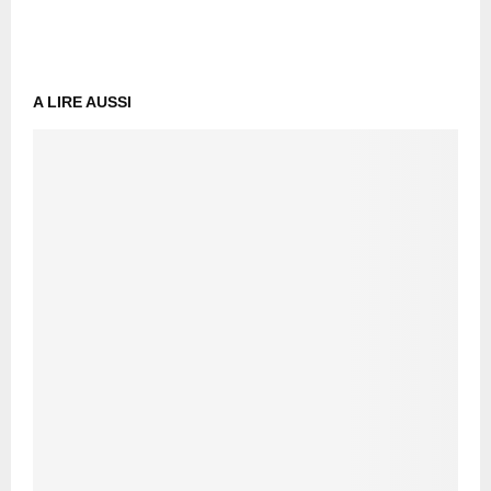
A LIRE AUSSI