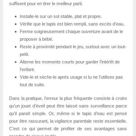
suffisent pour en tirer le meilleur parti.
Installe-le sur un sol stable, plat et propre.
Vérifie que le tapis est bien rempli, sans excès d’eau.
Ferme soigneusement chaque ouverture avant de le
proposer à bébé.
Reste à proximité pendant le jeu, surtout avec un tout-
petit.
Alterne les moments courts pour garder l’intérêt de
l’enfant.
Vide-le et sèche-le après usage si tu ne l’utilises pas
tout de suite.
Dans la pratique, l’erreur la plus fréquente consiste à croire
qu’un jouet d’éveil peut être laissé sans surveillance parce
qu’il paraît simple. Or, même si le tapis d’eau est pensé
pour être rassurant, la vigilance parentale reste essentielle.
C’est ce qui permet de profiter de ses avantages sans