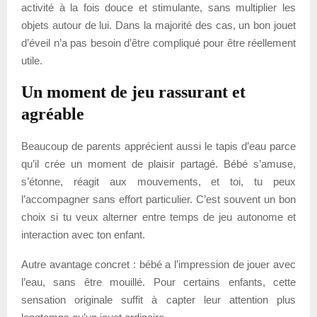
activité à la fois douce et stimulante, sans multiplier les
objets autour de lui. Dans la majorité des cas, un bon jouet
d’éveil n’a pas besoin d’être compliqué pour être réellement
utile.
Un moment de jeu rassurant et
agréable
Beaucoup de parents apprécient aussi le tapis d’eau parce
qu’il crée un moment de plaisir partagé. Bébé s’amuse,
s’étonne, réagit aux mouvements, et toi, tu peux
l’accompagner sans effort particulier. C’est souvent un bon
choix si tu veux alterner entre temps de jeu autonome et
interaction avec ton enfant.
Autre avantage concret : bébé a l’impression de jouer avec
l’eau, sans être mouillé. Pour certains enfants, cette
sensation originale suffit à capter leur attention plus