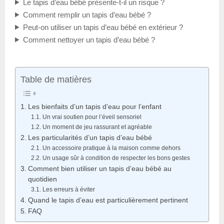
Le tapis d’eau bébé présente-t-il un risque ?
Comment remplir un tapis d’eau bébé ?
Peut-on utiliser un tapis d’eau bébé en extérieur ?
Comment nettoyer un tapis d’eau bébé ?
Table de matières
Les bienfaits d’un tapis d’eau pour l’enfant
Un vrai soutien pour l’éveil sensoriel
Un moment de jeu rassurant et agréable
Les particularités d’un tapis d’eau bébé
Un accessoire pratique à la maison comme dehors
Un usage sûr à condition de respecter les bons gestes
Comment bien utiliser un tapis d’eau bébé au
quotidien
Les erreurs à éviter
Quand le tapis d’eau est particulièrement pertinent
FAQ