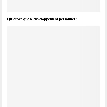
Qu’est-ce que le développement personnel ?