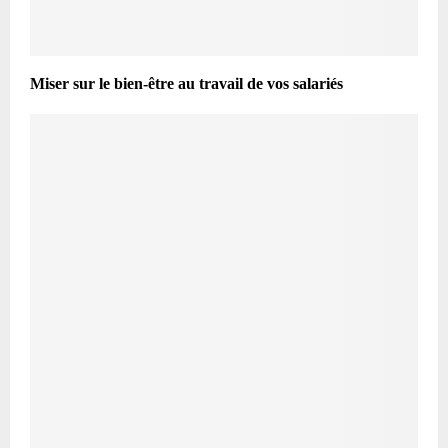
Miser sur le bien-être au travail de vos salariés