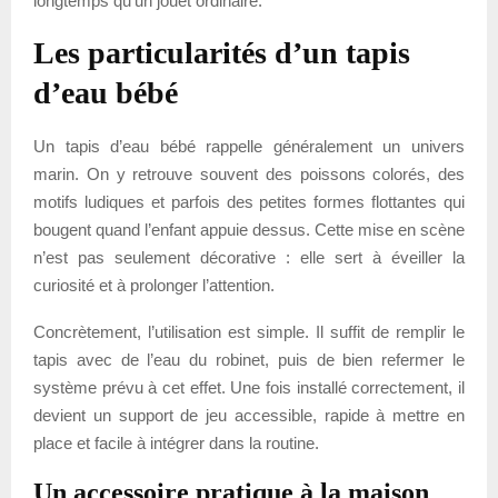
longtemps qu’un jouet ordinaire.
Les particularités d’un tapis
d’eau bébé
Un tapis d’eau bébé rappelle généralement un univers
marin. On y retrouve souvent des poissons colorés, des
motifs ludiques et parfois des petites formes flottantes qui
bougent quand l’enfant appuie dessus. Cette mise en scène
n’est pas seulement décorative : elle sert à éveiller la
curiosité et à prolonger l’attention.
Concrètement, l’utilisation est simple. Il suffit de remplir le
tapis avec de l’eau du robinet, puis de bien refermer le
système prévu à cet effet. Une fois installé correctement, il
devient un support de jeu accessible, rapide à mettre en
place et facile à intégrer dans la routine.
Un accessoire pratique à la maison