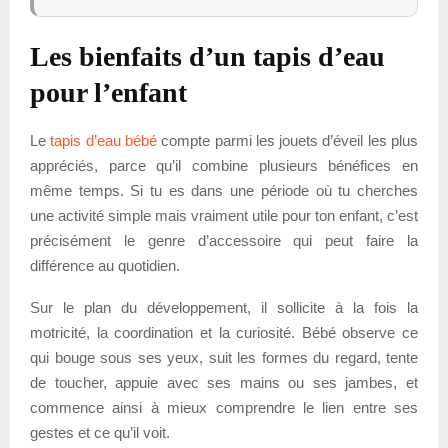
Les bienfaits d’un tapis d’eau
pour l’enfant
Le
tapis d’eau bébé
compte parmi les jouets d’éveil les plus
appréciés, parce qu’il combine plusieurs bénéfices en
même temps. Si tu es dans une période où tu cherches
une activité simple mais vraiment utile pour ton enfant, c’est
précisément le genre d’accessoire qui peut faire la
différence au quotidien.
Sur le plan du développement, il sollicite à la fois la
motricité, la coordination et la curiosité. Bébé observe ce
qui bouge sous ses yeux, suit les formes du regard, tente
de toucher, appuie avec ses mains ou ses jambes, et
commence ainsi à mieux comprendre le lien entre ses
gestes et ce qu’il voit.